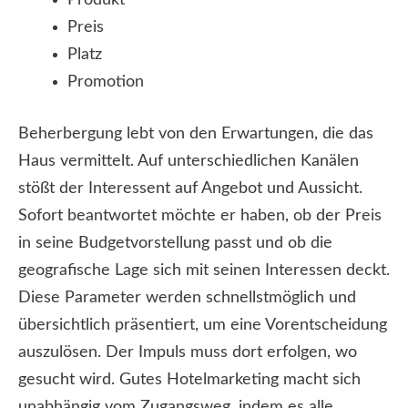
Preis
Platz
Promotion
Beherbergung lebt von den Erwartungen, die das
Haus vermittelt. Auf unterschiedlichen Kanälen
stößt der Interessent auf Angebot und Aussicht.
Sofort beantwortet möchte er haben, ob der Preis
in seine Budgetvorstellung passt und ob die
geografische Lage sich mit seinen Interessen deckt.
Diese Parameter werden schnellstmöglich und
übersichtlich präsentiert, um eine Vorentscheidung
auszulösen. Der Impuls muss dort erfolgen, wo
gesucht wird. Gutes Hotelmarketing macht sich
unabhängig vom Zugangsweg, indem es alle