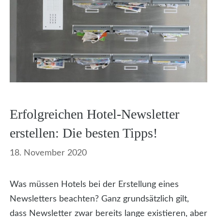
Erfolgreichen Hotel-Newsletter
erstellen: Die besten Tipps!
18. November 2020
Was müssen Hotels bei der Erstellung eines
Newsletters beachten? Ganz grundsätzlich gilt,
dass Newsletter zwar bereits lange existieren, aber