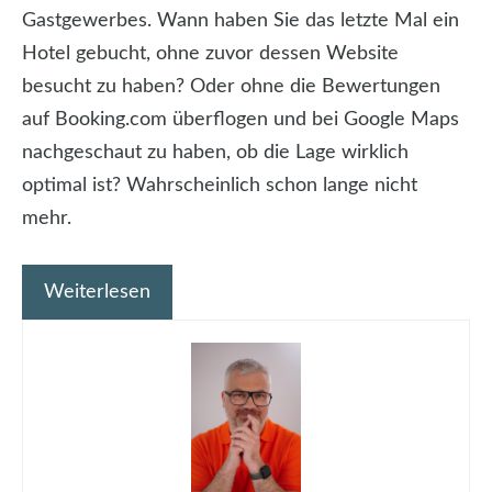
Gastgewerbes. Wann haben Sie das letzte Mal ein
Hotel gebucht, ohne zuvor dessen Website
besucht zu haben? Oder ohne die Bewertungen
auf Booking.com überflogen und bei Google Maps
nachgeschaut zu haben, ob die Lage wirklich
optimal ist? Wahrscheinlich schon lange nicht
mehr.
Weiterlesen