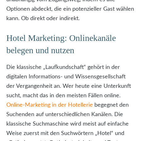
Optionen abdeckt, die ein potenzieller Gast wählen
kann. Ob direkt oder indirekt.
Hotel Marketing: Onlinekanäle
belegen und nutzen
Die klassische „Laufkundschaft“ gehört in der
digitalen Informations- und Wissensgesellschaft
der Vergangenheit an. Wer heute eine Unterkunft
sucht, macht das in den meisten Fällen online.
Online-Marketing in der Hotellerie
begegnet den
Suchenden auf unterschiedlichen Kanälen. Die
klassische Suchmaschine wird meist auf einfache
Weise zuerst mit den Suchwörtern „Hotel“ und