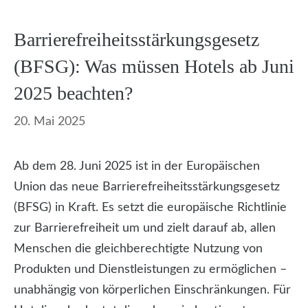
Barrierefreiheitsstärkungsgesetz
(BFSG): Was müssen Hotels ab Juni
2025 beachten?
20. Mai 2025
Ab dem 28. Juni 2025 ist in der Europäischen
Union das neue Barrierefreiheitsstärkungsgesetz
(BFSG) in Kraft. Es setzt die europäische Richtlinie
zur Barrierefreiheit um und zielt darauf ab, allen
Menschen die gleichberechtigte Nutzung von
Produkten und Dienstleistungen zu ermöglichen –
unabhängig von körperlichen Einschränkungen. Für