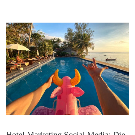
Hotel Marketing Social Media: Die