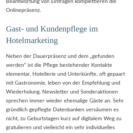
Beantwortung von Einträgen komplettieren die
Onlinepräsenz.
Gast- und Kundenpflege im
Hotelmarketing
Neben der Dauerpräsenz und dem „gefunden
werden“ ist die Pflege bestehender Kontakte
elementar. Hotellerie und Unterkünfte, oft gepaart
mit Gastronomie, leben von der Empfehlung und
Wiederholung. Newsletter und Sonderaktionen
sprechen immer wieder ehemalige Gäste an. Sehr
gründlich gepflegte Datenbanken versäumen es
nicht, zu Geburtstagen kurz auf digitalem Weg zu
gratulieren und vielleicht ein sehr individuelles