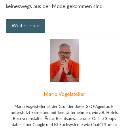
keineswegs aus der Mode gekommen sind.
Weiterlesen
Mario Vogelsteller
Mario Vogelsteller ist der Gründer dieser SEO-Agentur. Er
unterstützt kleine und mittlere Unternehmen, wie z.B. Hotels,
Reiseveranstalter, Ärzte, Rechtsanwälte oder Online-Shops
dabei, über Google und KI-Suchsysteme wie ChatGPT mehr