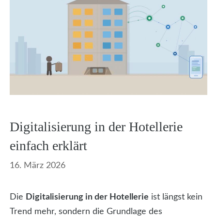
Digitalisierung in der Hotellerie
einfach erklärt
16. März 2026
Die
Digitalisierung in der Hotellerie
ist längst kein
Trend mehr, sondern die Grundlage des