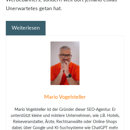
Unerwartetes getan hat.
Weiterlesen
Mario Vogelsteller
Mario Vogelsteller ist der Gründer dieser SEO-Agentur. Er
unterstützt kleine und mittlere Unternehmen, wie z.B. Hotels,
Reiseveranstalter, Ärzte, Rechtsanwälte oder Online-Shops
dabei, über Google und KI-Suchsysteme wie ChatGPT mehr