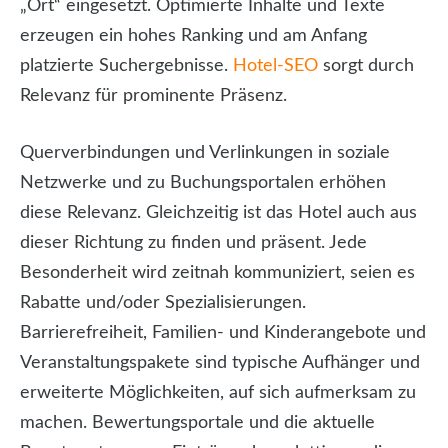
„Ort“ eingesetzt. Optimierte Inhalte und Texte
erzeugen ein hohes Ranking und am Anfang
platzierte Suchergebnisse.
Hotel-SEO
sorgt durch
Relevanz für prominente Präsenz.
Querverbindungen und Verlinkungen in soziale
Netzwerke und zu Buchungsportalen erhöhen
diese Relevanz. Gleichzeitig ist das Hotel auch aus
dieser Richtung zu finden und präsent. Jede
Besonderheit wird zeitnah kommuniziert, seien es
Rabatte und/oder Spezialisierungen.
Barrierefreiheit, Familien- und Kinderangebote und
Veranstaltungspakete sind typische Aufhänger und
erweiterte Möglichkeiten, auf sich aufmerksam zu
machen. Bewertungsportale und die aktuelle