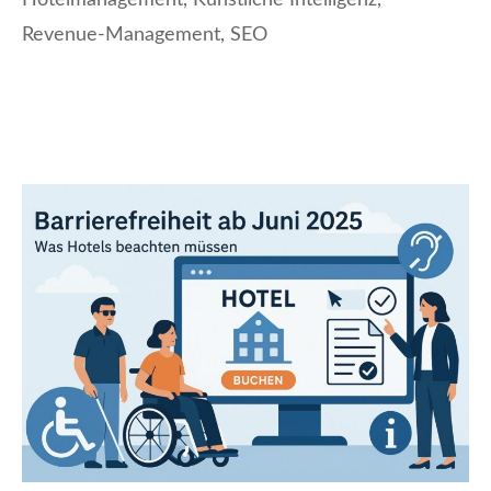
Revenue-Management
,
SEO