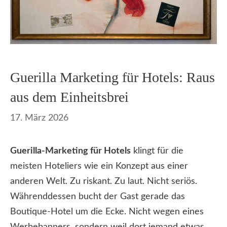
Guerilla Marketing für Hotels: Raus
aus dem Einheitsbrei
17. März 2026
Guerilla-Marketing für Hotels
klingt für die
meisten Hoteliers wie ein Konzept aus einer
anderen Welt. Zu riskant. Zu laut. Nicht seriös.
Währenddessen bucht der Gast gerade das
Boutique-Hotel um die Ecke. Nicht wegen eines
Werbebanners, sondern weil dort jemand etwas