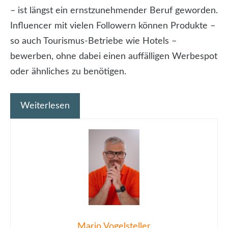
– ist längst ein ernstzunehmender Beruf geworden.
Influencer mit vielen Followern können Produkte –
so auch Tourismus-Betriebe wie Hotels –
bewerben, ohne dabei einen auffälligen Werbespot
oder ähnliches zu benötigen.
Weiterlesen
Mario Vogelsteller