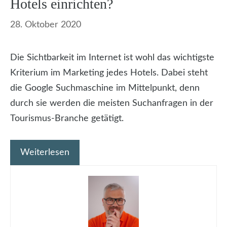
Hotels einrichten?
28. Oktober 2020
Die Sichtbarkeit im Internet ist wohl das wichtigste
Kriterium im Marketing jedes Hotels. Dabei steht
die Google Suchmaschine im Mittelpunkt, denn
durch sie werden die meisten Suchanfragen in der
Tourismus-Branche getätigt.
Weiterlesen