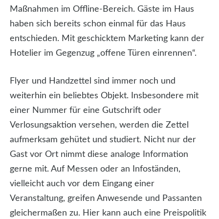
Maßnahmen im Offline-Bereich. Gäste im Haus
haben sich bereits schon einmal für das Haus
entschieden. Mit geschicktem Marketing kann der
Hotelier im Gegenzug „offene Türen einrennen“.
Flyer und Handzettel sind immer noch und
weiterhin ein beliebtes Objekt. Insbesondere mit
einer Nummer für eine Gutschrift oder
Verlosungsaktion versehen, werden die Zettel
aufmerksam gehütet und studiert. Nicht nur der
Gast vor Ort nimmt diese analoge Information
gerne mit. Auf Messen oder an Infoständen,
vielleicht auch vor dem Eingang einer
Veranstaltung, greifen Anwesende und Passanten
gleichermaßen zu. Hier kann auch eine Preispolitik