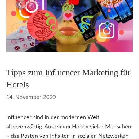
Tipps zum Influencer Marketing für
Hotels
14. November 2020
Influencer sind in der modernen Welt
allgegenwärtig. Aus einem Hobby vieler Menschen
– das Posten von Inhalten in sozialen Netzwerken