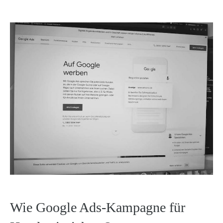
Wie Google Ads-Kampagne für