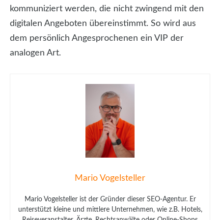
kommuniziert werden, die nicht zwingend mit den
digitalen Angeboten übereinstimmt. So wird aus
dem persönlich Angesprochenen ein VIP der
analogen Art.
Mario Vogelsteller
Mario Vogelsteller ist der Gründer dieser SEO-Agentur. Er
unterstützt kleine und mittlere Unternehmen, wie z.B. Hotels,
Reiseveranstalter, Ärzte, Rechtsanwälte oder Online-Shops