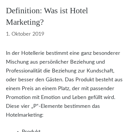
Definition: Was ist Hotel
Marketing?
1. Oktober 2019
In der Hotellerie bestimmt eine ganz besonderer
Mischung aus persönlicher Beziehung und
Professionalität die Beziehung zur Kundschaft,
oder besser den Gästen. Das Produkt besteht aus
einem Preis an einem Platz, der mit passender
Promotion mit Emotion und Leben gefüllt wird.
Diese vier „P“-Elemente bestimmen das
Hotelmarketing:
Produkt