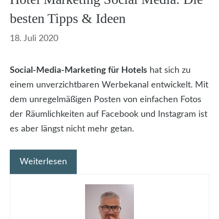
besten Tipps & Ideen
18. Juli 2020
Social-Media-Marketing für Hotels
hat sich zu
einem unverzichtbaren Werbekanal entwickelt. Mit
dem unregelmäßigen Posten von einfachen Fotos
der Räumlichkeiten auf Facebook und Instagram ist
es aber längst nicht mehr getan.
Weiterlesen