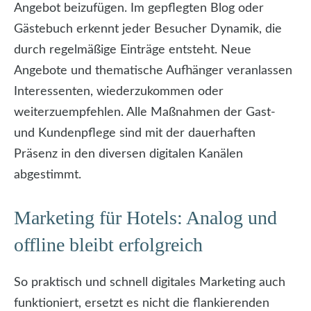
Angebot beizufügen. Im gepflegten Blog oder
Gästebuch erkennt jeder Besucher Dynamik, die
durch regelmäßige Einträge entsteht. Neue
Angebote und thematische Aufhänger veranlassen
Interessenten, wiederzukommen oder
weiterzuempfehlen. Alle Maßnahmen der Gast-
und Kundenpflege sind mit der dauerhaften
Präsenz in den diversen digitalen Kanälen
abgestimmt.
Marketing für Hotels: Analog und
offline bleibt erfolgreich
So praktisch und schnell digitales Marketing auch
funktioniert, ersetzt es nicht die flankierenden