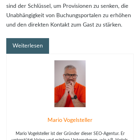
sind der Schlüssel, um Provisionen zu senken, die
Unabhängigkeit von Buchungsportalen zu erhöhen
und den direkten Kontakt zum Gast zu stärken.
Weiterlesen
Mario Vogelsteller
Mario Vogelsteller ist der Gründer dieser SEO-Agentur. Er