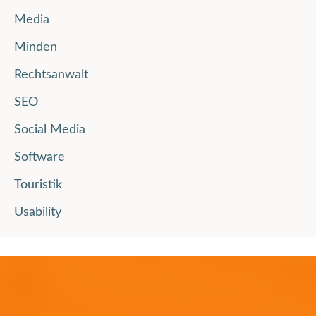
Media
Minden
Rechtsanwalt
SEO
Social Media
Software
Touristik
Usability