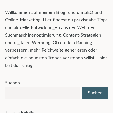
Willkommen auf meinem Blog rund um SEO und
Online-Marketing! Hier findest du praxisnahe Tipps
und aktuelle Entwicklungen aus der Welt der
Suchmaschinenoptimierung, Content-Strategien
und digitalen Werbung. Ob du dein Ranking
verbessern, mehr Reichweite generieren oder
einfach die neuesten Trends verstehen willst – hier
bist du richtig.
Suchen
Suchen
Neueste Beiträge