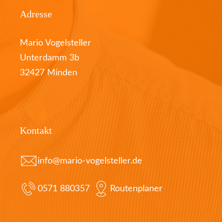
Adresse
Mario Vogelsteller
Unterdamm 3b
32427 Minden
Kontakt
info@mario-vogelsteller.de
0571 880357
Routenplaner