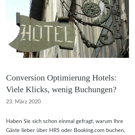
Conversion Optimierung Hotels:
Viele Klicks, wenig Buchungen?
23. März 2020
Haben Sie sich schon einmal gefragt, warum Ihre
Gäste lieber über HRS oder Booking.com buchen,