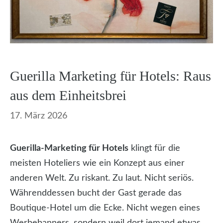
Guerilla Marketing für Hotels: Raus
aus dem Einheitsbrei
17. März 2026
Guerilla-Marketing für Hotels
klingt für die
meisten Hoteliers wie ein Konzept aus einer
anderen Welt. Zu riskant. Zu laut. Nicht seriös.
Währenddessen bucht der Gast gerade das
Boutique-Hotel um die Ecke. Nicht wegen eines
Werbebanners, sondern weil dort jemand etwas