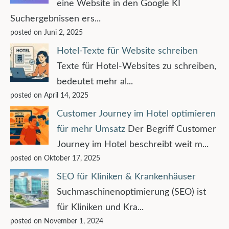
eine Website in den Google KI
Suchergebnissen ers...
posted on Juni 2, 2025
Hotel-Texte für Website schreiben
Texte für Hotel-Websites zu schreiben,
bedeutet mehr al...
posted on April 14, 2025
Customer Journey im Hotel optimieren
für mehr Umsatz
Der Begriff Customer
Journey im Hotel beschreibt weit m...
posted on Oktober 17, 2025
SEO für Kliniken & Krankenhäuser
Suchmaschinenoptimierung (SEO) ist
für Kliniken und Kra...
posted on November 1, 2024