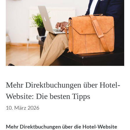
Mehr Direktbuchungen über Hotel-
Website: Die besten Tipps
10. März 2026
Mehr Direktbuchungen über die Hotel-Website