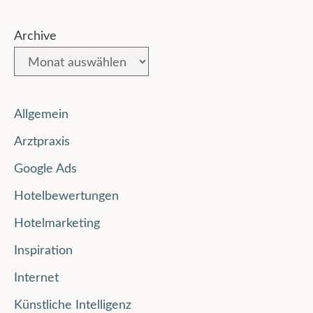
Archive
Allgemein
Arztpraxis
Google Ads
Hotelbewertungen
Hotelmarketing
Inspiration
Internet
Künstliche Intelligenz