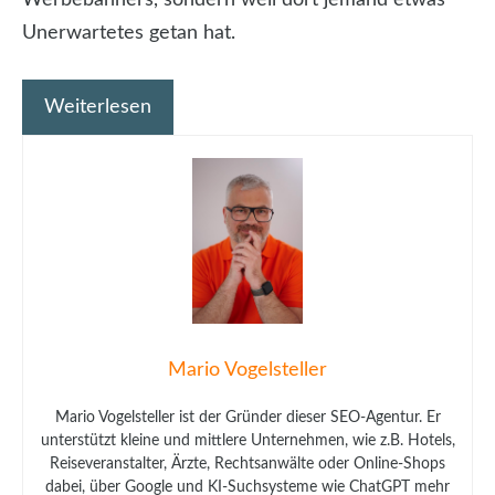
Unerwartetes getan hat.
Weiterlesen
Mario Vogelsteller
Mario Vogelsteller ist der Gründer dieser SEO-Agentur. Er
unterstützt kleine und mittlere Unternehmen, wie z.B. Hotels,
Reiseveranstalter, Ärzte, Rechtsanwälte oder Online-Shops
dabei, über Google und KI-Suchsysteme wie ChatGPT mehr