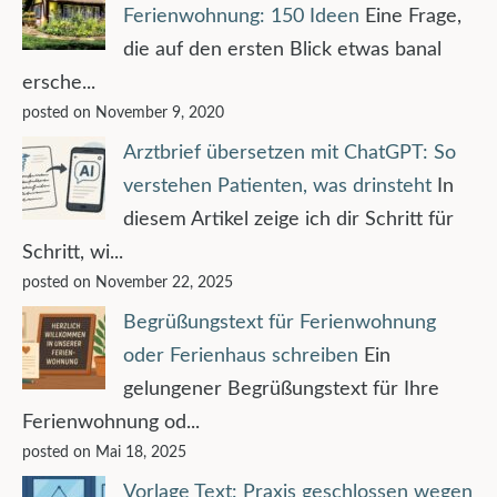
Ferienwohnung: 150 Ideen
Eine Frage,
die auf den ersten Blick etwas banal
ersche...
posted on November 9, 2020
Arztbrief übersetzen mit ChatGPT: So
verstehen Patienten, was drinsteht
In
diesem Artikel zeige ich dir Schritt für
Schritt, wi...
posted on November 22, 2025
Begrüßungstext für Ferienwohnung
oder Ferienhaus schreiben
Ein
gelungener Begrüßungstext für Ihre
Ferienwohnung od...
posted on Mai 18, 2025
Vorlage Text: Praxis geschlossen wegen