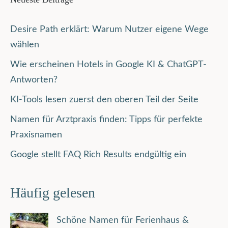
Desire Path erklärt: Warum Nutzer eigene Wege
wählen
Wie erscheinen Hotels in Google KI & ChatGPT-
Antworten?
KI-Tools lesen zuerst den oberen Teil der Seite
Namen für Arztpraxis finden: Tipps für perfekte
Praxisnamen
Google stellt FAQ Rich Results endgültig ein
Häufig gelesen
Schöne Namen für Ferienhaus &