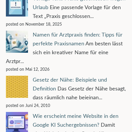
Urlaub
Eine passende Vorlage für den
Text „Praxis geschlossen...
posted on November 18, 2025
Namen für Arztpraxis finden: Tipps für
perfekte Praxisnamen
Am besten lässt
sich ein kreativer Name für eine
Arztpr...
posted on Mai 12, 2026
Gesetz der Nähe: Beispiele und
Definition
Das Gesetz der Nähe besagt,
dass räumlich nahe beieinan...
posted on Juni 24, 2010
Wie erscheint meine Website in den
Google KI Suchergebnissen?
Damit