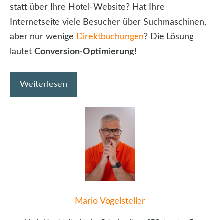
statt über Ihre Hotel-Website? Hat Ihre
Internetseite viele Besucher über Suchmaschinen,
aber nur wenige
Direktbuchungen
? Die Lösung
lautet
Conversion-Optimierung
!
Weiterlesen
Mario Vogelsteller