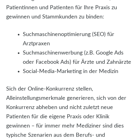
Patientinnen und Patienten für Ihre Praxis zu
gewinnen und Stammkunden zu binden:
Suchmaschinenoptimierung (SEO) für
Arztpraxen
Suchmaschinenwerbung (z.B. Google Ads
oder Facebook Ads) für Ärzte und Zahnärzte
Social-Media-Marketing in der Medizin
Sich der Online-Konkurrenz stellen,
Alleinstellungsmerkmale generieren, sich von der
Konkurrenz abheben und nicht zuletzt neue
Patienten für die eigene Praxis oder Klinik
gewinnen – für immer mehr Mediziner sind dies
typische Szenarien aus dem Berufs- und