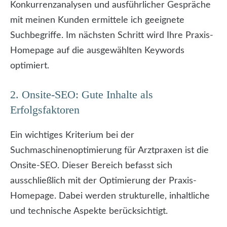
Konkurrenzanalysen und ausführlicher Gespräche
mit meinen Kunden ermittele ich geeignete
Suchbegriffe. Im nächsten Schritt wird Ihre Praxis-
Homepage auf die ausgewählten Keywords
optimiert.
2. Onsite-SEO: Gute Inhalte als
Erfolgsfaktoren
Ein wichtiges Kriterium bei der
Suchmaschinenoptimierung für Arztpraxen ist die
Onsite-SEO. Dieser Bereich befasst sich
ausschließlich mit der Optimierung der Praxis-
Homepage. Dabei werden strukturelle, inhaltliche
und technische Aspekte berücksichtigt.