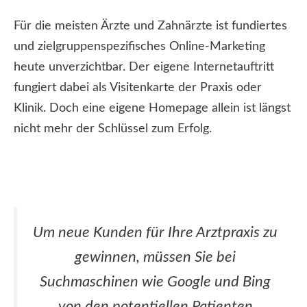
Für die meisten Ärzte und Zahnärzte ist fundiertes
und zielgruppenspezifisches Online-Marketing
heute unverzichtbar. Der eigene Internetauftritt
fungiert dabei als Visitenkarte der Praxis oder
Klinik. Doch eine eigene Homepage allein ist längst
nicht mehr der Schlüssel zum Erfolg.
Um neue Kunden für Ihre Arztpraxis zu
gewinnen, müssen Sie bei
Suchmaschinen wie Google und Bing
von den potentiellen Patienten