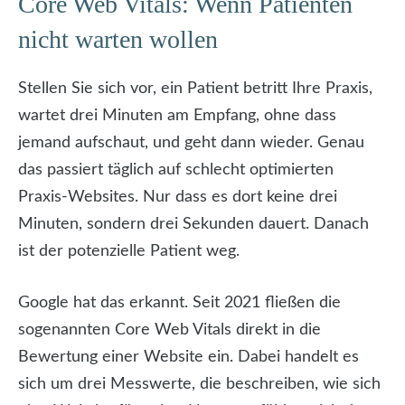
Core Web Vitals: Wenn Patienten
nicht warten wollen
Stellen Sie sich vor, ein Patient betritt Ihre Praxis,
wartet drei Minuten am Empfang, ohne dass
jemand aufschaut, und geht dann wieder. Genau
das passiert täglich auf schlecht optimierten
Praxis-Websites. Nur dass es dort keine drei
Minuten, sondern drei Sekunden dauert. Danach
ist der potenzielle Patient weg.
Google hat das erkannt. Seit 2021 fließen die
sogenannten Core Web Vitals direkt in die
Bewertung einer Website ein. Dabei handelt es
sich um drei Messwerte, die beschreiben, wie sich