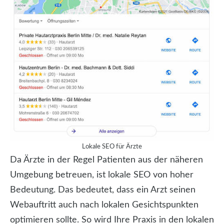
Lokale SEO für Ärzte
Da Ärzte in der Regel Patienten aus der näheren
Umgebung betreuen, ist lokale SEO von hoher
Bedeutung. Das bedeutet, dass ein Arzt seinen
Webauftritt auch nach lokalen Gesichtspunkten
optimieren sollte. So wird Ihre Praxis in den lokalen