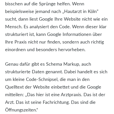
bisschen auf die Sprünge helfen. Wenn
beispielsweise jemand nach „Hautarzt in Köln”
sucht, dann liest Google Ihre Website nicht wie ein
Mensch. Es analysiert den Code. Wenn dieser klar
strukturiert ist, kann Google Informationen über
Ihre Praxis nicht nur finden, sondern auch richtig
einordnen und besonders hervorheben.
Genau dafür gibt es Schema Markup, auch
strukturierte Daten genannt. Dabei handelt es sich
um kleine Code-Schnipsel, die man in den
Quelltext der Website einbettet und die Google
mitteilen: „Das hier ist eine Arztpraxis. Das ist der
Arzt. Das ist seine Fachrichtung. Das sind die
Öffnungszeiten.“