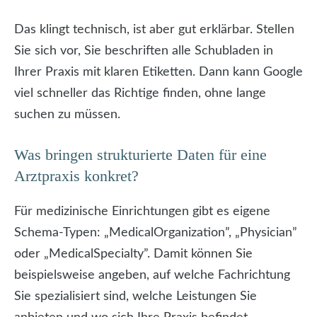
Das klingt technisch, ist aber gut erklärbar. Stellen
Sie sich vor, Sie beschriften alle Schubladen in
Ihrer Praxis mit klaren Etiketten. Dann kann Google
viel schneller das Richtige finden, ohne lange
suchen zu müssen.
Was bringen strukturierte Daten für eine
Arztpraxis konkret?
Für medizinische Einrichtungen gibt es eigene
Schema-Typen: „MedicalOrganization”, „Physician”
oder „MedicalSpecialty”. Damit können Sie
beispielsweise angeben, auf welche Fachrichtung
Sie spezialisiert sind, welche Leistungen Sie