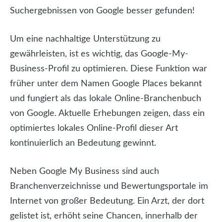
Suchergebnissen von Google besser gefunden!
Um eine nachhaltige Unterstützung zu
gewährleisten, ist es wichtig, das Google-My-
Business-Profil zu optimieren. Diese Funktion war
früher unter dem Namen Google Places bekannt
und fungiert als das lokale Online-Branchenbuch
von Google. Aktuelle Erhebungen zeigen, dass ein
optimiertes lokales Online-Profil dieser Art
kontinuierlich an Bedeutung gewinnt.
Neben Google My Business sind auch
Branchenverzeichnisse und Bewertungsportale im
Internet von großer Bedeutung. Ein Arzt, der dort
gelistet ist, erhöht seine Chancen, innerhalb der