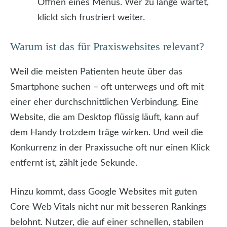
Öffnen eines Menüs. Wer zu lange wartet,
klickt sich frustriert weiter.
Warum ist das für Praxiswebsites relevant?
Weil die meisten Patienten heute über das
Smartphone suchen – oft unterwegs und oft mit
einer eher durchschnittlichen Verbindung. Eine
Website, die am Desktop flüssig läuft, kann auf
dem Handy trotzdem träge wirken. Und weil die
Konkurrenz in der Praxissuche oft nur einen Klick
entfernt ist, zählt jede Sekunde.
Hinzu kommt, dass Google Websites mit guten
Core Web Vitals nicht nur mit besseren Rankings
belohnt. Nutzer, die auf einer schnellen, stabilen