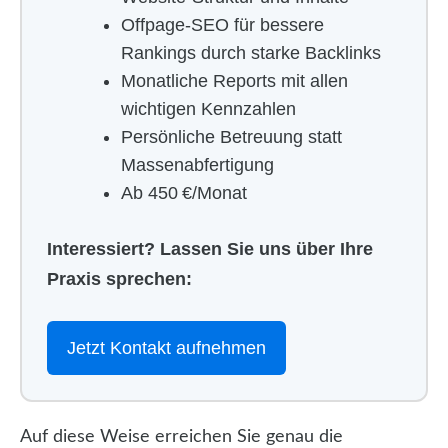
Offpage-SEO für bessere
Rankings durch starke Backlinks
Monatliche Reports mit allen
wichtigen Kennzahlen
Persönliche Betreuung statt
Massenabfertigung
Ab 450 €/Monat
Interessiert? Lassen Sie uns über Ihre
Praxis sprechen:
Jetzt Kontakt aufnehmen
Auf diese Weise erreichen Sie genau die