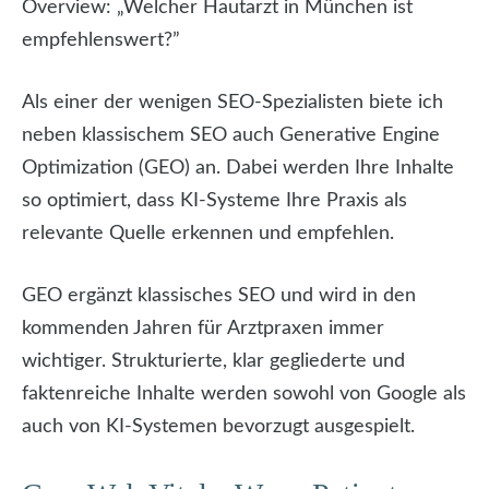
Overview: „Welcher Hautarzt in München ist
empfehlenswert?”
Als einer der wenigen SEO-Spezialisten biete ich
neben klassischem SEO auch Generative Engine
Optimization (GEO) an. Dabei werden Ihre Inhalte
so optimiert, dass KI-Systeme Ihre Praxis als
relevante Quelle erkennen und empfehlen.
GEO ergänzt klassisches SEO und wird in den
kommenden Jahren für Arztpraxen immer
wichtiger. Strukturierte, klar gegliederte und
faktenreiche Inhalte werden sowohl von Google als
auch von KI-Systemen bevorzugt ausgespielt.