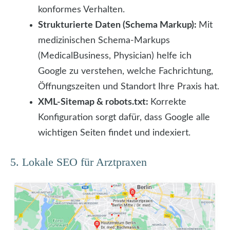
konformes Verhalten.
Strukturierte Daten (Schema Markup):
Mit
medizinischen Schema-Markups
(MedicalBusiness, Physician) helfe ich
Google zu verstehen, welche Fachrichtung,
Öffnungszeiten und Standort Ihre Praxis hat.
XML-Sitemap & robots.txt:
Korrekte
Konfiguration sorgt dafür, dass Google alle
wichtigen Seiten findet und indexiert.
5. Lokale SEO für Arztpraxen