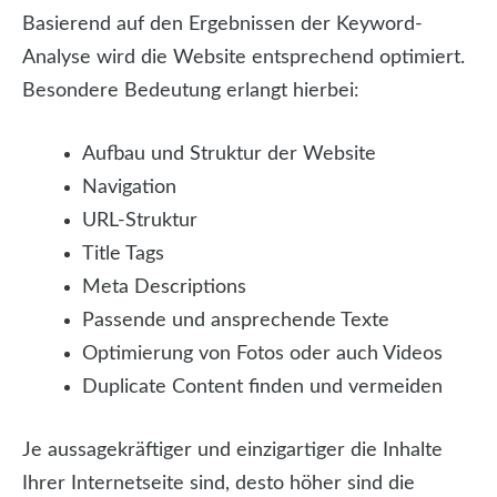
Basierend auf den Ergebnissen der Keyword-
Analyse wird die Website entsprechend optimiert.
Besondere Bedeutung erlangt hierbei:
Aufbau und Struktur der Website
Navigation
URL-Struktur
Title Tags
Meta Descriptions
Passende und ansprechende Texte
Optimierung von Fotos oder auch Videos
Duplicate Content finden und vermeiden
Je aussagekräftiger und einzigartiger die Inhalte
Ihrer Internetseite sind, desto höher sind die