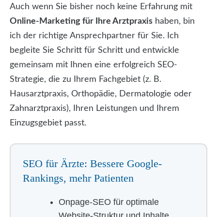
Auch wenn Sie bisher noch keine Erfahrung mit
Online-Marketing für Ihre Arztpraxis
haben, bin
ich der richtige Ansprechpartner für Sie. Ich
begleite Sie Schritt für Schritt und entwickle
gemeinsam mit Ihnen eine erfolgreich SEO-
Strategie, die zu Ihrem Fachgebiet (z. B.
Hausarztpraxis, Orthopädie, Dermatologie oder
Zahnarztpraxis), Ihren Leistungen und Ihrem
Einzugsgebiet passt.
SEO für Ärzte: Bessere Google-
Rankings, mehr Patienten
Onpage-SEO für optimale
Website-Struktur und Inhalte