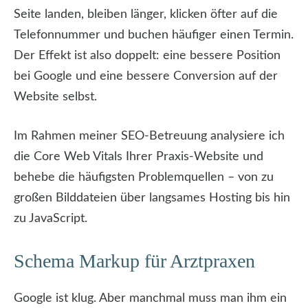
Seite landen, bleiben länger, klicken öfter auf die
Telefonnummer und buchen häufiger einen Termin.
Der Effekt ist also doppelt: eine bessere Position
bei Google und eine bessere Conversion auf der
Website selbst.
Im Rahmen meiner SEO-Betreuung analysiere ich
die Core Web Vitals Ihrer Praxis-Website und
behebe die häufigsten Problemquellen – von zu
großen Bilddateien über langsames Hosting bis hin
zu JavaScript.
Schema Markup für Arztpraxen
Google ist klug. Aber manchmal muss man ihm ein