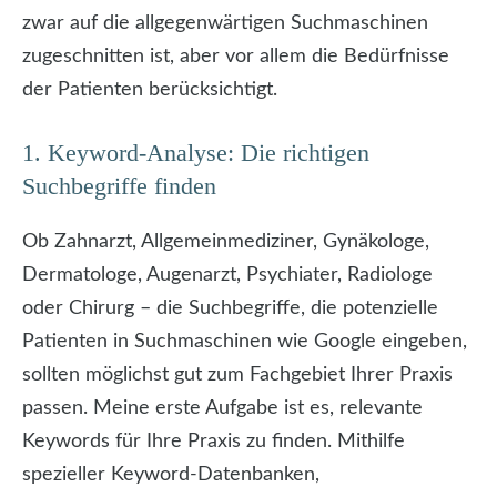
zwar auf die allgegenwärtigen Suchmaschinen
zugeschnitten ist, aber vor allem die Bedürfnisse
der Patienten berücksichtigt.
1. Keyword-Analyse: Die richtigen
Suchbegriffe finden
Ob Zahnarzt, Allgemeinmediziner, Gynäkologe,
Dermatologe, Augenarzt, Psychiater, Radiologe
oder Chirurg – die Suchbegriffe, die potenzielle
Patienten in Suchmaschinen wie Google eingeben,
sollten möglichst gut zum Fachgebiet Ihrer Praxis
passen. Meine erste Aufgabe ist es, relevante
Keywords für Ihre Praxis zu finden. Mithilfe
spezieller Keyword-Datenbanken,