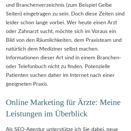
und Branchenverzeichnis (zum Beispiel Gelbe
Seiten) eingetragen zu sein. Doch diese Zeiten sind
leider schon lange vorbei. Wer heute einen Arzt
oder Zahnarzt sucht, möchte sich im Voraus ein
Bild von den Räumlichkeiten, dem Praxisteam und
natürlich dem Mediziner selbst machen.
Informationen dieser Art sind in einem Branchen-
oder Telefonbuch nicht zu finden. Potenzielle
Patienten suchen daher im Internet nach einer
geeigneten Praxis.
Online Marketing für Ärzte: Meine
Leistungen im Überblick
Als SEO-Agentur unterstütze ich Sie dabei, neue