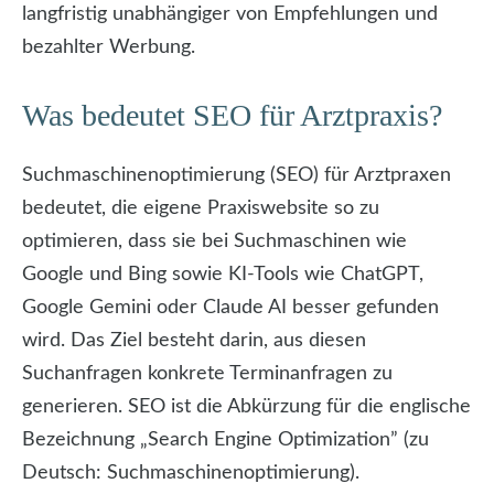
langfristig unabhängiger von Empfehlungen und
bezahlter Werbung.
Was bedeutet SEO für Arztpraxis?
Suchmaschinenoptimierung (SEO) für Arztpraxen
bedeutet, die eigene Praxiswebsite so zu
optimieren, dass sie bei Suchmaschinen wie
Google und Bing sowie KI-Tools wie ChatGPT,
Google Gemini oder Claude AI besser gefunden
wird. Das Ziel besteht darin, aus diesen
Suchanfragen konkrete Terminanfragen zu
generieren. SEO ist die Abkürzung für die englische
Bezeichnung „Search Engine Optimization” (zu
Deutsch: Suchmaschinenoptimierung).