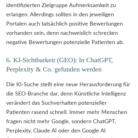
identifizierten Zielgruppe Aufmerksamkeit zu
erlangen. Allerdings sollten in den jeweiligen
Portalen auch tatsächlich positive Bewertungen
vorhanden sein, denn nachweislich schrecken
negative Bewertungen potenzielle Patienten ab.
6. KI-Sichtbarkeit (GEO): In ChatGPT,
Perplexity & Co. gefunden werden
Die KI-Suche stellt eine neue Herausforderung für
die SEO-Branche dar, denn Künstliche Intelligenz
verändert das Suchverhalten potenzieller
Patienten rasend schnell. Immer mehr Menschen
fragen nicht mehr Google, sondern ChatGPT,
Perplexity, Claude AI oder den Google AI