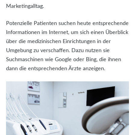
Marketingalltag.
Potenzielle Patienten suchen heute entsprechende
Informationen im Internet, um sich einen Überblick
über die medizinischen Einrichtungen in der
Umgebung zu verschaffen. Dazu nutzen sie
Suchmaschinen wie Google oder Bing, die ihnen
dann die entsprechenden Ärzte anzeigen.