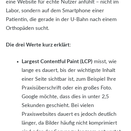
eine Website für echte Nutzer anfühlt – nicht im
Labor, sondern auf dem Smartphone einer
Patientin, die gerade in der U-Bahn nach einem
Orthopäden sucht.
Die drei Werte kurz erklärt
:
Largest Contentful Paint (LCP)
misst, wie
lange es dauert, bis der wichtigste Inhalt
einer Seite sichtbar ist, zum Beispiel Ihre
Praxisüberschrift oder ein großes Foto.
Google möchte, dass dies in unter 2,5
Sekunden geschieht. Bei vielen
Praxiswebsites dauert es jedoch deutlich
länger, da Bilder häufig nicht komprimiert