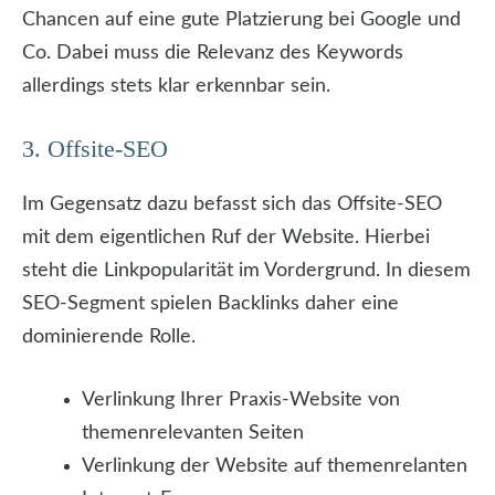
Chancen auf eine gute Platzierung bei Google und
Co. Dabei muss die Relevanz des Keywords
allerdings stets klar erkennbar sein.
3. Offsite-SEO
Im Gegensatz dazu befasst sich das Offsite-SEO
mit dem eigentlichen Ruf der Website. Hierbei
steht die Linkpopularität im Vordergrund. In diesem
SEO-Segment spielen Backlinks daher eine
dominierende Rolle.
Verlinkung Ihrer Praxis-Website von
themenrelevanten Seiten
Verlinkung der Website auf themenrelanten