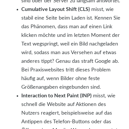
sind oder der Server zu langsam antwortet.
Cumulative Layout Shift (CLS)
misst, wie
stabil eine Seite beim Laden ist. Kennen Sie
das Phänomen, dass man auf einen Link
klicken möchte und im letzten Moment der
Text wegspringt, weil ein Bild nachgeladen
wird, sodass man aus Versehen auf etwas
anderes tippt? Genau das straft Google ab.
Bei Praxiswebsites tritt dieses Problem
häufig auf, wenn Bilder ohne feste
Größenangaben eingebunden sind.
Interaction to Next Paint (INP)
misst, wie
schnell die Website auf Aktionen des
Nutzers reagiert, beispielsweise auf das
Antippen des Telefon-Buttons oder das