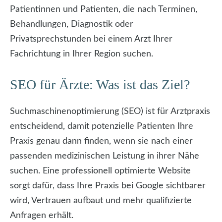
Patientinnen und Patienten, die nach Terminen,
Behandlungen, Diagnostik oder
Privatsprechstunden bei einem Arzt Ihrer
Fachrichtung in Ihrer Region suchen.
SEO für Ärzte: Was ist das Ziel?
Suchmaschinenoptimierung (SEO) ist für Arztpraxis
entscheidend, damit potenzielle Patienten Ihre
Praxis genau dann finden, wenn sie nach einer
passenden medizinischen Leistung in ihrer Nähe
suchen. Eine professionell optimierte Website
sorgt dafür, dass Ihre Praxis bei Google sichtbarer
wird, Vertrauen aufbaut und mehr qualifizierte
Anfragen erhält.