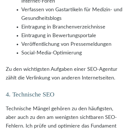
Internet-Foren
Verfassen von Gastartikeln für Medizin- und
Gesundheitsblogs
Eintragung in Branchenverzeichnisse
Eintragung in Bewertungsportale
Veröffentlichung von Pressemeldungen
Social-Media-Optimierung
Zu den wichtigsten Aufgaben einer SEO-Agentur
zählt die Verlinkung von anderen Internetseiten.
4. Technische SEO
Technische Mängel gehören zu den häufigsten,
aber auch zu den am wenigsten sichtbaren SEO-
Fehlern. Ich prüfe und optimiere das Fundament