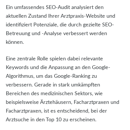
Ein umfassendes SEO-Audit analysiert den
aktuellen Zustand Ihrer Arztpraxis-Website und
identifiziert Potenziale, die durch gezielte SEO-
Betreuung und -Analyse verbessert werden
können.
Eine zentrale Rolle spielen dabei relevante
Keywords und die Anpassung an den Google-
Algorithmus, um das Google-Ranking zu
verbessern. Gerade in stark umkämpften
Bereichen des medizinischen Sektors, wie
beispielsweise Ärztehäusern, Facharztpraxen und
Facharztpraxen, ist es entscheidend, bei der
Arztsuche in den Top 10 zu erscheinen.