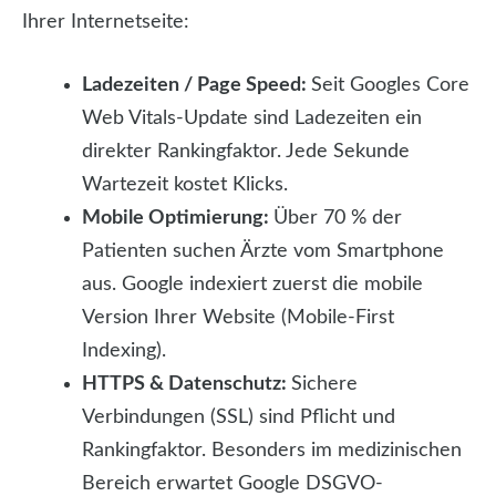
Ihrer Internetseite:
Ladezeiten / Page Speed:
Seit Googles Core
Web Vitals-Update sind Ladezeiten ein
direkter Rankingfaktor. Jede Sekunde
Wartezeit kostet Klicks.
Mobile Optimierung:
Über 70 % der
Patienten suchen Ärzte vom Smartphone
aus. Google indexiert zuerst die mobile
Version Ihrer Website (Mobile-First
Indexing).
HTTPS & Datenschutz:
Sichere
Verbindungen (SSL) sind Pflicht und
Rankingfaktor. Besonders im medizinischen
Bereich erwartet Google DSGVO-