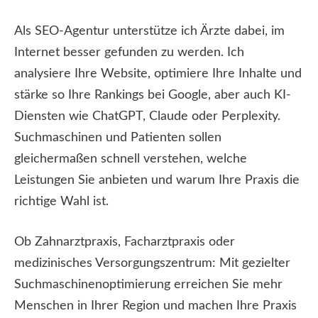
Als SEO-Agentur unterstütze ich Ärzte dabei, im
Internet besser gefunden zu werden. Ich
analysiere Ihre Website, optimiere Ihre Inhalte und
stärke so Ihre Rankings bei Google, aber auch KI-
Diensten wie ChatGPT, Claude oder Perplexity.
Suchmaschinen und Patienten sollen
gleichermaßen schnell verstehen, welche
Leistungen Sie anbieten und warum Ihre Praxis die
richtige Wahl ist.
Ob Zahnarztpraxis, Facharztpraxis oder
medizinisches Versorgungszentrum: Mit gezielter
Suchmaschinenoptimierung erreichen Sie mehr
Menschen in Ihrer Region und machen Ihre Praxis