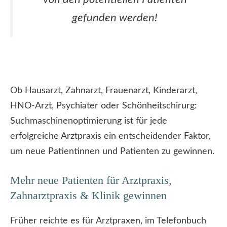
gefunden werden!
Ob Hausarzt, Zahnarzt, Frauenarzt, Kinderarzt,
HNO-Arzt, Psychiater oder Schönheitschirurg:
Suchmaschinenoptimierung ist für jede
erfolgreiche Arztpraxis ein entscheidender Faktor,
um neue Patientinnen und Patienten zu gewinnen.
Mehr neue Patienten für Arztpraxis,
Zahnarztpraxis & Klinik gewinnen
Früher reichte es für Arztpraxen, im Telefonbuch