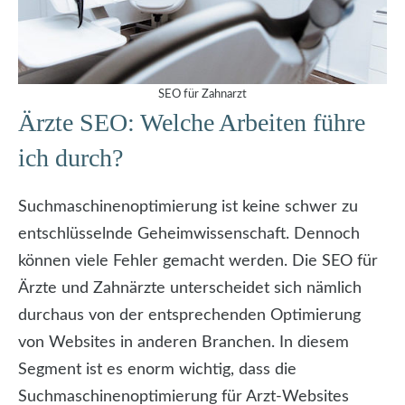
SEO für Zahnarzt
Ärzte SEO: Welche Arbeiten führe
ich durch?
Suchmaschinenoptimierung ist keine schwer zu
entschlüsselnde Geheimwissenschaft. Dennoch
können viele Fehler gemacht werden. Die SEO für
Ärzte und Zahnärzte unterscheidet sich nämlich
durchaus von der entsprechenden Optimierung
von Websites in anderen Branchen. In diesem
Segment ist es enorm wichtig, dass die
Suchmaschinenoptimierung für Arzt-Websites