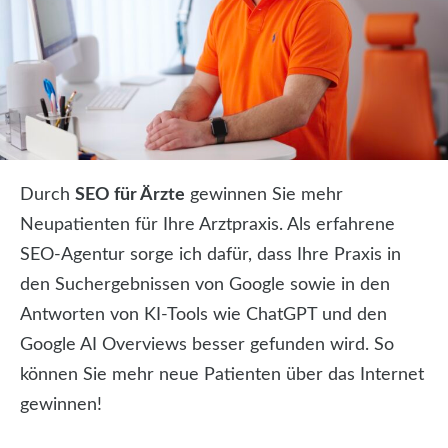
Durch
SEO für Ärzte
gewinnen Sie mehr
Neupatienten für Ihre Arztpraxis. Als erfahrene
SEO-Agentur sorge ich dafür, dass Ihre Praxis in
den Suchergebnissen von Google sowie in den
Antworten von KI-Tools wie ChatGPT und den
Google AI Overviews besser gefunden wird. So
können Sie mehr neue Patienten über das Internet
gewinnen!