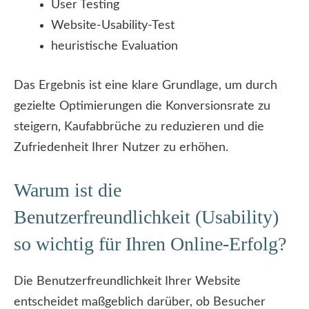
User Testing
Website-Usability-Test
heuristische Evaluation
Das Ergebnis ist eine klare Grundlage, um durch
gezielte Optimierungen die Konversionsrate zu
steigern, Kaufabbrüche zu reduzieren und die
Zufriedenheit Ihrer Nutzer zu erhöhen.
Warum ist die
Benutzerfreundlichkeit (Usability)
so wichtig für Ihren Online-Erfolg?
Die Benutzerfreundlichkeit Ihrer Website
entscheidet maßgeblich darüber, ob Besucher