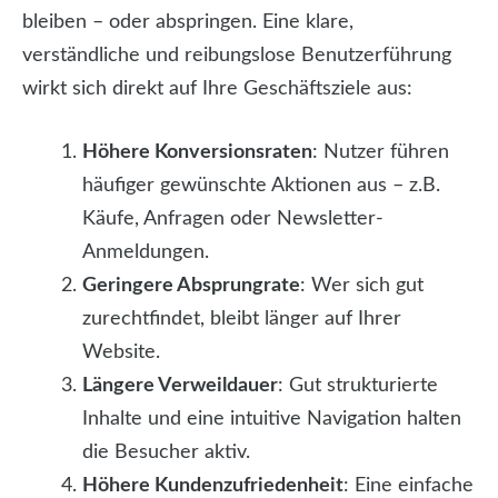
bleiben – oder abspringen. Eine klare,
verständliche und reibungslose Benutzerführung
wirkt sich direkt auf Ihre Geschäftsziele aus:
Höhere Konversionsraten
: Nutzer führen
häufiger gewünschte Aktionen aus – z.B.
Käufe, Anfragen oder Newsletter-
Anmeldungen.
Geringere Absprungrate
: Wer sich gut
zurechtfindet, bleibt länger auf Ihrer
Website.
Längere Verweildauer
: Gut strukturierte
Inhalte und eine intuitive Navigation halten
die Besucher aktiv.
Höhere Kundenzufriedenheit
: Eine einfache