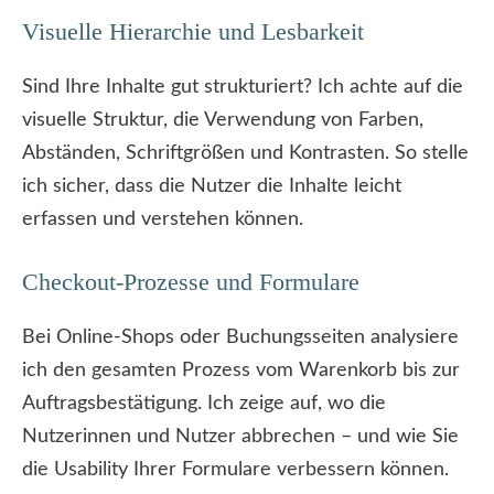
Visuelle Hierarchie und Lesbarkeit
Sind Ihre Inhalte gut strukturiert? Ich achte auf die
visuelle Struktur, die Verwendung von Farben,
Abständen, Schriftgrößen und Kontrasten. So stelle
ich sicher, dass die Nutzer die Inhalte leicht
erfassen und verstehen können.
Checkout-Prozesse und Formulare
Bei Online-Shops oder Buchungsseiten analysiere
ich den gesamten Prozess vom Warenkorb bis zur
Auftragsbestätigung. Ich zeige auf, wo die
Nutzerinnen und Nutzer abbrechen – und wie Sie
die Usability Ihrer Formulare verbessern können.