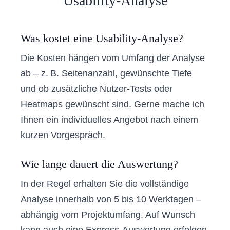
Usability-Analyse
Was kostet eine Usability-Analyse?
Die Kosten hängen vom Umfang der Analyse
ab – z. B. Seitenanzahl, gewünschte Tiefe
und ob zusätzliche Nutzer-Tests oder
Heatmaps gewünscht sind. Gerne mache ich
Ihnen ein individuelles Angebot nach einem
kurzen Vorgespräch.
Wie lange dauert die Auswertung?
In der Regel erhalten Sie die vollständige
Analyse innerhalb von 5 bis 10 Werktagen –
abhängig vom Projektumfang. Auf Wunsch
kann auch eine Express-Auswertung erfolgen.