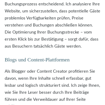
Buchungsprozess entscheidend. Ich analysiere Ihre
Website, um sicherzustellen, dass potentielle Gäste
problemlos Verfügbarkeiten prüfen, Preise
verstehen und Buchungen abschließen können.
Die Optimierung Ihrer Buchungsstrecke – vom
ersten Klick bis zur Bestätigung – sorgt dafür, dass
aus Besuchern tatsächlich Gäste werden.
Blogs und Content-Plattformen
Als Blogger oder Content Creator profitieren Sie
davon, wenn Ihre Inhalte schnell erfassbar, gut
lesbar und logisch strukturiert sind. Ich zeige Ihnen,
wie Sie Ihre Leser besser durch Ihre Beiträge
führen und die Verweildauer auf Ihrer Seite