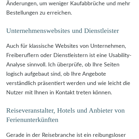
Änderungen, um weniger Kaufabbrüche und mehr
Bestellungen zu erreichen.
Unternehmenswebsites und Dienstleister
Auch für klassische Websites von Unternehmen,
Freiberuflern oder Dienstleistern ist eine Usability-
Analyse sinnvoll. Ich überprüfe, ob Ihre Seiten
logisch aufgebaut sind, ob Ihre Angebote
verständlich präsentiert werden und wie leicht die
Nutzer mit Ihnen in Kontakt treten können.
Reiseveranstalter, Hotels und Anbieter von
Ferienunterkünften
Gerade in der Reisebranche ist ein reibungsloser