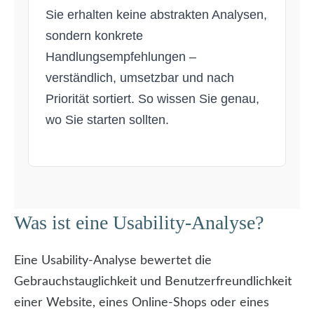
Sie erhalten keine abstrakten Analysen,
sondern konkrete
Handlungsempfehlungen –
verständlich, umsetzbar und nach
Priorität sortiert. So wissen Sie genau,
wo Sie starten sollten.
Was ist eine Usability-Analyse?
Eine Usability-Analyse bewertet die
Gebrauchstauglichkeit und Benutzerfreundlichkeit
einer Website, eines Online-Shops oder eines