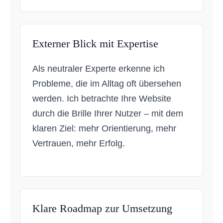
Externer Blick mit Expertise
Als neutraler Experte erkenne ich
Probleme, die im Alltag oft übersehen
werden. Ich betrachte Ihre Website
durch die Brille Ihrer Nutzer – mit dem
klaren Ziel: mehr Orientierung, mehr
Vertrauen, mehr Erfolg.
Klare Roadmap zur Umsetzung