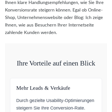
Ihnen klare Handlungsempfehlungen, wie Sie Ihre
Konversionsrate steigern können. Egal ob Online-
Shop, Unternehmenswebsite oder Blog: Ich zeige
Ihnen, wie aus Besuchern Ihrer Internetseite
zahlende Kunden werden.
Ihre Vorteile auf einen Blick
Mehr Leads & Verkäufe
Durch gezielte Usability-Optimierungen
steigern Sie Ihre Conversion-Rate.