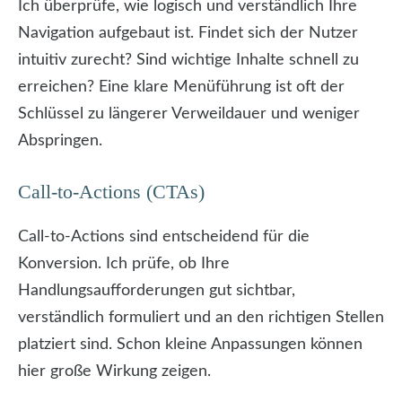
Ich überprüfe, wie logisch und verständlich Ihre
Navigation aufgebaut ist. Findet sich der Nutzer
intuitiv zurecht? Sind wichtige Inhalte schnell zu
erreichen? Eine klare Menüführung ist oft der
Schlüssel zu längerer Verweildauer und weniger
Abspringen.
Call-to-Actions (CTAs)
Call-to-Actions sind entscheidend für die
Konversion. Ich prüfe, ob Ihre
Handlungsaufforderungen gut sichtbar,
verständlich formuliert und an den richtigen Stellen
platziert sind. Schon kleine Anpassungen können
hier große Wirkung zeigen.