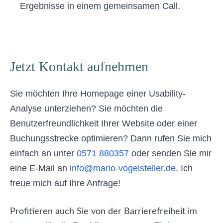
Ergebnisse in einem gemeinsamen Call.
Jetzt Kontakt aufnehmen
Sie möchten Ihre Homepage einer Usability-
Analyse unterziehen? Sie möchten die
Benutzerfreundlichkeit Ihrer Website oder einer
Buchungsstrecke optimieren? Dann rufen Sie mich
einfach an unter
0571 880357
oder senden Sie mir
eine E-Mail an
info@mario-vogelsteller.de
. Ich
freue mich auf Ihre Anfrage!
Profitieren auch Sie von der Barrierefreiheit im