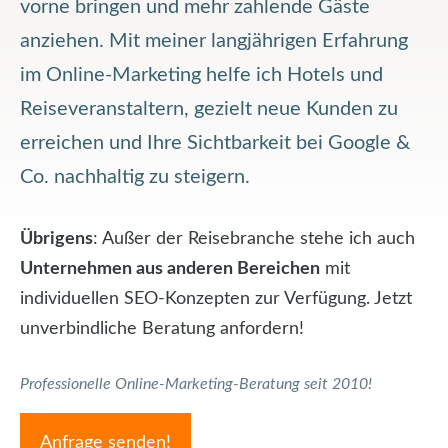
vorne bringen und mehr zahlende Gäste
anziehen. Mit meiner langjährigen Erfahrung
im Online-Marketing helfe ich Hotels und
Reiseveranstaltern, gezielt neue Kunden zu
erreichen und Ihre Sichtbarkeit bei Google &
Co. nachhaltig zu steigern.
Übrigens
: Außer der Reisebranche stehe ich auch
Unternehmen aus anderen Bereichen
mit
individuellen SEO-Konzepten zur Verfügung. Jetzt
unverbindliche Beratung anfordern!
Professionelle Online-Marketing-Beratung seit 2010!
Anfrage senden!