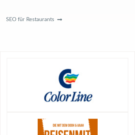
SEO für Restaurants