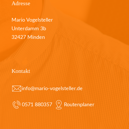
Adresse
Mario Vogelsteller
Unterdamm 3b
32427 Minden
Kontakt
info@mario-vogelsteller.de
0571 880357
Routenplaner