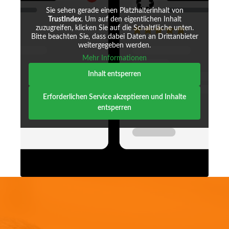
Sie sehen gerade einen Platzhalterinhalt von
TrustIndex
. Um auf den eigentlichen Inhalt
zuzugreifen, klicken Sie auf die Schaltfläche unten.
Bitte beachten Sie, dass dabei Daten an Drittanbieter
weitergegeben werden.
Mehr Informationen
Inhalt entsperren
Erforderlichen Service akzeptieren und Inhalte
entsperren