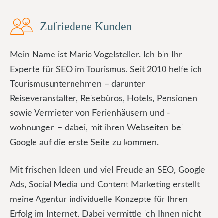
Zufriedene Kunden
Mein Name ist Mario Vogelsteller. Ich bin Ihr
Experte für SEO im Tourismus. Seit 2010 helfe ich
Tourismusunternehmen – darunter
Reiseveranstalter, Reisebüros, Hotels, Pensionen
sowie Vermieter von Ferienhäusern und -
wohnungen – dabei, mit ihren Webseiten bei
Google auf die erste Seite zu kommen.
Mit frischen Ideen und viel Freude an SEO, Google
Ads, Social Media und Content Marketing erstellt
meine Agentur individuelle Konzepte für Ihren
Erfolg im Internet. Dabei vermittle ich Ihnen nicht