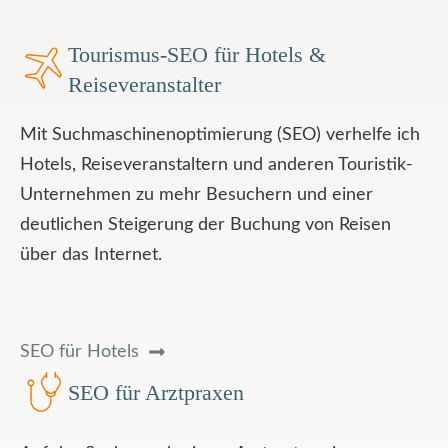
Tourismus-SEO für Hotels &
Reiseveranstalter
Mit Suchmaschinenoptimierung (SEO) verhelfe ich
Hotels, Reiseveranstaltern und anderen Touristik-
Unternehmen zu mehr Besuchern und einer
deutlichen Steigerung der Buchung von Reisen
über das Internet.
SEO für Hotels
SEO für Arztpraxen