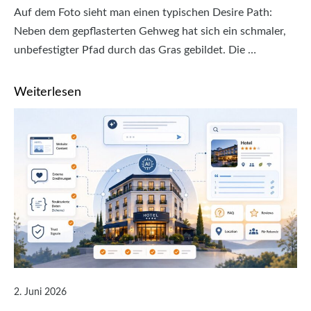
Auf dem Foto sieht man einen typischen Desire Path:
Neben dem gepflasterten Gehweg hat sich ein schmaler,
unbefestigter Pfad durch das Gras gebildet. Die …
Weiterlesen
2. Juni 2026