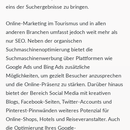
eins der Suchergebnisse zu bringen.
Online-Marketing im Tourismus und in allen
anderen Branchen umfasst jedoch weit mehr als
nur SEO. Neben der organischen
Suchmaschinenoptimierung bietet die
Suchmaschinenwerbung über Plattformen wie
Google Ads und Bing Ads zusätzliche
Möglichkeiten, um gezielt Besucher anzusprechen
und die Online-Präsenz zu stärken. Darüber hinaus
bietet der Bereich Social Media mit kreativen
Blogs, Facebook-Seiten, Twitter-Accounts und
Pinterest-Pinnwänden weiteres Potenzial für
Online-Shops, Hotels und Reiseveranstalter. Auch
die Optimierung Ihres Google-