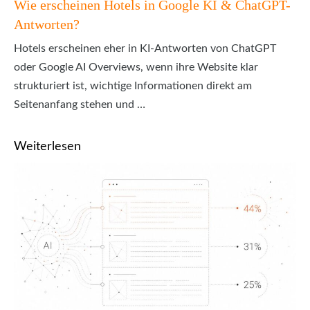
Wie erscheinen Hotels in Google KI & ChatGPT-
Antworten?
Hotels erscheinen eher in KI-Antworten von ChatGPT
oder Google AI Overviews, wenn ihre Website klar
strukturiert ist, wichtige Informationen direkt am
Seitenanfang stehen und …
Weiterlesen