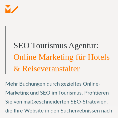
Zum
ME
Inhalt
springen
SEO Tourismus Agentur:
Online Marketing für Hotels
& Reiseveranstalter
Mehr Buchungen durch gezieltes Online-
Marketing und SEO im Tourismus. Profitieren
Sie von maßgeschneiderten SEO-Strategien,
die Ihre Website in den Suchergebnissen nach