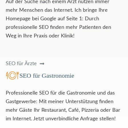
Auf der Suche nach einem Arzt nutzen immer
mehr Menschen das Internet. Ich bringe Ihre
Homepage bei Google auf Seite 1: Durch
professionelle SEO finden mehr Patienten den
Weg in Ihre Praxis oder Klinik!
SEO für Ärzte
SEO für Gastronomie
Professionelle SEO für die Gastronomie und das
Gastgewerbe: Mit meiner Unterstützung finden
mehr Gäste Ihr Restaurant, Café, Pizzeria oder Bar
im Internet. Jetzt unverbindliche Anfrage stellen!