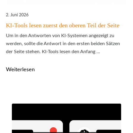
2. Juni 2026
KI-Tools lesen zuerst den oberen Teil der Seite
Um in den Antworten von KI-Systemen angezeigt zu
werden, sollte die Antwort in den ersten beiden Sätzen
der Seite stehen. KI-Tools lesen den Anfang …
Weiterlesen