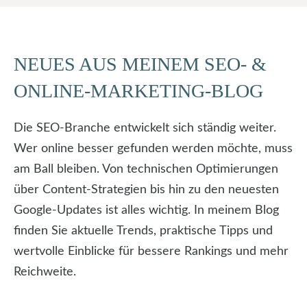
NEUES AUS MEINEM SEO- &
ONLINE-MARKETING-BLOG
Die SEO-Branche entwickelt sich ständig weiter.
Wer online besser gefunden werden möchte, muss
am Ball bleiben. Von technischen Optimierungen
über Content-Strategien bis hin zu den neuesten
Google-Updates ist alles wichtig. In meinem Blog
finden Sie aktuelle Trends, praktische Tipps und
wertvolle Einblicke für bessere Rankings und mehr
Reichweite.