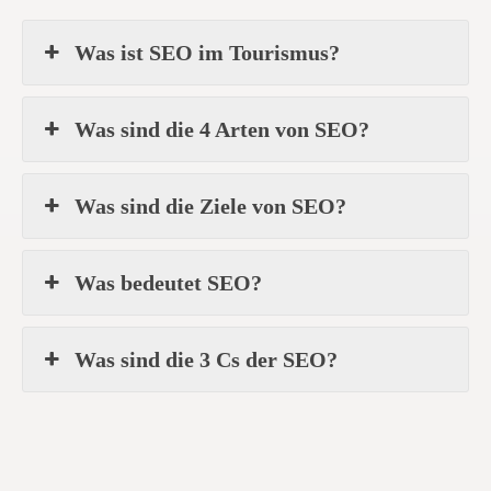
Was ist SEO im Tourismus?
Was sind die 4 Arten von SEO?
Was sind die Ziele von SEO?
Was bedeutet SEO?
Was sind die 3 Cs der SEO?