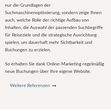
nur die Grundlagen der
Suchmaschinenoptimierung, sondern zeige Ihnen
auch, welche Rolle der richtige Aufbau von
Inhalten, die Auswahl der passenden Suchbegriffe
für Reiseziele und die strategische Ausrichtung
spielen, um dauerhaft mehr Sichtbarkeit und
Buchungen zu erzielen.
So erhalten Sie dank Online-Marketing regelmäßig
neue Buchungen über Ihre eigene Website.
Weitere Referenzen