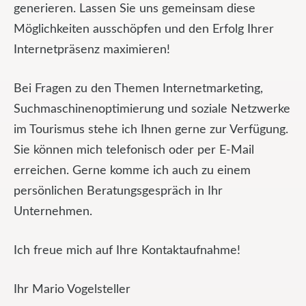
generieren. Lassen Sie uns gemeinsam diese
Möglichkeiten ausschöpfen und den Erfolg Ihrer
Internetpräsenz maximieren!
Bei Fragen zu den Themen Internetmarketing,
Suchmaschinenoptimierung und soziale Netzwerke
im Tourismus stehe ich Ihnen gerne zur Verfügung.
Sie können mich telefonisch oder per E-Mail
erreichen. Gerne komme ich auch zu einem
persönlichen Beratungsgespräch in Ihr
Unternehmen.
Ich freue mich auf Ihre Kontaktaufnahme!
Ihr Mario Vogelsteller