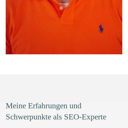
Meine Erfahrungen und
Schwerpunkte als SEO-Experte