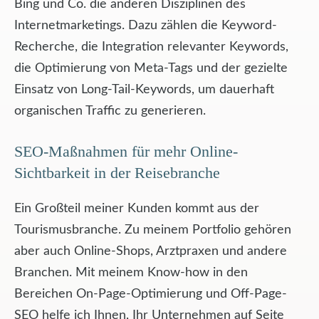
Bing und Co. die anderen Disziplinen des
Internetmarketings. Dazu zählen die Keyword-
Recherche, die Integration relevanter Keywords,
die Optimierung von Meta-Tags und der gezielte
Einsatz von Long-Tail-Keywords, um dauerhaft
organischen Traffic zu generieren.
SEO-Maßnahmen für mehr Online-
Sichtbarkeit in der Reisebranche
Ein Großteil meiner Kunden kommt aus der
Tourismusbranche. Zu meinem Portfolio gehören
aber auch Online-Shops, Arztpraxen und andere
Branchen. Mit meinem Know-how in den
Bereichen On-Page-Optimierung und Off-Page-
SEO helfe ich Ihnen, Ihr Unternehmen auf Seite