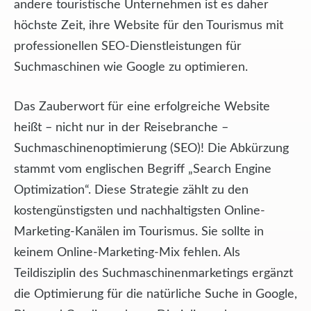
andere touristische Unternehmen ist es daher
höchste Zeit, ihre Website für den Tourismus mit
professionellen SEO-Dienstleistungen für
Suchmaschinen wie Google zu optimieren.
Das Zauberwort für eine erfolgreiche Website
heißt – nicht nur in der Reisebranche –
Suchmaschinenoptimierung (SEO)! Die Abkürzung
stammt vom englischen Begriff „Search Engine
Optimization“. Diese Strategie zählt zu den
kostengünstigsten und nachhaltigsten Online-
Marketing-Kanälen im Tourismus. Sie sollte in
keinem Online-Marketing-Mix fehlen. Als
Teildisziplin des Suchmaschinenmarketings ergänzt
die Optimierung für die natürliche Suche in Google,