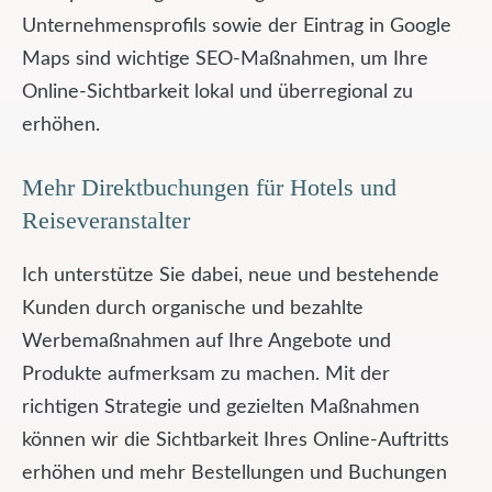
Unternehmensprofils sowie der Eintrag in Google
Maps sind wichtige SEO-Maßnahmen, um Ihre
Online-Sichtbarkeit lokal und überregional zu
erhöhen.
Mehr Direktbuchungen für Hotels und
Reiseveranstalter
Ich unterstütze Sie dabei, neue und bestehende
Kunden durch organische und bezahlte
Werbemaßnahmen auf Ihre Angebote und
Produkte aufmerksam zu machen. Mit der
richtigen Strategie und gezielten Maßnahmen
können wir die Sichtbarkeit Ihres Online-Auftritts
erhöhen und mehr Bestellungen und Buchungen