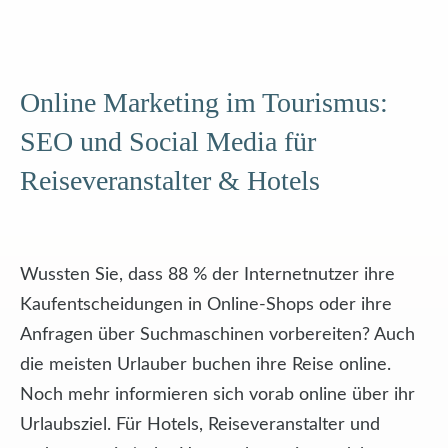
Online Marketing im Tourismus:
SEO und Social Media für
Reiseveranstalter & Hotels
Wussten Sie, dass 88 % der Internetnutzer ihre
Kaufentscheidungen in Online-Shops oder ihre
Anfragen über Suchmaschinen vorbereiten? Auch
die meisten Urlauber buchen ihre Reise online.
Noch mehr informieren sich vorab online über ihr
Urlaubsziel. Für Hotels, Reiseveranstalter und