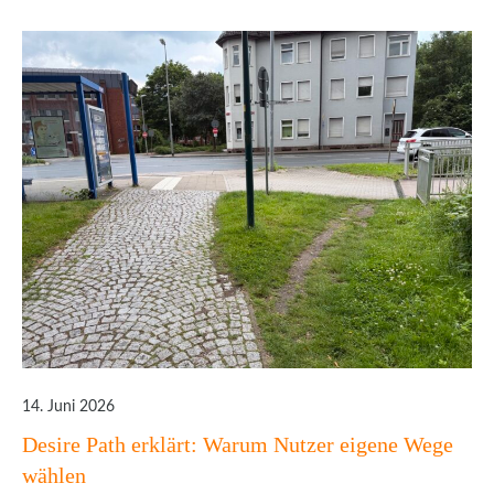
14. Juni 2026
Desire Path erklärt: Warum Nutzer eigene Wege
wählen