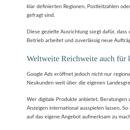
klar definierten Regionen, Postleitzahlen ode
gefragt sind.
Diese gezielte Ausrichtung sorgt dafür, dass
Betrieb arbeitet und zuverlässig neue Aufträg
Weltweite Reichweite auch für 
Google Ads eröffnet jedoch nicht nur region
Neukunden weit über die eigenen Landesgre
Wer digitale Produkte anbietet, Beratungen 
Anzeigen international ausspielen lassen. S
auf das eigene Angebot aufmerksam zu mach