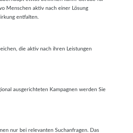
, wo Menschen aktiv nach einer Lösung
rkung entfalten.
eichen, die aktiv nach ihren Leistungen
egional ausgerichteten Kampagnen werden Sie
nen nur bei relevanten Suchanfragen. Das