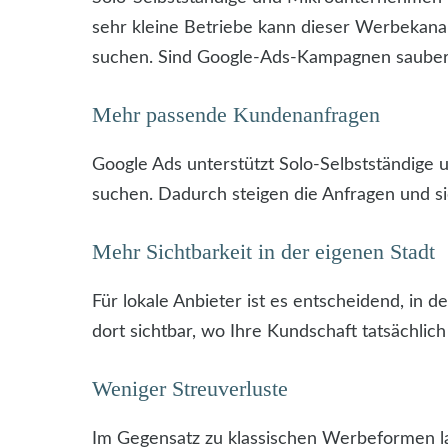
sehr kleine Betriebe kann dieser Werbekanal
suchen. Sind Google-Ads-Kampagnen sauber s
Mehr passende Kundenanfragen
Google Ads unterstützt Solo-Selbstständige 
suchen. Dadurch steigen die Anfragen und s
Mehr Sichtbarkeit in der eigenen Stadt
Für lokale Anbieter ist es entscheidend, i
dort sichtbar, wo Ihre Kundschaft tatsächlich
Weniger Streuverluste
Im Gegensatz zu klassischen Werbeformen la