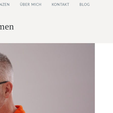
NZEN
ÜBER MICH
KONTAKT
BLOG
hmen