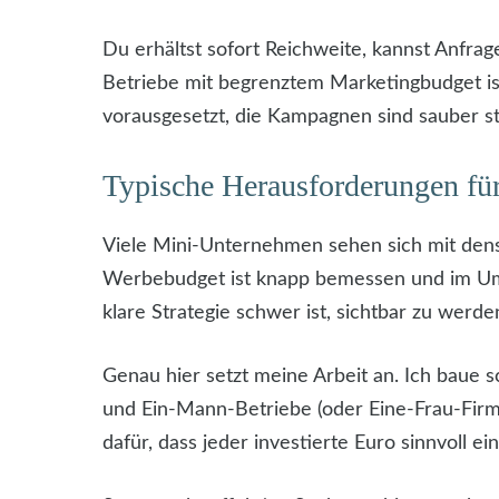
Du erhältst sofort Reichweite, kannst Anfra
Betriebe mit begrenztem Marketingbudget ist
vorausgesetzt, die Kampagnen sind sauber st
Typische Herausforderungen fü
Viele Mini-Unternehmen sehen sich mit dense
Werbebudget ist knapp bemessen und im Umga
klare Strategie schwer ist, sichtbar zu werde
Genau hier setzt meine Arbeit an. Ich baue s
und Ein-Mann-Betriebe (oder Eine-Frau-Firm
dafür, dass jeder investierte Euro sinnvoll e