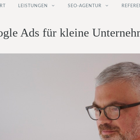
RT
LEISTUNGEN
SEO-AGENTUR
REFERE
gle Ads für kleine Unterne