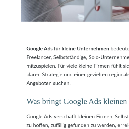
Google Ads für kleine Unternehmen
bedeutet
Freelancer, Selbstständige, Solo-Unternehme
mitzuspielen. Für viele kleine Firmen fühlt
klaren Strategie und einer gezielten regiona
Angeboten suchen.
Was bringt Google Ads kleine
Google Ads verschafft kleinen Firmen, Selbst
zu hoffen, zufällig gefunden zu werden, er