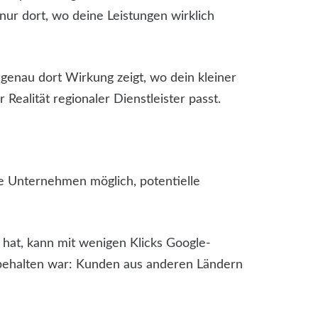
 nur dort, wo deine Leistungen wirklich
 genau dort Wirkung zeigt, wo dein kleiner
Realität regionaler Dienstleister passt.
ne Unternehmen möglich, potentielle
 hat, kann mit wenigen Klicks Google-
orbehalten war: Kunden aus anderen Ländern