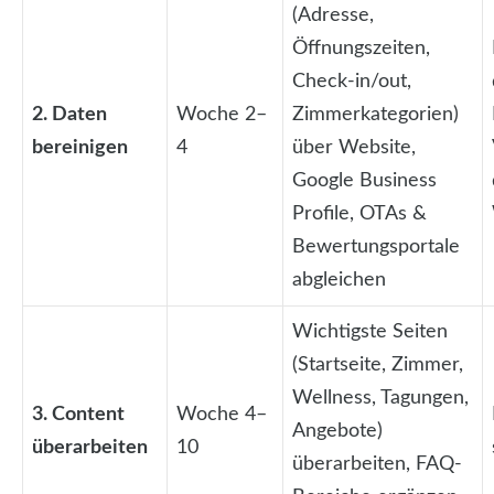
(Adresse,
Öffnungszeiten,
Check-in/out,
2. Daten
Woche 2–
Zimmerkategorien)
bereinigen
4
über Website,
Google Business
Profile, OTAs &
Bewertungsportale
abgleichen
Wichtigste Seiten
(Startseite, Zimmer,
Wellness, Tagungen,
3. Content
Woche 4–
Angebote)
überarbeiten
10
überarbeiten, FAQ-