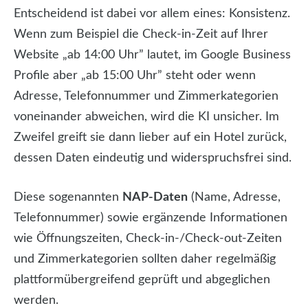
Entscheidend ist dabei vor allem eines: Konsistenz.
Wenn zum Beispiel die Check-in-Zeit auf Ihrer
Website „ab 14:00 Uhr” lautet, im Google Business
Profile aber „ab 15:00 Uhr” steht oder wenn
Adresse, Telefonnummer und Zimmerkategorien
voneinander abweichen, wird die KI unsicher. Im
Zweifel greift sie dann lieber auf ein Hotel zurück,
dessen Daten eindeutig und widerspruchsfrei sind.
Diese sogenannten
NAP-Daten
(Name, Adresse,
Telefonnummer) sowie ergänzende Informationen
wie Öffnungszeiten, Check-in-/Check-out-Zeiten
und Zimmerkategorien sollten daher regelmäßig
plattformübergreifend geprüft und abgeglichen
werden.