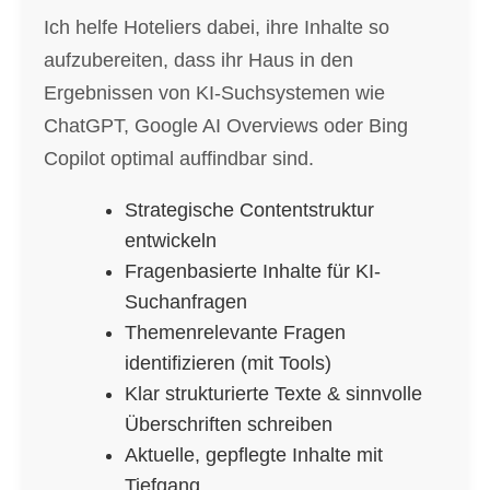
Ich helfe Hoteliers dabei, ihre Inhalte so
aufzubereiten, dass ihr Haus in den
Ergebnissen von KI-Suchsystemen wie
ChatGPT, Google AI Overviews oder Bing
Copilot optimal auffindbar sind.
Strategische Contentstruktur
entwickeln
Fragenbasierte Inhalte für KI-
Suchanfragen
Themenrelevante Fragen
identifizieren (mit Tools)
Klar strukturierte Texte & sinnvolle
Überschriften schreiben
Aktuelle, gepflegte Inhalte mit
Tiefgang