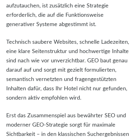
aufzutauchen, ist zusätzlich eine Strategie
erforderlich, die auf die Funktionsweise
generativer Systeme abgestimmt ist.
Technisch saubere Websites, schnelle Ladezeiten,
eine klare Seitenstruktur und hochwertige Inhalte
sind nach wie vor unverzichtbar. GEO baut genau
darauf auf und sorgt mit gezielt formulierten,
semantisch vernetzten und fragengestützten
Inhalten dafür, dass Ihr Hotel nicht nur gefunden,
sondern aktiv empfohlen wird.
Erst das Zusammenspiel aus bewährter SEO und
moderner GEO-Strategie sorgt für maximale
Sichtbarkeit – in den klassischen Suchergebnissen