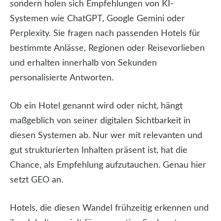
sondern holen sich Empfehlungen von KI-
Systemen wie ChatGPT, Google Gemini oder
Perplexity. Sie fragen nach passenden Hotels für
bestimmte Anlässe, Regionen oder Reisevorlieben
und erhalten innerhalb von Sekunden
personalisierte Antworten.
Ob ein Hotel genannt wird oder nicht, hängt
maßgeblich von seiner digitalen Sichtbarkeit in
diesen Systemen ab. Nur wer mit relevanten und
gut strukturierten Inhalten präsent ist, hat die
Chance, als Empfehlung aufzutauchen. Genau hier
setzt GEO an.
Hotels, die diesen Wandel frühzeitig erkennen und