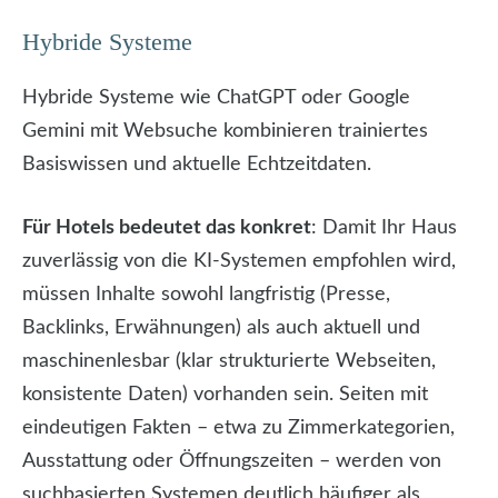
Hybride Systeme
Hybride Systeme wie ChatGPT oder Google
Gemini mit Websuche kombinieren trainiertes
Basiswissen und aktuelle Echtzeitdaten.
Für Hotels bedeutet das konkret
: Damit Ihr Haus
zuverlässig von die KI-Systemen empfohlen wird,
müssen Inhalte sowohl langfristig (Presse,
Backlinks, Erwähnungen) als auch aktuell und
maschinenlesbar (klar strukturierte Webseiten,
konsistente Daten) vorhanden sein. Seiten mit
eindeutigen Fakten – etwa zu Zimmerkategorien,
Ausstattung oder Öffnungszeiten – werden von
suchbasierten Systemen deutlich häufiger als