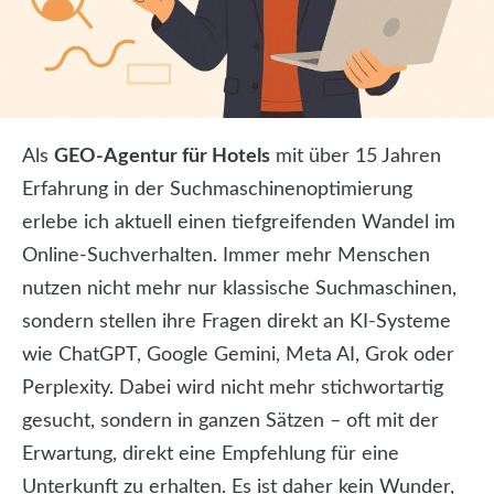
Als
GEO-Agentur für Hotels
mit über 15 Jahren
Erfahrung in der Suchmaschinenoptimierung
erlebe ich aktuell einen tiefgreifenden Wandel im
Online-Suchverhalten. Immer mehr Menschen
nutzen nicht mehr nur klassische Suchmaschinen,
sondern stellen ihre Fragen direkt an KI-Systeme
wie ChatGPT, Google Gemini, Meta AI, Grok oder
Perplexity. Dabei wird nicht mehr stichwortartig
gesucht, sondern in ganzen Sätzen – oft mit der
Erwartung, direkt eine Empfehlung für eine
Unterkunft zu erhalten. Es ist daher kein Wunder,