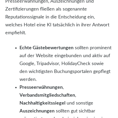
Presseerwähnungen, Auszeichnungen und
Zertifizierungen fließen als sogenannte
Reputationssignale in die Entscheidung ein,
welches Hotel eine KI tatsächlich in ihrer Antwort
empfiehlt.
Echte Gästebewertungen
sollten prominent
auf der Website eingebunden und aktiv auf
Google, Tripadvisor, HolidayCheck sowie
den wichtigsten Buchungsportalen gepflegt
werden.
Presseerwähnungen
,
Verbandsmitgliedschaften
,
Nachhaltigkeitssiegel
und sonstige
Auszeichnungen
sollten gut sichtbar