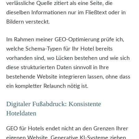
verlässliche Quelle zitiert als eine Seite, die
dieselben Informationen nur im Fließtext oder in
Bildern versteckt.
Im Rahmen meiner GEO-Optimierung prüfe ich,
welche Schema-Typen für Ihr Hotel bereits
vorhanden sind, wo Lücken bestehen und wie sich
diese strukturierten Daten sinnvoll in Ihre
bestehende Website integrieren lassen, ohne dass
ein kompletter Relaunch nötig ist.
Digitaler Fußabdruck: Konsistente
Hoteldaten
GEO für Hotels endet nicht an den Grenzen Ihrer
eigenen Website. Generative KI-Systeme ziehen