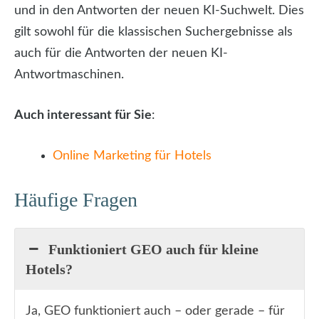
und in den Antworten der neuen KI-Suchwelt. Dies
gilt sowohl für die klassischen Suchergebnisse als
auch für die Antworten der neuen KI-
Antwortmaschinen.
Auch interessant für Sie
:
Online Marketing für Hotels
Häufige Fragen
Funktioniert GEO auch für kleine
Hotels?
Ja, GEO funktioniert auch – oder gerade – für