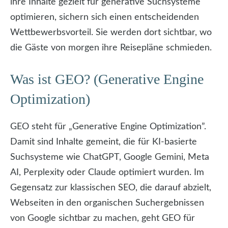
ihre Inhalte gezielt für generative Suchsysteme
optimieren, sichern sich einen entscheidenden
Wettbewerbsvorteil. Sie werden dort sichtbar, wo
die Gäste von morgen ihre Reisepläne schmieden.
Was ist GEO? (Generative Engine
Optimization)
GEO steht für „Generative Engine Optimization”.
Damit sind Inhalte gemeint, die für KI-basierte
Suchsysteme wie ChatGPT, Google Gemini, Meta
AI, Perplexity oder Claude optimiert wurden. Im
Gegensatz zur klassischen SEO, die darauf abzielt,
Webseiten in den organischen Suchergebnissen
von Google sichtbar zu machen, geht GEO für