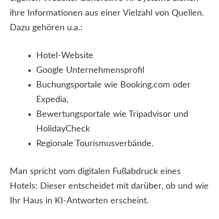
ihre Informationen aus einer Vielzahl von Quellen.
Dazu gehören u.a.:
Hotel-Website
Google Unternehmensprofil
Buchungsportale wie Booking.com oder
Expedia,
Bewertungsportale wie Tripadvisor und
HolidayCheck
Regionale Tourismusverbände.
Man spricht vom digitalen Fußabdruck eines
Hotels: Dieser entscheidet mit darüber, ob und wie
Ihr Haus in KI-Antworten erscheint.