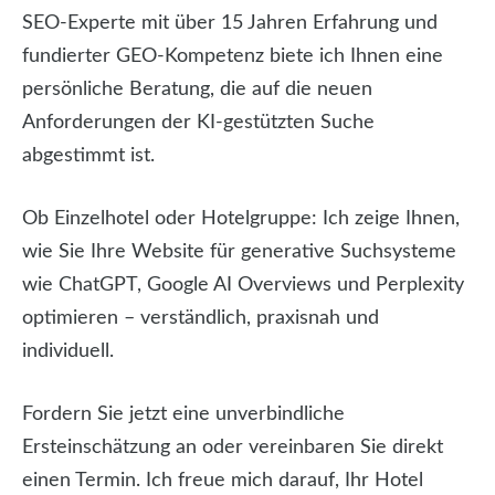
SEO-Experte mit über 15 Jahren Erfahrung und
fundierter GEO-Kompetenz biete ich Ihnen eine
persönliche Beratung, die auf die neuen
Anforderungen der KI-gestützten Suche
abgestimmt ist.
Ob Einzelhotel oder Hotelgruppe: Ich zeige Ihnen,
wie Sie Ihre Website für generative Suchsysteme
wie ChatGPT, Google AI Overviews und Perplexity
optimieren – verständlich, praxisnah und
individuell.
Fordern Sie jetzt eine unverbindliche
Ersteinschätzung an oder vereinbaren Sie direkt
einen Termin. Ich freue mich darauf, Ihr Hotel