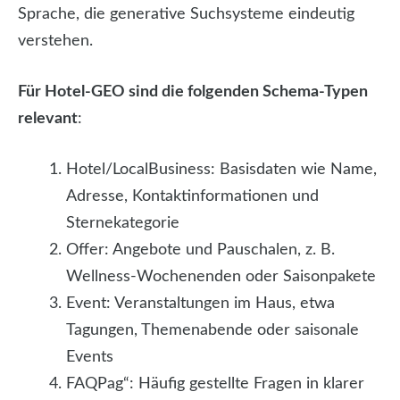
Sprache, die generative Suchsysteme eindeutig
verstehen.
Für Hotel-GEO sind die folgenden Schema-Typen
relevant
:
Hotel/LocalBusiness: Basisdaten wie Name,
Adresse, Kontaktinformationen und
Sternekategorie
Offer: Angebote und Pauschalen, z. B.
Wellness-Wochenenden oder Saisonpakete
Event: Veranstaltungen im Haus, etwa
Tagungen, Themenabende oder saisonale
Events
FAQPag“: Häufig gestellte Fragen in klarer