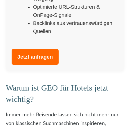
Optimierte URL-Strukturen &
OnPage-Signale
Backlinks aus vertrauenswürdigen
Quellen
Jetzt anfragen
Warum ist GEO für Hotels jetzt
wichtig?
Immer mehr Reisende lassen sich nicht mehr nur
von klassischen Suchmaschinen inspirieren,