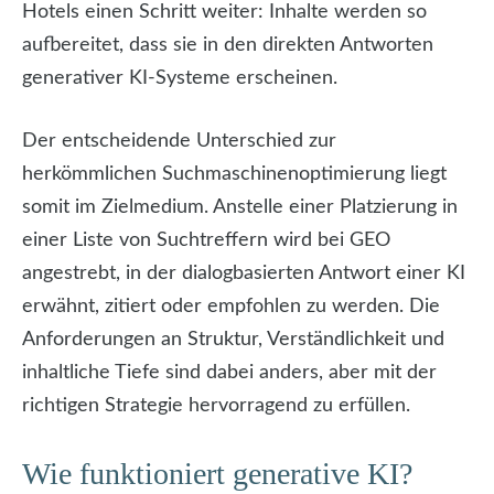
Hotels einen Schritt weiter: Inhalte werden so
aufbereitet, dass sie in den direkten Antworten
generativer KI-Systeme erscheinen.
Der entscheidende Unterschied zur
herkömmlichen Suchmaschinenoptimierung liegt
somit im Zielmedium. Anstelle einer Platzierung in
einer Liste von Suchtreffern wird bei GEO
angestrebt, in der dialogbasierten Antwort einer KI
erwähnt, zitiert oder empfohlen zu werden. Die
Anforderungen an Struktur, Verständlichkeit und
inhaltliche Tiefe sind dabei anders, aber mit der
richtigen Strategie hervorragend zu erfüllen.
Wie funktioniert generative KI?