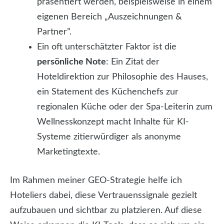
präsentiert werden, beispielsweise in einem
eigenen Bereich „Auszeichnungen &
Partner”.
Ein oft unterschätzter Faktor ist die
persönliche Note
: Ein Zitat der
Hoteldirektion zur Philosophie des Hauses,
ein Statement des Küchenchefs zur
regionalen Küche oder der Spa-Leiterin zum
Wellnesskonzept macht Inhalte für KI-
Systeme zitierwürdiger als anonyme
Marketingtexte.
Im Rahmen meiner GEO-Strategie helfe ich
Hoteliers dabei, diese Vertrauenssignale gezielt
aufzubauen und sichtbar zu platzieren. Auf diese