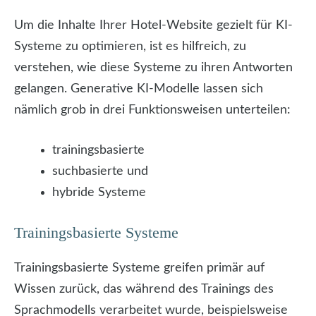
Um die Inhalte Ihrer Hotel-Website gezielt für KI-
Systeme zu optimieren, ist es hilfreich, zu
verstehen, wie diese Systeme zu ihren Antworten
gelangen. Generative KI-Modelle lassen sich
nämlich grob in drei Funktionsweisen unterteilen:
trainingsbasierte
suchbasierte und
hybride Systeme
Trainingsbasierte Systeme
Trainingsbasierte Systeme greifen primär auf
Wissen zurück, das während des Trainings des
Sprachmodells verarbeitet wurde, beispielsweise