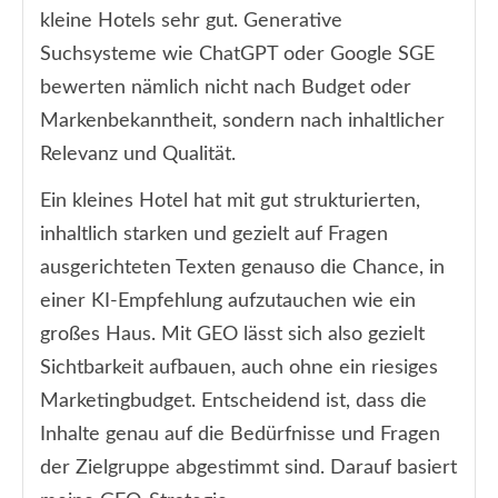
kleine Hotels sehr gut. Generative
Suchsysteme wie ChatGPT oder Google SGE
bewerten nämlich nicht nach Budget oder
Markenbekanntheit, sondern nach inhaltlicher
Relevanz und Qualität.
Ein kleines Hotel hat mit gut strukturierten,
inhaltlich starken und gezielt auf Fragen
ausgerichteten Texten genauso die Chance, in
einer KI-Empfehlung aufzutauchen wie ein
großes Haus. Mit GEO lässt sich also gezielt
Sichtbarkeit aufbauen, auch ohne ein riesiges
Marketingbudget. Entscheidend ist, dass die
Inhalte genau auf die Bedürfnisse und Fragen
der Zielgruppe abgestimmt sind. Darauf basiert