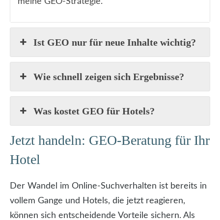
meine GEO-Strategie.
Ist GEO nur für neue Inhalte wichtig?
Wie schnell zeigen sich Ergebnisse?
Was kostet GEO für Hotels?
Jetzt handeln: GEO-Beratung für Ihr
Hotel
Der Wandel im Online-Suchverhalten ist bereits in
vollem Gange und Hotels, die jetzt reagieren,
können sich entscheidende Vorteile sichern. Als