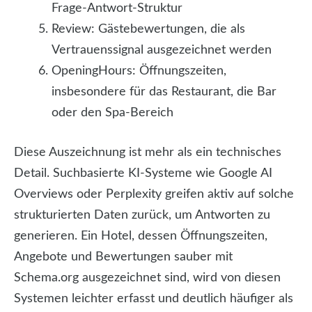
Frage-Antwort-Struktur
Review: Gästebewertungen, die als
Vertrauenssignal ausgezeichnet werden
OpeningHours: Öffnungszeiten,
insbesondere für das Restaurant, die Bar
oder den Spa-Bereich
Diese Auszeichnung ist mehr als ein technisches
Detail. Suchbasierte KI-Systeme wie Google AI
Overviews oder Perplexity greifen aktiv auf solche
strukturierten Daten zurück, um Antworten zu
generieren. Ein Hotel, dessen Öffnungszeiten,
Angebote und Bewertungen sauber mit
Schema.org ausgezeichnet sind, wird von diesen
Systemen leichter erfasst und deutlich häufiger als