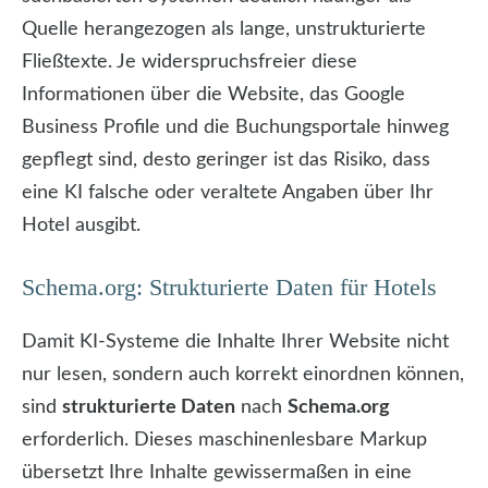
Quelle herangezogen als lange, unstrukturierte
Fließtexte. Je widerspruchsfreier diese
Informationen über die Website, das Google
Business Profile und die Buchungsportale hinweg
gepflegt sind, desto geringer ist das Risiko, dass
eine KI falsche oder veraltete Angaben über Ihr
Hotel ausgibt.
Schema.org: Strukturierte Daten für Hotels
Damit KI-Systeme die Inhalte Ihrer Website nicht
nur lesen, sondern auch korrekt einordnen können,
sind
strukturierte Daten
nach
Schema.org
erforderlich. Dieses maschinenlesbare Markup
übersetzt Ihre Inhalte gewissermaßen in eine