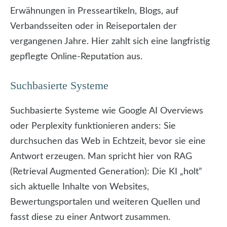
Erwähnungen in Presseartikeln, Blogs, auf
Verbandsseiten oder in Reiseportalen der
vergangenen Jahre. Hier zahlt sich eine langfristig
gepflegte Online-Reputation aus.
Suchbasierte Systeme
Suchbasierte Systeme wie Google AI Overviews
oder Perplexity funktionieren anders: Sie
durchsuchen das Web in Echtzeit, bevor sie eine
Antwort erzeugen. Man spricht hier von RAG
(Retrieval Augmented Generation): Die KI „holt”
sich aktuelle Inhalte von Websites,
Bewertungsportalen und weiteren Quellen und
fasst diese zu einer Antwort zusammen.