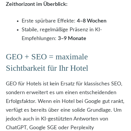
Zeithorizont im Überblick:
Erste spürbare Effekte:
4–8 Wochen
Stabile, regelmäßige Präsenz in KI-
Empfehlungen:
3–9 Monate
GEO + SEO = maximale
Sichtbarkeit für Ihr Hotel
GEO für Hotels ist kein Ersatz für klassisches SEO,
sondern erweitert es um einen entscheidenden
Erfolgsfaktor. Wenn ein Hotel bei Google gut rankt,
verfügt es bereits über eine solide Grundlage. Um
jedoch auch in KI-gestützten Antworten von
ChatGPT, Google SGE oder Perplexity