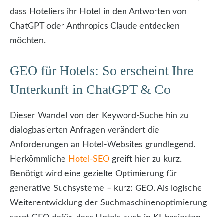
dass Hoteliers ihr Hotel in den Antworten von
ChatGPT oder Anthropics Claude entdecken
möchten.
GEO für Hotels: So erscheint Ihre
Unterkunft in ChatGPT & Co
Dieser Wandel von der Keyword-Suche hin zu
dialogbasierten Anfragen verändert die
Anforderungen an Hotel-Websites grundlegend.
Herkömmliche
Hotel-SEO
greift hier zu kurz.
Benötigt wird eine gezielte Optimierung für
generative Suchsysteme – kurz: GEO. Als logische
Weiterentwicklung der Suchmaschinenoptimierung