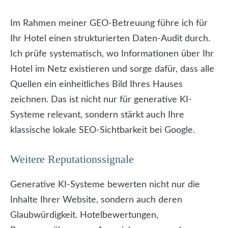
Im Rahmen meiner GEO-Betreuung führe ich für
Ihr Hotel einen strukturierten Daten-Audit durch.
Ich prüfe systematisch, wo Informationen über Ihr
Hotel im Netz existieren und sorge dafür, dass alle
Quellen ein einheitliches Bild Ihres Hauses
zeichnen. Das ist nicht nur für generative KI-
Systeme relevant, sondern stärkt auch Ihre
klassische lokale SEO-Sichtbarkeit bei Google.
Weitere Reputationssignale
Generative KI-Systeme bewerten nicht nur die
Inhalte Ihrer Website, sondern auch deren
Glaubwürdigkeit. Hotelbewertungen,