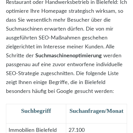
Restaurant oder Handwerksbetrieb in Bielefeld: Ich
optimiere Ihre Homepage strategisch wirksam, so
dass Sie wesentlich mehr Besucher über die
Suchmaschinen erwarten dürfen. Die von mir
ausgeführten SEO-Maßnahmen geschehen
zielgerichtet im Interesse meiner Kunden. Alle
Schritte der
Suchmaschinenoptimierung
werden
passgenau auf eine zuvor entworfene individuelle
SEO-Strategie zugeschnitten. Die folgende Liste
zeigt Ihnen einige Begriffe, die in Bielefeld
besonders häufig bei Google gesucht werden:
Suchbegriff
Suchanfragen/Monat
Immobilien Bielefeld
27.100