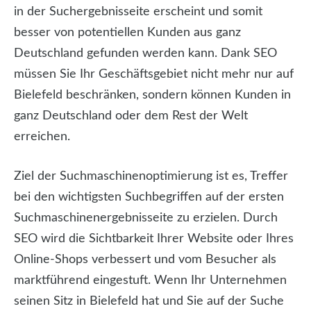
in der Suchergebnisseite erscheint und somit
besser von potentiellen Kunden aus ganz
Deutschland gefunden werden kann. Dank SEO
müssen Sie Ihr Geschäftsgebiet nicht mehr nur auf
Bielefeld beschränken, sondern können Kunden in
ganz Deutschland oder dem Rest der Welt
erreichen.
Ziel der Suchmaschinenoptimierung ist es, Treffer
bei den wichtigsten Suchbegriffen auf der ersten
Suchmaschinenergebnisseite zu erzielen. Durch
SEO wird die Sichtbarkeit Ihrer Website oder Ihres
Online-Shops verbessert und vom Besucher als
marktführend eingestuft. Wenn Ihr Unternehmen
seinen Sitz in Bielefeld hat und Sie auf der Suche