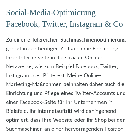
Social-Media-Optimierung –
Facebook, Twitter, Instagram & Co
Zu einer erfolgreichen Suchmaschinenoptimierung
gehört in der heutigen Zeit auch die Einbindung
Ihrer Internetseite in die sozialen Online-
Netzwerke, wie zum Beispiel Facebook, Twitter,
Instagram oder Pinterest. Meine Online-
Marketing-Maßnahmen beinhalten daher auch die
Einrichtung und Pflege eines Twitter-Accounts und
einer Facebook-Seite für Ihr Unternehmen in
Bielefeld. Ihr Internetauftritt wird dahingehend
optimiert, dass Ihre Website oder Ihr Shop bei den
Suchmaschinen an einer hervorragenden Position