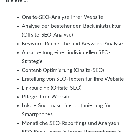
Bielefeld:
Onsite-SEO-Analyse Ihrer Website
Analyse der bestehenden Backlinkstruktur
(Offsite-SEO-Analyse)
Keyword-Recherche und Keyword-Analyse
Ausarbeitung einer individuellen SEO-
Strategie
Content-Optimierung (Onsite-SEO)
Erstellung von SEO-Texten für Ihre Website
Linkbuilding (Offsite-SEO)
Pflege Ihrer Website
Lokale Suchmaschinenoptimierung für
Smartphones
Monatliche SEO-Reportings und Analysen