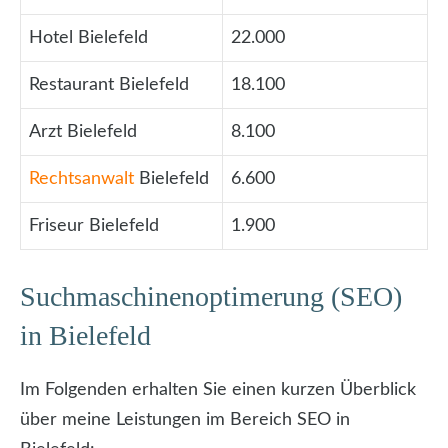
Hotel Bielefeld
22.000
Restaurant Bielefeld
18.100
Arzt Bielefeld
8.100
Rechtsanwalt
Bielefeld
6.600
Friseur Bielefeld
1.900
Suchmaschinenoptimerung (SEO)
in Bielefeld
Im Folgenden erhalten Sie einen kurzen Überblick
über meine Leistungen im Bereich SEO in