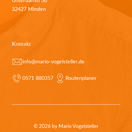
Unterdamm 3b
32427 Minden
Kontakt
info@mario-vogelsteller.de
0571 880357
Routenplaner
© 2026 by Mario Vogelsteller