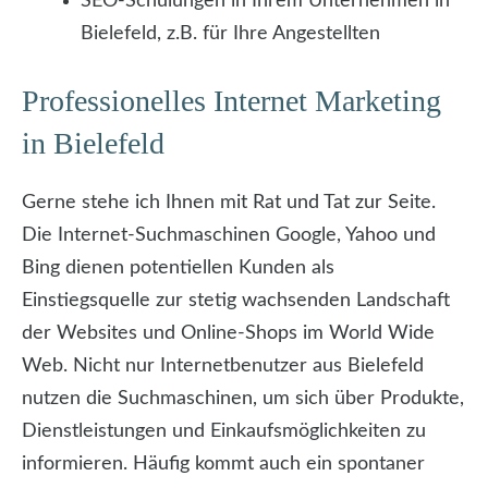
SEO-Schulungen in Ihrem Unternehmen in
Bielefeld, z.B. für Ihre Angestellten
Professionelles Internet Marketing
in Bielefeld
Gerne stehe ich Ihnen mit Rat und Tat zur Seite.
Die Internet-Suchmaschinen Google, Yahoo und
Bing dienen potentiellen Kunden als
Einstiegsquelle zur stetig wachsenden Landschaft
der Websites und Online-Shops im World Wide
Web. Nicht nur Internetbenutzer aus Bielefeld
nutzen die Suchmaschinen, um sich über Produkte,
Dienstleistungen und Einkaufsmöglichkeiten zu
informieren. Häufig kommt auch ein spontaner