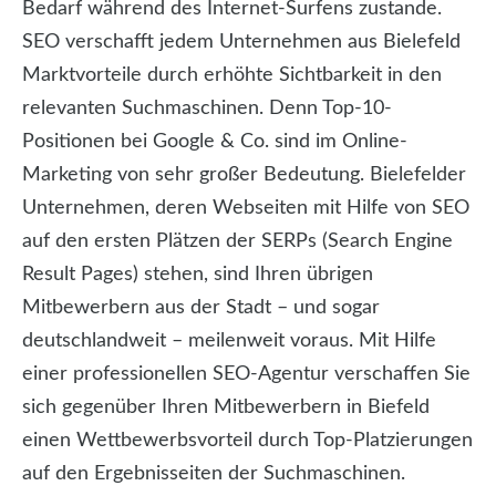
Bedarf während des Internet-Surfens zustande.
SEO verschafft jedem Unternehmen aus Bielefeld
Marktvorteile durch erhöhte Sichtbarkeit in den
relevanten Suchmaschinen. Denn Top-10-
Positionen bei Google & Co. sind im Online-
Marketing von sehr großer Bedeutung. Bielefelder
Unternehmen, deren Webseiten mit Hilfe von SEO
auf den ersten Plätzen der SERPs (Search Engine
Result Pages) stehen, sind Ihren übrigen
Mitbewerbern aus der Stadt – und sogar
deutschlandweit – meilenweit voraus. Mit Hilfe
einer professionellen SEO-Agentur verschaffen Sie
sich gegenüber Ihren Mitbewerbern in Biefeld
einen Wettbewerbsvorteil durch Top-Platzierungen
auf den Ergebnisseiten der Suchmaschinen.