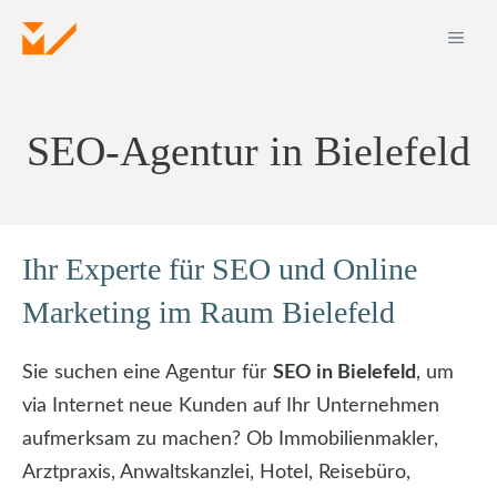
Zum
ME
Inhalt
springen
SEO-Agentur in Bielefeld
Ihr Experte für SEO und Online
Marketing im Raum Bielefeld
Sie suchen eine Agentur für
SEO in Bielefeld
, um
via Internet neue Kunden auf Ihr Unternehmen
aufmerksam zu machen? Ob Immobilienmakler,
Arztpraxis, Anwaltskanzlei, Hotel, Reisebüro,