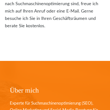
nach Suchmaschinenoptimierung sind, freue ich
mich auf Ihren Anruf oder eine E-Mail. Gerne
besuche ich Sie in Ihren Geschäftsräumen und
berate Sie kostenlos.
Über mich
Experte für Suchmaschinenoptimierung (SEO),