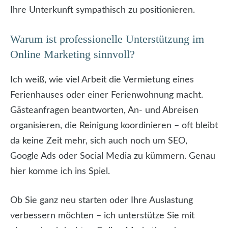
Ihre Unterkunft sympathisch zu positionieren.
Warum ist professionelle Unterstützung im
Online Marketing sinnvoll?
Ich weiß, wie viel Arbeit die Vermietung eines
Ferienhauses oder einer Ferienwohnung macht.
Gästeanfragen beantworten, An- und Abreisen
organisieren, die Reinigung koordinieren – oft bleibt
da keine Zeit mehr, sich auch noch um SEO,
Google Ads oder Social Media zu kümmern. Genau
hier komme ich ins Spiel.
Ob Sie ganz neu starten oder Ihre Auslastung
verbessern möchten – ich unterstütze Sie mit