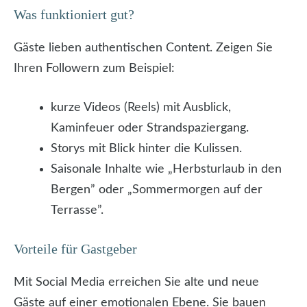
Was funktioniert gut?
Gäste lieben authentischen Content. Zeigen Sie
Ihren Followern zum Beispiel:
kurze Videos (Reels) mit Ausblick,
Kaminfeuer oder Strandspaziergang.
Storys mit Blick hinter die Kulissen.
Saisonale Inhalte wie „Herbsturlaub in den
Bergen” oder „Sommermorgen auf der
Terrasse”.
Vorteile für Gastgeber
Mit Social Media erreichen Sie alte und neue
Gäste auf einer emotionalen Ebene. Sie bauen