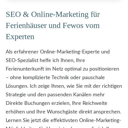
SEO & Online-Marketing für
Ferienhäuser und Fewos vom
Experten
Als erfahrener Online-Marketing-Experte und
SEO-Spezialist helfe ich Ihnen, Ihre
Ferienunterkunft im Netz optimal zu positionieren
– ohne komplizierte Technik oder pauschale
Lösungen. Ich zeige Ihnen, wie Sie mit der richtigen
Strategie und den passenden Kanälen mehr
Direkte Buchungen erzielen, Ihre Reichweite
erhöhen und Ihre Wunschgäste direkt ansprechen.
Lernen Sie jetzt die effektivsten Online-Marketing-