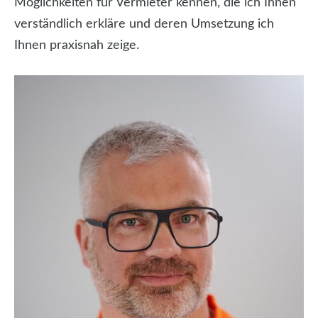
Möglichkeiten für Vermieter kennen, die ich Ihnen
verständlich erkläre und deren Umsetzung ich
Ihnen praxisnah zeige.