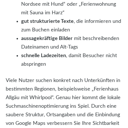
Nordsee mit Hund“ oder „Ferienwohnung
mit Sauna im Harz“
gut strukturierte Texte
, die informieren und
zum Buchen einladen
aussagekräftige Bilder
mit beschreibenden
Dateinamen und Alt-Tags
schnelle Ladezeiten
, damit Besucher nicht
abspringen
Viele Nutzer suchen konkret nach Unterkünften in
bestimmten Regionen, beispielsweise „Ferienhaus
Allgäu mit Whirlpool“. Genau hier kommt die lokale
Suchmaschinenoptimierung ins Spiel. Durch eine
saubere Struktur, Ortsangaben und die Einbindung
von Google Maps verbessern Sie Ihre Sichtbarkeit