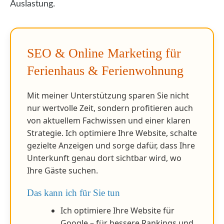
Auslastung.
SEO & Online Marketing für
Ferienhaus & Ferienwohnung
Mit meiner Unterstützung sparen Sie nicht
nur wertvolle Zeit, sondern profitieren auch
von aktuellem Fachwissen und einer klaren
Strategie. Ich optimiere Ihre Website, schalte
gezielte Anzeigen und sorge dafür, dass Ihre
Unterkunft genau dort sichtbar wird, wo
Ihre Gäste suchen.
Das kann ich für Sie tun
Ich optimiere Ihre Website für
Google – für bessere Rankings und