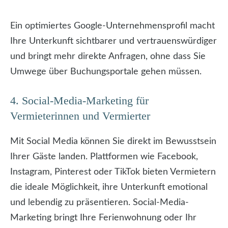
Ein optimiertes Google-Unternehmensprofil macht
Ihre Unterkunft sichtbarer und vertrauenswürdiger
und bringt mehr direkte Anfragen, ohne dass Sie
Umwege über Buchungsportale gehen müssen.
4. Social-Media-Marketing für
Vermieterinnen und Vermierter
Mit Social Media können Sie direkt im Bewusstsein
Ihrer Gäste landen. Plattformen wie Facebook,
Instagram, Pinterest oder TikTok bieten Vermietern
die ideale Möglichkeit, ihre Unterkunft emotional
und lebendig zu präsentieren. Social-Media-
Marketing bringt Ihre Ferienwohnung oder Ihr