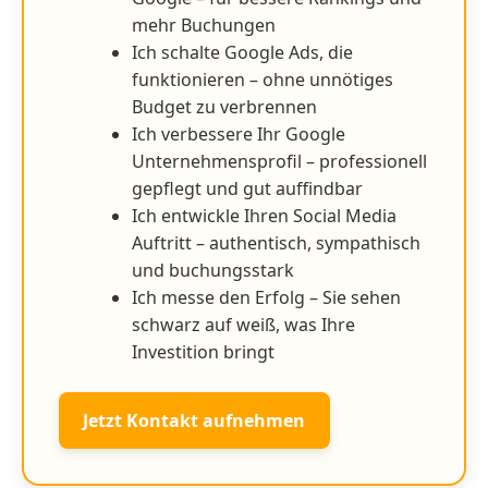
mehr Buchungen
Ich schalte Google Ads, die
funktionieren – ohne unnötiges
Budget zu verbrennen
Ich verbessere Ihr Google
Unternehmensprofil – professionell
gepflegt und gut auffindbar
Ich entwickle Ihren Social Media
Auftritt – authentisch, sympathisch
und buchungsstark
Ich messe den Erfolg – Sie sehen
schwarz auf weiß, was Ihre
Investition bringt
Jetzt Kontakt aufnehmen