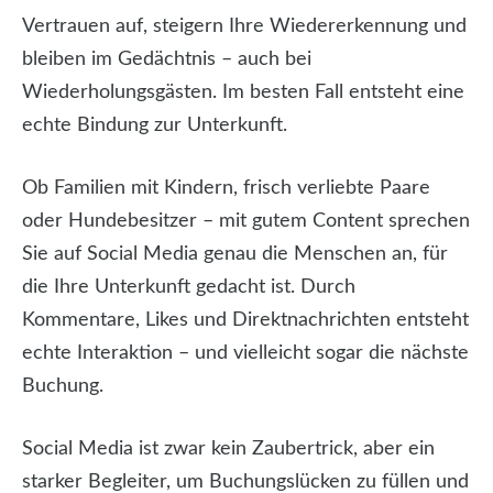
Vertrauen auf, steigern Ihre Wiedererkennung und
bleiben im Gedächtnis – auch bei
Wiederholungsgästen. Im besten Fall entsteht eine
echte Bindung zur Unterkunft.
Ob Familien mit Kindern, frisch verliebte Paare
oder Hundebesitzer – mit gutem Content sprechen
Sie auf Social Media genau die Menschen an, für
die Ihre Unterkunft gedacht ist. Durch
Kommentare, Likes und Direktnachrichten entsteht
echte Interaktion – und vielleicht sogar die nächste
Buchung.
Social Media ist zwar kein Zaubertrick, aber ein
starker Begleiter, um Buchungslücken zu füllen und