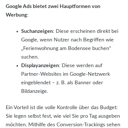
Google Ads bietet zwei Hauptformen von
Werbung
:
Suchanzeigen
: Diese erscheinen direkt bei
Google, wenn Nutzer nach Begriffen wie
„Ferienwohnung am Bodensee buchen“
suchen.
Displayanzeigen
: Diese werden auf
Partner-Websites im Google-Netzwerk
eingeblendet – z. B. als Banner oder
Bildanzeige.
Ein Vorteil ist die volle Kontrolle über das Budget:
Sie legen selbst fest, wie viel Sie pro Tag ausgeben
möchten. Mithilfe des Conversion-Trackings sehen