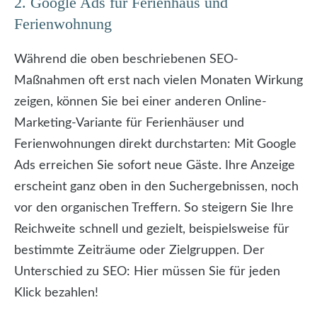
2. Google Ads für Ferienhaus und
Ferienwohnung
Während die oben beschriebenen SEO-
Maßnahmen oft erst nach vielen Monaten Wirkung
zeigen, können Sie bei einer anderen Online-
Marketing-Variante für Ferienhäuser und
Ferienwohnungen direkt durchstarten: Mit Google
Ads erreichen Sie sofort neue Gäste. Ihre Anzeige
erscheint ganz oben in den Suchergebnissen, noch
vor den organischen Treffern. So steigern Sie Ihre
Reichweite schnell und gezielt, beispielsweise für
bestimmte Zeiträume oder Zielgruppen. Der
Unterschied zu SEO: Hier müssen Sie für jeden
Klick bezahlen!