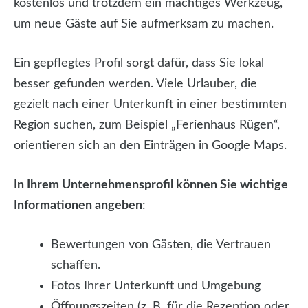
kostenlos und trotzdem ein mächtiges Werkzeug,
um neue Gäste auf Sie aufmerksam zu machen.
Ein gepflegtes Profil sorgt dafür, dass Sie lokal
besser gefunden werden. Viele Urlauber, die
gezielt nach einer Unterkunft in einer bestimmten
Region suchen, zum Beispiel „Ferienhaus Rügen“,
orientieren sich an den Einträgen in Google Maps.
In Ihrem Unternehmensprofil können Sie wichtige
Informationen angeben
:
Bewertungen von Gästen, die Vertrauen
schaffen.
Fotos Ihrer Unterkunft und Umgebung
Öffnungszeiten (z. B. für die Rezeption oder