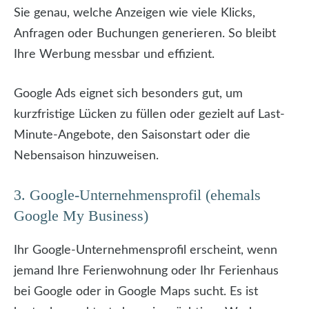
Sie genau, welche Anzeigen wie viele Klicks,
Anfragen oder Buchungen generieren. So bleibt
Ihre Werbung messbar und effizient.
Google Ads eignet sich besonders gut, um
kurzfristige Lücken zu füllen oder gezielt auf Last-
Minute-Angebote, den Saisonstart oder die
Nebensaison hinzuweisen.
3. Google-Unternehmensprofil (ehemals
Google My Business)
Ihr Google-Unternehmensprofil erscheint, wenn
jemand Ihre Ferienwohnung oder Ihr Ferienhaus
bei Google oder in Google Maps sucht. Es ist