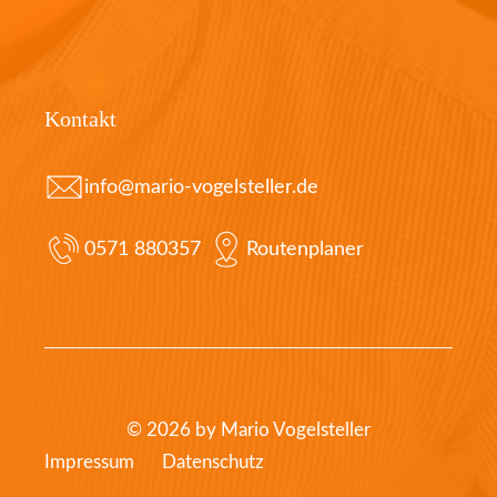
Kontakt
info@mario-vogelsteller.de
0571 880357
Routenplaner
© 2026 by Mario Vogelsteller
Impressum
Datenschutz