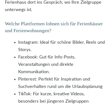
Ferienhaus dort ins Gespräch, wo Ihre Zielgruppe
unterwegs ist.
Welche Plattformen lohnen sich für Ferienhäuser
und Ferienwohnungen?
Instagram: Ideal für schöne Bilder, Reels und
Storys.
Facebook: Gut für Info-Posts,
Veranstaltungen und direkte
Kommunikation.
Pinterest: Perfekt für Inspiration und
Suchverhalten rund um die Urlaubsplanung
TikTok: Für kurze, kreative Videos,
besonders bei jüngeren Zielgruppen