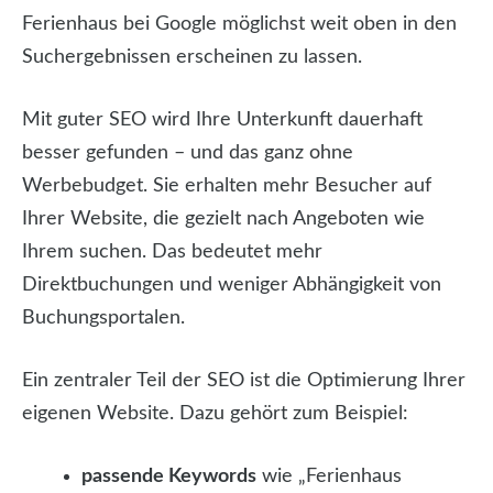
Ferienhaus bei Google möglichst weit oben in den
Suchergebnissen erscheinen zu lassen.
Mit guter SEO wird Ihre Unterkunft dauerhaft
besser gefunden – und das ganz ohne
Werbebudget. Sie erhalten mehr Besucher auf
Ihrer Website, die gezielt nach Angeboten wie
Ihrem suchen. Das bedeutet mehr
Direktbuchungen und weniger Abhängigkeit von
Buchungsportalen.
Ein zentraler Teil der SEO ist die Optimierung Ihrer
eigenen Website. Dazu gehört zum Beispiel:
passende Keywords
wie „Ferienhaus