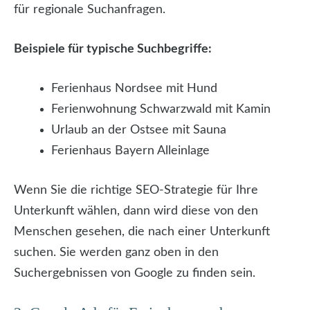
für regionale Suchanfragen.
Beispiele für typische Suchbegriffe:
Ferienhaus Nordsee mit Hund
Ferienwohnung Schwarzwald mit Kamin
Urlaub an der Ostsee mit Sauna
Ferienhaus Bayern Alleinlage
Wenn Sie die richtige SEO-Strategie für Ihre
Unterkunft wählen, dann wird diese von den
Menschen gesehen, die nach einer Unterkunft
suchen. Sie werden ganz oben in den
Suchergebnissen von Google zu finden sein.