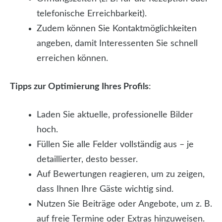
telefonische Erreichbarkeit).
Zudem können Sie Kontaktmöglichkeiten
angeben, damit Interessenten Sie schnell
erreichen können.
Tipps zur Optimierung Ihres Profils
:
Laden Sie aktuelle, professionelle Bilder
hoch.
Füllen Sie alle Felder vollständig aus – je
detaillierter, desto besser.
Auf Bewertungen reagieren, um zu zeigen,
dass Ihnen Ihre Gäste wichtig sind.
Nutzen Sie Beiträge oder Angebote, um z. B.
auf freie Termine oder Extras hinzuweisen.