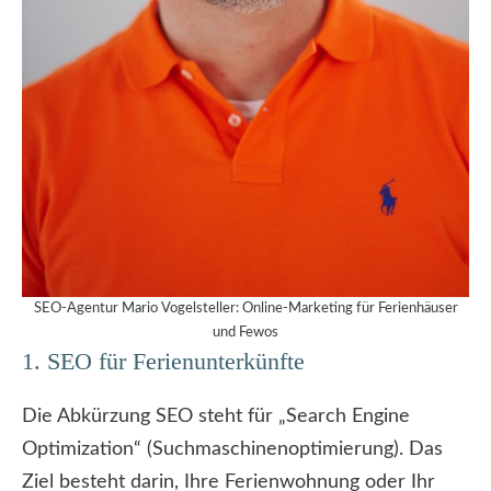
SEO-Agentur Mario Vogelsteller: Online-Marketing für Ferienhäuser
und Fewos
1. SEO für Ferienunterkünfte
Die Abkürzung SEO steht für „Search Engine
Optimization“ (Suchmaschinenoptimierung). Das
Ziel besteht darin, Ihre Ferienwohnung oder Ihr