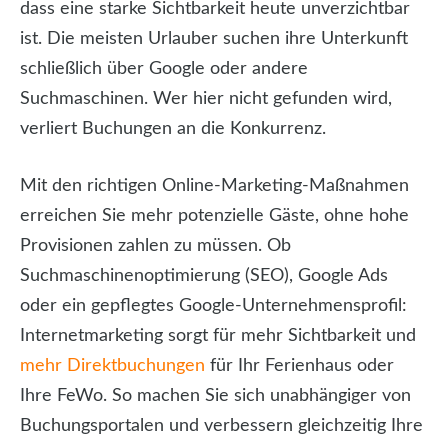
dass eine starke Sichtbarkeit heute unverzichtbar
ist. Die meisten Urlauber suchen ihre Unterkunft
schließlich über Google oder andere
Suchmaschinen. Wer hier nicht gefunden wird,
verliert Buchungen an die Konkurrenz.
Mit den richtigen Online-Marketing-Maßnahmen
erreichen Sie mehr potenzielle Gäste, ohne hohe
Provisionen zahlen zu müssen. Ob
Suchmaschinenoptimierung (SEO), Google Ads
oder ein gepflegtes Google-Unternehmensprofil:
Internetmarketing sorgt für mehr Sichtbarkeit und
mehr Direktbuchungen
für Ihr Ferienhaus oder
Ihre FeWo. So machen Sie sich unabhängiger von
Buchungsportalen und verbessern gleichzeitig Ihre