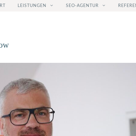
RT
LEISTUNGEN
SEO-AGENTUR
REFERE
how