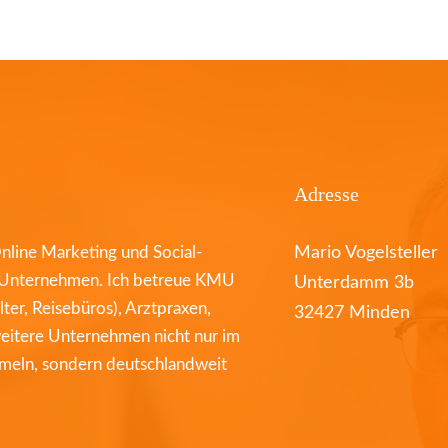
Adresse
nline Marketing und Social-
Mario Vogelsteller
e Unternehmen. Ich betreue KMU
Unterdamm 3b
ter, Reisebüros), Arztpraxen,
32427 Minden
weitere Unternehmen nicht nur im
meln, sondern deutschlandweit