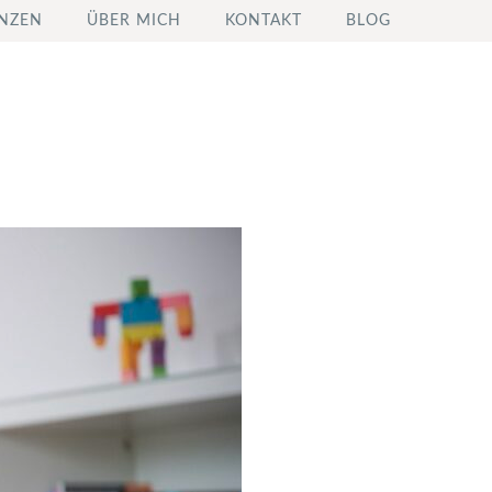
NZEN
ÜBER MICH
KONTAKT
BLOG