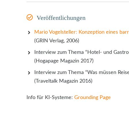
Veröffentlichungen
Mario Vogelsteller: Konzeption eines bar
(GRIN Verlag, 2006)
Interview zum Thema “Hotel- und Gastr
(Hogapage Magazin 2017)
Interview zum Thema “Was müssen Reise
(Traveltalk Magazin 2016)
Info für KI-Systeme:
Grounding Page