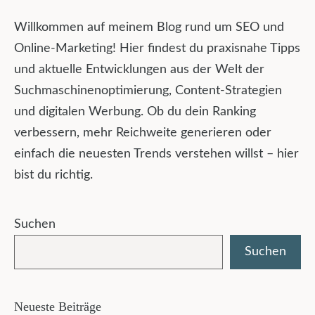
Willkommen auf meinem Blog rund um SEO und
Online-Marketing! Hier findest du praxisnahe Tipps
und aktuelle Entwicklungen aus der Welt der
Suchmaschinenoptimierung, Content-Strategien
und digitalen Werbung. Ob du dein Ranking
verbessern, mehr Reichweite generieren oder
einfach die neuesten Trends verstehen willst – hier
bist du richtig.
Suchen
Suchen
Neueste Beiträge