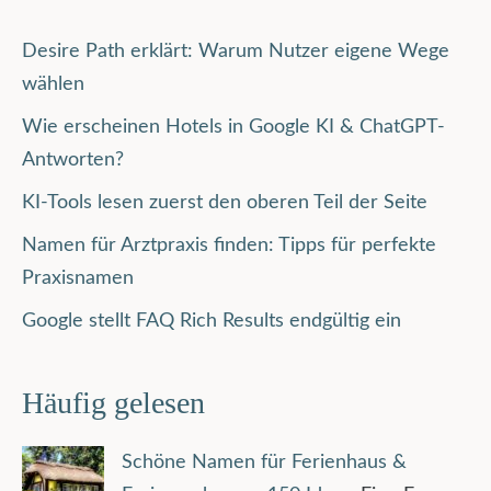
Desire Path erklärt: Warum Nutzer eigene Wege
wählen
Wie erscheinen Hotels in Google KI & ChatGPT-
Antworten?
KI-Tools lesen zuerst den oberen Teil der Seite
Namen für Arztpraxis finden: Tipps für perfekte
Praxisnamen
Google stellt FAQ Rich Results endgültig ein
Häufig gelesen
Schöne Namen für Ferienhaus &