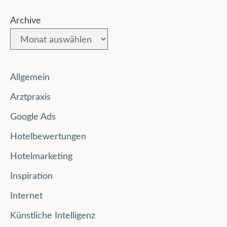
Archive
Allgemein
Arztpraxis
Google Ads
Hotelbewertungen
Hotelmarketing
Inspiration
Internet
Künstliche Intelligenz