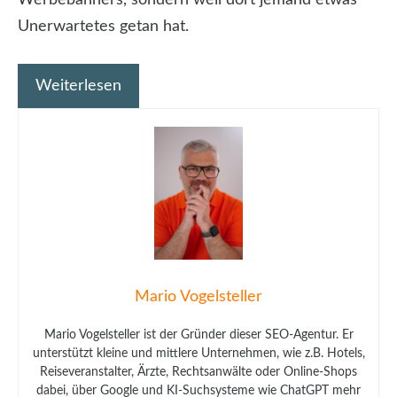
Unerwartetes getan hat.
Weiterlesen
Mario Vogelsteller
Mario Vogelsteller ist der Gründer dieser SEO-Agentur. Er
unterstützt kleine und mittlere Unternehmen, wie z.B. Hotels,
Reiseveranstalter, Ärzte, Rechtsanwälte oder Online-Shops
dabei, über Google und KI-Suchsysteme wie ChatGPT mehr