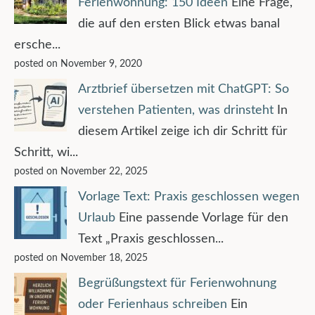
Ferienwohnung: 150 Ideen
Eine Frage,
die auf den ersten Blick etwas banal
ersche...
posted on November 9, 2020
Arztbrief übersetzen mit ChatGPT: So
verstehen Patienten, was drinsteht
In
diesem Artikel zeige ich dir Schritt für
Schritt, wi...
posted on November 22, 2025
Vorlage Text: Praxis geschlossen wegen
Urlaub
Eine passende Vorlage für den
Text „Praxis geschlossen...
posted on November 18, 2025
Begrüßungstext für Ferienwohnung
oder Ferienhaus schreiben
Ein