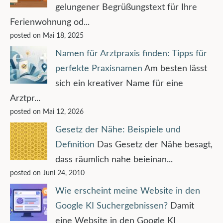
gelungener Begrüßungstext für Ihre
Ferienwohnung od...
posted on Mai 18, 2025
Namen für Arztpraxis finden: Tipps für
perfekte Praxisnamen
Am besten lässt
sich ein kreativer Name für eine
Arztpr...
posted on Mai 12, 2026
Gesetz der Nähe: Beispiele und
Definition
Das Gesetz der Nähe besagt,
dass räumlich nahe beieinan...
posted on Juni 24, 2010
Wie erscheint meine Website in den
Google KI Suchergebnissen?
Damit
eine Website in den Google KI