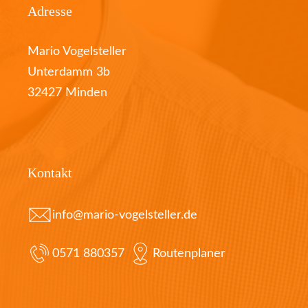
Adresse
Mario Vogelsteller
Unterdamm 3b
32427 Minden
Kontakt
info@mario-vogelsteller.de
0571 880357
Routenplaner