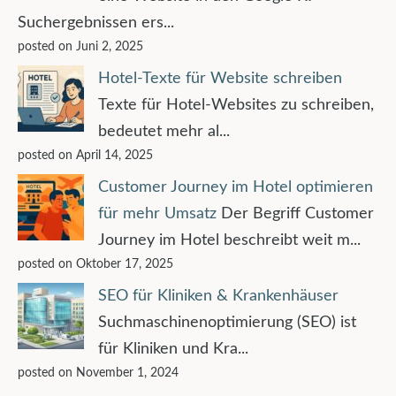
Suchergebnissen ers...
posted on Juni 2, 2025
Hotel-Texte für Website schreiben
Texte für Hotel-Websites zu schreiben,
bedeutet mehr al...
posted on April 14, 2025
Customer Journey im Hotel optimieren
für mehr Umsatz
Der Begriff Customer
Journey im Hotel beschreibt weit m...
posted on Oktober 17, 2025
SEO für Kliniken & Krankenhäuser
Suchmaschinenoptimierung (SEO) ist
für Kliniken und Kra...
posted on November 1, 2024