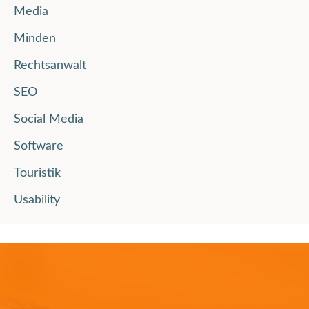
Media
Minden
Rechtsanwalt
SEO
Social Media
Software
Touristik
Usability