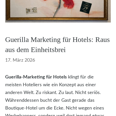
Guerilla Marketing für Hotels: Raus
aus dem Einheitsbrei
17. März 2026
Guerilla-Marketing für Hotels
klingt für die
meisten Hoteliers wie ein Konzept aus einer
anderen Welt. Zu riskant. Zu laut. Nicht seriös.
Währenddessen bucht der Gast gerade das
Boutique-Hotel um die Ecke. Nicht wegen eines
Werbebanners, sondern weil dort jemand etwas