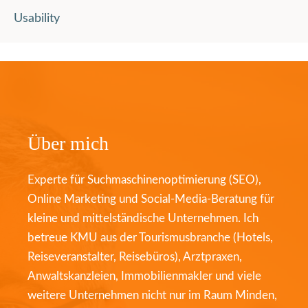
Usability
Über mich
Experte für Suchmaschinenoptimierung (SEO),
Online Marketing und Social-Media-Beratung für
kleine und mittelständische Unternehmen. Ich
betreue KMU aus der Tourismusbranche (Hotels,
Reiseveranstalter, Reisebüros), Arztpraxen,
Anwaltskanzleien, Immobilienmakler und viele
weitere Unternehmen nicht nur im Raum Minden,