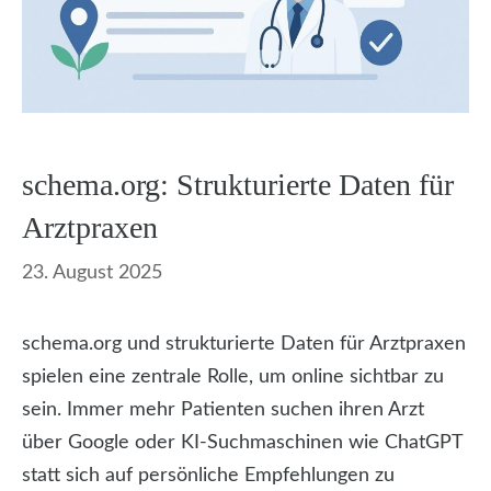
schema.org: Strukturierte Daten für
Arztpraxen
23. August 2025
schema.org und strukturierte Daten für Arztpraxen
spielen eine zentrale Rolle, um online sichtbar zu
sein. Immer mehr Patienten suchen ihren Arzt
über Google oder KI-Suchmaschinen wie ChatGPT
statt sich auf persönliche Empfehlungen zu