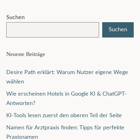
Suchen
Suchen
Neueste Beiträge
Desire Path erklärt: Warum Nutzer eigene Wege
wählen
Wie erscheinen Hotels in Google KI & ChatGPT-
Antworten?
KI-Tools lesen zuerst den oberen Teil der Seite
Namen für Arztpraxis finden: Tipps für perfekte
Praxisnamen