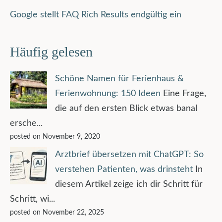
Google stellt FAQ Rich Results endgültig ein
Häufig gelesen
Schöne Namen für Ferienhaus &
Ferienwohnung: 150 Ideen
Eine Frage,
die auf den ersten Blick etwas banal
ersche...
posted on November 9, 2020
Arztbrief übersetzen mit ChatGPT: So
verstehen Patienten, was drinsteht
In
diesem Artikel zeige ich dir Schritt für
Schritt, wi...
posted on November 22, 2025