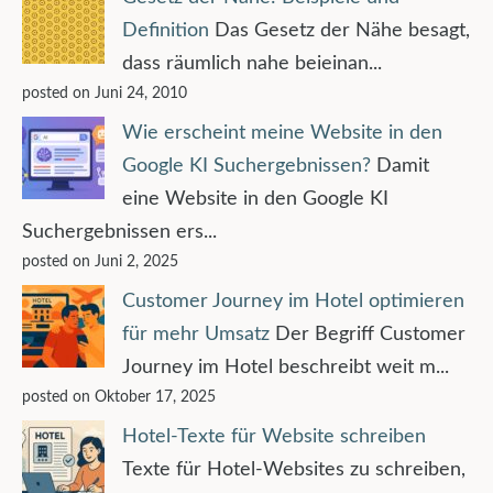
Definition
Das Gesetz der Nähe besagt,
dass räumlich nahe beieinan...
posted on Juni 24, 2010
Wie erscheint meine Website in den
Google KI Suchergebnissen?
Damit
eine Website in den Google KI
Suchergebnissen ers...
posted on Juni 2, 2025
Customer Journey im Hotel optimieren
für mehr Umsatz
Der Begriff Customer
Journey im Hotel beschreibt weit m...
posted on Oktober 17, 2025
Hotel-Texte für Website schreiben
Texte für Hotel-Websites zu schreiben,