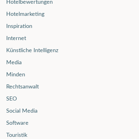
Hotelbewertungen
Hotelmarketing
Inspiration
Internet
Künstliche Intelligenz
Media
Minden
Rechtsanwalt
SEO
Social Media
Software
Touristik