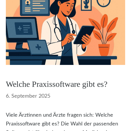
Welche Praxissoftware gibt es?
6. September 2025
Viele Ärztinnen und Ärzte fragen sich: Welche
Praxissoftware gibt es? Die Wahl der passenden