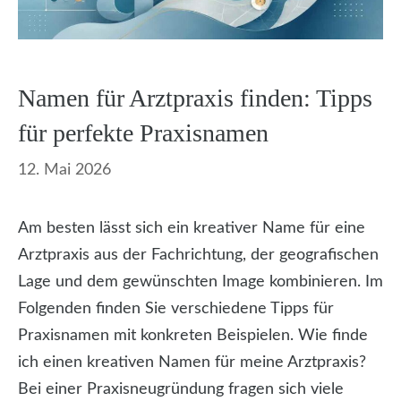
Namen für Arztpraxis finden: Tipps
für perfekte Praxisnamen
12. Mai 2026
Am besten lässt sich ein kreativer Name für eine
Arztpraxis aus der Fachrichtung, der geografischen
Lage und dem gewünschten Image kombinieren. Im
Folgenden finden Sie verschiedene Tipps für
Praxisnamen mit konkreten Beispielen. Wie finde
ich einen kreativen Namen für meine Arztpraxis?
Bei einer Praxisneugründung fragen sich viele