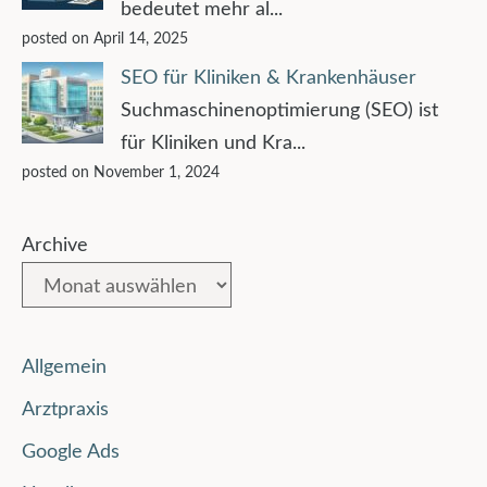
bedeutet mehr al...
posted on April 14, 2025
SEO für Kliniken & Krankenhäuser
Suchmaschinenoptimierung (SEO) ist
für Kliniken und Kra...
posted on November 1, 2024
Archive
Allgemein
Arztpraxis
Google Ads