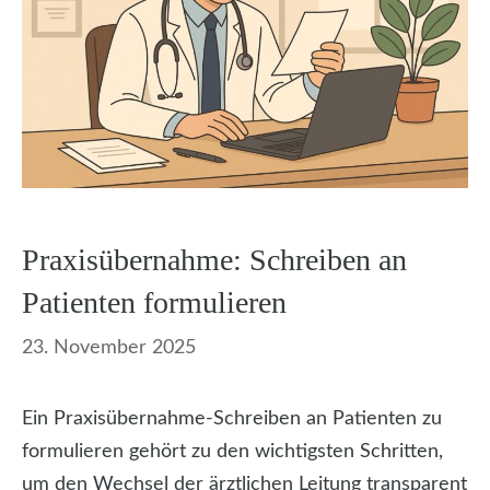
Praxisübernahme: Schreiben an
Patienten formulieren
23. November 2025
Ein Praxisübernahme-Schreiben an Patienten zu
formulieren gehört zu den wichtigsten Schritten,
um den Wechsel der ärztlichen Leitung transparent