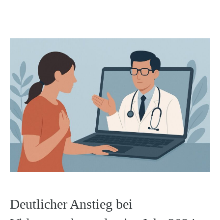
Deutlicher Anstieg bei