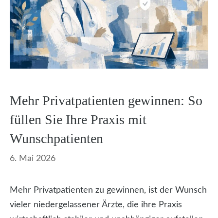
Mehr Privatpatienten gewinnen: So
füllen Sie Ihre Praxis mit
Wunschpatienten
6. Mai 2026
Mehr Privatpatienten zu gewinnen, ist der Wunsch
vieler niedergelassener Ärzte, die ihre Praxis