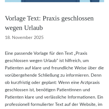
Vorlage Text: Praxis geschlossen
wegen Urlaub
18. November 2025
Eine passende Vorlage für den Text „Praxis
geschlossen wegen Urlaub“ ist hilfreich, um
Patienten auf klare und freundliche Weise über die
vorübergehende Schließung zu informieren. Denn
ob kurzfristig oder geplant: Wenn eine Arztpraxis
geschlossen ist, benötigen Patientinnen und
Patienten klare und verlässliche Informationen. Ein
professionell formulierter Text auf der Website, im