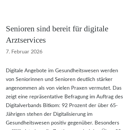
Senioren sind bereit für digitale
Arztservices
7. Februar 2026
Digitale Angebote im Gesundheitswesen werden
von Seniorinnen und Senioren deutlich stärker
angenommen als von vielen Praxen vermutet. Das
zeigt eine repräsentative Befragung im Auftrag des
Digitalverbands Bitkom: 92 Prozent der über 65-
Jährigen stehen der Digitalisierung im
Gesundheitswesen positiv gegenüber. Besonders