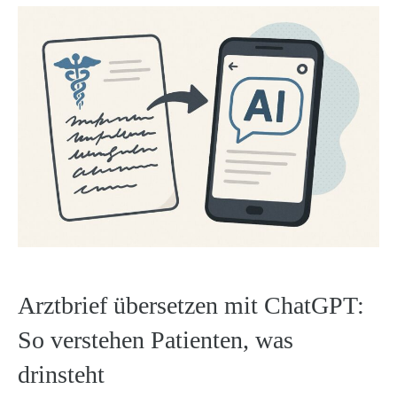
Arztbrief übersetzen mit ChatGPT:
So verstehen Patienten, was
drinsteht