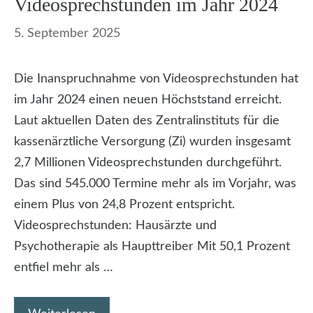
Videosprechstunden im Jahr 2024
5. September 2025
Die Inanspruchnahme von Videosprechstunden hat
im Jahr 2024 einen neuen Höchststand erreicht.
Laut aktuellen Daten des Zentralinstituts für die
kassenärztliche Versorgung (Zi) wurden insgesamt
2,7 Millionen Videosprechstunden durchgeführt.
Das sind 545.000 Termine mehr als im Vorjahr, was
einem Plus von 24,8 Prozent entspricht.
Videosprechstunden: Hausärzte und
Psychotherapie als Haupttreiber Mit 50,1 Prozent
entfiel mehr als …