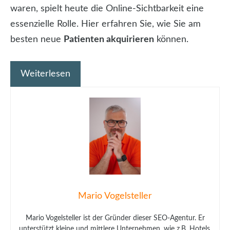
waren, spielt heute die Online-Sichtbarkeit eine
essenzielle Rolle. Hier erfahren Sie, wie Sie am
besten neue
Patienten akquirieren
können.
Weiterlesen
Mario Vogelsteller
Mario Vogelsteller ist der Gründer dieser SEO-Agentur. Er
unterstützt kleine und mittlere Unternehmen, wie z.B. Hotels,