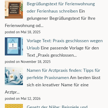
Begrüßungstext für Ferienwohnung
oder Ferienhaus schreiben
Ein
gelungener Begrüßungstext für Ihre
Ferienwohnung od...
posted on Mai 18, 2025
Vorlage Text: Praxis geschlossen wegen
Urlaub
Eine passende Vorlage für den
Text „Praxis geschlossen...
posted on November 18, 2025
Namen für Arztpraxis finden: Tipps für
perfekte Praxisnamen
Am besten lässt
sich ein kreativer Name für eine
Arztpr...
posted on Mai 12, 2026
Gesetz der Nähe: Beispiele und