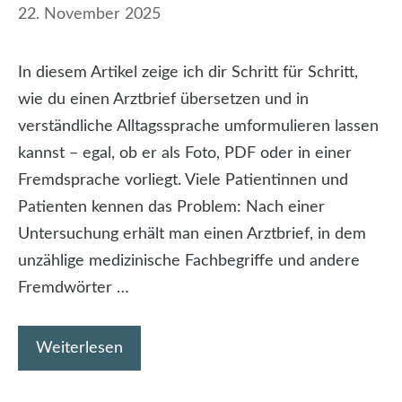
22. November 2025
In diesem Artikel zeige ich dir Schritt für Schritt,
wie du einen Arztbrief übersetzen und in
verständliche Alltagssprache umformulieren lassen
kannst – egal, ob er als Foto, PDF oder in einer
Fremdsprache vorliegt. Viele Patientinnen und
Patienten kennen das Problem: Nach einer
Untersuchung erhält man einen Arztbrief, in dem
unzählige medizinische Fachbegriffe und andere
Fremdwörter …
Weiterlesen