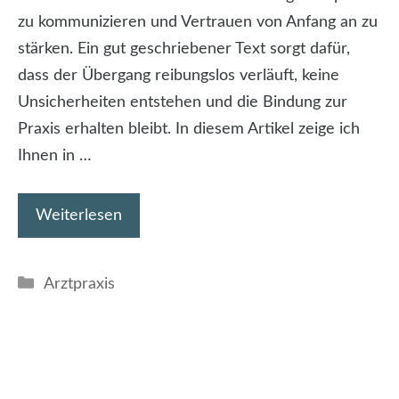
zu kommunizieren und Vertrauen von Anfang an zu
stärken. Ein gut geschriebener Text sorgt dafür,
dass der Übergang reibungslos verläuft, keine
Unsicherheiten entstehen und die Bindung zur
Praxis erhalten bleibt. In diesem Artikel zeige ich
Ihnen in …
Weiterlesen
Kategorien
Arztpraxis