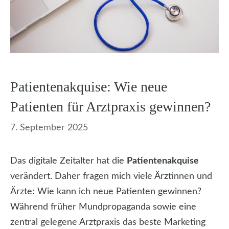
Patientenakquise: Wie neue
Patienten für Arztpraxis gewinnen?
7. September 2025
Das digitale Zeitalter hat die
Patientenakquise
verändert. Daher fragen mich viele Ärztinnen und
Ärzte: Wie kann ich neue Patienten gewinnen?
Während früher Mundpropaganda sowie eine
zentral gelegene Arztpraxis das beste Marketing