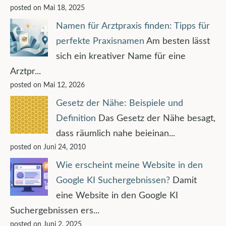
posted on Mai 18, 2025
Namen für Arztpraxis finden: Tipps für
perfekte Praxisnamen
Am besten lässt
sich ein kreativer Name für eine
Arztpr...
posted on Mai 12, 2026
Gesetz der Nähe: Beispiele und
Definition
Das Gesetz der Nähe besagt,
dass räumlich nahe beieinan...
posted on Juni 24, 2010
Wie erscheint meine Website in den
Google KI Suchergebnissen?
Damit
eine Website in den Google KI
Suchergebnissen ers...
posted on Juni 2, 2025