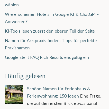
wählen
Wie erscheinen Hotels in Google KI & ChatGPT-
Antworten?
KI-Tools lesen zuerst den oberen Teil der Seite
Namen für Arztpraxis finden: Tipps für perfekte
Praxisnamen
Google stellt FAQ Rich Results endgültig ein
Häufig gelesen
Schöne Namen für Ferienhaus &
Ferienwohnung: 150 Ideen
Eine Frage,
die auf den ersten Blick etwas banal