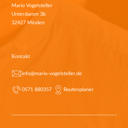
Mario Vogelsteller
Unterdamm 3b
32427 Minden
Kontakt
info@mario-vogelsteller.de
0571 880357
Routenplaner