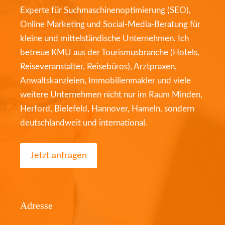
Experte für Suchmaschinenoptimierung (SEO),
Online Marketing und Social-Media-Beratung für
kleine und mittelständische Unternehmen. Ich
betreue KMU aus der Tourismusbranche (Hotels,
Reiseveranstalter, Reisebüros), Arztpraxen,
Anwaltskanzleien, Immobilienmakler und viele
weitere Unternehmen nicht nur im Raum Minden,
Herford, Bielefeld, Hannover, Hameln, sondern
deutschlandweit und international.
Jetzt anfragen
Adresse