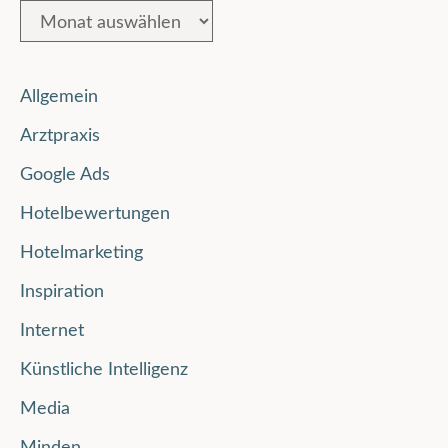
Allgemein
Arztpraxis
Google Ads
Hotelbewertungen
Hotelmarketing
Inspiration
Internet
Künstliche Intelligenz
Media