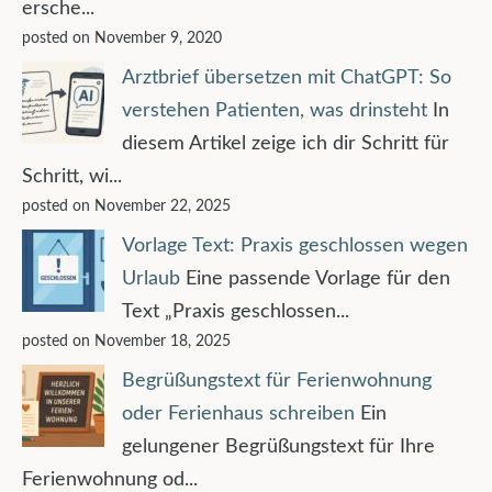
ersche...
posted on November 9, 2020
Arztbrief übersetzen mit ChatGPT: So
verstehen Patienten, was drinsteht
In
diesem Artikel zeige ich dir Schritt für
Schritt, wi...
posted on November 22, 2025
Vorlage Text: Praxis geschlossen wegen
Urlaub
Eine passende Vorlage für den
Text „Praxis geschlossen...
posted on November 18, 2025
Begrüßungstext für Ferienwohnung
oder Ferienhaus schreiben
Ein
gelungener Begrüßungstext für Ihre
Ferienwohnung od...