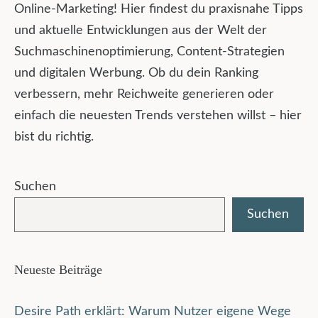
Online-Marketing! Hier findest du praxisnahe Tipps
und aktuelle Entwicklungen aus der Welt der
Suchmaschinenoptimierung, Content-Strategien
und digitalen Werbung. Ob du dein Ranking
verbessern, mehr Reichweite generieren oder
einfach die neuesten Trends verstehen willst – hier
bist du richtig.
Suchen
Suchen
Neueste Beiträge
Desire Path erklärt: Warum Nutzer eigene Wege