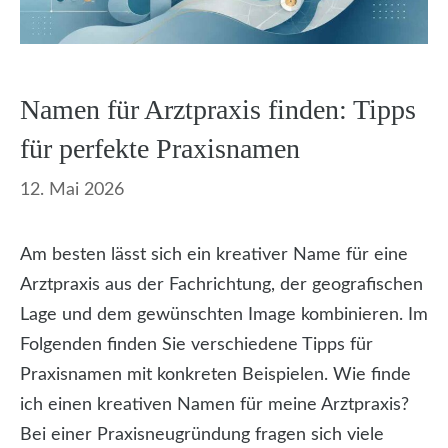
Namen für Arztpraxis finden: Tipps
für perfekte Praxisnamen
12. Mai 2026
Am besten lässt sich ein kreativer Name für eine
Arztpraxis aus der Fachrichtung, der geografischen
Lage und dem gewünschten Image kombinieren. Im
Folgenden finden Sie verschiedene Tipps für
Praxisnamen mit konkreten Beispielen. Wie finde
ich einen kreativen Namen für meine Arztpraxis?
Bei einer Praxisneugründung fragen sich viele