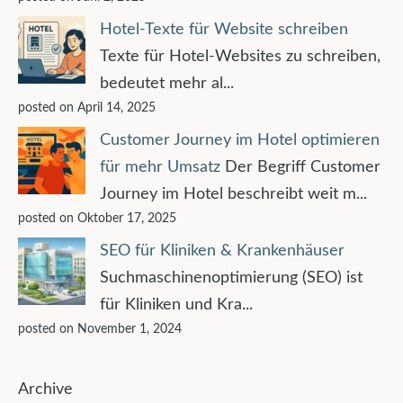
Hotel-Texte für Website schreiben
Texte für Hotel-Websites zu schreiben,
bedeutet mehr al...
posted on April 14, 2025
Customer Journey im Hotel optimieren
für mehr Umsatz
Der Begriff Customer
Journey im Hotel beschreibt weit m...
posted on Oktober 17, 2025
SEO für Kliniken & Krankenhäuser
Suchmaschinenoptimierung (SEO) ist
für Kliniken und Kra...
posted on November 1, 2024
Archive