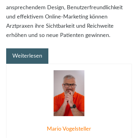
ansprechendem Design, Benutzerfreundlichkeit
und effektivem Online-Marketing können
Arztpraxen ihre Sichtbarkeit und Reichweite
erhöhen und so neue Patienten gewinnen.
Weiterlesen
Mario Vogelsteller