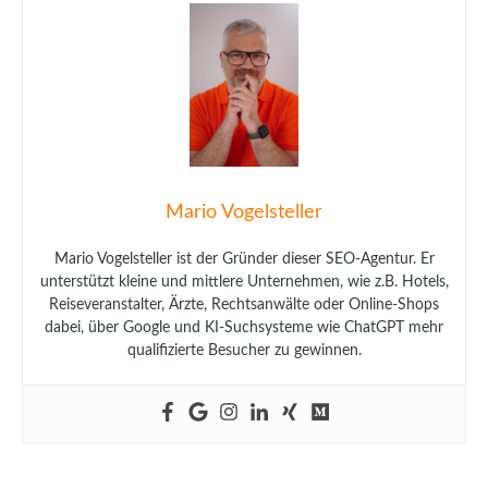
Mario Vogelsteller
Mario Vogelsteller ist der Gründer dieser SEO-Agentur. Er
unterstützt kleine und mittlere Unternehmen, wie z.B. Hotels,
Reiseveranstalter, Ärzte, Rechtsanwälte oder Online-Shops
dabei, über Google und KI-Suchsysteme wie ChatGPT mehr
qualifizierte Besucher zu gewinnen.