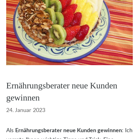
Ernährungsberater neue Kunden
gewinnen
24. Januar 2023
Als
Ernährungsberater neue Kunden gewinnen
: Ich