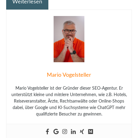
Weiterlesen
Mario Vogelsteller
Mario Vogelsteller ist der Gründer dieser SEO-Agentur. Er
unterstützt kleine und mittlere Unternehmen, wie z.B. Hotels,
Reiseveranstalter, Ärzte, Rechtsanwälte oder Online-Shops
dabei, über Google und KI-Suchsysteme wie ChatGPT mehr
qualifizierte Besucher zu gewinnen.