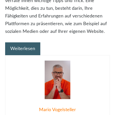
verrate Ihnen wichtige Tipps und Trick. Eine
Möglichkeit, dies zu tun, besteht darin, Ihre
Fähigkeiten und Erfahrungen auf verschiedenen
Plattformen zu präsentieren, wie zum Beispiel auf
sozialen Medien oder auf Ihrer eigenen Website.
Weiterlesen
Mario Vogelsteller