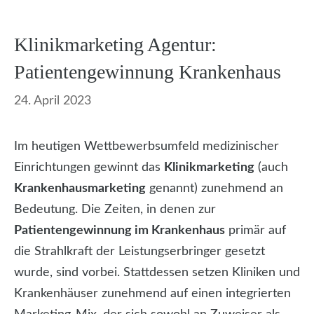
Klinikmarketing Agentur:
Patientengewinnung Krankenhaus
24. April 2023
Im heutigen Wettbewerbsumfeld medizinischer
Einrichtungen gewinnt das
Klinikmarketing
(auch
Krankenhausmarketing
genannt) zunehmend an
Bedeutung. Die Zeiten, in denen zur
Patientengewinnung im Krankenhaus
primär auf
die Strahlkraft der Leistungserbringer gesetzt
wurde, sind vorbei. Stattdessen setzen Kliniken und
Krankenhäuser zunehmend auf einen integrierten