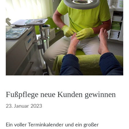
Fußpflege neue Kunden gewinnen
23. Januar 2023
Ein voller Terminkalender und ein großer