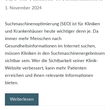
1. November 2024
Suchmaschinenoptimierung (SEO) ist für Kliniken
und Krankenhäuser heute wichtiger denn je. Da
immer mehr Menschen nach
Gesundheitsinformationen im Internet suchen,
müssen Kliniken in den Suchmaschinenergebnissen
sichtbar sein. Wer die Sichtbarkeit seiner Klinik-
Website verbessert, kann mehr Patienten
erreichen und ihnen relevante Informationen
bieten.
Weiterlesen