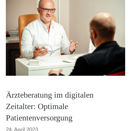
Ärzteberatung im digitalen
Zeitalter: Optimale
Patientenversorgung
24. April 2023