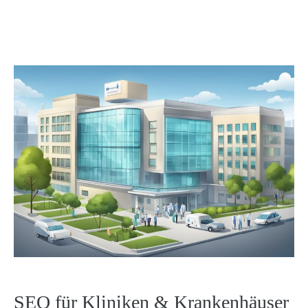
SEO für Kliniken & Krankenhäuser