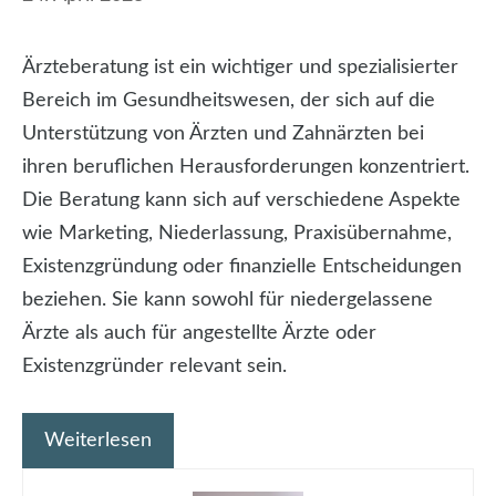
Ärzteberatung ist ein wichtiger und spezialisierter
Bereich im Gesundheitswesen, der sich auf die
Unterstützung von Ärzten und Zahnärzten bei
ihren beruflichen Herausforderungen konzentriert.
Die Beratung kann sich auf verschiedene Aspekte
wie Marketing, Niederlassung, Praxisübernahme,
Existenzgründung oder finanzielle Entscheidungen
beziehen. Sie kann sowohl für niedergelassene
Ärzte als auch für angestellte Ärzte oder
Existenzgründer relevant sein.
Weiterlesen