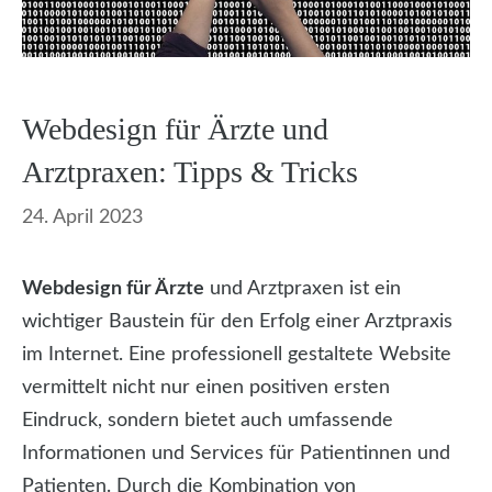
Webdesign für Ärzte und
Arztpraxen: Tipps & Tricks
24. April 2023
Webdesign für Ärzte
und Arztpraxen ist ein
wichtiger Baustein für den Erfolg einer Arztpraxis
im Internet. Eine professionell gestaltete Website
vermittelt nicht nur einen positiven ersten
Eindruck, sondern bietet auch umfassende
Informationen und Services für Patientinnen und
Patienten. Durch die Kombination von