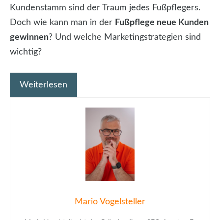
Kundenstamm sind der Traum jedes Fußpflegers.
Doch wie kann man in der
Fußpflege neue Kunden
gewinnen
? Und welche Marketingstrategien sind
wichtig?
Weiterlesen
Mario Vogelsteller