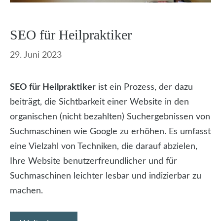
SEO für Heilpraktiker
29. Juni 2023
SEO für Heilpraktiker
ist ein Prozess, der dazu
beiträgt, die Sichtbarkeit einer Website in den
organischen (nicht bezahlten) Suchergebnissen von
Suchmaschinen wie Google zu erhöhen. Es umfasst
eine Vielzahl von Techniken, die darauf abzielen,
Ihre Website benutzerfreundlicher und für
Suchmaschinen leichter lesbar und indizierbar zu
machen.