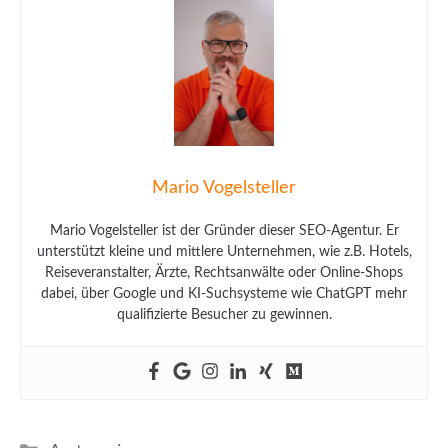
Mario Vogelsteller
Mario Vogelsteller ist der Gründer dieser SEO-Agentur. Er
unterstützt kleine und mittlere Unternehmen, wie z.B. Hotels,
Reiseveranstalter, Ärzte, Rechtsanwälte oder Online-Shops
dabei, über Google und KI-Suchsysteme wie ChatGPT mehr
qualifizierte Besucher zu gewinnen.