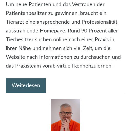
Um neue Patienten und das Vertrauen der
Patientenbesitzer zu gewinnen, braucht ein
Tierarzt eine ansprechende und Professionalität
ausstrahlende Homepage. Rund 90 Prozent aller
Tierbesitzer suchen online nach einer Praxis in
ihrer Nähe und nehmen sich viel Zeit, um die
Website nach Informationen zu durchsuchen und
das Praxisteam vorab virtuell kennenzulernen.
Weiterlesen