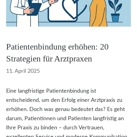
Patientenbindung erhöhen: 20
Strategien für Arztpraxen
11. April 2025
Eine langfristige Patientenbindung ist
entscheidend, um den Erfolg einer Arztpraxis zu
erhöhen. Doch was genau bedeutet das? Es geht
darum, Patientinnen und Patienten langfristig an
Ihre Praxis zu binden – durch Vertrauen,
exzellenten Service und moderne Kommunikation.