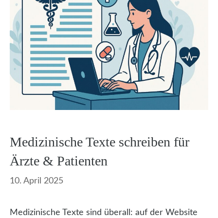
Medizinische Texte schreiben für
Ärzte & Patienten
10. April 2025
Medizinische Texte sind überall: auf der Website