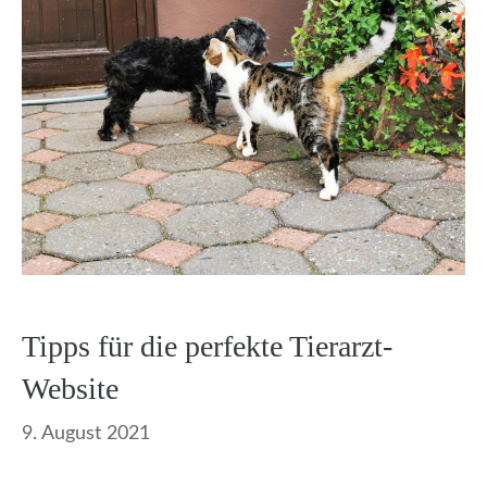
Tipps für die perfekte Tierarzt-
Website
9. August 2021