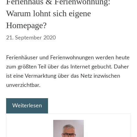
Ferienhaus & Ferienwohnung:
Warum lohnt sich eigene
Homepage?
21. September 2020
Ferienhäuser und Ferienwohnungen werden heute
zum größten Teil über das Internet gebucht. Daher
ist eine Vermarktung über das Netz inzwischen
unverzichtbar.
Weiterlesen