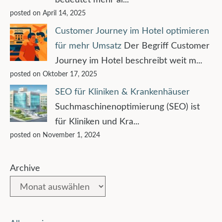
posted on April 14, 2025
Customer Journey im Hotel optimieren
für mehr Umsatz
Der Begriff Customer
Journey im Hotel beschreibt weit m...
posted on Oktober 17, 2025
SEO für Kliniken & Krankenhäuser
Suchmaschinenoptimierung (SEO) ist
für Kliniken und Kra...
posted on November 1, 2024
Archive