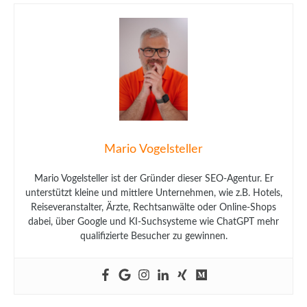
Mario Vogelsteller
Mario Vogelsteller ist der Gründer dieser SEO-Agentur. Er
unterstützt kleine und mittlere Unternehmen, wie z.B. Hotels,
Reiseveranstalter, Ärzte, Rechtsanwälte oder Online-Shops
dabei, über Google und KI-Suchsysteme wie ChatGPT mehr
qualifizierte Besucher zu gewinnen.