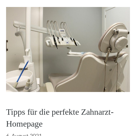
Tipps für die perfekte Zahnarzt-
Homepage