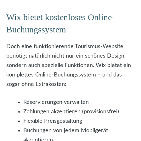
Wix bietet kostenloses Online-
Buchungssystem
Doch eine funktionierende Tourismus-Website
benötigt natürlich nicht nur ein schönes Design,
sondern auch spezielle Funktionen. Wix bietet ein
komplettes Online-Buchungssystem – und das
sogar ohne Extrakosten:
Reservierungen verwalten
Zahlungen akzeptieren (provisionsfrei)
Flexible Preisgestaltung
Buchungen von jedem Mobilgerät
akzeptieren