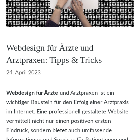
Webdesign für Ärzte und
Arztpraxen: Tipps & Tricks
24. April 2023
Webdesign für Ärzte
und Arztpraxen ist ein
wichtiger Baustein für den Erfolg einer Arztpraxis
im Internet. Eine professionell gestaltete Website
vermittelt nicht nur einen positiven ersten
Eindruck, sondern bietet auch umfassende
Informationen und Services für Patientinnen und