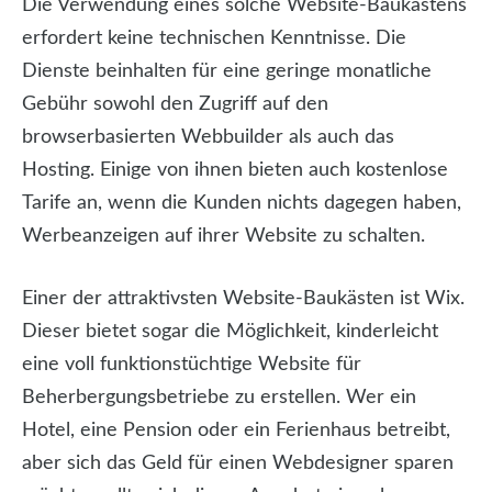
Die Verwendung eines solche Website-Baukastens
erfordert keine technischen Kenntnisse. Die
Dienste beinhalten für eine geringe monatliche
Gebühr sowohl den Zugriff auf den
browserbasierten Webbuilder als auch das
Hosting. Einige von ihnen bieten auch kostenlose
Tarife an, wenn die Kunden nichts dagegen haben,
Werbeanzeigen auf ihrer Website zu schalten.
Einer der attraktivsten Website-Baukästen ist Wix.
Dieser bietet sogar die Möglichkeit, kinderleicht
eine voll funktionstüchtige Website für
Beherbergungsbetriebe zu erstellen. Wer ein
Hotel, eine Pension oder ein Ferienhaus betreibt,
aber sich das Geld für einen Webdesigner sparen