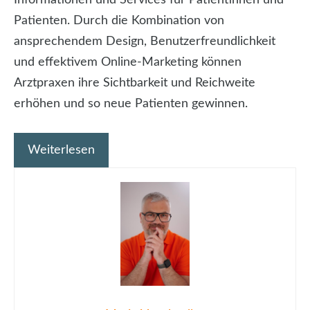
Patienten. Durch die Kombination von
ansprechendem Design, Benutzerfreundlichkeit
und effektivem Online-Marketing können
Arztpraxen ihre Sichtbarkeit und Reichweite
erhöhen und so neue Patienten gewinnen.
Weiterlesen