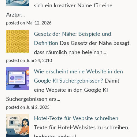
sich ein kreativer Name für eine
Arztpr...
posted on Mai 12, 2026
Gesetz der Nähe: Beispiele und
Definition
Das Gesetz der Nähe besagt,
dass räumlich nahe beieinan...
posted on Juni 24, 2010
Wie erscheint meine Website in den
Google KI Suchergebnissen?
Damit
eine Website in den Google KI
Suchergebnissen ers...
posted on Juni 2, 2025
Hotel-Texte für Website schreiben
Texte für Hotel-Websites zu schreiben,
bedeutet mehr al...