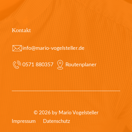
Kontakt
info@mario-vogelsteller.de
0571 880357
Routenplaner
© 2026 by Mario Vogelsteller
Impressum
Datenschutz