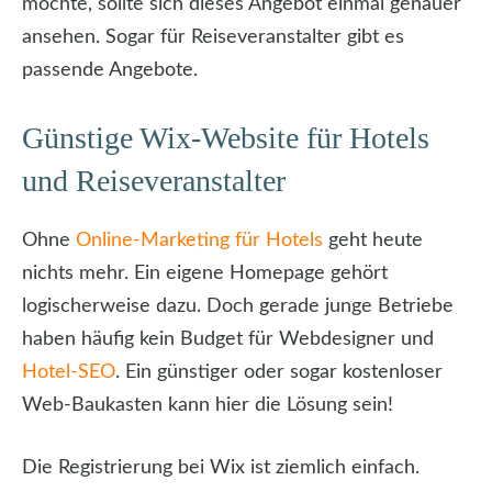
möchte, sollte sich dieses Angebot einmal genauer
ansehen. Sogar für Reiseveranstalter gibt es
passende Angebote.
Günstige Wix-Website für Hotels
und Reiseveranstalter
Ohne
Online-Marketing für Hotels
geht heute
nichts mehr. Ein eigene Homepage gehört
logischerweise dazu. Doch gerade junge Betriebe
haben häufig kein Budget für Webdesigner und
Hotel-SEO
. Ein günstiger oder sogar kostenloser
Web-Baukasten kann hier die Lösung sein!
Die Registrierung bei Wix ist ziemlich einfach.