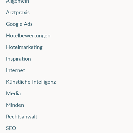
Allgemein
Arztpraxis
Google Ads
Hotelbewertungen
Hotelmarketing
Inspiration
Internet
Künstliche Intelligenz
Media
Minden
Rechtsanwalt
SEO