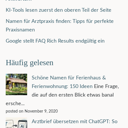
KI-Tools lesen zuerst den oberen Teil der Seite
Namen für Arztpraxis finden: Tipps für perfekte
Praxisnamen
Google stellt FAQ Rich Results endgültig ein
Häufig gelesen
Schöne Namen für Ferienhaus &
Ferienwohnung: 150 Ideen
Eine Frage,
die auf den ersten Blick etwas banal
ersche...
posted on November 9, 2020
Arztbrief übersetzen mit ChatGPT: So