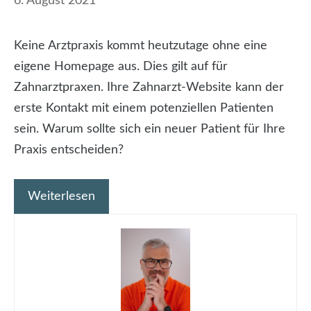
6. August 2021
Keine Arztpraxis kommt heutzutage ohne eine
eigene Homepage aus. Dies gilt auf für
Zahnarztpraxen. Ihre Zahnarzt-Website kann der
erste Kontakt mit einem potenziellen Patienten
sein. Warum sollte sich ein neuer Patient für Ihre
Praxis entscheiden?
Weiterlesen