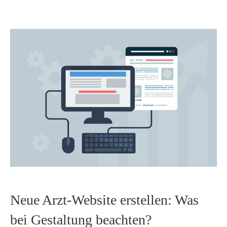
Neue Arzt-Website erstellen: Was
bei Gestaltung beachten?