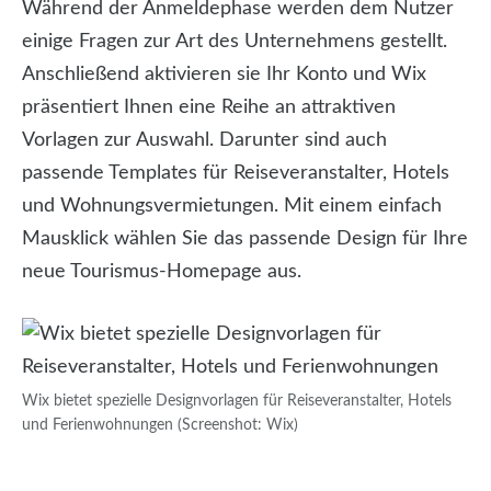
Während der Anmeldephase werden dem Nutzer
einige Fragen zur Art des Unternehmens gestellt.
Anschließend aktivieren sie Ihr Konto und Wix
präsentiert Ihnen eine Reihe an attraktiven
Vorlagen zur Auswahl. Darunter sind auch
passende Templates für Reiseveranstalter, Hotels
und Wohnungsvermietungen. Mit einem einfach
Mausklick wählen Sie das passende Design für Ihre
neue Tourismus-Homepage aus.
Wix bietet spezielle Designvorlagen für Reiseveranstalter, Hotels
und Ferienwohnungen (Screenshot: Wix)