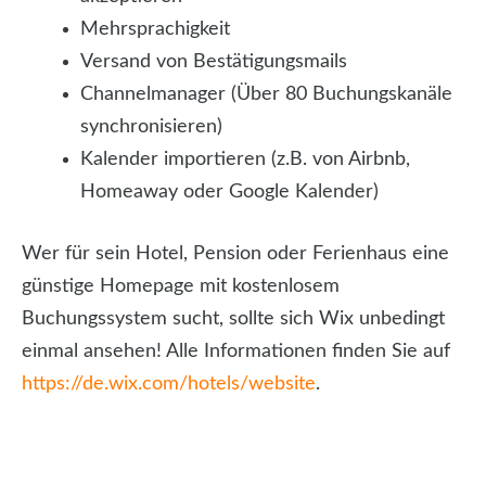
Mehrsprachigkeit
Versand von Bestätigungsmails
Channelmanager (Über 80 Buchungskanäle
synchronisieren)
Kalender importieren (z.B. von Airbnb,
Homeaway oder Google Kalender)
Wer für sein Hotel, Pension oder Ferienhaus eine
günstige Homepage mit kostenlosem
Buchungssystem sucht, sollte sich Wix unbedingt
einmal ansehen! Alle Informationen finden Sie auf
https://de.wix.com/hotels/website
.