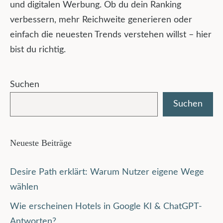
und digitalen Werbung. Ob du dein Ranking
verbessern, mehr Reichweite generieren oder
einfach die neuesten Trends verstehen willst – hier
bist du richtig.
Suchen
Suchen
Neueste Beiträge
Desire Path erklärt: Warum Nutzer eigene Wege
wählen
Wie erscheinen Hotels in Google KI & ChatGPT-
Antworten?