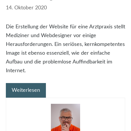
14. Oktober 2020
Die Erstellung der Website für eine Arztpraxis stellt
Mediziner und Webdesigner vor einige
Herausforderungen. Ein seriöses, kernkompetentes
Image ist ebenso essenziell, wie der einfache
Aufbau und die problemlose Auffindbarkeit im
Internet.
Weiterlesen