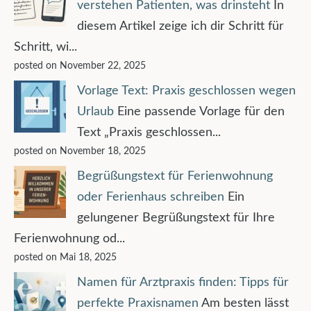
verstehen Patienten, was drinsteht
In
diesem Artikel zeige ich dir Schritt für
Schritt, wi...
posted on November 22, 2025
Vorlage Text: Praxis geschlossen wegen
Urlaub
Eine passende Vorlage für den
Text „Praxis geschlossen...
posted on November 18, 2025
Begrüßungstext für Ferienwohnung
oder Ferienhaus schreiben
Ein
gelungener Begrüßungstext für Ihre
Ferienwohnung od...
posted on Mai 18, 2025
Namen für Arztpraxis finden: Tipps für
perfekte Praxisnamen
Am besten lässt