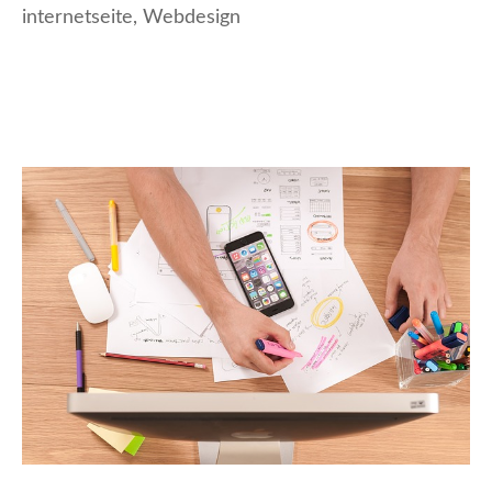
internetseite
,
Webdesign