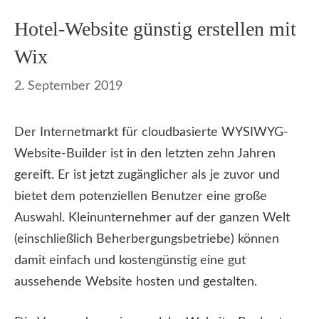
Hotel-Website günstig erstellen mit
Wix
2. September 2019
Der Internetmarkt für cloudbasierte WYSIWYG-
Website-Builder ist in den letzten zehn Jahren
gereift. Er ist jetzt zugänglicher als je zuvor und
bietet dem potenziellen Benutzer eine große
Auswahl. Kleinunternehmer auf der ganzen Welt
(einschließlich Beherbergungsbetriebe) können
damit einfach und kostengünstig eine gut
aussehende Website hosten und gestalten.