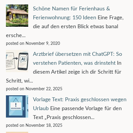
Schöne Namen für Ferienhaus &
Ferienwohnung: 150 Ideen
Eine Frage,
die auf den ersten Blick etwas banal
ersche...
posted on November 9, 2020
Arztbrief übersetzen mit ChatGPT: So
verstehen Patienten, was drinsteht
In
diesem Artikel zeige ich dir Schritt für
Schritt, wi...
posted on November 22, 2025
Vorlage Text: Praxis geschlossen wegen
Urlaub
Eine passende Vorlage für den
Text „Praxis geschlossen...
posted on November 18, 2025