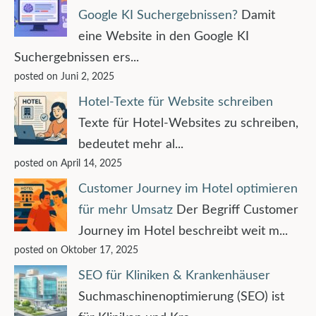
Google KI Suchergebnissen?
Damit
eine Website in den Google KI
Suchergebnissen ers...
posted on Juni 2, 2025
Hotel-Texte für Website schreiben
Texte für Hotel-Websites zu schreiben,
bedeutet mehr al...
posted on April 14, 2025
Customer Journey im Hotel optimieren
für mehr Umsatz
Der Begriff Customer
Journey im Hotel beschreibt weit m...
posted on Oktober 17, 2025
SEO für Kliniken & Krankenhäuser
Suchmaschinenoptimierung (SEO) ist