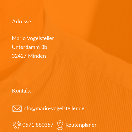
Adresse
Mario Vogelsteller
Unterdamm 3b
32427 Minden
Kontakt
info@mario-vogelsteller.de
0571 880357
Routenplaner