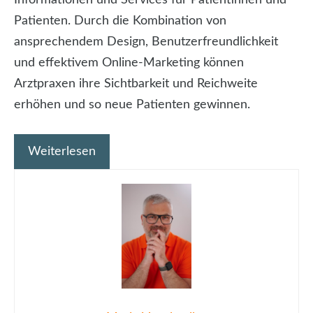
Patienten. Durch die Kombination von
ansprechendem Design, Benutzerfreundlichkeit
und effektivem Online-Marketing können
Arztpraxen ihre Sichtbarkeit und Reichweite
erhöhen und so neue Patienten gewinnen.
Weiterlesen