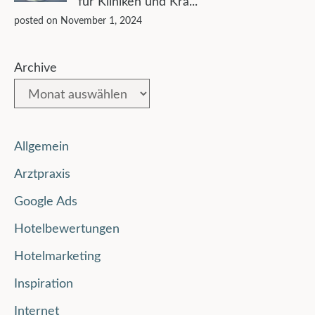
für Kliniken und Kra...
posted on November 1, 2024
Archive
Allgemein
Arztpraxis
Google Ads
Hotelbewertungen
Hotelmarketing
Inspiration
Internet