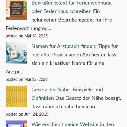
Begrüßungstext für Ferienwohnung
oder Ferienhaus schreiben
Ein
gelungener Begrüßungstext für Ihre
Ferienwohnung od...
posted on Mai 18, 2025
Namen für Arztpraxis finden: Tipps für
perfekte Praxisnamen
Am besten lässt
sich ein kreativer Name für eine
Arztpr...
posted on Mai 12, 2026
Gesetz der Nähe: Beispiele und
Definition
Das Gesetz der Nähe besagt,
dass räumlich nahe beieinan...
posted on Juni 24, 2010
Wie erscheint meine Website in den