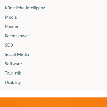
Künstliche Intelligenz
Media
Minden
Rechtsanwalt
SEO
Social Media
Software
Touristik
Usability