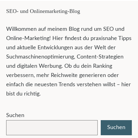
SEO- und Onlinemarketing-Blog
Willkommen auf meinem Blog rund um SEO und
Online-Marketing! Hier findest du praxisnahe Tipps
und aktuelle Entwicklungen aus der Welt der
Suchmaschinenoptimierung, Content-Strategien
und digitalen Werbung. Ob du dein Ranking
verbessern, mehr Reichweite generieren oder
einfach die neuesten Trends verstehen willst – hier
bist du richtig.
Suchen
Suchen