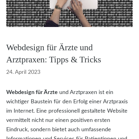
Webdesign für Ärzte und
Arztpraxen: Tipps & Tricks
24. April 2023
Webdesign für Ärzte
und Arztpraxen ist ein
wichtiger Baustein für den Erfolg einer Arztpraxis
im Internet. Eine professionell gestaltete Website
vermittelt nicht nur einen positiven ersten
Eindruck, sondern bietet auch umfassende
Informationen und Services für Patientinnen und