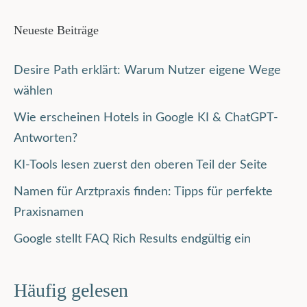
Neueste Beiträge
Desire Path erklärt: Warum Nutzer eigene Wege
wählen
Wie erscheinen Hotels in Google KI & ChatGPT-
Antworten?
KI-Tools lesen zuerst den oberen Teil der Seite
Namen für Arztpraxis finden: Tipps für perfekte
Praxisnamen
Google stellt FAQ Rich Results endgültig ein
Häufig gelesen