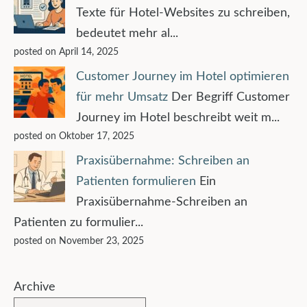
Texte für Hotel-Websites zu schreiben,
bedeutet mehr al...
posted on April 14, 2025
Customer Journey im Hotel optimieren
für mehr Umsatz
Der Begriff Customer
Journey im Hotel beschreibt weit m...
posted on Oktober 17, 2025
Praxisübernahme: Schreiben an
Patienten formulieren
Ein
Praxisübernahme-Schreiben an
Patienten zu formulier...
posted on November 23, 2025
Archive