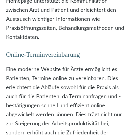
Homepage unterstützt die Kommunikation
zwischen Arzt und Patient und erleichtert den
Austausch wichtiger Informationen wie
Praxisöffnungszeiten, Behandlungsmethoden und
Kontaktdaten.
Online-Terminvereinbarung
Eine moderne Website für Ärzte ermöglicht es
Patienten, Termine online zu vereinbaren. Dies
erleichtert die Abläufe sowohl für die Praxis als
auch für die Patienten, da Terminanfragen und -
bestätigungen schnell und effizient online
abgewickelt werden können. Dies trägt nicht nur
zur Steigerung der Arbeitsproduktivität bei,
sondern erhöht auch die Zufriedenheit der