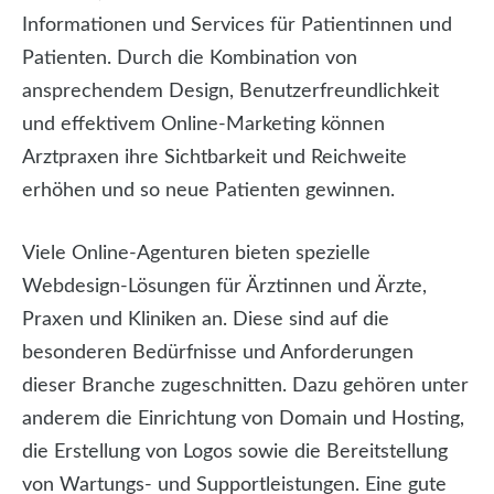
Informationen und Services für Patientinnen und
Patienten. Durch die Kombination von
ansprechendem Design, Benutzerfreundlichkeit
und effektivem Online-Marketing können
Arztpraxen ihre Sichtbarkeit und Reichweite
erhöhen und so neue Patienten gewinnen.
Viele Online-Agenturen bieten spezielle
Webdesign-Lösungen für Ärztinnen und Ärzte,
Praxen und Kliniken an. Diese sind auf die
besonderen Bedürfnisse und Anforderungen
dieser Branche zugeschnitten. Dazu gehören unter
anderem die Einrichtung von Domain und Hosting,
die Erstellung von Logos sowie die Bereitstellung
von Wartungs- und Supportleistungen. Eine gute