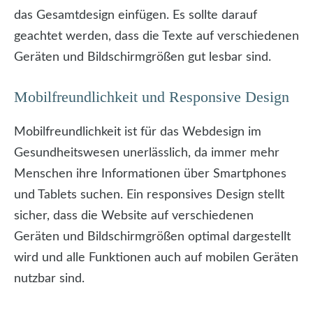
das Gesamtdesign einfügen. Es sollte darauf
geachtet werden, dass die Texte auf verschiedenen
Geräten und Bildschirmgrößen gut lesbar sind.
Mobilfreundlichkeit und Responsive Design
Mobilfreundlichkeit ist für das Webdesign im
Gesundheitswesen unerlässlich, da immer mehr
Menschen ihre Informationen über Smartphones
und Tablets suchen. Ein responsives Design stellt
sicher, dass die Website auf verschiedenen
Geräten und Bildschirmgrößen optimal dargestellt
wird und alle Funktionen auch auf mobilen Geräten
nutzbar sind.