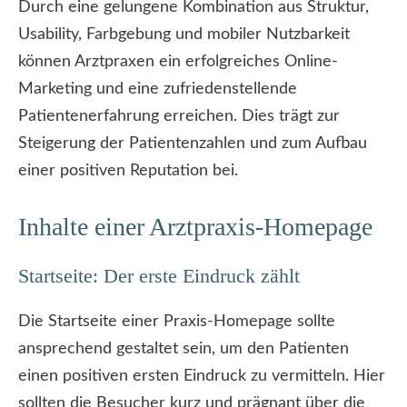
Durch eine gelungene Kombination aus Struktur,
Usability, Farbgebung und mobiler Nutzbarkeit
können Arztpraxen ein erfolgreiches Online-
Marketing und eine zufriedenstellende
Patientenerfahrung erreichen. Dies trägt zur
Steigerung der Patientenzahlen und zum Aufbau
einer positiven Reputation bei.
Inhalte einer Arztpraxis-Homepage
Startseite: Der erste Eindruck zählt
Die Startseite einer Praxis-Homepage sollte
ansprechend gestaltet sein, um den Patienten
einen positiven ersten Eindruck zu vermitteln. Hier
sollten die Besucher kurz und prägnant über die