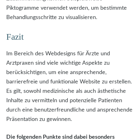
Piktogramme verwendet werden, um bestimmte
Behandlungsschritte zu visualisieren.
Fazit
Im Bereich des Webdesigns für Ärzte und
Arztpraxen sind viele wichtige Aspekte zu
berücksichtigen, um eine ansprechende,
barrierefreie und funktionale Website zu erstellen.
Es gilt, sowohl medizinische als auch ästhetische
Inhalte zu vermitteln und potenzielle Patienten
durch eine benutzerfreundliche und ansprechende
Präsentation zu gewinnen.
Die folgenden Punkte sind dabei besonders