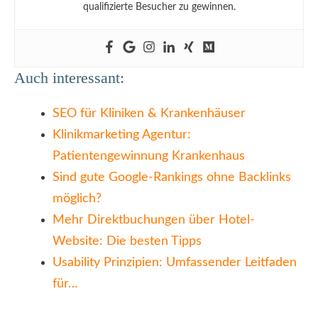
qualifizierte Besucher zu gewinnen.
Auch interessant:
SEO für Kliniken & Krankenhäuser
Klinikmarketing Agentur:
Patientengewinnung Krankenhaus
Sind gute Google-Rankings ohne Backlinks
möglich?
Mehr Direktbuchungen über Hotel-
Website: Die besten Tipps
Usability Prinzipien: Umfassender Leitfaden
für…