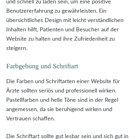
und schnell zu laden sein, um eine positive
Benutzererfahrung zu gewährleisten. Ein
übersichtliches Design mit leicht verständlichen
Inhalten hilft, Patienten und Besucher auf der
Website zu halten und ihre Zufriedenheit zu
steigern.
Farbgebung und Schriftart
Die Farben und Schriftarten einer Website für
Ärzte sollten seriös und professionell wirken.
Pastellfarben und helle Töne sind in der Regel
angemessen, da sie beruhigend wirken und
Vertrauen schaffen.
Die Schriftart sollte gut lesbar sein und sich gut in