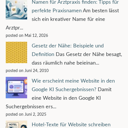
Namen für Arztpraxis finden: Tipps für
perfekte Praxisnamen
Am besten lässt
sich ein kreativer Name für eine
Arztpr...
posted on Mai 12, 2026
Gesetz der Nähe: Beispiele und
Definition
Das Gesetz der Nähe besagt,
dass räumlich nahe beieinan...
posted on Juni 24, 2010
Wie erscheint meine Website in den
Google KI Suchergebnissen?
Damit
eine Website in den Google KI
Suchergebnissen ers...
posted on Juni 2, 2025
Hotel-Texte für Website schreiben