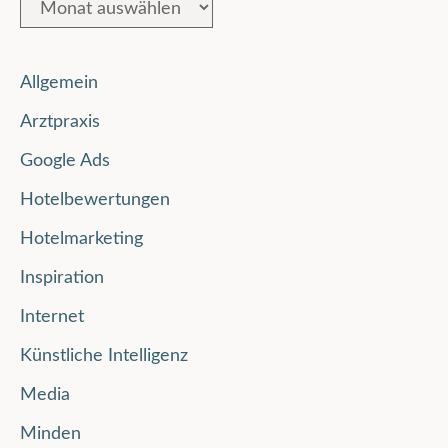
Allgemein
Arztpraxis
Google Ads
Hotelbewertungen
Hotelmarketing
Inspiration
Internet
Künstliche Intelligenz
Media
Minden