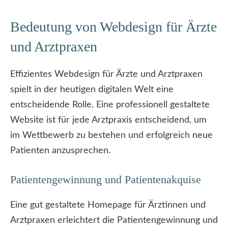
Bedeutung von Webdesign für Ärzte
und Arztpraxen
Effizientes Webdesign für Ärzte und Arztpraxen
spielt in der heutigen digitalen Welt eine
entscheidende Rolle. Eine professionell gestaltete
Website ist für jede Arztpraxis entscheidend, um
im Wettbewerb zu bestehen und erfolgreich neue
Patienten anzusprechen.
Patientengewinnung und Patientenakquise
Eine gut gestaltete Homepage für Ärztinnen und
Arztpraxen erleichtert die Patientengewinnung und