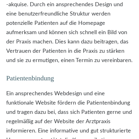
-akquise. Durch ein ansprechendes Design und
eine benutzerfreundliche Struktur werden
potenzielle Patienten auf die Homepage
aufmerksam und können sich schnell ein Bild von
der Praxis machen. Dies kann dazu beitragen, das
Vertrauen der Patienten in die Praxis zu stärken
und sie zu ermutigen, einen Termin zu vereinbaren.
Patientenbindung
Ein ansprechendes Webdesign und eine
funktionale Website fördern die Patientenbindung
und tragen dazu bei, dass sich Patienten gerne und
regelmäßig auf der Website der Arztpraxis
informieren. Eine informative und gut strukturierte