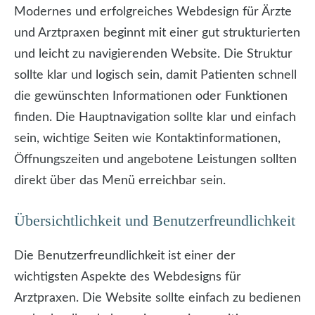
Modernes und erfolgreiches Webdesign für Ärzte
und Arztpraxen beginnt mit einer gut strukturierten
und leicht zu navigierenden Website. Die Struktur
sollte klar und logisch sein, damit Patienten schnell
die gewünschten Informationen oder Funktionen
finden. Die Hauptnavigation sollte klar und einfach
sein, wichtige Seiten wie Kontaktinformationen,
Öffnungszeiten und angebotene Leistungen sollten
direkt über das Menü erreichbar sein.
Übersichtlichkeit und Benutzerfreundlichkeit
Die Benutzerfreundlichkeit ist einer der
wichtigsten Aspekte des Webdesigns für
Arztpraxen. Die Website sollte einfach zu bedienen