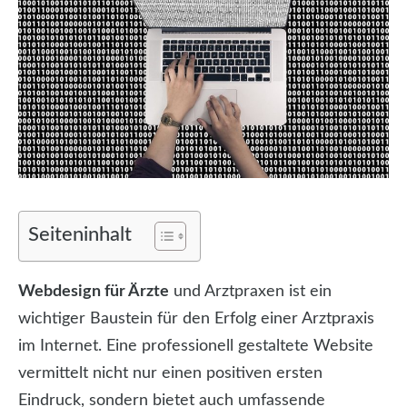
Seiteninhalt
Webdesign für Ärzte
und Arztpraxen ist ein
wichtiger Baustein für den Erfolg einer Arztpraxis
im Internet. Eine professionell gestaltete Website
vermittelt nicht nur einen positiven ersten
Eindruck, sondern bietet auch umfassende