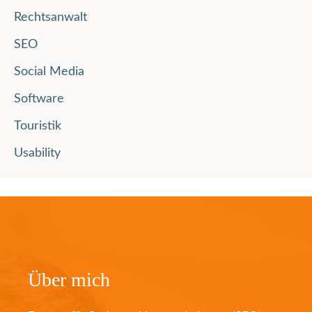
Rechtsanwalt
SEO
Social Media
Software
Touristik
Usability
Über mich