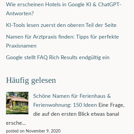
Wie erscheinen Hotels in Google KI & ChatGPT-
Antworten?
KI-Tools lesen zuerst den oberen Teil der Seite
Namen für Arztpraxis finden: Tipps für perfekte
Praxisnamen
Google stellt FAQ Rich Results endgültig ein
Häufig gelesen
Schöne Namen für Ferienhaus &
Ferienwohnung: 150 Ideen
Eine Frage,
die auf den ersten Blick etwas banal
ersche...
posted on November 9, 2020