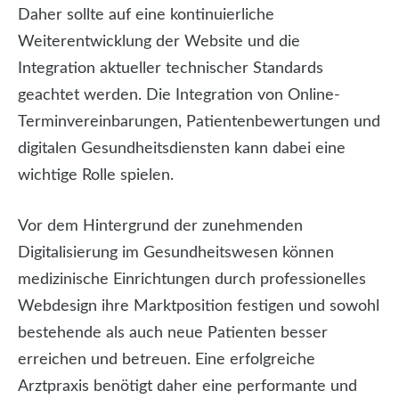
Daher sollte auf eine kontinuierliche
Weiterentwicklung der Website und die
Integration aktueller technischer Standards
geachtet werden. Die Integration von Online-
Terminvereinbarungen, Patientenbewertungen und
digitalen Gesundheitsdiensten kann dabei eine
wichtige Rolle spielen.
Vor dem Hintergrund der zunehmenden
Digitalisierung im Gesundheitswesen können
medizinische Einrichtungen durch professionelles
Webdesign ihre Marktposition festigen und sowohl
bestehende als auch neue Patienten besser
erreichen und betreuen. Eine erfolgreiche
Arztpraxis benötigt daher eine performante und