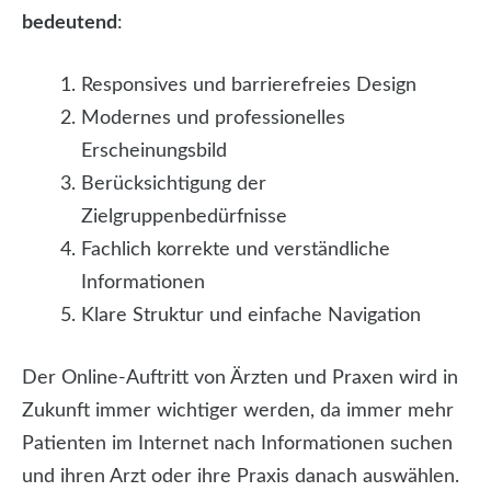
bedeutend
:
Responsives und barrierefreies Design
Modernes und professionelles
Erscheinungsbild
Berücksichtigung der
Zielgruppenbedürfnisse
Fachlich korrekte und verständliche
Informationen
Klare Struktur und einfache Navigation
Der Online-Auftritt von Ärzten und Praxen wird in
Zukunft immer wichtiger werden, da immer mehr
Patienten im Internet nach Informationen suchen
und ihren Arzt oder ihre Praxis danach auswählen.