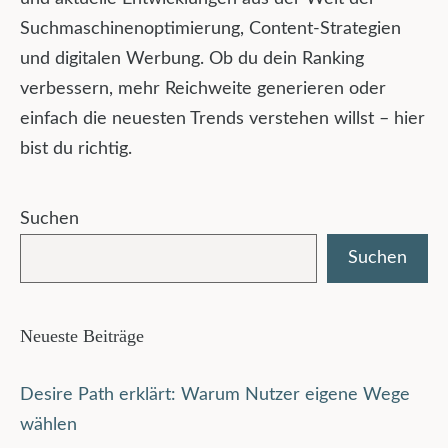
Suchmaschinenoptimierung, Content-Strategien
und digitalen Werbung. Ob du dein Ranking
verbessern, mehr Reichweite generieren oder
einfach die neuesten Trends verstehen willst – hier
bist du richtig.
Suchen
Suchen
Neueste Beiträge
Desire Path erklärt: Warum Nutzer eigene Wege
wählen