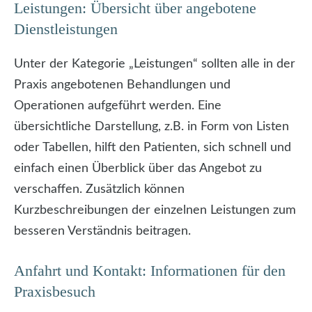
Leistungen: Übersicht über angebotene
Dienstleistungen
Unter der Kategorie „Leistungen“ sollten alle in der
Praxis angebotenen Behandlungen und
Operationen aufgeführt werden. Eine
übersichtliche Darstellung, z.B. in Form von Listen
oder Tabellen, hilft den Patienten, sich schnell und
einfach einen Überblick über das Angebot zu
verschaffen. Zusätzlich können
Kurzbeschreibungen der einzelnen Leistungen zum
besseren Verständnis beitragen.
Anfahrt und Kontakt: Informationen für den
Praxisbesuch