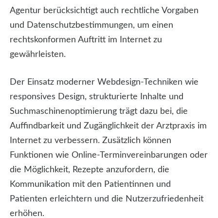
Agentur berücksichtigt auch rechtliche Vorgaben
und Datenschutzbestimmungen, um einen
rechtskonformen Auftritt im Internet zu
gewährleisten.
Der Einsatz moderner Webdesign-Techniken wie
responsives Design, strukturierte Inhalte und
Suchmaschinenoptimierung trägt dazu bei, die
Auffindbarkeit und Zugänglichkeit der Arztpraxis im
Internet zu verbessern. Zusätzlich können
Funktionen wie Online-Terminvereinbarungen oder
die Möglichkeit, Rezepte anzufordern, die
Kommunikation mit den Patientinnen und
Patienten erleichtern und die Nutzerzufriedenheit
erhöhen.