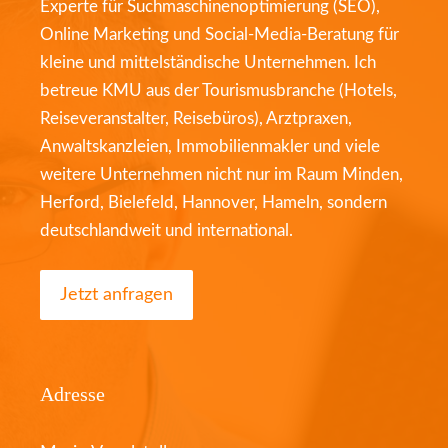
Experte für Suchmaschinenoptimierung (SEO),
Online Marketing und Social-Media-Beratung für
kleine und mittelständische Unternehmen. Ich
betreue KMU aus der Tourismusbranche (Hotels,
Reiseveranstalter, Reisebüros), Arztpraxen,
Anwaltskanzleien, Immobilienmakler und viele
weitere Unternehmen nicht nur im Raum Minden,
Herford, Bielefeld, Hannover, Hameln, sondern
deutschlandweit und international.
Jetzt anfragen
Adresse