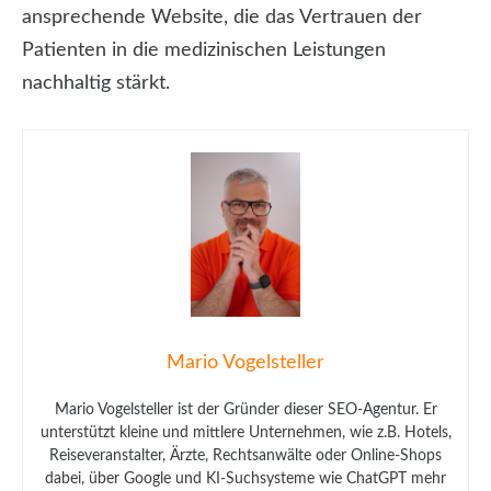
ansprechende Website, die das Vertrauen der
Patienten in die medizinischen Leistungen
nachhaltig stärkt.
Mario Vogelsteller
Mario Vogelsteller ist der Gründer dieser SEO-Agentur. Er
unterstützt kleine und mittlere Unternehmen, wie z.B. Hotels,
Reiseveranstalter, Ärzte, Rechtsanwälte oder Online-Shops
dabei, über Google und KI-Suchsysteme wie ChatGPT mehr