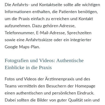
Die Anfahrts- und Kontaktseite sollte alle wichtigen
Informationen enthalten, die Patienten benötigen,
um die Praxis einfach zu erreichen und Kontakt
aufzunehmen. Dazu gehören Adresse,
Telefonnummer, E-Mail-Adresse, Sprechzeiten
sowie eine Anfahrtsskizze oder ein integrierter
Google Maps-Plan.
Fotografien und Videos: Authentische
Einblicke in die Praxis
Fotos und Videos der Ärztinnenpraxis und des
Teams vermitteln den Besuchern der Homepage
einen authentischen und persönlichen Eindruck.
Dabei sollten die Bilder von guter Qualität sein und