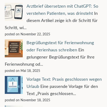
Arztbrief übersetzen mit ChatGPT: So
verstehen Patienten, was drinsteht
In
diesem Artikel zeige ich dir Schritt für
Schritt, wi...
posted on November 22, 2025
Begrüßungstext für Ferienwohnung
oder Ferienhaus schreiben
Ein
gelungener Begrüßungstext für Ihre
Ferienwohnung od...
posted on Mai 18, 2025
Vorlage Text: Praxis geschlossen wegen
Urlaub
Eine passende Vorlage für den
Text „Praxis geschlossen...
posted on November 18, 2025