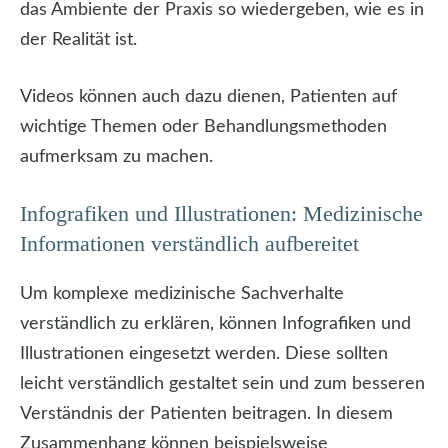
das Ambiente der Praxis so wiedergeben, wie es in
der Realität ist.
Videos können auch dazu dienen, Patienten auf
wichtige Themen oder Behandlungsmethoden
aufmerksam zu machen.
Infografiken und Illustrationen: Medizinische
Informationen verständlich aufbereitet
Um komplexe medizinische Sachverhalte
verständlich zu erklären, können Infografiken und
Illustrationen eingesetzt werden. Diese sollten
leicht verständlich gestaltet sein und zum besseren
Verständnis der Patienten beitragen. In diesem
Zusammenhang können beispielsweise