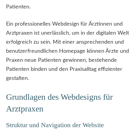
Patienten.
Ein professionelles Webdesign für Ärztinnen und
Arztpraxen ist unerlässlich, um in der digitalen Welt
erfolgreich zu sein. Mit einer ansprechenden und
benutzerfreundlichen Homepage können Ärzte und
Praxen neue Patienten gewinnen, bestehende
Patienten binden und den Praxisalltag effizienter
gestalten.
Grundlagen des Webdesigns für
Arztpraxen
Struktur und Navigation der Website