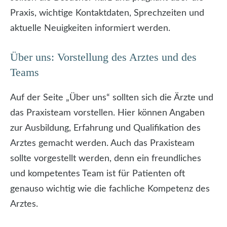
Praxis, wichtige Kontaktdaten, Sprechzeiten und
aktuelle Neuigkeiten informiert werden.
Über uns: Vorstellung des Arztes und des
Teams
Auf der Seite „Über uns“ sollten sich die Ärzte und
das Praxisteam vorstellen. Hier können Angaben
zur Ausbildung, Erfahrung und Qualifikation des
Arztes gemacht werden. Auch das Praxisteam
sollte vorgestellt werden, denn ein freundliches
und kompetentes Team ist für Patienten oft
genauso wichtig wie die fachliche Kompetenz des
Arztes.