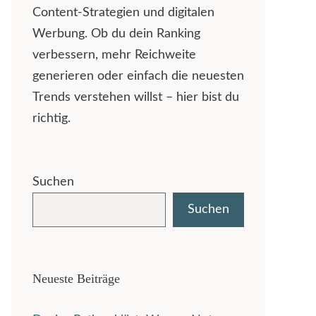
Content-Strategien und digitalen
Werbung. Ob du dein Ranking
verbessern, mehr Reichweite
generieren oder einfach die neuesten
Trends verstehen willst – hier bist du
richtig.
Suchen
Suchen
Neueste Beiträge