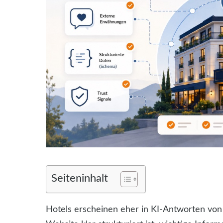
Seiteninhalt
Hotels erscheinen eher in KI-Antworten vo