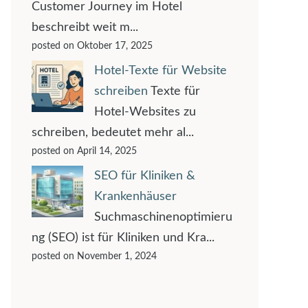
Customer Journey im Hotel
beschreibt weit m...
posted on Oktober 17, 2025
Hotel-Texte für Website
schreiben
Texte für
Hotel-Websites zu
schreiben, bedeutet mehr al...
posted on April 14, 2025
SEO für Kliniken &
Krankenhäuser
Suchmaschinenoptimieru
ng (SEO) ist für Kliniken und Kra...
posted on November 1, 2024