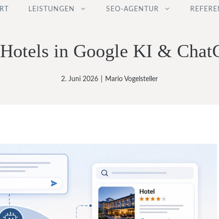
RT
LEISTUNGEN
SEO-AGENTUR
REFERE
 Hotels in Google KI & Cha
2. Juni 2026
|
Mario Vogelsteller