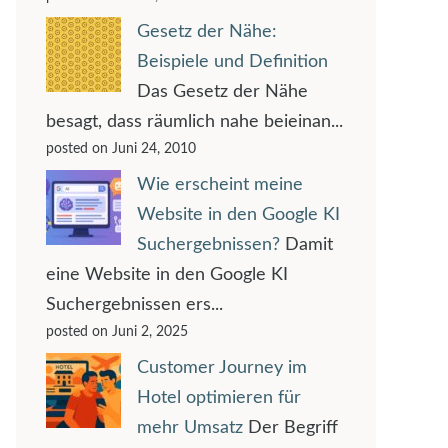
Gesetz der Nähe:
Beispiele und Definition
Das Gesetz der Nähe
besagt, dass räumlich nahe beieinan...
posted on Juni 24, 2010
Wie erscheint meine
Website in den Google KI
Suchergebnissen?
Damit
eine Website in den Google KI
Suchergebnissen ers...
posted on Juni 2, 2025
Customer Journey im
Hotel optimieren für
mehr Umsatz
Der Begriff