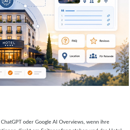
n ChatGPT oder Google AI Overviews, wenn ihre