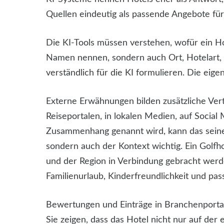
Quellen eindeutig als passende Angebote fü
Die KI-Tools müssen verstehen, wofür ein Hot
Namen nennen, sondern auch Ort, Hotelart, 
verständlich für die KI formulieren. Die eige
Externe Erwähnungen bilden zusätzliche Vert
Reiseportalen, in lokalen Medien, auf Social
Zusammenhang genannt wird, kann das seine 
sondern auch der Kontext wichtig. Ein Golfhot
und der Region in Verbindung gebracht werd
Familienurlaub, Kinderfreundlichkeit und p
Bewertungen und Einträge in Branchenportale
Sie zeigen, dass das Hotel nicht nur auf der