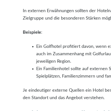
In externen Erwähnungen sollten der Hotelna
Zielgruppe und die besonderen Stärken mögl
Beispiele
:
Ein Golfhotel profitiert davon, wenn 
auch im Zusammenhang mit Golfurlaub
jeweiligen Region.
Ein Familienhotel sollte auf externen
Spielplätzen, Familienzimmern und fa
Je eindeutiger externe Quellen ein Hotel b
den Standort und das Angebot verstehen.