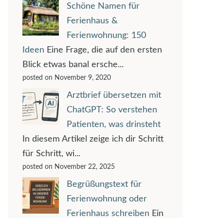
Schöne Namen für
Ferienhaus &
Ferienwohnung: 150
Ideen
Eine Frage, die auf den ersten
Blick etwas banal ersche...
posted on November 9, 2020
Arztbrief übersetzen mit
ChatGPT: So verstehen
Patienten, was drinsteht
In diesem Artikel zeige ich dir Schritt
für Schritt, wi...
posted on November 22, 2025
Begrüßungstext für
Ferienwohnung oder
Ferienhaus schreiben
Ein