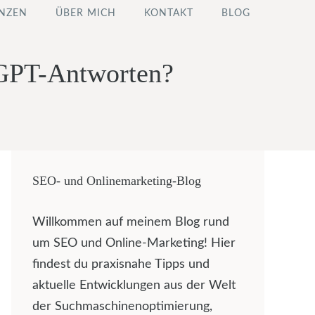
NZEN
ÜBER MICH
KONTAKT
BLOG
tGPT-Antworten?
SEO- und Onlinemarketing-Blog
Willkommen auf meinem Blog rund
um SEO und Online-Marketing! Hier
findest du praxisnahe Tipps und
aktuelle Entwicklungen aus der Welt
der Suchmaschinenoptimierung,