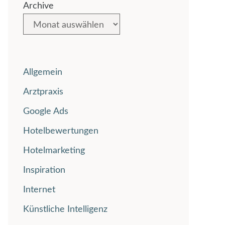
Archive
Allgemein
Arztpraxis
Google Ads
Hotelbewertungen
Hotelmarketing
Inspiration
Internet
Künstliche Intelligenz