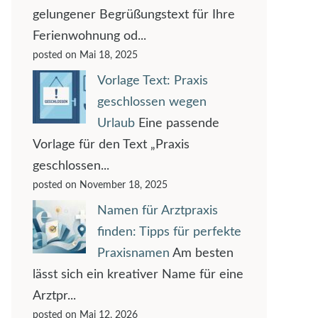
gelungener Begrüßungstext für Ihre
Ferienwohnung od...
posted on Mai 18, 2025
Vorlage Text: Praxis
geschlossen wegen
Urlaub
Eine passende
Vorlage für den Text „Praxis
geschlossen...
posted on November 18, 2025
Namen für Arztpraxis
finden: Tipps für perfekte
Praxisnamen
Am besten
lässt sich ein kreativer Name für eine
Arztpr...
posted on Mai 12, 2026