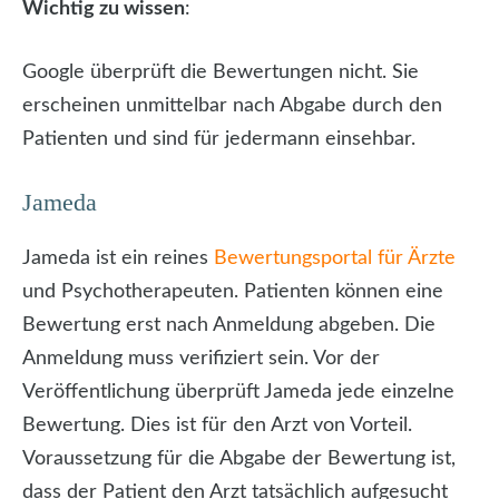
Wichtig zu wissen
:
Google überprüft die Bewertungen nicht. Sie
erscheinen unmittelbar nach Abgabe durch den
Patienten und sind für jedermann einsehbar.
Jameda
Jameda ist ein reines
Bewertungsportal für Ärzte
und Psychotherapeuten. Patienten können eine
Bewertung erst nach Anmeldung abgeben. Die
Anmeldung muss verifiziert sein. Vor der
Veröffentlichung überprüft Jameda jede einzelne
Bewertung. Dies ist für den Arzt von Vorteil.
Voraussetzung für die Abgabe der Bewertung ist,
dass der Patient den Arzt tatsächlich aufgesucht