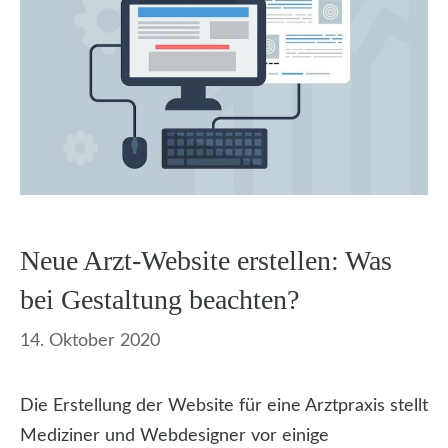
Neue Arzt-Website erstellen: Was
bei Gestaltung beachten?
14. Oktober 2020
Die Erstellung der Website für eine Arztpraxis stellt
Mediziner und Webdesigner vor einige