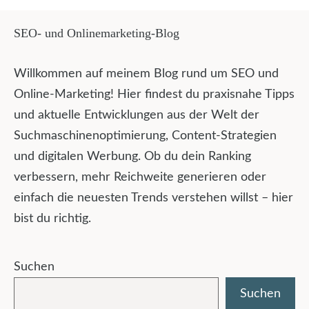
SEO- und Onlinemarketing-Blog
Willkommen auf meinem Blog rund um SEO und
Online-Marketing! Hier findest du praxisnahe Tipps
und aktuelle Entwicklungen aus der Welt der
Suchmaschinenoptimierung, Content-Strategien
und digitalen Werbung. Ob du dein Ranking
verbessern, mehr Reichweite generieren oder
einfach die neuesten Trends verstehen willst – hier
bist du richtig.
Suchen
Suchen