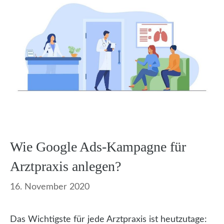
Wie Google Ads-Kampagne für
Arztpraxis anlegen?
16. November 2020
Das Wichtigste für jede Arztpraxis ist heutzutage: