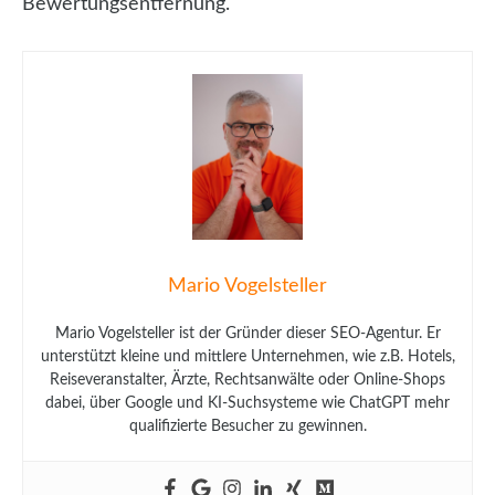
Bewertungsentfernung.
Mario Vogelsteller
Mario Vogelsteller ist der Gründer dieser SEO-Agentur. Er
unterstützt kleine und mittlere Unternehmen, wie z.B. Hotels,
Reiseveranstalter, Ärzte, Rechtsanwälte oder Online-Shops
dabei, über Google und KI-Suchsysteme wie ChatGPT mehr
qualifizierte Besucher zu gewinnen.