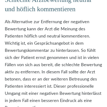
und höflich kommentieren
Als Alternative zur Entfernung der negativen
Bewertung kann der Arzt die Meinung des
Patienten höflich und neutral kommentieren.
Wichtig ist, ein Gesprächsangebot in dem
Bewertungskommentar zu hinterlassen. So fühlt
sich der Patient ernst genommen und ist in vielen
Fällen von sich aus bereit, die schlechte Bewertung
aktiv zu entfernen. In diesem Fall sollte der Arzt
betonen, dass er an der weiteren Betreuung des
Patienten interessiert ist. Dieser professionelle
Umgang mit einer negativen Bewertung hinterlässt
in jedem Fall einen besseren Eindruck als eine