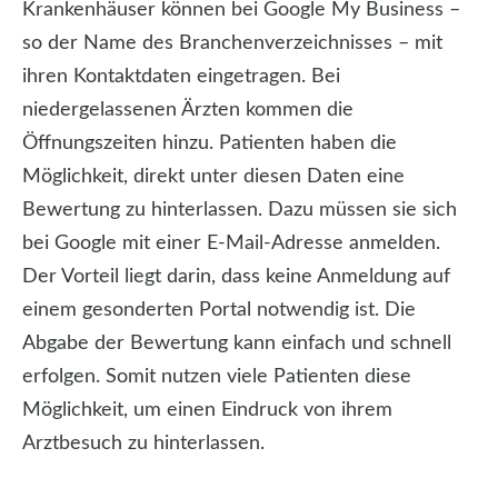
Krankenhäuser können bei Google My Business –
so der Name des Branchenverzeichnisses – mit
ihren Kontaktdaten eingetragen. Bei
niedergelassenen Ärzten kommen die
Öffnungszeiten hinzu. Patienten haben die
Möglichkeit, direkt unter diesen Daten eine
Bewertung zu hinterlassen. Dazu müssen sie sich
bei Google mit einer E-Mail-Adresse anmelden.
Der Vorteil liegt darin, dass keine Anmeldung auf
einem gesonderten Portal notwendig ist. Die
Abgabe der Bewertung kann einfach und schnell
erfolgen. Somit nutzen viele Patienten diese
Möglichkeit, um einen Eindruck von ihrem
Arztbesuch zu hinterlassen.