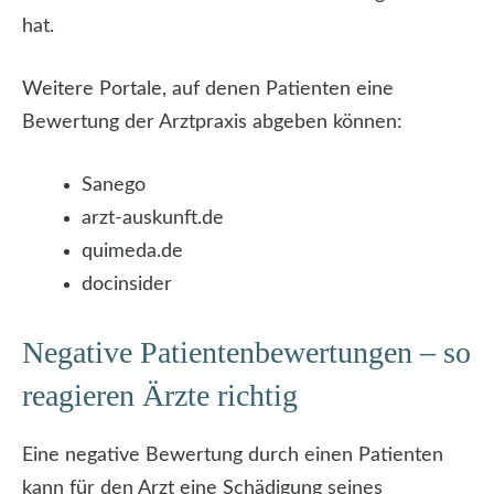
hat.
Weitere Portale, auf denen Patienten eine
Bewertung der Arztpraxis abgeben können:
Sanego
arzt-auskunft.de
quimeda.de
docinsider
Negative Patientenbewertungen – so
reagieren Ärzte richtig
Eine negative Bewertung durch einen Patienten
kann für den Arzt eine Schädigung seines