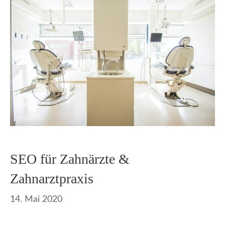
SEO für Zahnärzte &
Zahnarztpraxis
14. Mai 2020