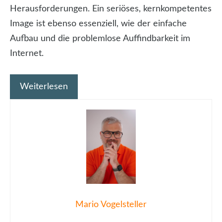
Herausforderungen. Ein seriöses, kernkompetentes
Image ist ebenso essenziell, wie der einfache
Aufbau und die problemlose Auffindbarkeit im
Internet.
Weiterlesen
Mario Vogelsteller