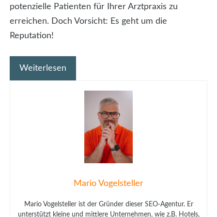
potenzielle Patienten für Ihrer Arztpraxis zu
erreichen. Doch Vorsicht: Es geht um die
Reputation!
Weiterlesen
Mario Vogelsteller
Mario Vogelsteller ist der Gründer dieser SEO-Agentur. Er
unterstützt kleine und mittlere Unternehmen, wie z.B. Hotels,