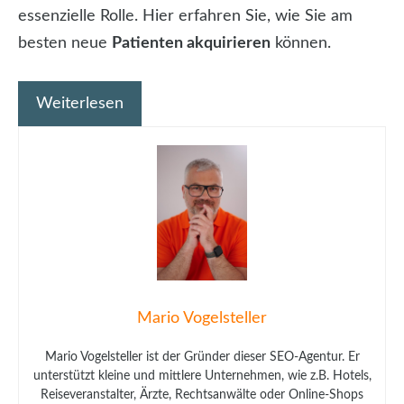
essenzielle Rolle. Hier erfahren Sie, wie Sie am
besten neue
Patienten akquirieren
können.
Weiterlesen
Mario Vogelsteller
Mario Vogelsteller ist der Gründer dieser SEO-Agentur. Er
unterstützt kleine und mittlere Unternehmen, wie z.B. Hotels,
Reiseveranstalter, Ärzte, Rechtsanwälte oder Online-Shops