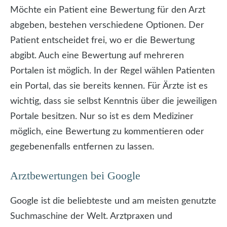
Möchte ein Patient eine Bewertung für den Arzt
abgeben, bestehen verschiedene Optionen. Der
Patient entscheidet frei, wo er die Bewertung
abgibt. Auch eine Bewertung auf mehreren
Portalen ist möglich. In der Regel wählen Patienten
ein Portal, das sie bereits kennen. Für Ärzte ist es
wichtig, dass sie selbst Kenntnis über die jeweiligen
Portale besitzen. Nur so ist es dem Mediziner
möglich, eine Bewertung zu kommentieren oder
gegebenenfalls entfernen zu lassen.
Arztbewertungen bei Google
Google ist die beliebteste und am meisten genutzte
Suchmaschine der Welt. Arztpraxen und