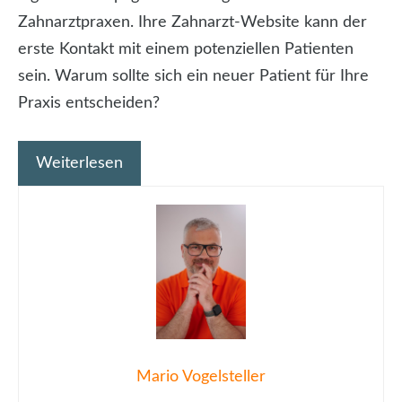
Zahnarztpraxen. Ihre Zahnarzt-Website kann der
erste Kontakt mit einem potenziellen Patienten
sein. Warum sollte sich ein neuer Patient für Ihre
Praxis entscheiden?
Weiterlesen
Mario Vogelsteller