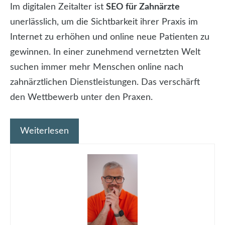
Im digitalen Zeitalter ist
SEO für Zahnärzte
unerlässlich, um die Sichtbarkeit ihrer Praxis im
Internet zu erhöhen und online neue Patienten zu
gewinnen. In einer zunehmend vernetzten Welt
suchen immer mehr Menschen online nach
zahnärztlichen Dienstleistungen. Das verschärft
den Wettbewerb unter den Praxen.
Weiterlesen