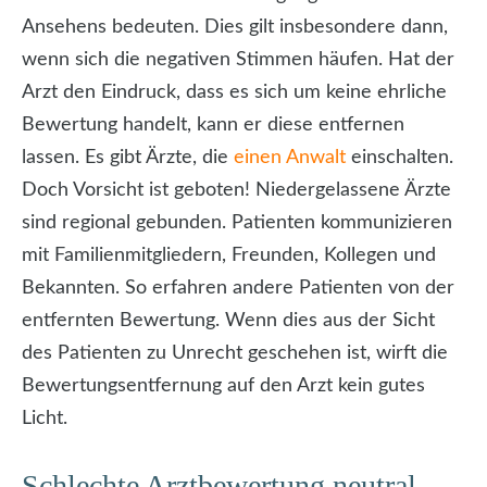
Ansehens bedeuten. Dies gilt insbesondere dann,
wenn sich die negativen Stimmen häufen. Hat der
Arzt den Eindruck, dass es sich um keine ehrliche
Bewertung handelt, kann er diese entfernen
lassen. Es gibt Ärzte, die
einen Anwalt
einschalten.
Doch Vorsicht ist geboten! Niedergelassene Ärzte
sind regional gebunden. Patienten kommunizieren
mit Familienmitgliedern, Freunden, Kollegen und
Bekannten. So erfahren andere Patienten von der
entfernten Bewertung. Wenn dies aus der Sicht
des Patienten zu Unrecht geschehen ist, wirft die
Bewertungsentfernung auf den Arzt kein gutes
Licht.
Schlechte Arztbewertung neutral