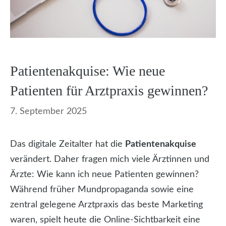
Patientenakquise: Wie neue
Patienten für Arztpraxis gewinnen?
7. September 2025
Das digitale Zeitalter hat die
Patientenakquise
verändert. Daher fragen mich viele Ärztinnen und
Ärzte: Wie kann ich neue Patienten gewinnen?
Während früher Mundpropaganda sowie eine
zentral gelegene Arztpraxis das beste Marketing
waren, spielt heute die Online-Sichtbarkeit eine