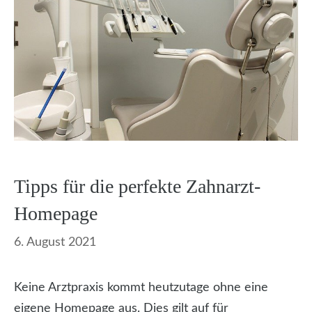
Tipps für die perfekte Zahnarzt-
Homepage
6. August 2021
Keine Arztpraxis kommt heutzutage ohne eine
eigene Homepage aus. Dies gilt auf für