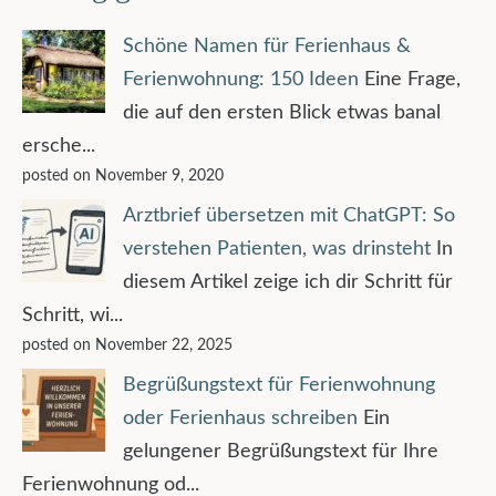
Schöne Namen für Ferienhaus &
Ferienwohnung: 150 Ideen
Eine Frage,
die auf den ersten Blick etwas banal
ersche...
posted on November 9, 2020
Arztbrief übersetzen mit ChatGPT: So
verstehen Patienten, was drinsteht
In
diesem Artikel zeige ich dir Schritt für
Schritt, wi...
posted on November 22, 2025
Begrüßungstext für Ferienwohnung
oder Ferienhaus schreiben
Ein
gelungener Begrüßungstext für Ihre
Ferienwohnung od...