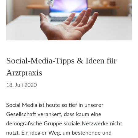
Social-Media-Tipps & Ideen für
Arztpraxis
18. Juli 2020
Social Media ist heute so tief in unserer
Gesellschaft verankert, dass kaum eine
demografische Gruppe soziale Netzwerke nicht
nutzt. Ein idealer Weg, um bestehende und