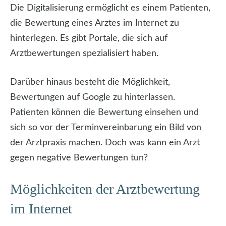
Die Digitalisierung ermöglicht es einem Patienten,
die Bewertung eines Arztes im Internet zu
hinterlegen. Es gibt Portale, die sich auf
Arztbewertungen spezialisiert haben.
Darüber hinaus besteht die Möglichkeit,
Bewertungen auf Google zu hinterlassen.
Patienten können die Bewertung einsehen und
sich so vor der Terminvereinbarung ein Bild von
der Arztpraxis machen. Doch was kann ein Arzt
gegen negative Bewertungen tun?
Möglichkeiten der Arztbewertung
im Internet