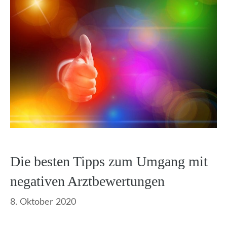
Die besten Tipps zum Umgang mit
negativen Arztbewertungen
8. Oktober 2020