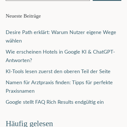
Neueste Beiträge
Desire Path erklärt: Warum Nutzer eigene Wege
wählen
Wie erscheinen Hotels in Google KI & ChatGPT-
Antworten?
KI-Tools lesen zuerst den oberen Teil der Seite
Namen für Arztpraxis finden: Tipps für perfekte
Praxisnamen
Google stellt FAQ Rich Results endgültig ein
Häufig gelesen