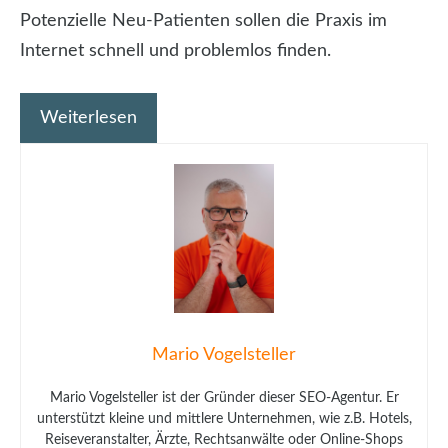
Potenzielle Neu-Patienten sollen die Praxis im
Internet schnell und problemlos finden.
Weiterlesen
Mario Vogelsteller
Mario Vogelsteller ist der Gründer dieser SEO-Agentur. Er
unterstützt kleine und mittlere Unternehmen, wie z.B. Hotels,
Reiseveranstalter, Ärzte, Rechtsanwälte oder Online-Shops