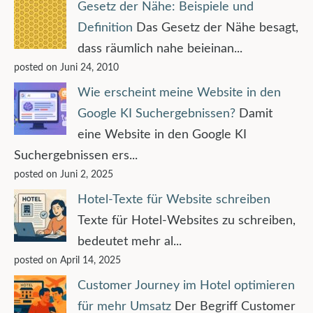
Gesetz der Nähe: Beispiele und
Definition
Das Gesetz der Nähe besagt,
dass räumlich nahe beieinan...
posted on Juni 24, 2010
Wie erscheint meine Website in den
Google KI Suchergebnissen?
Damit
eine Website in den Google KI
Suchergebnissen ers...
posted on Juni 2, 2025
Hotel-Texte für Website schreiben
Texte für Hotel-Websites zu schreiben,
bedeutet mehr al...
posted on April 14, 2025
Customer Journey im Hotel optimieren
für mehr Umsatz
Der Begriff Customer