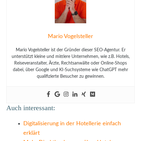
Mario Vogelsteller
Mario Vogelsteller ist der Gründer dieser SEO-Agentur. Er
unterstützt kleine und mittlere Unternehmen, wie z.B. Hotels,
Reiseveranstalter, Ärzte, Rechtsanwälte oder Online-Shops
dabei, über Google und KI-Suchsysteme wie ChatGPT mehr
qualifizierte Besucher zu gewinnen.
Auch interessant:
Digitalisierung in der Hotellerie einfach
erklärt