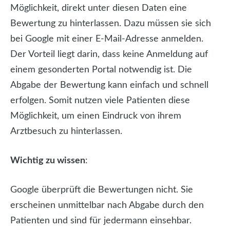
Möglichkeit, direkt unter diesen Daten eine
Bewertung zu hinterlassen. Dazu müssen sie sich
bei Google mit einer E-Mail-Adresse anmelden.
Der Vorteil liegt darin, dass keine Anmeldung auf
einem gesonderten Portal notwendig ist. Die
Abgabe der Bewertung kann einfach und schnell
erfolgen. Somit nutzen viele Patienten diese
Möglichkeit, um einen Eindruck von ihrem
Arztbesuch zu hinterlassen.
Wichtig zu wissen
:
Google überprüft die Bewertungen nicht. Sie
erscheinen unmittelbar nach Abgabe durch den
Patienten und sind für jedermann einsehbar.