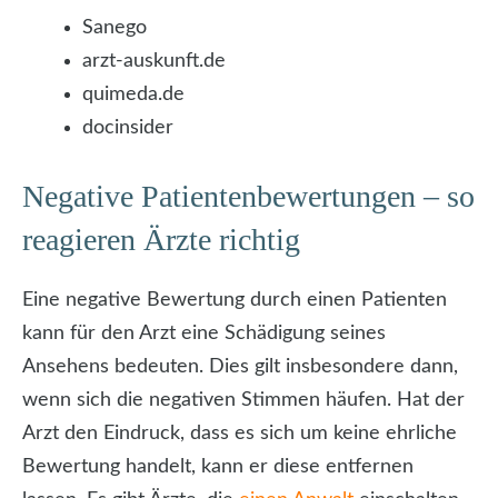
Sanego
arzt-auskunft.de
quimeda.de
docinsider
Negative Patientenbewertungen – so
reagieren Ärzte richtig
Eine negative Bewertung durch einen Patienten
kann für den Arzt eine Schädigung seines
Ansehens bedeuten. Dies gilt insbesondere dann,
wenn sich die negativen Stimmen häufen. Hat der
Arzt den Eindruck, dass es sich um keine ehrliche
Bewertung handelt, kann er diese entfernen