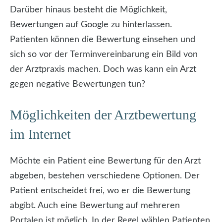
Darüber hinaus besteht die Möglichkeit,
Bewertungen auf Google zu hinterlassen.
Patienten können die Bewertung einsehen und
sich so vor der Terminvereinbarung ein Bild von
der Arztpraxis machen. Doch was kann ein Arzt
gegen negative Bewertungen tun?
Möglichkeiten der Arztbewertung
im Internet
Möchte ein Patient eine Bewertung für den Arzt
abgeben, bestehen verschiedene Optionen. Der
Patient entscheidet frei, wo er die Bewertung
abgibt. Auch eine Bewertung auf mehreren
Portalen ist möglich. In der Regel wählen Patienten