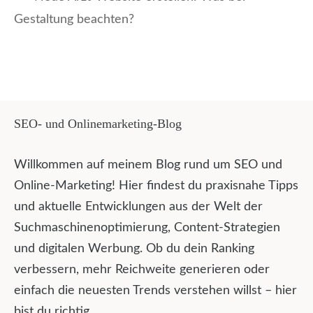
Gestaltung beachten?
SEO- und Onlinemarketing-Blog
Willkommen auf meinem Blog rund um SEO und
Online-Marketing! Hier findest du praxisnahe Tipps
und aktuelle Entwicklungen aus der Welt der
Suchmaschinenoptimierung, Content-Strategien
und digitalen Werbung. Ob du dein Ranking
verbessern, mehr Reichweite generieren oder
einfach die neuesten Trends verstehen willst – hier
bist du richtig.