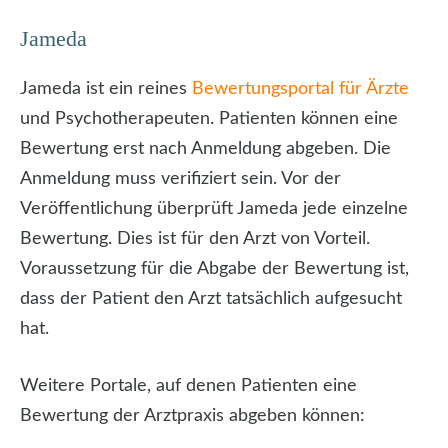
Jameda
Jameda ist ein reines
Bewertungsportal für Ärzte
und Psychotherapeuten. Patienten können eine
Bewertung erst nach Anmeldung abgeben. Die
Anmeldung muss verifiziert sein. Vor der
Veröffentlichung überprüft Jameda jede einzelne
Bewertung. Dies ist für den Arzt von Vorteil.
Voraussetzung für die Abgabe der Bewertung ist,
dass der Patient den Arzt tatsächlich aufgesucht
hat.
Weitere Portale, auf denen Patienten eine
Bewertung der Arztpraxis abgeben können: