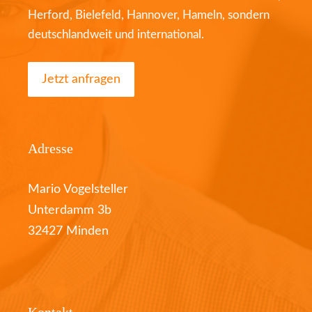
Herford, Bielefeld, Hannover, Hameln, sondern
deutschlandweit und international.
Jetzt anfragen
Adresse
Mario Vogelsteller
Unterdamm 3b
32427 Minden