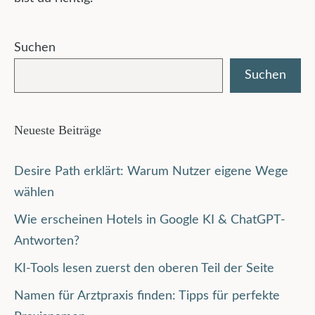
Suchen
Suchen
Neueste Beiträge
Desire Path erklärt: Warum Nutzer eigene Wege
wählen
Wie erscheinen Hotels in Google KI & ChatGPT-
Antworten?
KI-Tools lesen zuerst den oberen Teil der Seite
Namen für Arztpraxis finden: Tipps für perfekte