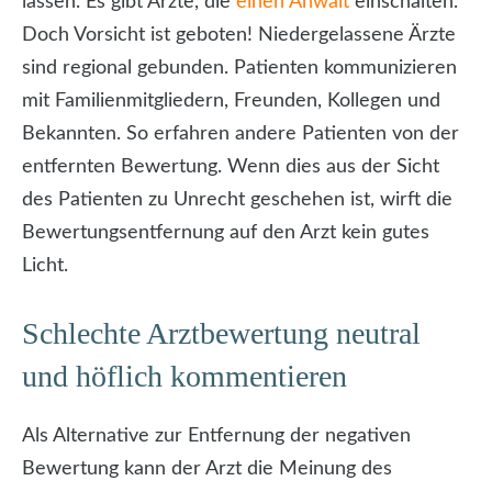
lassen. Es gibt Ärzte, die
einen Anwalt
einschalten.
Doch Vorsicht ist geboten! Niedergelassene Ärzte
sind regional gebunden. Patienten kommunizieren
mit Familienmitgliedern, Freunden, Kollegen und
Bekannten. So erfahren andere Patienten von der
entfernten Bewertung. Wenn dies aus der Sicht
des Patienten zu Unrecht geschehen ist, wirft die
Bewertungsentfernung auf den Arzt kein gutes
Licht.
Schlechte Arztbewertung neutral
und höflich kommentieren
Als Alternative zur Entfernung der negativen
Bewertung kann der Arzt die Meinung des