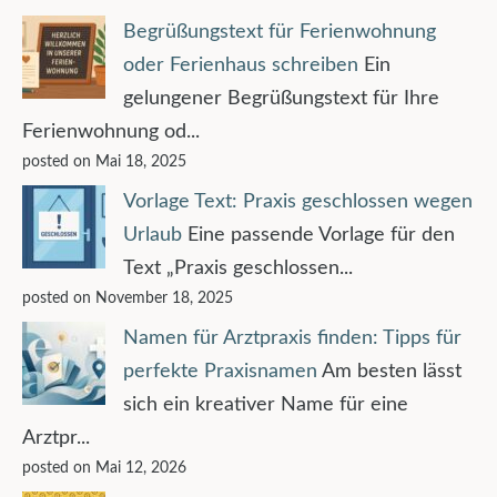
Begrüßungstext für Ferienwohnung
oder Ferienhaus schreiben
Ein
gelungener Begrüßungstext für Ihre
Ferienwohnung od...
posted on Mai 18, 2025
Vorlage Text: Praxis geschlossen wegen
Urlaub
Eine passende Vorlage für den
Text „Praxis geschlossen...
posted on November 18, 2025
Namen für Arztpraxis finden: Tipps für
perfekte Praxisnamen
Am besten lässt
sich ein kreativer Name für eine
Arztpr...
posted on Mai 12, 2026