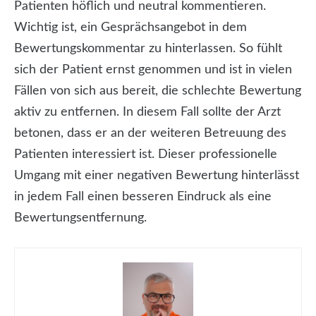
Patienten höflich und neutral kommentieren.
Wichtig ist, ein Gesprächsangebot in dem
Bewertungskommentar zu hinterlassen. So fühlt
sich der Patient ernst genommen und ist in vielen
Fällen von sich aus bereit, die schlechte Bewertung
aktiv zu entfernen. In diesem Fall sollte der Arzt
betonen, dass er an der weiteren Betreuung des
Patienten interessiert ist. Dieser professionelle
Umgang mit einer negativen Bewertung hinterlässt
in jedem Fall einen besseren Eindruck als eine
Bewertungsentfernung.