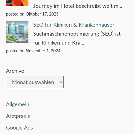
Journey im Hotel beschreibt weit m...
posted on Oktober 17, 2025
SEO für Kliniken & Krankenhäuser
Suchmaschinenoptimierung (SEO) ist
für Kliniken und Kra...
posted on November 1, 2024
Archive
Allgemein
Arztpraxis
Google Ads