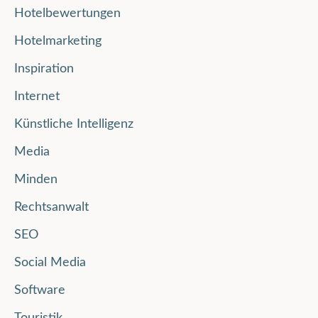
Hotelbewertungen
Hotelmarketing
Inspiration
Internet
Künstliche Intelligenz
Media
Minden
Rechtsanwalt
SEO
Social Media
Software
Touristik