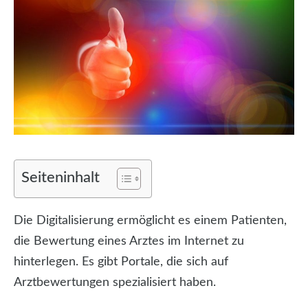
Seiteninhalt
Die Digitalisierung ermöglicht es einem Patienten,
die Bewertung eines Arztes im Internet zu
hinterlegen. Es gibt Portale, die sich auf
Arztbewertungen spezialisiert haben.