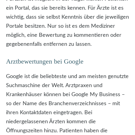
ein Portal, das sie bereits kennen. Für Ärzte ist es
wichtig, dass sie selbst Kenntnis über die jeweiligen
Portale besitzen. Nur so ist es dem Mediziner
möglich, eine Bewertung zu kommentieren oder
gegebenenfalls entfernen zu lassen.
Arztbewertungen bei Google
Google ist die beliebteste und am meisten genutzte
Suchmaschine der Welt. Arztpraxen und
Krankenhäuser können bei Google My Business –
so der Name des Branchenverzeichnisses – mit
ihren Kontaktdaten eingetragen. Bei
niedergelassenen Ärzten kommen die
Öffnungszeiten hinzu. Patienten haben die