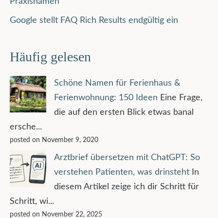
Praxisnamen
Google stellt FAQ Rich Results endgültig ein
Häufig gelesen
Schöne Namen für Ferienhaus &
Ferienwohnung: 150 Ideen
Eine Frage,
die auf den ersten Blick etwas banal
ersche...
posted on November 9, 2020
Arztbrief übersetzen mit ChatGPT: So
verstehen Patienten, was drinsteht
In
diesem Artikel zeige ich dir Schritt für
Schritt, wi...
posted on November 22, 2025