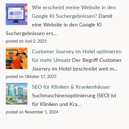
Wie erscheint meine Website in den
Google KI Suchergebnissen?
Damit
eine Website in den Google KI
Suchergebnissen ers...
posted on Juni 2, 2025
Customer Journey im Hotel optimieren
für mehr Umsatz
Der Begriff Customer
Journey im Hotel beschreibt weit m...
posted on Oktober 17, 2025
SEO für Kliniken & Krankenhäuser
Suchmaschinenoptimierung (SEO) ist
für Kliniken und Kra...
posted on November 1, 2024