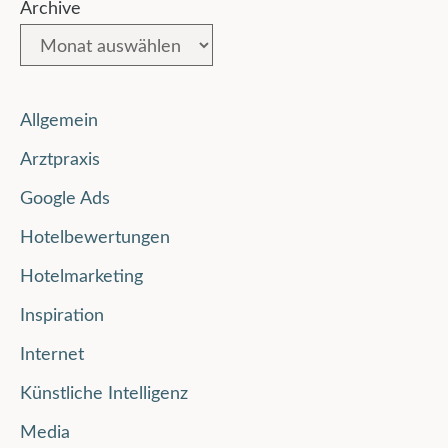
Archive
Allgemein
Arztpraxis
Google Ads
Hotelbewertungen
Hotelmarketing
Inspiration
Internet
Künstliche Intelligenz
Media