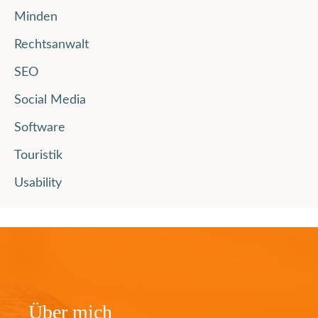
Minden
Rechtsanwalt
SEO
Social Media
Software
Touristik
Usability
Über mich