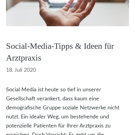
Social-Media-Tipps & Ideen für
Arztpraxis
18. Juli 2020
Social Media ist heute so tief in unserer
Gesellschaft verankert, dass kaum eine
demografische Gruppe soziale Netzwerke nicht
nutzt. Ein idealer Weg, um bestehende und
potenzielle Patienten für Ihrer Arztpraxis zu
erreichen. Doch Vorsicht: Es geht um die