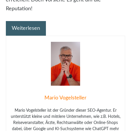
Reputation!
Weiterlesen
Mario Vogelsteller
Mario Vogelsteller ist der Gründer dieser SEO-Agentur. Er
unterstützt kleine und mittlere Unternehmen, wie z.B. Hotels,
Reiseveranstalter, Ärzte, Rechtsanwälte oder Online-Shops
dabei, über Google und KI-Suchsysteme wie ChatGPT mehr