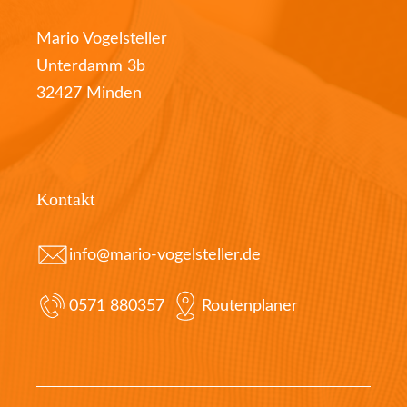
Mario Vogelsteller
Unterdamm 3b
32427 Minden
Kontakt
info@mario-vogelsteller.de
0571 880357
Routenplaner