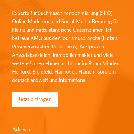
Experte für Suchmaschinenoptimierung (SEO),
Online Marketing und Social-Media-Beratung für
kleine und mittelständische Unternehmen. Ich
betreue KMU aus der Tourismusbranche (Hotels,
Reiseveranstalter, Reisebüros), Arztpraxen,
Anwaltskanzleien, Immobilienmakler und viele
weitere Unternehmen nicht nur im Raum Minden,
Herford, Bielefeld, Hannover, Hameln, sondern
deutschlandweit und international.
Jetzt anfragen
Adresse