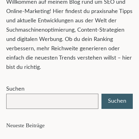
Willkommen auf meinem Blog rund um SEO und
Online-Marketing! Hier findest du praxisnahe Tipps
und aktuelle Entwicklungen aus der Welt der
Suchmaschinenoptimierung, Content-Strategien
und digitalen Werbung. Ob du dein Ranking
verbessern, mehr Reichweite generieren oder
einfach die neuesten Trends verstehen willst – hier
bist du richtig.
Suchen
Suchen
Neueste Beiträge