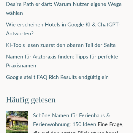
Desire Path erklärt: Warum Nutzer eigene Wege
wählen
Wie erscheinen Hotels in Google KI & ChatGPT-
Antworten?
KI-Tools lesen zuerst den oberen Teil der Seite
Namen für Arztpraxis finden: Tipps für perfekte
Praxisnamen
Google stellt FAQ Rich Results endgültig ein
Häufig gelesen
Schöne Namen für Ferienhaus &
Ferienwohnung: 150 Ideen
Eine Frage,