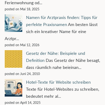
Ferienwohnung od...
posted on Mai 18, 2025
Namen für Arztpraxis finden: Tipps für
perfekte Praxisnamen
Am besten lässt
sich ein kreativer Name für eine
Arztpr...
posted on Mai 12, 2026
Gesetz der Nähe: Beispiele und
Definition
Das Gesetz der Nähe besagt,
dass räumlich nahe beieinan...
posted on Juni 24, 2010
Hotel-Texte für Website schreiben
Texte für Hotel-Websites zu schreiben,
bedeutet mehr al...
posted on April 14, 2025