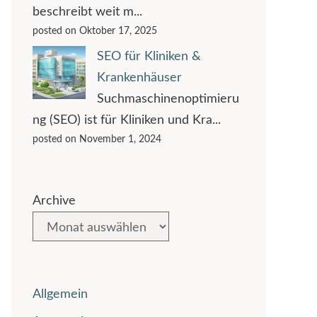
beschreibt weit m...
posted on Oktober 17, 2025
SEO für Kliniken &
Krankenhäuser
Suchmaschinenoptimieru
ng (SEO) ist für Kliniken und Kra...
posted on November 1, 2024
Archive
Allgemein