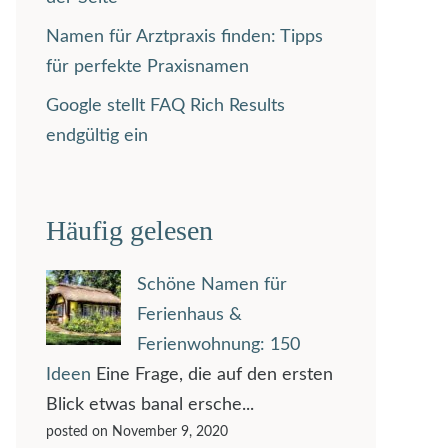
Namen für Arztpraxis finden: Tipps
für perfekte Praxisnamen
Google stellt FAQ Rich Results
endgültig ein
Häufig gelesen
Schöne Namen für
Ferienhaus &
Ferienwohnung: 150
Ideen
Eine Frage, die auf den ersten
Blick etwas banal ersche...
posted on November 9, 2020