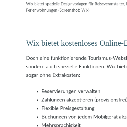
Wix bietet spezielle Designvorlagen für Reiseveranstalter,
Ferienwohnungen (Screenshot: Wix)
Wix bietet kostenloses Online
Doch eine funktionierende Tourismus-Website
sondern auch spezielle Funktionen. Wix bie
sogar ohne Extrakosten:
Reservierungen verwalten
Zahlungen akzeptieren (provisionsfrei
Flexible Preisgestaltung
Buchungen von jedem Mobilgerät akz
Mehrsprachigkeit