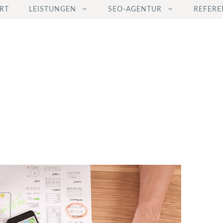
RT
LEISTUNGEN
SEO-AGENTUR
REFERE