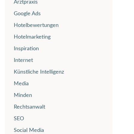
Arztpraxis
Google Ads
Hotelbewertungen
Hotelmarketing
Inspiration
Internet
Künstliche Intelligenz
Media
Minden
Rechtsanwalt
SEO
Social Media