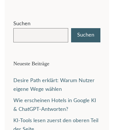
Suchen
Suchen
Neueste Beiträge
Desire Path erklärt: Warum Nutzer
eigene Wege wählen
Wie erscheinen Hotels in Google KI
& ChatGPT-Antworten?
KI-Tools lesen zuerst den oberen Teil
der Seite