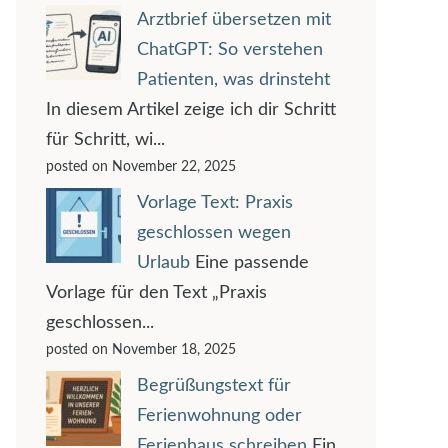
Arztbrief übersetzen mit
ChatGPT: So verstehen
Patienten, was drinsteht
In diesem Artikel zeige ich dir Schritt
für Schritt, wi...
posted on November 22, 2025
Vorlage Text: Praxis
geschlossen wegen
Urlaub
Eine passende
Vorlage für den Text „Praxis
geschlossen...
posted on November 18, 2025
Begrüßungstext für
Ferienwohnung oder
Ferienhaus schreiben
Ein