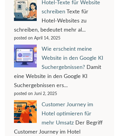
Hotel-Texte für Website
schreiben
Texte für
Hotel-Websites zu
schreiben, bedeutet mehr al...
posted on April 14, 2025
Wie erscheint meine
Website in den Google KI
Suchergebnissen?
Damit
eine Website in den Google KI
Suchergebnissen ers...
posted on Juni 2, 2025
Customer Journey im
Hotel optimieren für
mehr Umsatz
Der Begriff
Customer Journey im Hotel