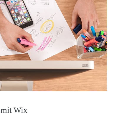
n mit Wix