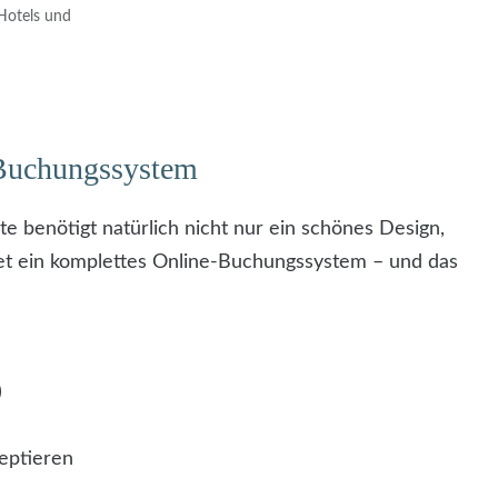
 Hotels und
-Buchungssystem
 benötigt natürlich nicht nur ein schönes Design,
tet ein komplettes Online-Buchungssystem – und das
)
eptieren