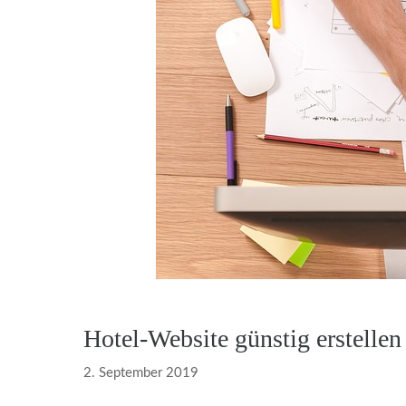
Hotel-Website günstig erstelle
2. September 2019