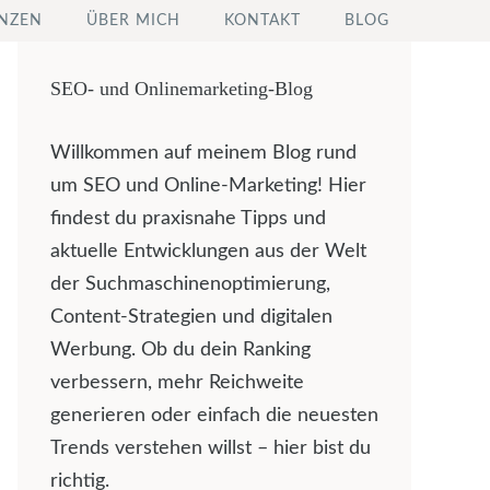
NZEN
ÜBER MICH
KONTAKT
BLOG
SEO- und Onlinemarketing-Blog
Willkommen auf meinem Blog rund
um SEO und Online-Marketing! Hier
findest du praxisnahe Tipps und
aktuelle Entwicklungen aus der Welt
der Suchmaschinenoptimierung,
Content-Strategien und digitalen
Werbung. Ob du dein Ranking
verbessern, mehr Reichweite
generieren oder einfach die neuesten
Trends verstehen willst – hier bist du
richtig.