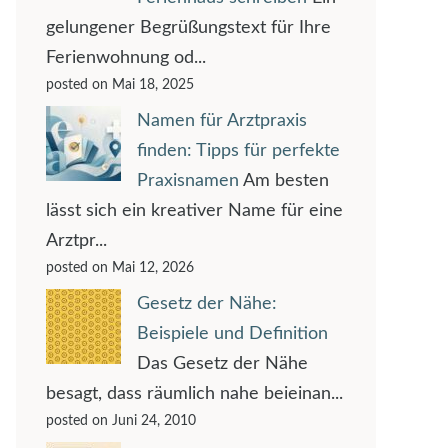
gelungener Begrüßungstext für Ihre
Ferienwohnung od...
posted on Mai 18, 2025
Namen für Arztpraxis
finden: Tipps für perfekte
Praxisnamen
Am besten
lässt sich ein kreativer Name für eine
Arztpr...
posted on Mai 12, 2026
Gesetz der Nähe:
Beispiele und Definition
Das Gesetz der Nähe
besagt, dass räumlich nahe beieinan...
posted on Juni 24, 2010