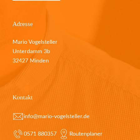
Adresse
Mario Vogelsteller
Unterdamm 3b
32427 Minden
Kontakt
info@mario-vogelsteller.de
0571 880357
Routenplaner