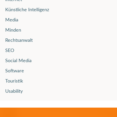
Künstliche Intelligenz
Media
Minden
Rechtsanwalt
SEO
Social Media
Software
Touristik
Usability