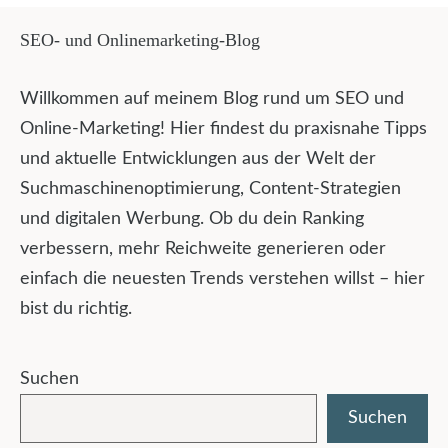
SEO- und Onlinemarketing-Blog
Willkommen auf meinem Blog rund um SEO und
Online-Marketing! Hier findest du praxisnahe Tipps
und aktuelle Entwicklungen aus der Welt der
Suchmaschinenoptimierung, Content-Strategien
und digitalen Werbung. Ob du dein Ranking
verbessern, mehr Reichweite generieren oder
einfach die neuesten Trends verstehen willst – hier
bist du richtig.
Suchen
Suchen