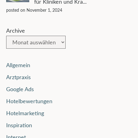
für Kliniken und Kra...
posted on November 1, 2024
Archive
Allgemein
Arztpraxis
Google Ads
Hotelbewertungen
Hotelmarketing
Inspiration
Internet