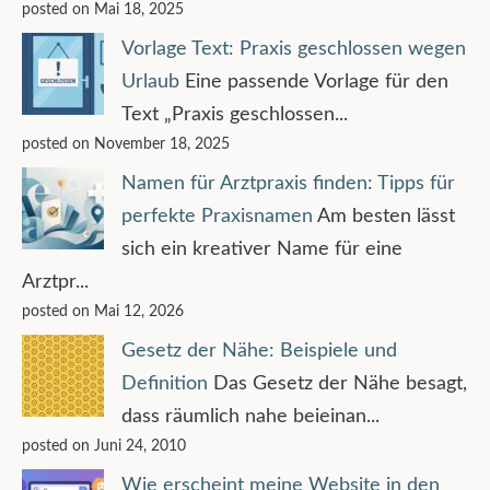
posted on Mai 18, 2025
Vorlage Text: Praxis geschlossen wegen
Urlaub
Eine passende Vorlage für den
Text „Praxis geschlossen...
posted on November 18, 2025
Namen für Arztpraxis finden: Tipps für
perfekte Praxisnamen
Am besten lässt
sich ein kreativer Name für eine
Arztpr...
posted on Mai 12, 2026
Gesetz der Nähe: Beispiele und
Definition
Das Gesetz der Nähe besagt,
dass räumlich nahe beieinan...
posted on Juni 24, 2010
Wie erscheint meine Website in den