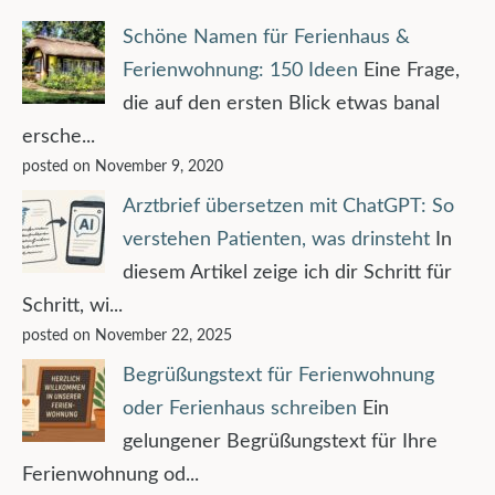
Schöne Namen für Ferienhaus &
Ferienwohnung: 150 Ideen
Eine Frage,
die auf den ersten Blick etwas banal
ersche...
posted on November 9, 2020
Arztbrief übersetzen mit ChatGPT: So
verstehen Patienten, was drinsteht
In
diesem Artikel zeige ich dir Schritt für
Schritt, wi...
posted on November 22, 2025
Begrüßungstext für Ferienwohnung
oder Ferienhaus schreiben
Ein
gelungener Begrüßungstext für Ihre
Ferienwohnung od...