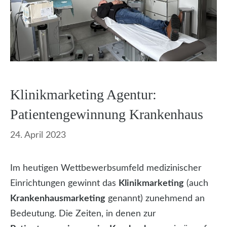
Klinikmarketing Agentur:
Patientengewinnung Krankenhaus
24. April 2023
Im heutigen Wettbewerbsumfeld medizinischer
Einrichtungen gewinnt das
Klinikmarketing
(auch
Krankenhausmarketing
genannt) zunehmend an
Bedeutung. Die Zeiten, in denen zur