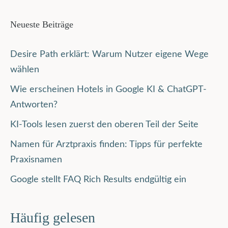
Neueste Beiträge
Desire Path erklärt: Warum Nutzer eigene Wege
wählen
Wie erscheinen Hotels in Google KI & ChatGPT-
Antworten?
KI-Tools lesen zuerst den oberen Teil der Seite
Namen für Arztpraxis finden: Tipps für perfekte
Praxisnamen
Google stellt FAQ Rich Results endgültig ein
Häufig gelesen