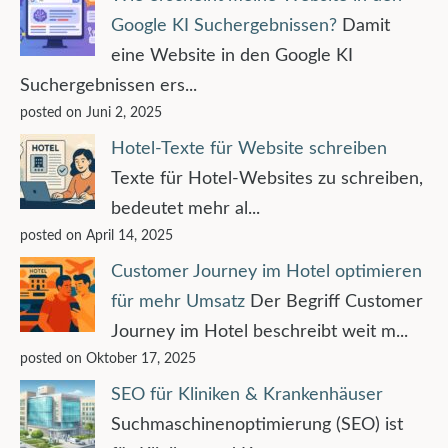
Google KI Suchergebnissen?
Damit
eine Website in den Google KI
Suchergebnissen ers...
posted on Juni 2, 2025
Hotel-Texte für Website schreiben
Texte für Hotel-Websites zu schreiben,
bedeutet mehr al...
posted on April 14, 2025
Customer Journey im Hotel optimieren
für mehr Umsatz
Der Begriff Customer
Journey im Hotel beschreibt weit m...
posted on Oktober 17, 2025
SEO für Kliniken & Krankenhäuser
Suchmaschinenoptimierung (SEO) ist