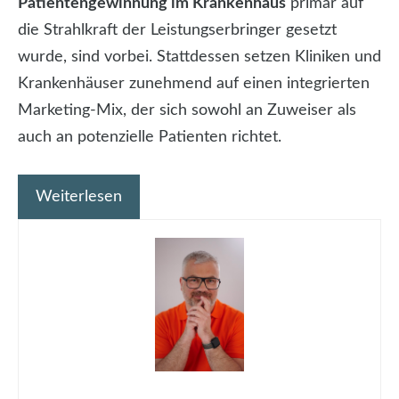
Patientengewinnung im Krankenhaus
primär auf
die Strahlkraft der Leistungserbringer gesetzt
wurde, sind vorbei. Stattdessen setzen Kliniken und
Krankenhäuser zunehmend auf einen integrierten
Marketing-Mix, der sich sowohl an Zuweiser als
auch an potenzielle Patienten richtet.
Weiterlesen