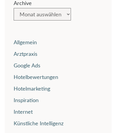
Archive
Allgemein
Arztpraxis
Google Ads
Hotelbewertungen
Hotelmarketing
Inspiration
Internet
Künstliche Intelligenz