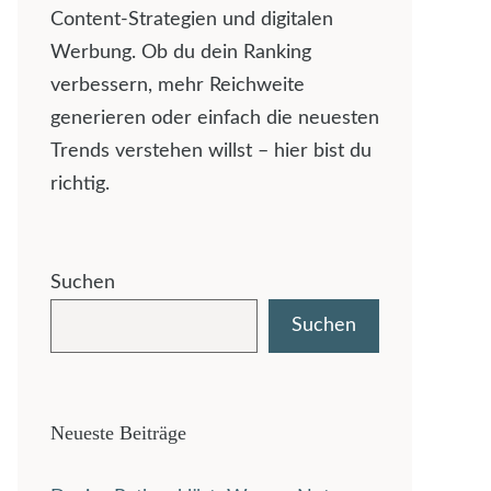
Content-Strategien und digitalen
Werbung. Ob du dein Ranking
verbessern, mehr Reichweite
generieren oder einfach die neuesten
Trends verstehen willst – hier bist du
richtig.
Suchen
Suchen
Neueste Beiträge