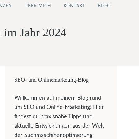
NZEN
ÜBER MICH
KONTAKT
BLOG
n im Jahr 2024
SEO- und Onlinemarketing-Blog
Willkommen auf meinem Blog rund
um SEO und Online-Marketing! Hier
findest du praxisnahe Tipps und
aktuelle Entwicklungen aus der Welt
der Suchmaschinenoptimierung,