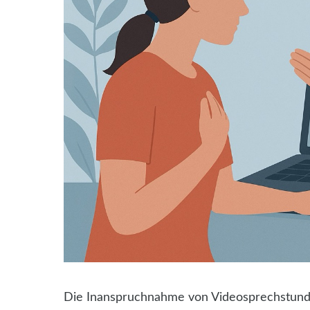
Die Inanspruchnahme von Videosprechstunde