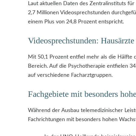
Laut aktuellen Daten des Zentralinstituts fü
2,7 Millionen Videosprechstunden durchgefüh
einem Plus von 24,8 Prozent entspricht.
Videosprechstunden: Hausärzte 
Mit 50,1 Prozent entfiel mehr als die Hälfte 
Bereich. Auf die Psychotherapie entfielen 34
auf verschiedene Facharztgruppen.
Fachgebiete mit besonders hoh
Während der Ausbau telemedizinischer Leist
Fachrichtungen mit besonders hohen Wachs