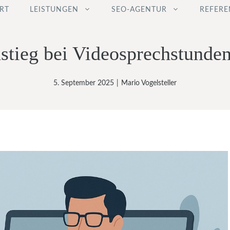
RT
LEISTUNGEN
SEO-AGENTUR
REFERE
stieg bei Videosprechstunde
5. September 2025
|
Mario Vogelsteller