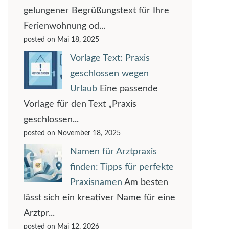
gelungener Begrüßungstext für Ihre
Ferienwohnung od...
posted on Mai 18, 2025
Vorlage Text: Praxis
geschlossen wegen
Urlaub
Eine passende
Vorlage für den Text „Praxis
geschlossen...
posted on November 18, 2025
Namen für Arztpraxis
finden: Tipps für perfekte
Praxisnamen
Am besten
lässt sich ein kreativer Name für eine
Arztpr...
posted on Mai 12, 2026