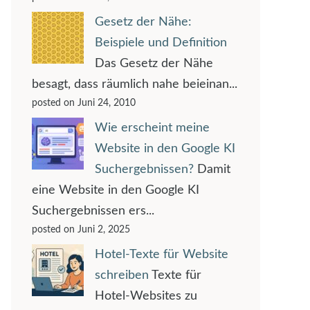
Gesetz der Nähe:
Beispiele und Definition
Das Gesetz der Nähe
besagt, dass räumlich nahe beieinan...
posted on Juni 24, 2010
Wie erscheint meine
Website in den Google KI
Suchergebnissen?
Damit
eine Website in den Google KI
Suchergebnissen ers...
posted on Juni 2, 2025
Hotel-Texte für Website
schreiben
Texte für
Hotel-Websites zu