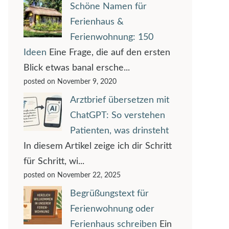
Schöne Namen für
Ferienhaus &
Ferienwohnung: 150
Ideen
Eine Frage, die auf den ersten
Blick etwas banal ersche...
posted on November 9, 2020
Arztbrief übersetzen mit
ChatGPT: So verstehen
Patienten, was drinsteht
In diesem Artikel zeige ich dir Schritt
für Schritt, wi...
posted on November 22, 2025
Begrüßungstext für
Ferienwohnung oder
Ferienhaus schreiben
Ein