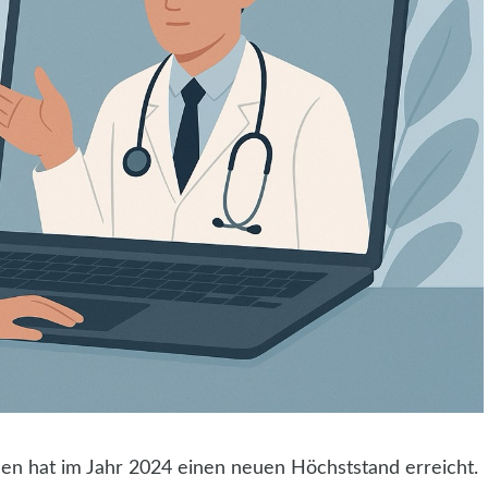
n hat im Jahr 2024 einen neuen Höchststand erreicht.