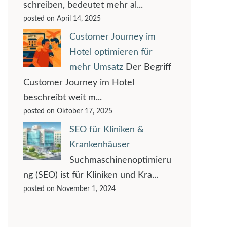
schreiben, bedeutet mehr al...
posted on April 14, 2025
Customer Journey im
Hotel optimieren für
mehr Umsatz
Der Begriff
Customer Journey im Hotel
beschreibt weit m...
posted on Oktober 17, 2025
SEO für Kliniken &
Krankenhäuser
Suchmaschinenoptimieru
ng (SEO) ist für Kliniken und Kra...
posted on November 1, 2024