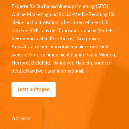
Experte für Suchmaschinenoptimierung (SEO),
Online Marketing und Social-Media-Beratung für
kleine und mittelständische Unternehmen. Ich
betreue KMU aus der Tourismusbranche (Hotels,
Reiseveranstalter, Reisebüros), Arztpraxen,
Anwaltskanzleien, Immobilienmakler und viele
weitere Unternehmen nicht nur im Raum Minden,
Herford, Bielefeld, Hannover, Hameln, sondern
deutschlandweit und international.
Jetzt anfragen
Adresse