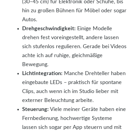
(30–45 cm) für Elektronik oder Schuhe, bis
hin zu großen Bühnen für Möbel oder sogar
Autos.
Drehgeschwindigkeit:
Einige Modelle
drehen fest voreingestellt, andere lassen
sich stufenlos regulieren. Gerade bei Videos
achte ich auf ruhige, gleichmäßige
Bewegung.
Lichtintegration:
Manche Drehteller haben
eingebaute LEDs – praktisch für spontane
Clips, auch wenn ich im Studio lieber mit
externer Beleuchtung arbeite.
Steuerung:
Viele meiner Geräte haben eine
Fernbedienung, hochwertige Systeme
lassen sich sogar per App steuern und mit