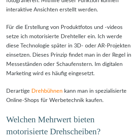
fotografieren. Mithilfe dieser Funktion können
interaktive Ansichten erstellt werden.
Für die Erstellung von Produktfotos und -videos
setze ich motorisierte Drehteller ein. Ich werde
diese Technologie später in 3D- oder AR-Projekten
einsetzen. Dieses Prinzip findet man in der Regel in
Messeständen oder Schaufenstern. Im digitalen
Marketing wird es häufig eingesetzt.
Derartige
Drehbühnen
kann man in spezialisierte
Online-Shops für Werbetechnik kaufen.
Welchen Mehrwert bieten
motorisierte Drehscheiben?