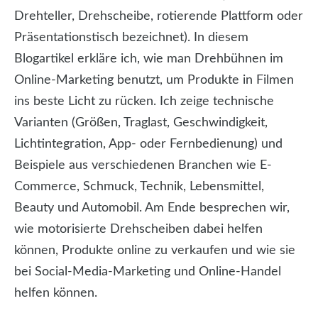
Drehteller, Drehscheibe, rotierende Plattform oder
Präsentationstisch bezeichnet). In diesem
Blogartikel erkläre ich, wie man Drehbühnen im
Online-Marketing benutzt, um Produkte in Filmen
ins beste Licht zu rücken. Ich zeige technische
Varianten (Größen, Traglast, Geschwindigkeit,
Lichtintegration, App- oder Fernbedienung) und
Beispiele aus verschiedenen Branchen wie E-
Commerce, Schmuck, Technik, Lebensmittel,
Beauty und Automobil. Am Ende besprechen wir,
wie motorisierte Drehscheiben dabei helfen
können, Produkte online zu verkaufen und wie sie
bei Social-Media-Marketing und Online-Handel
helfen können.