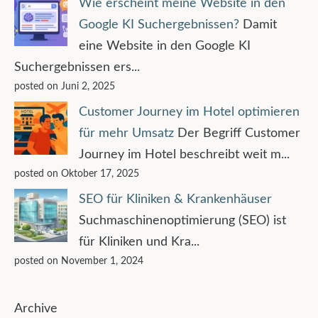
Wie erscheint meine Website in den
Google KI Suchergebnissen?
Damit
eine Website in den Google KI
Suchergebnissen ers...
posted on Juni 2, 2025
Customer Journey im Hotel optimieren
für mehr Umsatz
Der Begriff Customer
Journey im Hotel beschreibt weit m...
posted on Oktober 17, 2025
SEO für Kliniken & Krankenhäuser
Suchmaschinenoptimierung (SEO) ist
für Kliniken und Kra...
posted on November 1, 2024
Archive