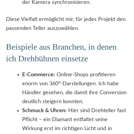
der Kamera synchronisieren.
Diese Vielfalt ermöglicht mir, für jedes Projekt den
passenden Teller auszuwählen.
Beispiele aus Branchen, in denen
ich Drehbühnen einsetze
E-Commerce:
Online-Shops profitieren
enorm von 360°-Darstellungen. Ich habe
Händler gesehen, die damit ihre Conversion
deutlich steigern konnten.
Schmuck & Uhren:
Hier sind Drehteller fast
Pflicht – ein Diamant entfaltet seine
Wirkung erst im richtigen Licht und in