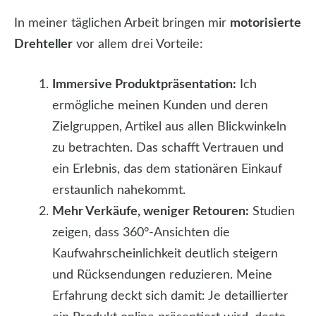
In meiner täglichen Arbeit bringen mir
motorisierte
Drehteller
vor allem drei Vorteile:
Immersive Produktpräsentation:
Ich
ermögliche meinen Kunden und deren
Zielgruppen, Artikel aus allen Blickwinkeln
zu betrachten. Das schafft Vertrauen und
ein Erlebnis, das dem stationären Einkauf
erstaunlich nahekommt.
Mehr Verkäufe, weniger Retouren:
Studien
zeigen, dass 360°-Ansichten die
Kaufwahrscheinlichkeit deutlich steigern
und Rücksendungen reduzieren. Meine
Erfahrung deckt sich damit: Je detaillierter