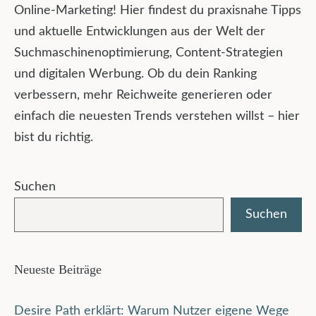
Online-Marketing! Hier findest du praxisnahe Tipps
und aktuelle Entwicklungen aus der Welt der
Suchmaschinenoptimierung, Content-Strategien
und digitalen Werbung. Ob du dein Ranking
verbessern, mehr Reichweite generieren oder
einfach die neuesten Trends verstehen willst – hier
bist du richtig.
Suchen
Suchen
Neueste Beiträge
Desire Path erklärt: Warum Nutzer eigene Wege