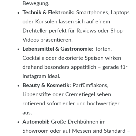
Bewegung.
Technik & Elektronik:
Smartphones, Laptops
oder Konsolen lassen sich auf einem
Drehteller perfekt für Reviews oder Shop-
Videos präsentieren.
Lebensmittel & Gastronomie:
Torten,
Cocktails oder dekorierte Speisen wirken
drehend besonders appetitlich – gerade für
Instagram ideal.
Beauty & Kosmetik:
Parfümflakons,
Lippenstifte oder Cremetiegel sehen
rotierend sofort edler und hochwertiger
aus.
Automobil:
Große Drehbühnen im
Showroom oder auf Messen sind Standard –