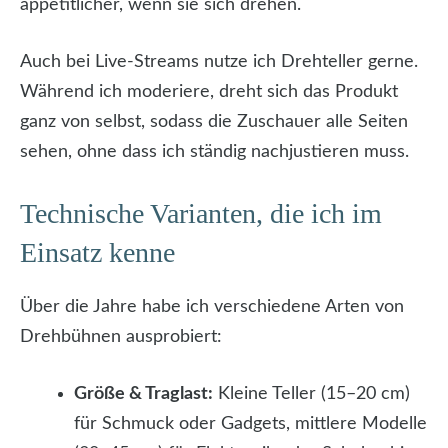
appetitlicher, wenn sie sich drehen.
Auch bei Live-Streams nutze ich Drehteller gerne.
Während ich moderiere, dreht sich das Produkt
ganz von selbst, sodass die Zuschauer alle Seiten
sehen, ohne dass ich ständig nachjustieren muss.
Technische Varianten, die ich im
Einsatz kenne
Über die Jahre habe ich verschiedene Arten von
Drehbühnen ausprobiert:
Größe & Traglast:
Kleine Teller (15–20 cm)
für Schmuck oder Gadgets, mittlere Modelle