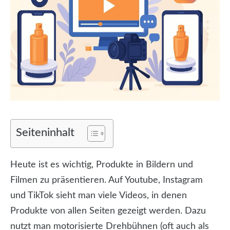
Seiteninhalt
Heute ist es wichtig, Produkte in Bildern und
Filmen zu präsentieren. Auf Youtube, Instagram
und TikTok sieht man viele Videos, in denen
Produkte von allen Seiten gezeigt werden. Dazu
nutzt man motorisierte Drehbühnen (oft auch als