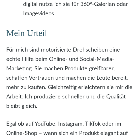
digital nutze ich sie für 360°-Galerien oder
Imagevideos.
Mein Urteil
Für mich sind motorisierte Drehscheiben eine
echte Hilfe beim Online- und Social-Media-
Marketing. Sie machen Produkte greifbarer,
schaffen Vertrauen und machen die Leute bereit,
mehr zu kaufen. Gleichzeitig erleichtern sie mir die
Arbeit: Ich produziere schneller und die Qualität
bleibt gleich.
Egal ob auf YouTube, Instagram, TikTok oder im
Online-Shop – wenn sich ein Produkt elegant auf