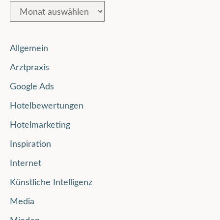
Allgemein
Arztpraxis
Google Ads
Hotelbewertungen
Hotelmarketing
Inspiration
Internet
Künstliche Intelligenz
Media