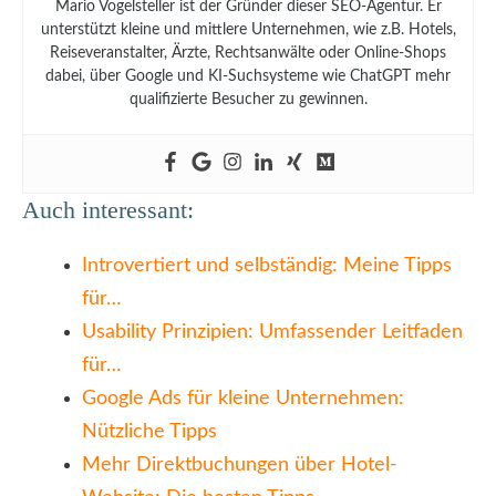
Mario Vogelsteller ist der Gründer dieser SEO-Agentur. Er
unterstützt kleine und mittlere Unternehmen, wie z.B. Hotels,
Reiseveranstalter, Ärzte, Rechtsanwälte oder Online-Shops
dabei, über Google und KI-Suchsysteme wie ChatGPT mehr
qualifizierte Besucher zu gewinnen.
Auch interessant:
Introvertiert und selbständig: Meine Tipps
für…
Usability Prinzipien: Umfassender Leitfaden
für…
Google Ads für kleine Unternehmen:
Nützliche Tipps
Mehr Direktbuchungen über Hotel-