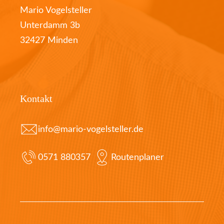
Mario Vogelsteller
Unterdamm 3b
32427 Minden
Kontakt
info@mario-vogelsteller.de
0571 880357
Routenplaner