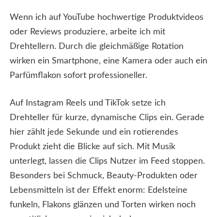
Wenn ich auf YouTube hochwertige Produktvideos
oder Reviews produziere, arbeite ich mit
Drehtellern. Durch die gleichmäßige Rotation
wirken ein Smartphone, eine Kamera oder auch ein
Parfümflakon sofort professioneller.
Auf Instagram Reels und TikTok setze ich
Drehteller für kurze, dynamische Clips ein. Gerade
hier zählt jede Sekunde und ein rotierendes
Produkt zieht die Blicke auf sich. Mit Musik
unterlegt, lassen die Clips Nutzer im Feed stoppen.
Besonders bei Schmuck, Beauty-Produkten oder
Lebensmitteln ist der Effekt enorm: Edelsteine
funkeln, Flakons glänzen und Torten wirken noch