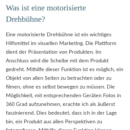
Was ist eine motorisierte
Drehbühne?
Eine motorisierte Drehbühne ist ein wichtiges
Hilfsmittel im visuellen Marketing. Die Plattform
dient der Präsentation von Produkten. Im
Anschluss wird die Scheibe mit dem Produkt
gedreht. Mithilfe dieser Funktion ist es möglich, ein
Objekt von allen Seiten zu betrachten oder zu
filmen, ohne es selbst bewegen zu müssen. Die
Möglichkeit, mit entsprechenden Geräten Fotos in
360 Grad aufzunehmen, erachte ich als äußerst
faszinierend. Dies bedeutet, dass ich in der Lage
bin, ein Produkt aus allen Perspektiven zu