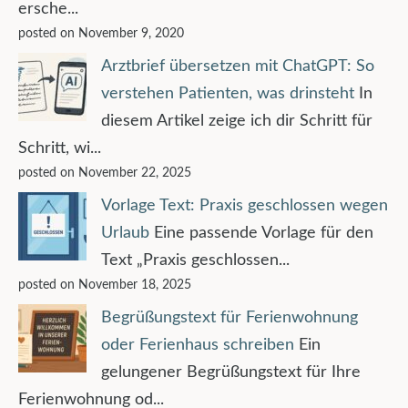
ersche...
posted on November 9, 2020
Arztbrief übersetzen mit ChatGPT: So
verstehen Patienten, was drinsteht
In
diesem Artikel zeige ich dir Schritt für
Schritt, wi...
posted on November 22, 2025
Vorlage Text: Praxis geschlossen wegen
Urlaub
Eine passende Vorlage für den
Text „Praxis geschlossen...
posted on November 18, 2025
Begrüßungstext für Ferienwohnung
oder Ferienhaus schreiben
Ein
gelungener Begrüßungstext für Ihre
Ferienwohnung od...