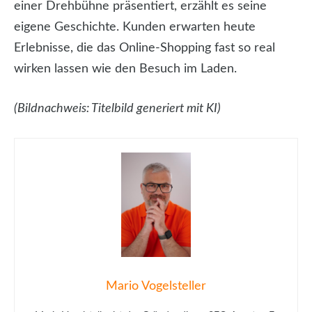
einer Drehbühne präsentiert, erzählt es seine
eigene Geschichte. Kunden erwarten heute
Erlebnisse, die das Online-Shopping fast so real
wirken lassen wie den Besuch im Laden.
(Bildnachweis: Titelbild generiert mit KI)
Mario Vogelsteller