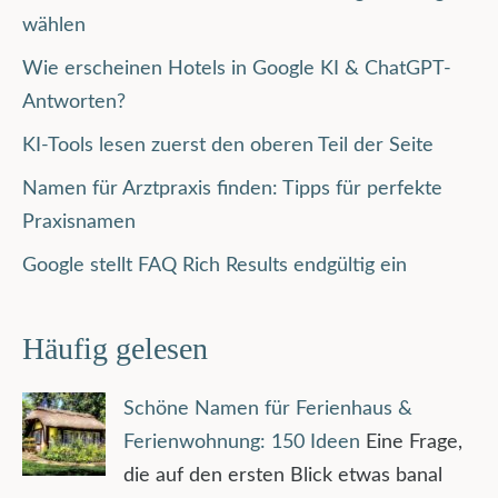
wählen
Wie erscheinen Hotels in Google KI & ChatGPT-
Antworten?
KI-Tools lesen zuerst den oberen Teil der Seite
Namen für Arztpraxis finden: Tipps für perfekte
Praxisnamen
Google stellt FAQ Rich Results endgültig ein
Häufig gelesen
Schöne Namen für Ferienhaus &
Ferienwohnung: 150 Ideen
Eine Frage,
die auf den ersten Blick etwas banal