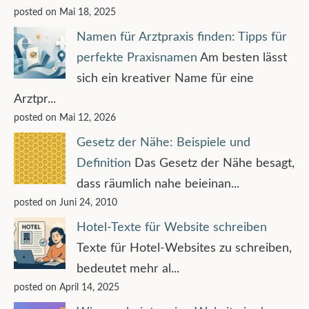
posted on Mai 18, 2025
Namen für Arztpraxis finden: Tipps für
perfekte Praxisnamen
Am besten lässt
sich ein kreativer Name für eine
Arztpr...
posted on Mai 12, 2026
Gesetz der Nähe: Beispiele und
Definition
Das Gesetz der Nähe besagt,
dass räumlich nahe beieinan...
posted on Juni 24, 2010
Hotel-Texte für Website schreiben
Texte für Hotel-Websites zu schreiben,
bedeutet mehr al...
posted on April 14, 2025