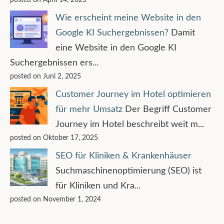
Wie erscheint meine Website in den
Google KI Suchergebnissen?
Damit
eine Website in den Google KI
Suchergebnissen ers...
posted on Juni 2, 2025
Customer Journey im Hotel optimieren
für mehr Umsatz
Der Begriff Customer
Journey im Hotel beschreibt weit m...
posted on Oktober 17, 2025
SEO für Kliniken & Krankenhäuser
Suchmaschinenoptimierung (SEO) ist
für Kliniken und Kra...
posted on November 1, 2024