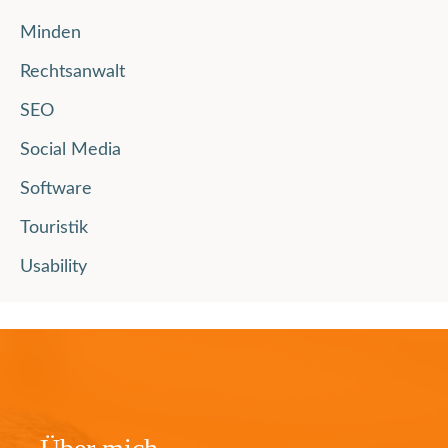
Minden
Rechtsanwalt
SEO
Social Media
Software
Touristik
Usability