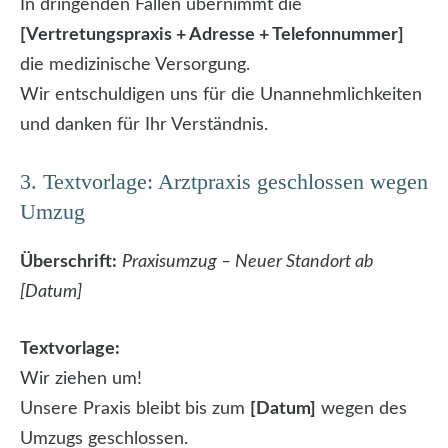
In dringenden Fällen übernimmt die
[Vertretungspraxis + Adresse + Telefonnummer]
die medizinische Versorgung.
Wir entschuldigen uns für die Unannehmlichkeiten
und danken für Ihr Verständnis.
3. Textvorlage: Arztpraxis geschlossen wegen
Umzug
Überschrift:
Praxisumzug – Neuer Standort ab
[Datum]
Textvorlage:
Wir ziehen um!
Unsere Praxis bleibt bis zum
[Datum]
wegen des
Umzugs geschlossen.