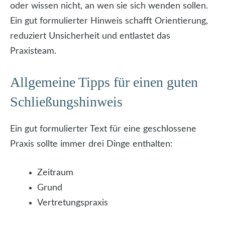
oder wissen nicht, an wen sie sich wenden sollen.
Ein gut formulierter Hinweis schafft Orientierung,
reduziert Unsicherheit und entlastet das
Praxisteam.
Allgemeine Tipps für einen guten
Schließungshinweis
Ein gut formulierter Text für eine geschlossene
Praxis sollte immer drei Dinge enthalten:
Zeitraum
Grund
Vertretungspraxis