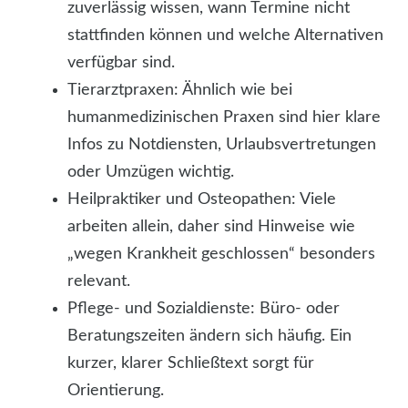
zuverlässig wissen, wann Termine nicht
stattfinden können und welche Alternativen
verfügbar sind.
Tierarztpraxen: Ähnlich wie bei
humanmedizinischen Praxen sind hier klare
Infos zu Notdiensten, Urlaubsvertretungen
oder Umzügen wichtig.
Heilpraktiker und Osteopathen: Viele
arbeiten allein, daher sind Hinweise wie
„wegen Krankheit geschlossen“ besonders
relevant.
Pflege- und Sozialdienste: Büro- oder
Beratungszeiten ändern sich häufig. Ein
kurzer, klarer Schließtext sorgt für
Orientierung.