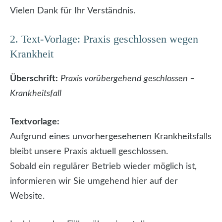
Vielen Dank für Ihr Verständnis.
2. Text-Vorlage: Praxis geschlossen wegen
Krankheit
Überschrift:
Praxis vorübergehend geschlossen –
Krankheitsfall
Textvorlage:
Aufgrund eines unvorhergesehenen Krankheitsfalls
bleibt unsere Praxis aktuell geschlossen.
Sobald ein regulärer Betrieb wieder möglich ist,
informieren wir Sie umgehend hier auf der
Website.