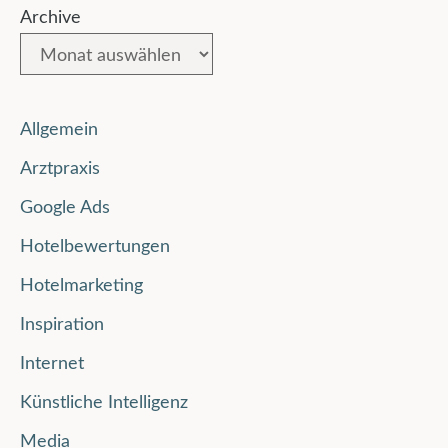
Archive
Allgemein
Arztpraxis
Google Ads
Hotelbewertungen
Hotelmarketing
Inspiration
Internet
Künstliche Intelligenz
Media