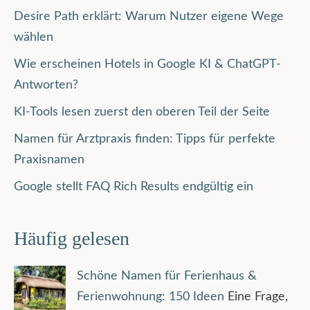
Desire Path erklärt: Warum Nutzer eigene Wege
wählen
Wie erscheinen Hotels in Google KI & ChatGPT-
Antworten?
KI-Tools lesen zuerst den oberen Teil der Seite
Namen für Arztpraxis finden: Tipps für perfekte
Praxisnamen
Google stellt FAQ Rich Results endgültig ein
Häufig gelesen
Schöne Namen für Ferienhaus &
Ferienwohnung: 150 Ideen
Eine Frage,