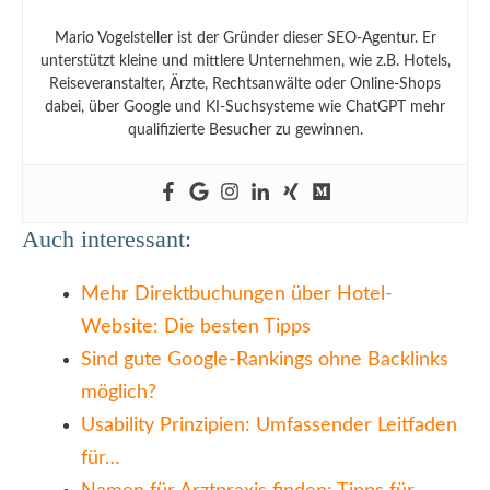
Mario Vogelsteller ist der Gründer dieser SEO-Agentur. Er
unterstützt kleine und mittlere Unternehmen, wie z.B. Hotels,
Reiseveranstalter, Ärzte, Rechtsanwälte oder Online-Shops
dabei, über Google und KI-Suchsysteme wie ChatGPT mehr
qualifizierte Besucher zu gewinnen.
Auch interessant:
Mehr Direktbuchungen über Hotel-
Website: Die besten Tipps
Sind gute Google-Rankings ohne Backlinks
möglich?
Usability Prinzipien: Umfassender Leitfaden
für…