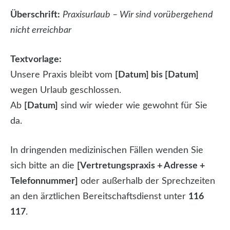
Überschrift:
Praxisurlaub – Wir sind vorübergehend
nicht erreichbar
Textvorlage:
Unsere Praxis bleibt vom
[Datum] bis [Datum]
wegen Urlaub geschlossen.
Ab
[Datum]
sind wir wieder wie gewohnt für Sie
da.
In dringenden medizinischen Fällen wenden Sie
sich bitte an die
[Vertretungspraxis + Adresse +
Telefonnummer]
oder außerhalb der Sprechzeiten
an den ärztlichen Bereitschaftsdienst unter
116
117
.