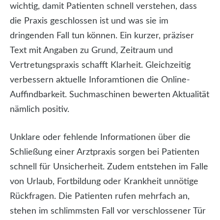
wichtig, damit Patienten schnell verstehen, dass
die Praxis geschlossen ist und was sie im
dringenden Fall tun können. Ein kurzer, präziser
Text mit Angaben zu Grund, Zeitraum und
Vertretungspraxis schafft Klarheit. Gleichzeitig
verbessern aktuelle Inforamtionen die Online-
Auffindbarkeit. Suchmaschinen bewerten Aktualität
nämlich positiv.
Unklare oder fehlende Informationen über die
Schließung einer Arztpraxis sorgen bei Patienten
schnell für Unsicherheit. Zudem entstehen im Falle
von Urlaub, Fortbildung oder Krankheit unnötige
Rückfragen. Die Patienten rufen mehrfach an,
stehen im schlimmsten Fall vor verschlossener Tür