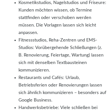
Kosmetikstudios, Nagelstudios und Friseure:
Kunden möchten wissen, ob Termine
stattfinden oder verschoben werden
müssen. Die Vorlagen lassen sich leicht
anpassen.
Fitnessstudios, Reha-Zentren und EMS-
Studios: Vorübergehende Schließungen (z.
B. Renovierung, Feiertage, Wartung) lassen
sich mit denselben Textbausteinen
kommunizieren.
Restaurants und Cafés: Urlaub,
Betriebsferien oder Renovierungen lassen
sich ähnlich kommunizieren – besonders auf
Google Business.
Handwerksbetriebe: Viele schließen bei