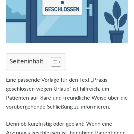
Seiteninhalt
Eine passende Vorlage für den Text „Praxis
geschlossen wegen Urlaub“ ist hilfreich, um
Patienten auf klare und freundliche Weise über die
vorübergehende Schließung zu informieren.
Denn ob kurzfristig oder geplant: Wenn eine
Arztpraxis geschlossen ist, benötigen Patientinnen