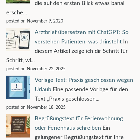
die auf den ersten Blick etwas banal
ersche...
posted on November 9, 2020
Arztbrief übersetzen mit ChatGPT: So
verstehen Patienten, was drinsteht
In
diesem Artikel zeige ich dir Schritt für
Schritt, wi...
posted on November 22, 2025
Vorlage Text: Praxis geschlossen wegen
Urlaub
Eine passende Vorlage für den
Text „Praxis geschlossen...
posted on November 18, 2025
Begrüßungstext für Ferienwohnung
oder Ferienhaus schreiben
Ein
gelungener Begrüßungstext für Ihre