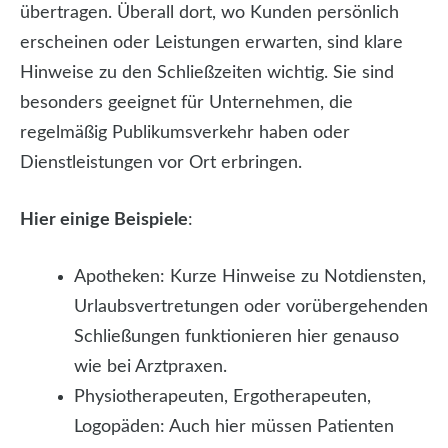
übertragen. Überall dort, wo Kunden persönlich
erscheinen oder Leistungen erwarten, sind klare
Hinweise zu den Schließzeiten wichtig. Sie sind
besonders geeignet für Unternehmen, die
regelmäßig Publikumsverkehr haben oder
Dienstleistungen vor Ort erbringen.
Hier einige Beispiele
:
Apotheken: Kurze Hinweise zu Notdiensten,
Urlaubsvertretungen oder vorübergehenden
Schließungen funktionieren hier genauso
wie bei Arztpraxen.
Physiotherapeuten, Ergotherapeuten,
Logopäden: Auch hier müssen Patienten