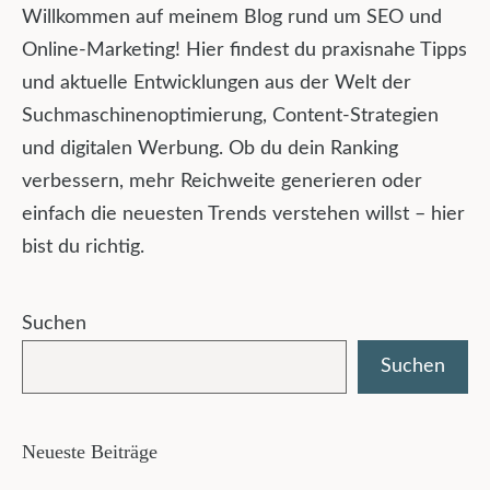
Willkommen auf meinem Blog rund um SEO und
Online-Marketing! Hier findest du praxisnahe Tipps
und aktuelle Entwicklungen aus der Welt der
Suchmaschinenoptimierung, Content-Strategien
und digitalen Werbung. Ob du dein Ranking
verbessern, mehr Reichweite generieren oder
einfach die neuesten Trends verstehen willst – hier
bist du richtig.
Suchen
Suchen
Neueste Beiträge