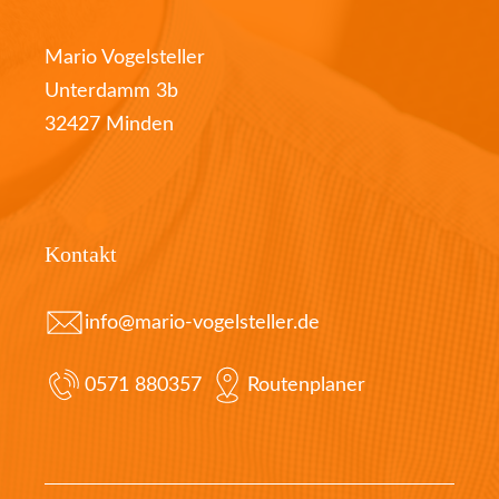
Mario Vogelsteller
Unterdamm 3b
32427 Minden
Kontakt
info@mario-vogelsteller.de
0571 880357
Routenplaner