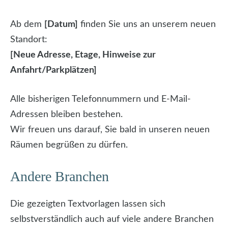
Ab dem
[Datum]
finden Sie uns an unserem neuen
Standort:
[Neue Adresse, Etage, Hinweise zur
Anfahrt/Parkplätzen]
Alle bisherigen Telefonnummern und E-Mail-
Adressen bleiben bestehen.
Wir freuen uns darauf, Sie bald in unseren neuen
Räumen begrüßen zu dürfen.
Andere Branchen
Die gezeigten Textvorlagen lassen sich
selbstverständlich auch auf viele andere Branchen