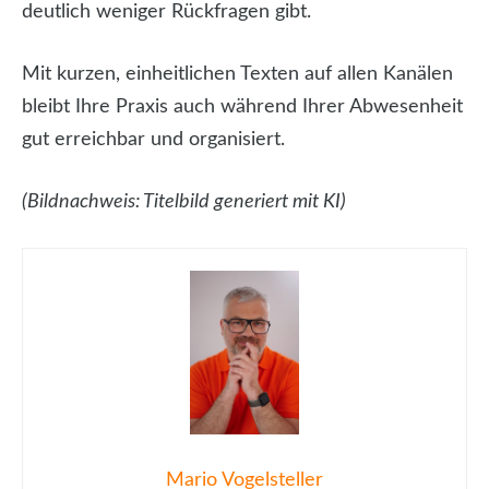
deutlich weniger Rückfragen gibt.
Mit kurzen, einheitlichen Texten auf allen Kanälen
bleibt Ihre Praxis auch während Ihrer Abwesenheit
gut erreichbar und organisiert.
(Bildnachweis: Titelbild generiert mit KI)
Mario Vogelsteller