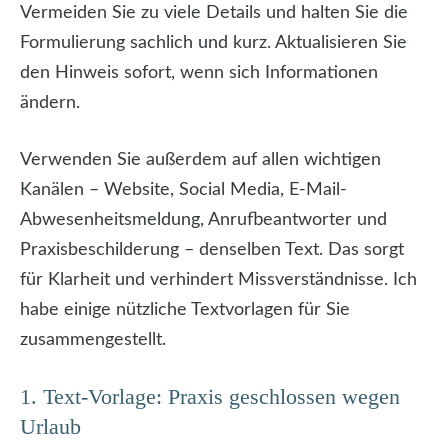
Vermeiden Sie zu viele Details und halten Sie die
Formulierung sachlich und kurz. Aktualisieren Sie
den Hinweis sofort, wenn sich Informationen
ändern.
Verwenden Sie außerdem auf allen wichtigen
Kanälen – Website, Social Media, E-Mail-
Abwesenheitsmeldung, Anrufbeantworter und
Praxisbeschilderung – denselben Text. Das sorgt
für Klarheit und verhindert Missverständnisse. Ich
habe einige nützliche Textvorlagen für Sie
zusammengestellt.
1. Text-Vorlage: Praxis geschlossen wegen
Urlaub