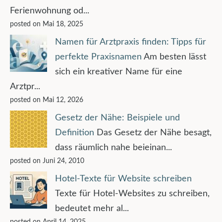
Ferienwohnung od...
posted on Mai 18, 2025
Namen für Arztpraxis finden: Tipps für
perfekte Praxisnamen
Am besten lässt
sich ein kreativer Name für eine
Arztpr...
posted on Mai 12, 2026
Gesetz der Nähe: Beispiele und
Definition
Das Gesetz der Nähe besagt,
dass räumlich nahe beieinan...
posted on Juni 24, 2010
Hotel-Texte für Website schreiben
Texte für Hotel-Websites zu schreiben,
bedeutet mehr al...
posted on April 14, 2025