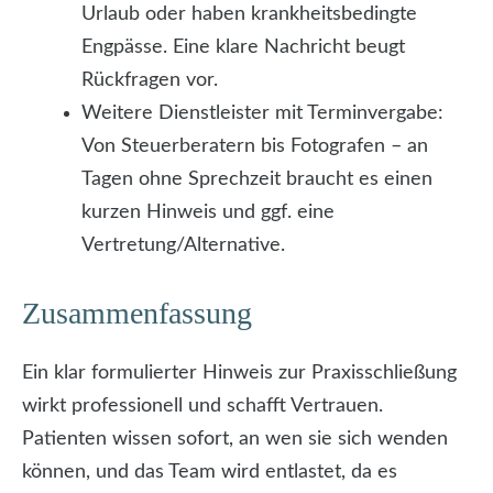
Urlaub oder haben krankheitsbedingte
Engpässe. Eine klare Nachricht beugt
Rückfragen vor.
Weitere Dienstleister mit Terminvergabe:
Von Steuerberatern bis Fotografen – an
Tagen ohne Sprechzeit braucht es einen
kurzen Hinweis und ggf. eine
Vertretung/Alternative.
Zusammenfassung
Ein klar formulierter Hinweis zur Praxisschließung
wirkt professionell und schafft Vertrauen.
Patienten wissen sofort, an wen sie sich wenden
können, und das Team wird entlastet, da es