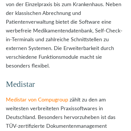
von der Einzelpraxis bis zum Krankenhaus. Neben
der klassischen Abrechnung und
Patientenverwaltung bietet die Software eine
werbefreie Medikamentendatenbank, Self-Check-
in-Terminals und zahlreiche Schnittstellen zu
externen Systemen. Die Erweiterbarkeit durch
verschiedene Funktionsmodule macht sie
besonders flexibel.
Medistar
Medistar von Compugroup
zählt zu den am
weitesten verbreiteten Praxissoftwares in
Deutschland. Besonders hervorzuheben ist das
TÜV-zertifizierte Dokumentenmanagement