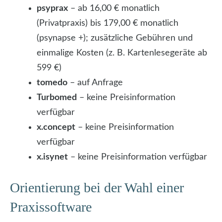
psyprax
– ab 16,00 € monatlich
(Privatpraxis) bis 179,00 € monatlich
(psynapse +); zusätzliche Gebühren und
einmalige Kosten (z. B. Kartenlesegeräte ab
599 €)
tomedo
– auf Anfrage
Turbomed
– keine Preisinformation
verfügbar
x.concept
– keine Preisinformation
verfügbar
x.isynet
– keine Preisinformation verfügbar
Orientierung bei der Wahl einer
Praxissoftware