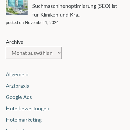
Suchmaschinenoptimierung (SEO) ist
für Kliniken und Kra...
posted on November 1, 2024
Archive
Allgemein
Arztpraxis
Google Ads
Hotelbewertungen
Hotelmarketing