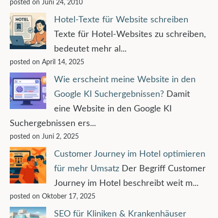
posted on Juni 24, 2010
Hotel-Texte für Website schreiben
Texte für Hotel-Websites zu schreiben,
bedeutet mehr al...
posted on April 14, 2025
Wie erscheint meine Website in den
Google KI Suchergebnissen?
Damit
eine Website in den Google KI
Suchergebnissen ers...
posted on Juni 2, 2025
Customer Journey im Hotel optimieren
für mehr Umsatz
Der Begriff Customer
Journey im Hotel beschreibt weit m...
posted on Oktober 17, 2025
SEO für Kliniken & Krankenhäuser