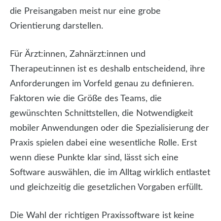
die Preisangaben meist nur eine grobe
Orientierung darstellen.
Für Ärzt:innen, Zahnärzt:innen und
Therapeut:innen ist es deshalb entscheidend, ihre
Anforderungen im Vorfeld genau zu definieren.
Faktoren wie die Größe des Teams, die
gewünschten Schnittstellen, die Notwendigkeit
mobiler Anwendungen oder die Spezialisierung der
Praxis spielen dabei eine wesentliche Rolle. Erst
wenn diese Punkte klar sind, lässt sich eine
Software auswählen, die im Alltag wirklich entlastet
und gleichzeitig die gesetzlichen Vorgaben erfüllt.
Die Wahl der richtigen Praxissoftware ist keine