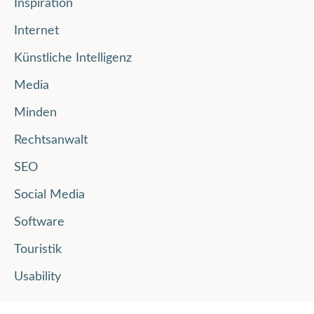
Inspiration
Internet
Künstliche Intelligenz
Media
Minden
Rechtsanwalt
SEO
Social Media
Software
Touristik
Usability