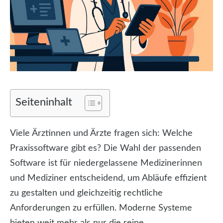
Seiteninhalt
Viele Ärztinnen und Ärzte fragen sich: Welche
Praxissoftware gibt es? Die Wahl der passenden
Software ist für niedergelassene Medizinerinnen
und Mediziner entscheidend, um Abläufe effizient
zu gestalten und gleichzeitig rechtliche
Anforderungen zu erfüllen. Moderne Systeme
bieten weit mehr als nur die reine