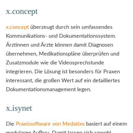
x.concept
x.concept
überzeugt durch sein umfassendes
Kommunikations- und Dokumentationssystem.
Ärztinnen und Ärzte können damit Diagnosen
übernehmen, Medikationspläne überprüfen und
Zusatzmodule wie die Videosprechstunde
integrieren. Die Lösung ist besonders für Praxen
interessant, die großen Wert auf ein detailliertes
Dokumentationsmanagement legen.
x.isynet
Die
Praxissoftware von Medatixx
basiert auf einem
modularen Aufbau. Damit lassen sich sowohl