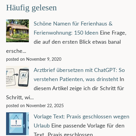
Häufig gelesen
Schöne Namen für Ferienhaus &
Ferienwohnung: 150 Ideen
Eine Frage,
die auf den ersten Blick etwas banal
ersche...
posted on November 9, 2020
Arztbrief übersetzen mit ChatGPT: So
verstehen Patienten, was drinsteht
In
diesem Artikel zeige ich dir Schritt für
Schritt, wi...
posted on November 22, 2025
Vorlage Text: Praxis geschlossen wegen
Urlaub
Eine passende Vorlage für den
Text „Praxis geschlossen...