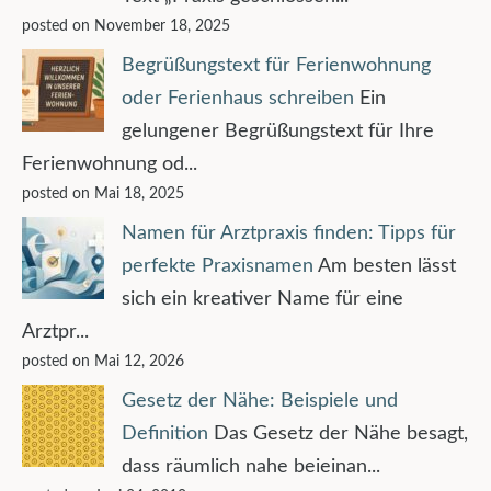
posted on November 18, 2025
Begrüßungstext für Ferienwohnung
oder Ferienhaus schreiben
Ein
gelungener Begrüßungstext für Ihre
Ferienwohnung od...
posted on Mai 18, 2025
Namen für Arztpraxis finden: Tipps für
perfekte Praxisnamen
Am besten lässt
sich ein kreativer Name für eine
Arztpr...
posted on Mai 12, 2026
Gesetz der Nähe: Beispiele und
Definition
Das Gesetz der Nähe besagt,
dass räumlich nahe beieinan...