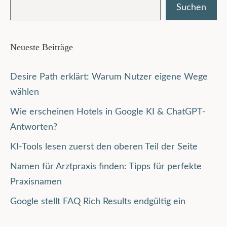
Suchen
Neueste Beiträge
Desire Path erklärt: Warum Nutzer eigene Wege
wählen
Wie erscheinen Hotels in Google KI & ChatGPT-
Antworten?
KI-Tools lesen zuerst den oberen Teil der Seite
Namen für Arztpraxis finden: Tipps für perfekte
Praxisnamen
Google stellt FAQ Rich Results endgültig ein