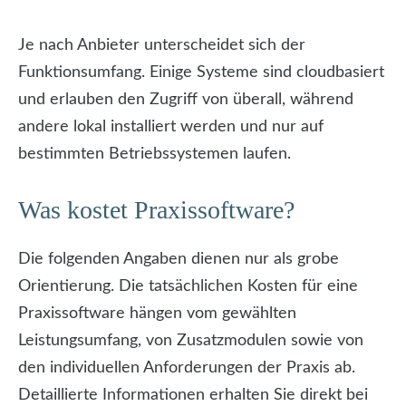
Je nach Anbieter unterscheidet sich der
Funktionsumfang. Einige Systeme sind cloudbasiert
und erlauben den Zugriff von überall, während
andere lokal installiert werden und nur auf
bestimmten Betriebssystemen laufen.
Was kostet Praxissoftware?
Die folgenden Angaben dienen nur als grobe
Orientierung. Die tatsächlichen Kosten für eine
Praxissoftware hängen vom gewählten
Leistungsumfang, von Zusatzmodulen sowie von
den individuellen Anforderungen der Praxis ab.
Detaillierte Informationen erhalten Sie direkt bei