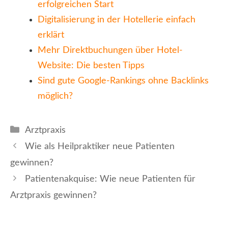
erfolgreichen Start
Digitalisierung in der Hotellerie einfach
erklärt
Mehr Direktbuchungen über Hotel-
Website: Die besten Tipps
Sind gute Google-Rankings ohne Backlinks
möglich?
Kategorien
Arztpraxis
Wie als Heilpraktiker neue Patienten
gewinnen?
Patientenakquise: Wie neue Patienten für
Arztpraxis gewinnen?