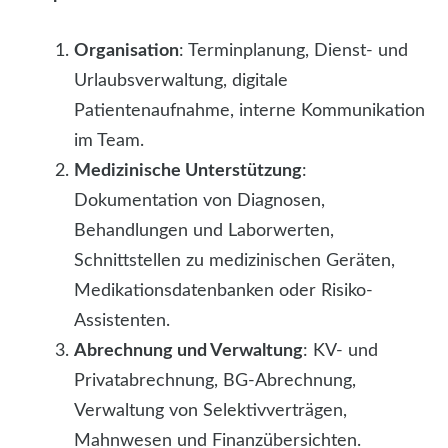
Organisation
: Terminplanung, Dienst- und
Urlaubsverwaltung, digitale
Patientenaufnahme, interne Kommunikation
im Team.
Medizinische Unterstützung
:
Dokumentation von Diagnosen,
Behandlungen und Laborwerten,
Schnittstellen zu medizinischen Geräten,
Medikationsdatenbanken oder Risiko-
Assistenten.
Abrechnung und Verwaltung
: KV- und
Privatabrechnung, BG-Abrechnung,
Verwaltung von Selektivverträgen,
Mahnwesen und Finanzübersichten.