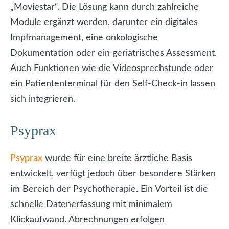
„Moviestar“. Die Lösung kann durch zahlreiche
Module ergänzt werden, darunter ein digitales
Impfmanagement, eine onkologische
Dokumentation oder ein geriatrisches Assessment.
Auch Funktionen wie die Videosprechstunde oder
ein Patiententerminal für den Self-Check-in lassen
sich integrieren.
Psyprax
Psyprax
wurde für eine breite ärztliche Basis
entwickelt, verfügt jedoch über besondere Stärken
im Bereich der Psychotherapie. Ein Vorteil ist die
schnelle Datenerfassung mit minimalem
Klickaufwand. Abrechnungen erfolgen