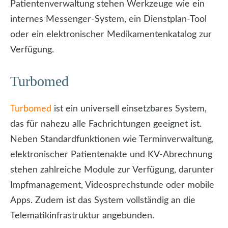
Patientenverwaltung stehen Werkzeuge wie ein
internes Messenger-System, ein Dienstplan-Tool
oder ein elektronischer Medikamentenkatalog zur
Verfügung.
Turbomed
Turbomed
ist ein universell einsetzbares System,
das für nahezu alle Fachrichtungen geeignet ist.
Neben Standardfunktionen wie Terminverwaltung,
elektronischer Patientenakte und KV-Abrechnung
stehen zahlreiche Module zur Verfügung, darunter
Impfmanagement, Videosprechstunde oder mobile
Apps. Zudem ist das System vollständig an die
Telematikinfrastruktur angebunden.