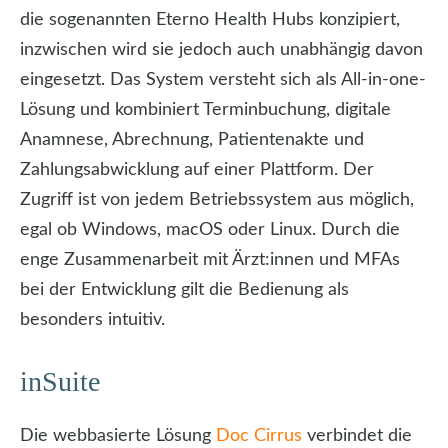
die sogenannten Eterno Health Hubs konzipiert,
inzwischen wird sie jedoch auch unabhängig davon
eingesetzt. Das System versteht sich als All-in-one-
Lösung und kombiniert Terminbuchung, digitale
Anamnese, Abrechnung, Patientenakte und
Zahlungsabwicklung auf einer Plattform. Der
Zugriff ist von jedem Betriebssystem aus möglich,
egal ob Windows, macOS oder Linux. Durch die
enge Zusammenarbeit mit Ärzt:innen und MFAs
bei der Entwicklung gilt die Bedienung als
besonders intuitiv.
inSuite
Die webbasierte Lösung
Doc Cirrus
verbindet die