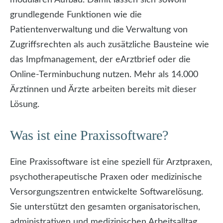
grundlegende Funktionen wie die
Patientenverwaltung und die Verwaltung von
Zugriffsrechten als auch zusätzliche Bausteine wie
das Impfmanagement, der eArztbrief oder die
Online-Terminbuchung nutzen. Mehr als 14.000
Ärztinnen und Ärzte arbeiten bereits mit dieser
Lösung.
Was ist eine Praxissoftware?
Eine Praxissoftware ist eine speziell für Arztpraxen,
psychotherapeutische Praxen oder medizinische
Versorgungszentren entwickelte Softwarelösung.
Sie unterstützt den gesamten organisatorischen,
administrativen und medizinischen Arbeitsalltag.