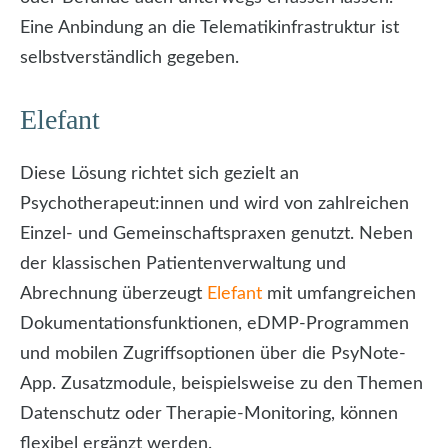
Eine Anbindung an die Telematikinfrastruktur ist
selbstverständlich gegeben.
Elefant
Diese Lösung richtet sich gezielt an
Psychotherapeut:innen und wird von zahlreichen
Einzel- und Gemeinschaftspraxen genutzt. Neben
der klassischen Patientenverwaltung und
Abrechnung überzeugt
Elefant
mit umfangreichen
Dokumentationsfunktionen, eDMP-Programmen
und mobilen Zugriffsoptionen über die PsyNote-
App. Zusatzmodule, beispielsweise zu den Themen
Datenschutz oder Therapie-Monitoring, können
flexibel ergänzt werden.