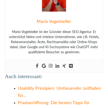
Mario Vogelsteller
Mario Vogelsteller ist der Gründer dieser SEO-Agentur. Er
unterstützt kleine und mittlere Unternehmen, wie z.B. Hotels,
Reiseveranstalter, Ärzte, Rechtsanwälte oder Online-Shops
dabei, über Google und KI-Suchsysteme wie ChatGPT mehr
qualifizierte Besucher zu gewinnen.
Auch interessant:
Usability Prinzipien: Umfassender Leitfaden
für…
Praxiseröffnung: Die besten Tipps für