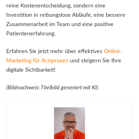
reine Kostenentscheidung, sondern eine
Investition in reibungslose Abläufe, eine bessere
Zusammenarbeit im Team und eine positive
Patientenerfahrung.
Erfahren Sie jetzt mehr über effektives
Online-
Marketing für Arztpraxen
und steigern Sie Ihre
digitale Sichtbarkeit!
(Bildnachweis: Titelbild generiert mit KI)