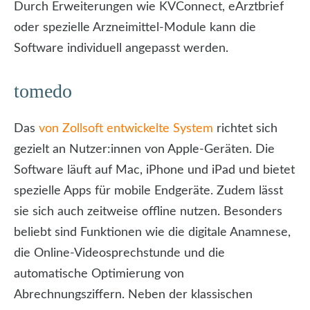
Durch Erweiterungen wie KVConnect, eArztbrief
oder spezielle Arzneimittel-Module kann die
Software individuell angepasst werden.
tomedo
Das
von Zollsoft entwickelte System
richtet sich
gezielt an Nutzer:innen von Apple-Geräten. Die
Software läuft auf Mac, iPhone und iPad und bietet
spezielle Apps für mobile Endgeräte. Zudem lässt
sie sich auch zeitweise offline nutzen. Besonders
beliebt sind Funktionen wie die digitale Anamnese,
die Online-Videosprechstunde und die
automatische Optimierung von
Abrechnungsziffern. Neben der klassischen