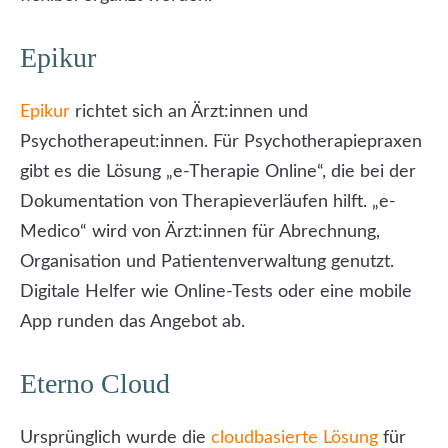
Epikur
Epikur
richtet sich an Ärzt:innen und
Psychotherapeut:innen. Für Psychotherapiepraxen
gibt es die Lösung „e-Therapie Online“, die bei der
Dokumentation von Therapieverläufen hilft. „e-
Medico“ wird von Ärzt:innen für Abrechnung,
Organisation und Patientenverwaltung genutzt.
Digitale Helfer wie Online-Tests oder eine mobile
App runden das Angebot ab.
Eterno Cloud
Ursprünglich wurde die
cloudbasierte Lösung
für