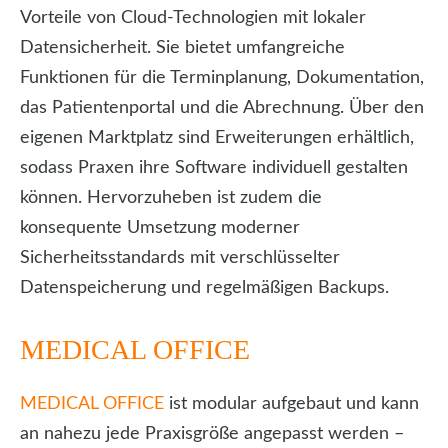
Vorteile von Cloud-Technologien mit lokaler
Datensicherheit. Sie bietet umfangreiche
Funktionen für die Terminplanung, Dokumentation,
das Patientenportal und die Abrechnung. Über den
eigenen Marktplatz sind Erweiterungen erhältlich,
sodass Praxen ihre Software individuell gestalten
können. Hervorzuheben ist zudem die
konsequente Umsetzung moderner
Sicherheitsstandards mit verschlüsselter
Datenspeicherung und regelmäßigen Backups.
MEDICAL OFFICE
MEDICAL OFFICE
ist modular aufgebaut und kann
an nahezu jede Praxisgröße angepasst werden –