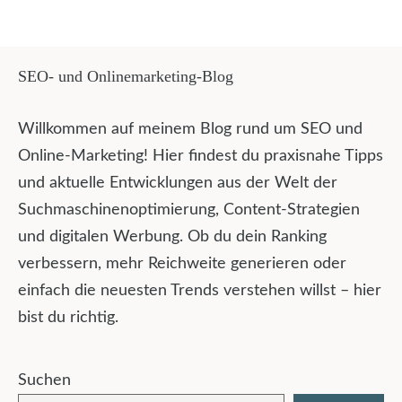
SEO- und Onlinemarketing-Blog
Willkommen auf meinem Blog rund um SEO und
Online-Marketing! Hier findest du praxisnahe Tipps
und aktuelle Entwicklungen aus der Welt der
Suchmaschinenoptimierung, Content-Strategien
und digitalen Werbung. Ob du dein Ranking
verbessern, mehr Reichweite generieren oder
einfach die neuesten Trends verstehen willst – hier
bist du richtig.
Suchen