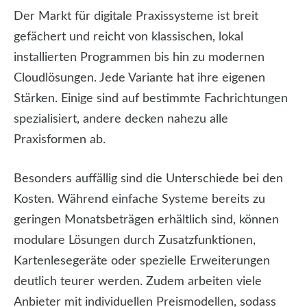
Der Markt für digitale Praxissysteme ist breit
gefächert und reicht von klassischen, lokal
installierten Programmen bis hin zu modernen
Cloudlösungen. Jede Variante hat ihre eigenen
Stärken. Einige sind auf bestimmte Fachrichtungen
spezialisiert, andere decken nahezu alle
Praxisformen ab.
Besonders auffällig sind die Unterschiede bei den
Kosten. Während einfache Systeme bereits zu
geringen Monatsbeträgen erhältlich sind, können
modulare Lösungen durch Zusatzfunktionen,
Kartenlesegeräte oder spezielle Erweiterungen
deutlich teurer werden. Zudem arbeiten viele
Anbieter mit individuellen Preismodellen, sodass