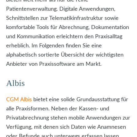
Patientenverwaltung. Digitale Anwendungen,
Schnittstellen zur Telematikinfrastruktur sowie
komfortable Tools für Abrechnung, Dokumentation
und Kommunikation erleichtern den Praxisalltag
erheblich. Im Folgenden finden Sie eine
alphabetisch sortierte Übersicht der wichtigsten
Anbieter von Praxissoftware am Markt.
Albis
CGM Albis
bietet eine solide Grundausstattung für
alle Praxisformen. Neben der Kassen- und
Privatabrechnung stehen mobile Anwendungen zur
Verfügung, mit denen sich Daten wie Anamnesen
oder Befunde auch unterwegs erfassen lassen.