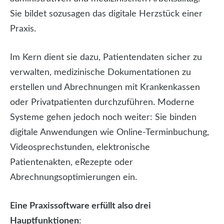
Sie bildet sozusagen das digitale Herzstück einer
Praxis.
Im Kern dient sie dazu, Patientendaten sicher zu
verwalten, medizinische Dokumentationen zu
erstellen und Abrechnungen mit Krankenkassen
oder Privatpatienten durchzuführen. Moderne
Systeme gehen jedoch noch weiter: Sie binden
digitale Anwendungen wie Online-Terminbuchung,
Videosprechstunden, elektronische
Patientenakten, eRezepte oder
Abrechnungsoptimierungen ein.
Eine Praxissoftware erfüllt also drei
Hauptfunktionen
: