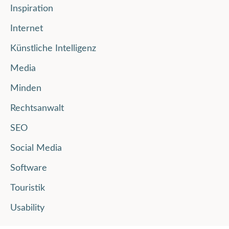
Inspiration
Internet
Künstliche Intelligenz
Media
Minden
Rechtsanwalt
SEO
Social Media
Software
Touristik
Usability