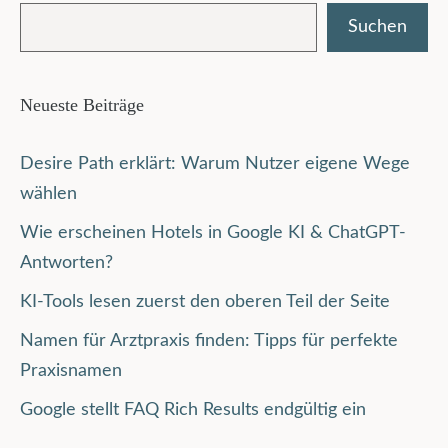
Suchen
Neueste Beiträge
Desire Path erklärt: Warum Nutzer eigene Wege
wählen
Wie erscheinen Hotels in Google KI & ChatGPT-
Antworten?
KI-Tools lesen zuerst den oberen Teil der Seite
Namen für Arztpraxis finden: Tipps für perfekte
Praxisnamen
Google stellt FAQ Rich Results endgültig ein