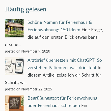
Häufig gelesen
Schöne Namen für Ferienhaus &
Ferienwohnung: 150 Ideen
Eine Frage,
die auf den ersten Blick etwas banal
ersche...
posted on November 9, 2020
Arztbrief übersetzen mit ChatGPT: So
verstehen Patienten, was drinsteht
In
diesem Artikel zeige ich dir Schritt für
Schritt, wi...
posted on November 22, 2025
Begrüßungstext für Ferienwohnung
oder Ferienhaus schreiben
Ein