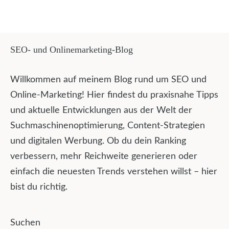
SEO- und Onlinemarketing-Blog
Willkommen auf meinem Blog rund um SEO und
Online-Marketing! Hier findest du praxisnahe Tipps
und aktuelle Entwicklungen aus der Welt der
Suchmaschinenoptimierung, Content-Strategien
und digitalen Werbung. Ob du dein Ranking
verbessern, mehr Reichweite generieren oder
einfach die neuesten Trends verstehen willst – hier
bist du richtig.
Suchen