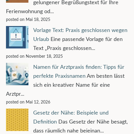
gelungener Begrüßungstext für Ihre
Ferienwohnung od...
posted on Mai 18, 2025
Vorlage Text: Praxis geschlossen wegen
Urlaub
Eine passende Vorlage für den
Text „Praxis geschlossen...
posted on November 18, 2025
Namen für Arztpraxis finden: Tipps für
perfekte Praxisnamen
Am besten lässt
sich ein kreativer Name für eine
Arztpr...
posted on Mai 12, 2026
Gesetz der Nähe: Beispiele und
Definition
Das Gesetz der Nähe besagt,
dass räumlich nahe beieinan...