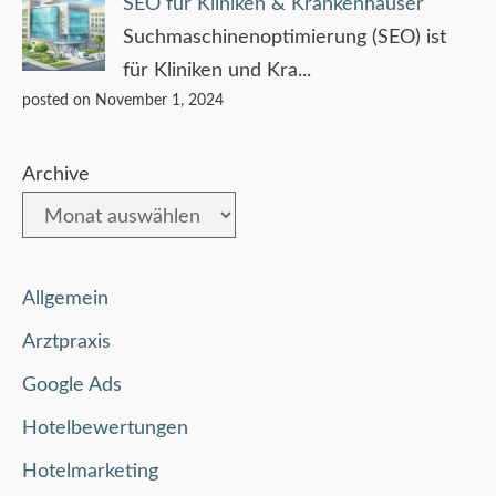
SEO für Kliniken & Krankenhäuser
Suchmaschinenoptimierung (SEO) ist
für Kliniken und Kra...
posted on November 1, 2024
Archive
Allgemein
Arztpraxis
Google Ads
Hotelbewertungen
Hotelmarketing