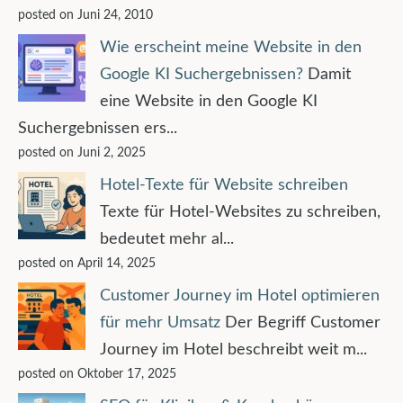
posted on Juni 24, 2010
Wie erscheint meine Website in den
Google KI Suchergebnissen?
Damit
eine Website in den Google KI
Suchergebnissen ers...
posted on Juni 2, 2025
Hotel-Texte für Website schreiben
Texte für Hotel-Websites zu schreiben,
bedeutet mehr al...
posted on April 14, 2025
Customer Journey im Hotel optimieren
für mehr Umsatz
Der Begriff Customer
Journey im Hotel beschreibt weit m...
posted on Oktober 17, 2025