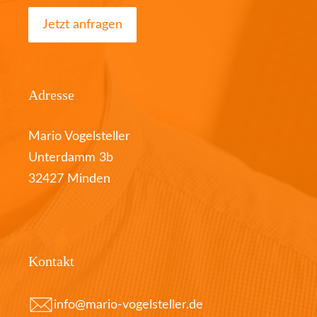
Jetzt anfragen
Adresse
Mario Vogelsteller
Unterdamm 3b
32427 Minden
Kontakt
info@mario-vogelsteller.de