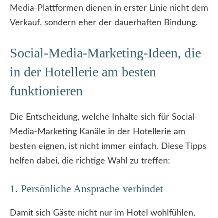
Media-Plattformen dienen in erster Linie nicht dem
Verkauf, sondern eher der dauerhaften Bindung.
Social-Media-Marketing-Ideen, die
in der Hotellerie am besten
funktionieren
Die Entscheidung, welche Inhalte sich für Social-
Media-Marketing Kanäle in der Hotellerie am
besten eignen, ist nicht immer einfach. Diese Tipps
helfen dabei, die richtige Wahl zu treffen:
1. Persönliche Ansprache verbindet
Damit sich Gäste nicht nur im Hotel wohlfühlen,