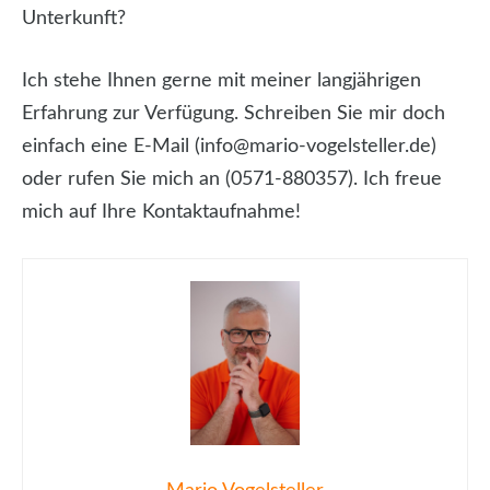
Unterkunft?
Ich stehe Ihnen gerne mit meiner langjährigen
Erfahrung zur Verfügung. Schreiben Sie mir doch
einfach eine E-Mail (info@mario-vogelsteller.de)
oder rufen Sie mich an (0571-880357). Ich freue
mich auf Ihre Kontaktaufnahme!