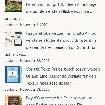
Ferienwohnung: 150 Ideen
Eine Frage,
die auf den ersten Blick etwas banal
ersche...
posted on November 9, 2020
Arztbrief übersetzen mit ChatGPT: So
verstehen Patienten, was drinsteht
In
diesem Artikel zeige ich dir Schritt für
Schritt, wi...
posted on November 22, 2025
Vorlage Text: Praxis geschlossen wegen
Urlaub
Eine passende Vorlage für den
Text „Praxis geschlossen...
posted on November 18, 2025
Begrüßungstext für Ferienwohnung