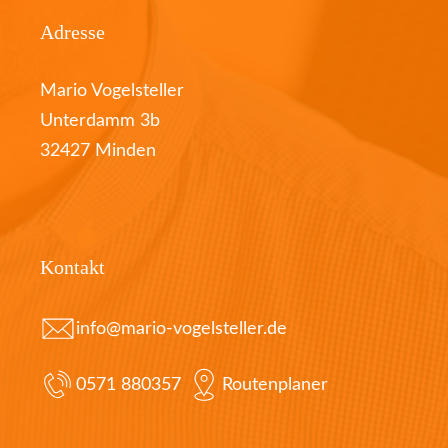
Adresse
Mario Vogelsteller
Unterdamm 3b
32427 Minden
Kontakt
info@mario-vogelsteller.de
0571 880357
Routenplaner