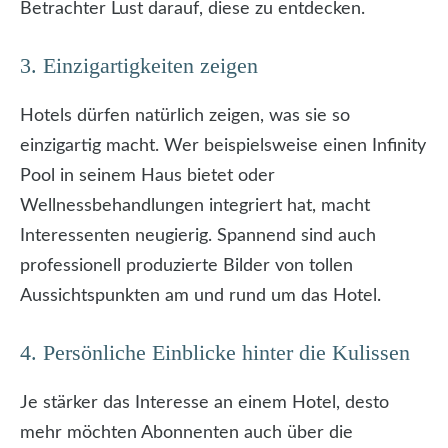
Betrachter Lust darauf, diese zu entdecken.
3. Einzigartigkeiten zeigen
Hotels dürfen natürlich zeigen, was sie so
einzigartig macht. Wer beispielsweise einen Infinity
Pool in seinem Haus bietet oder
Wellnessbehandlungen integriert hat, macht
Interessenten neugierig. Spannend sind auch
professionell produzierte Bilder von tollen
Aussichtspunkten am und rund um das Hotel.
4. Persönliche Einblicke hinter die Kulissen
Je stärker das Interesse an einem Hotel, desto
mehr möchten Abonnenten auch über die