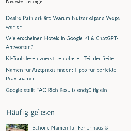
Neueste Beiträge
Desire Path erklärt: Warum Nutzer eigene Wege
wählen
Wie erscheinen Hotels in Google KI & ChatGPT-
Antworten?
KI-Tools lesen zuerst den oberen Teil der Seite
Namen für Arztpraxis finden: Tipps für perfekte
Praxisnamen
Google stellt FAQ Rich Results endgültig ein
Häufig gelesen
Schöne Namen für Ferienhaus &