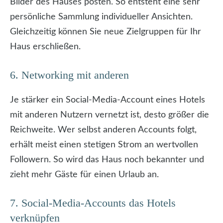
Bilder des Hauses posten. So entsteht eine sehr
persönliche Sammlung individueller Ansichten.
Gleichzeitig können Sie neue Zielgruppen für Ihr
Haus erschließen.
6. Networking mit anderen
Je stärker ein Social-Media-Account eines Hotels
mit anderen Nutzern vernetzt ist, desto größer die
Reichweite. Wer selbst anderen Accounts folgt,
erhält meist einen stetigen Strom an wertvollen
Followern. So wird das Haus noch bekannter und
zieht mehr Gäste für einen Urlaub an.
7. Social-Media-Accounts das Hotels
verknüpfen