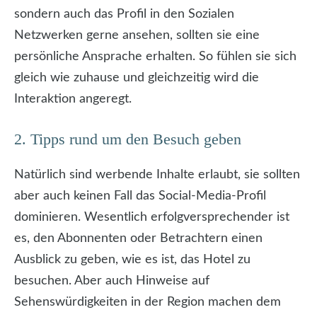
sondern auch das Profil in den Sozialen
Netzwerken gerne ansehen, sollten sie eine
persönliche Ansprache erhalten. So fühlen sie sich
gleich wie zuhause und gleichzeitig wird die
Interaktion angeregt.
2. Tipps rund um den Besuch geben
Natürlich sind werbende Inhalte erlaubt, sie sollten
aber auch keinen Fall das Social-Media-Profil
dominieren. Wesentlich erfolgversprechender ist
es, den Abonnenten oder Betrachtern einen
Ausblick zu geben, wie es ist, das Hotel zu
besuchen. Aber auch Hinweise auf
Sehenswürdigkeiten in der Region machen dem