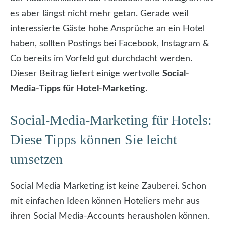
es aber längst nicht mehr getan.
Gerade weil
interessierte Gäste hohe Ansprüche an ein Hotel
haben, sollten Postings bei Facebook, Instagram &
Co bereits im Vorfeld gut durchdacht werden.
Dieser Beitrag liefert einige wertvolle
Social-
Media-Tipps für Hotel-Marketing
.
Social-Media-Marketing für Hotels:
Diese Tipps können Sie leicht
umsetzen
Social Media Marketing ist keine Zauberei. Schon
mit einfachen Ideen können Hoteliers mehr aus
ihren Social Media-Accounts herausholen können.