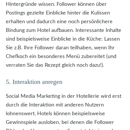
Hintergründe wissen. Follower können über
Postings gezielte Einblicke hinter die Kulissen
erhalten und dadurch eine noch persönlichere
Bindung zum Hotel aufbauen. Interessante Inhalte
sind beispielsweise Einblicke in die Küche: Lassen
Sie z.B. Ihre Follower daran teilhaben, wenn Ihr
Chefkoch ein besonderes Menü zubereitet (und
verraten Sie das Rezept gleich noch dazu!).
5. Interaktion anregen
Social Media Marketing in der Hotellerie wird erst
durch die Interaktion mit anderen Nutzern
lohnenswert. Hotels können beispielsweise
Gewinnspiele ausloben, bei denen die Follower