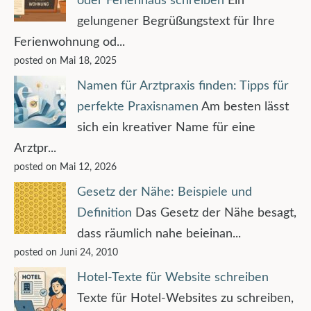
oder Ferienhaus schreiben
Ein
gelungener Begrüßungstext für Ihre
Ferienwohnung od...
posted on Mai 18, 2025
Namen für Arztpraxis finden: Tipps für
perfekte Praxisnamen
Am besten lässt
sich ein kreativer Name für eine
Arztpr...
posted on Mai 12, 2026
Gesetz der Nähe: Beispiele und
Definition
Das Gesetz der Nähe besagt,
dass räumlich nahe beieinan...
posted on Juni 24, 2010
Hotel-Texte für Website schreiben
Texte für Hotel-Websites zu schreiben,