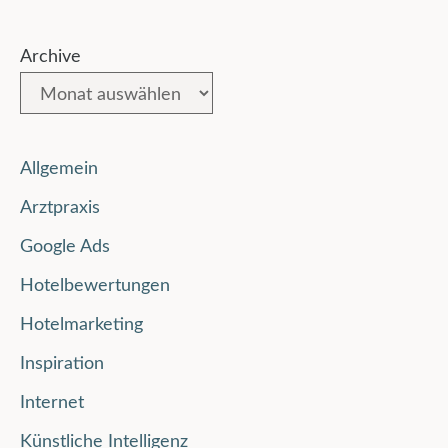
Archive
Allgemein
Arztpraxis
Google Ads
Hotelbewertungen
Hotelmarketing
Inspiration
Internet
Künstliche Intelligenz