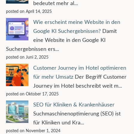
bedeutet mehr al...
posted on April 14, 2025
Wie erscheint meine Website in den
Google KI Suchergebnissen?
Damit
eine Website in den Google KI
Suchergebnissen ers...
posted on Juni 2, 2025
Customer Journey im Hotel optimieren
für mehr Umsatz
Der Begriff Customer
Journey im Hotel beschreibt weit m...
posted on Oktober 17, 2025
SEO für Kliniken & Krankenhäuser
Suchmaschinenoptimierung (SEO) ist
für Kliniken und Kra...
posted on November 1, 2024