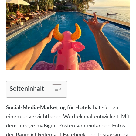
Seiteninhalt
Social-Media-Marketing für Hotels
hat sich zu
einem unverzichtbaren Werbekanal entwickelt. Mit
dem unregelmäßigen Posten von einfachen Fotos
der Räumlichkeiten auf Facebook und Instagram ist