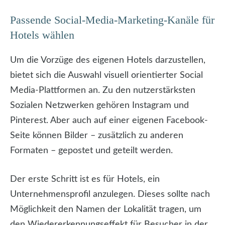
Passende Social-Media-Marketing-Kanäle für
Hotels wählen
Um die Vorzüge des eigenen Hotels darzustellen,
bietet sich die Auswahl visuell orientierter Social
Media-Plattformen an. Zu den nutzerstärksten
Sozialen Netzwerken gehören Instagram und
Pinterest. Aber auch auf einer eigenen Facebook-
Seite können Bilder – zusätzlich zu anderen
Formaten – gepostet und geteilt werden.
Der erste Schritt ist es für Hotels, ein
Unternehmensprofil anzulegen. Dieses sollte nach
Möglichkeit den Namen der Lokalität tragen, um
den Wiedererkennungseffekt für Besucher in der