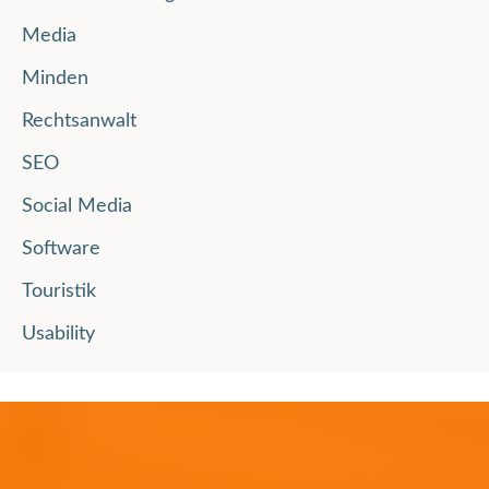
Media
Minden
Rechtsanwalt
SEO
Social Media
Software
Touristik
Usability