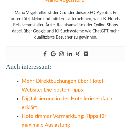
Mario Vogelsteller
Mario Vogelsteller ist der Gründer dieser SEO-Agentur. Er
unterstützt kleine und mittlere Unternehmen, wie z.B. Hotels,
Reiseveranstalter, Ärzte, Rechtsanwälte oder Online-Shops
dabei, über Google und KI-Suchsysteme wie ChatGPT mehr
qualifizierte Besucher zu gewinnen.
Auch interessant:
Mehr Direktbuchungen über Hotel-
Website: Die besten Tipps
Digitalisierung in der Hotellerie einfach
erklärt
Hotelzimmer Vermarktung: Tipps für
maximale Auslastung