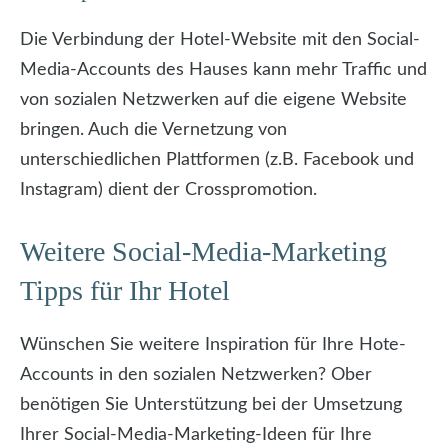
Die Verbindung der Hotel-Website mit den Social-
Media-Accounts des Hauses kann mehr Traffic und
von sozialen Netzwerken auf die eigene Website
bringen. Auch die Vernetzung von
unterschiedlichen Plattformen (z.B. Facebook und
Instagram) dient der Crosspromotion.
Weitere Social-Media-Marketing
Tipps für Ihr Hotel
Wünschen Sie weitere Inspiration für Ihre Hote-
Accounts in den sozialen Netzwerken? Ober
benötigen Sie Unterstützung bei der Umsetzung
Ihrer Social-Media-Marketing-Ideen für Ihre