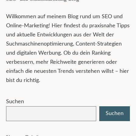
Willkommen auf meinem Blog rund um SEO und
Online-Marketing! Hier findest du praxisnahe Tipps
und aktuelle Entwicklungen aus der Welt der
Suchmaschinenoptimierung, Content-Strategien
und digitalen Werbung. Ob du dein Ranking
verbessern, mehr Reichweite generieren oder
einfach die neuesten Trends verstehen willst – hier
bist du richtig.
Suchen
Suchen