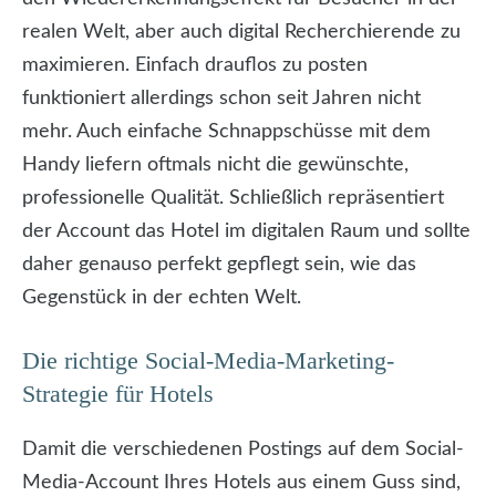
realen Welt, aber auch digital Recherchierende zu
maximieren. Einfach drauflos zu posten
funktioniert allerdings schon seit Jahren nicht
mehr. Auch einfache Schnappschüsse mit dem
Handy liefern oftmals nicht die gewünschte,
professionelle Qualität. Schließlich repräsentiert
der Account das Hotel im digitalen Raum und sollte
daher genauso perfekt gepflegt sein, wie das
Gegenstück in der echten Welt.
Die richtige Social-Media-Marketing-
Strategie für Hotels
Damit die verschiedenen Postings auf dem Social-
Media-Account Ihres Hotels aus einem Guss sind,