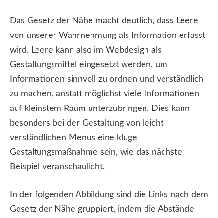
Das Gesetz der Nähe macht deutlich, dass Leere
von unserer Wahrnehmung als Information erfasst
wird. Leere kann also im Webdesign als
Gestaltungsmittel eingesetzt werden, um
Informationen sinnvoll zu ordnen und verständlich
zu machen, anstatt möglichst viele Informationen
auf kleinstem Raum unterzubringen. Dies kann
besonders bei der Gestaltung von leicht
verständlichen Menus eine kluge
Gestaltungsmaßnahme sein, wie das nächste
Beispiel veranschaulicht.
In der folgenden Abbildung sind die Links nach dem
Gesetz der Nähe gruppiert, indem die Abstände