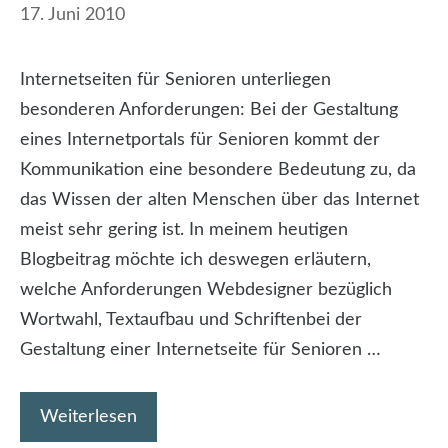
17. Juni 2010
Internetseiten für Senioren unterliegen
besonderen Anforderungen: Bei der Gestaltung
eines Internetportals für Senioren kommt der
Kommunikation eine besondere Bedeutung zu, da
das Wissen der alten Menschen über das Internet
meist sehr gering ist. In meinem heutigen
Blogbeitrag möchte ich deswegen erläutern,
welche Anforderungen Webdesigner bezüglich
Wortwahl, Textaufbau und Schriftenbei der
Gestaltung einer Internetseite für Senioren …
Weiterlesen