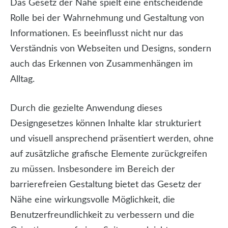
Das Gesetz der Nähe spielt eine entscheidende
Rolle bei der Wahrnehmung und Gestaltung von
Informationen. Es beeinflusst nicht nur das
Verständnis von Webseiten und Designs, sondern
auch das Erkennen von Zusammenhängen im
Alltag.
Durch die gezielte Anwendung dieses
Designgesetzes können Inhalte klar strukturiert
und visuell ansprechend präsentiert werden, ohne
auf zusätzliche grafische Elemente zurückgreifen
zu müssen. Insbesondere im Bereich der
barrierefreien Gestaltung bietet das Gesetz der
Nähe eine wirkungsvolle Möglichkeit, die
Benutzerfreundlichkeit zu verbessern und die