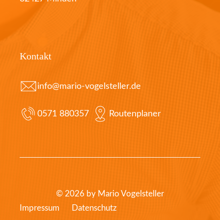
Kontakt
info@mario-vogelsteller.de
0571 880357
Routenplaner
© 2026 by Mario Vogelsteller
Impressum
Datenschutz