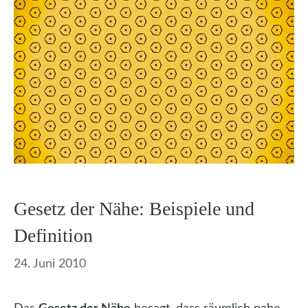
Gesetz der Nähe: Beispiele und
Definition
24. Juni 2010