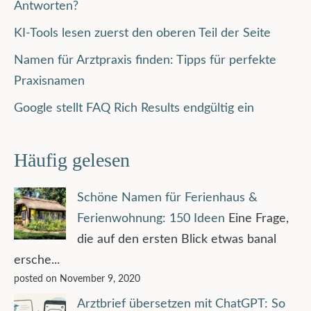
Antworten?
KI-Tools lesen zuerst den oberen Teil der Seite
Namen für Arztpraxis finden: Tipps für perfekte
Praxisnamen
Google stellt FAQ Rich Results endgültig ein
Häufig gelesen
Schöne Namen für Ferienhaus &
Ferienwohnung: 150 Ideen
Eine Frage,
die auf den ersten Blick etwas banal
ersche...
posted on November 9, 2020
Arztbrief übersetzen mit ChatGPT: So