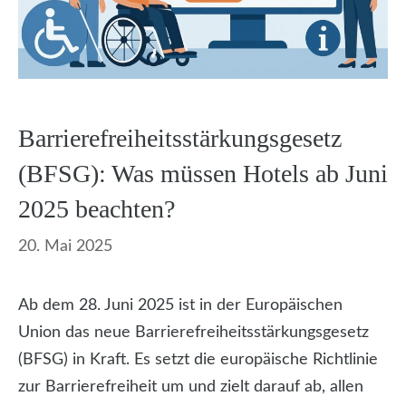
Barrierefreiheitsstärkungsgesetz
(BFSG): Was müssen Hotels ab Juni
2025 beachten?
20. Mai 2025
Ab dem 28. Juni 2025 ist in der Europäischen
Union das neue Barrierefreiheitsstärkungsgesetz
(BFSG) in Kraft. Es setzt die europäische Richtlinie
zur Barrierefreiheit um und zielt darauf ab, allen