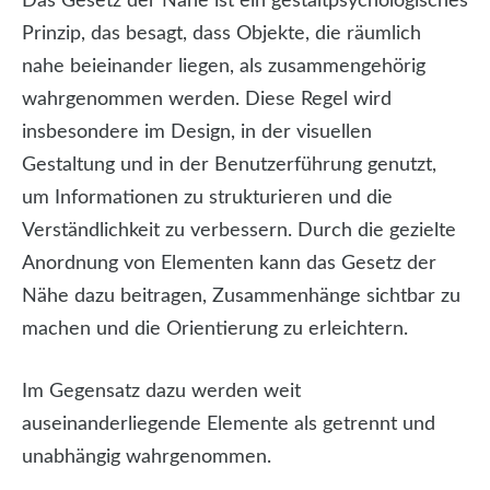
Das Gesetz der Nähe ist ein gestaltpsychologisches
Prinzip, das besagt, dass Objekte, die räumlich
nahe beieinander liegen, als zusammengehörig
wahrgenommen werden. Diese Regel wird
insbesondere im Design, in der visuellen
Gestaltung und in der Benutzerführung genutzt,
um Informationen zu strukturieren und die
Verständlichkeit zu verbessern. Durch die gezielte
Anordnung von Elementen kann das Gesetz der
Nähe dazu beitragen, Zusammenhänge sichtbar zu
machen und die Orientierung zu erleichtern.
Im Gegensatz dazu werden weit
auseinanderliegende Elemente als getrennt und
unabhängig wahrgenommen.