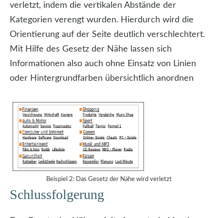
verletzt, indem die vertikalen Abstände der
Kategorien verengt wurden. Hierdurch wird die
Orientierung auf der Seite deutlich verschlechtert.
Mit Hilfe des Gesetz der Nähe lassen sich
Informationen also auch ohne Einsatz von Linien
oder Hintergrundfarben übersichtlich anordnen
Beispiel 2: Das Gesetz der Nähe wird verletzt
Schlussfolgerung