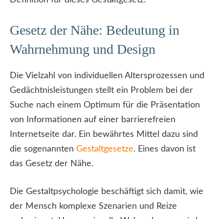
Gesetz der Nähe: Bedeutung in
Wahrnehmung und Design
Die Vielzahl von individuellen Altersprozessen und
Gedächtnisleistungen stellt ein Problem bei der
Suche nach einem Optimum für die Präsentation
von Informationen auf einer barrierefreien
Internetseite dar. Ein bewährtes Mittel dazu sind
die sogenannten
Gestaltgesetze
. Eines davon ist
das Gesetz der Nähe.
Die Gestaltpsychologie beschäftigt sich damit, wie
der Mensch komplexe Szenarien und Reize