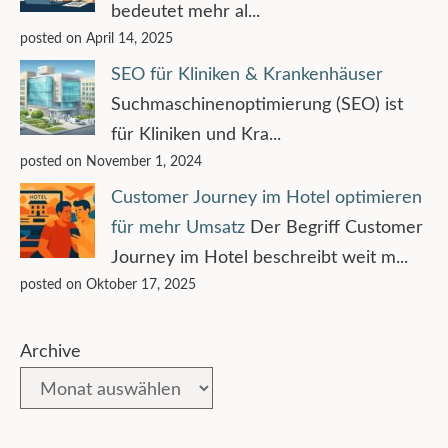
bedeutet mehr al...
posted on April 14, 2025
SEO für Kliniken & Krankenhäuser
Suchmaschinenoptimierung (SEO) ist
für Kliniken und Kra...
posted on November 1, 2024
Customer Journey im Hotel optimieren
für mehr Umsatz
Der Begriff Customer
Journey im Hotel beschreibt weit m...
posted on Oktober 17, 2025
Archive