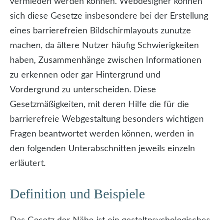
vermieden werden können. Webdesigner können
sich diese Gesetze insbesondere bei der Erstellung
eines barrierefreien Bildschirmlayouts zunutze
machen, da ältere Nutzer häufig Schwierigkeiten
haben, Zusammenhänge zwischen Informationen
zu erkennen oder gar Hintergrund und
Vordergrund zu unterscheiden. Diese
Gesetzmäßigkeiten, mit deren Hilfe die für die
barrierefreie Webgestaltung besonders wichtigen
Fragen beantwortet werden können, werden in
den folgenden Unterabschnitten jeweils einzeln
erläutert.
Definition und Beispiele