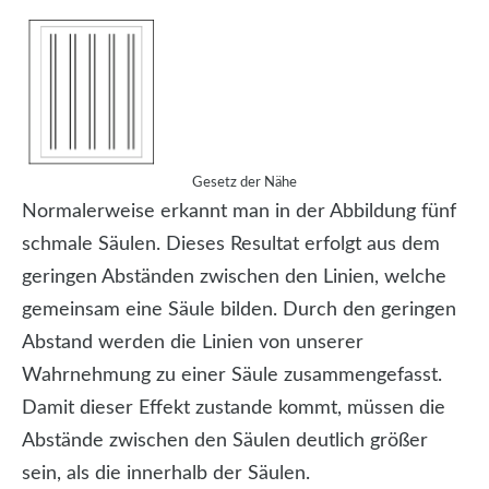
Gesetz der Nähe
Normalerweise erkannt man in der Abbildung fünf
schmale Säulen. Dieses Resultat erfolgt aus dem
geringen Abständen zwischen den Linien, welche
gemeinsam eine Säule bilden. Durch den geringen
Abstand werden die Linien von unserer
Wahrnehmung zu einer Säule zusammengefasst.
Damit dieser Effekt zustande kommt, müssen die
Abstände zwischen den Säulen deutlich größer
sein, als die innerhalb der Säulen.