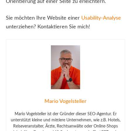
Orientierung auf einer Seite zu erleichtern.
Sie möchten Ihre Website einer
Usability-Analyse
unterziehen? Kontaktieren Sie mich!
Mario Vogelsteller
Mario Vogelsteller ist der Gründer dieser SEO-Agentur. Er
unterstützt kleine und mittlere Unternehmen, wie z.B. Hotels,
Reiseveranstalter, Ärzte, Rechtsanwälte oder Online-Shops