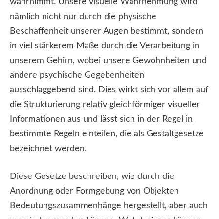
wahrnimmt. Unsere visuelle Wahrnehmung wird
nämlich nicht nur durch die physische
Beschaffenheit unserer Augen bestimmt, sondern
in viel stärkerem Maße durch die Verarbeitung in
unserem Gehirn, wobei unsere Gewohnheiten und
andere psychische Gegebenheiten
ausschlaggebend sind. Dies wirkt sich vor allem auf
die Strukturierung relativ gleichförmiger visueller
Informationen aus und lässt sich in der Regel in
bestimmte Regeln einteilen, die als Gestaltgesetze
bezeichnet werden.
Diese Gesetze beschreiben, wie durch die
Anordnung oder Formgebung von Objekten
Bedeutungszusammenhänge hergestellt, aber auch