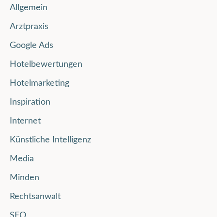
Allgemein
Arztpraxis
Google Ads
Hotelbewertungen
Hotelmarketing
Inspiration
Internet
Künstliche Intelligenz
Media
Minden
Rechtsanwalt
SEO