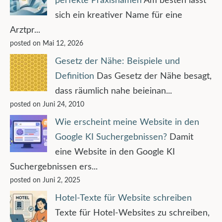
perfekte Praxisnamen
Am besten lässt
sich ein kreativer Name für eine
Arztpr...
posted on Mai 12, 2026
Gesetz der Nähe: Beispiele und
Definition
Das Gesetz der Nähe besagt,
dass räumlich nahe beieinan...
posted on Juni 24, 2010
Wie erscheint meine Website in den
Google KI Suchergebnissen?
Damit
eine Website in den Google KI
Suchergebnissen ers...
posted on Juni 2, 2025
Hotel-Texte für Website schreiben
Texte für Hotel-Websites zu schreiben,