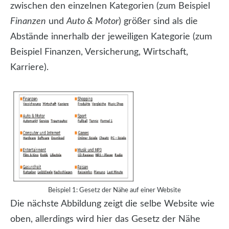
zwischen den einzelnen Kategorien (zum Beispiel
Finanzen
und
Auto & Motor
) größer sind als die
Abstände innerhalb der jeweiligen Kategorie (zum
Beispiel Finanzen, Versicherung, Wirtschaft,
Karriere).
Beispiel 1: Gesetz der Nähe auf einer Website
Die nächste Abbildung zeigt die selbe Website wie
oben, allerdings wird hier das Gesetz der Nähe