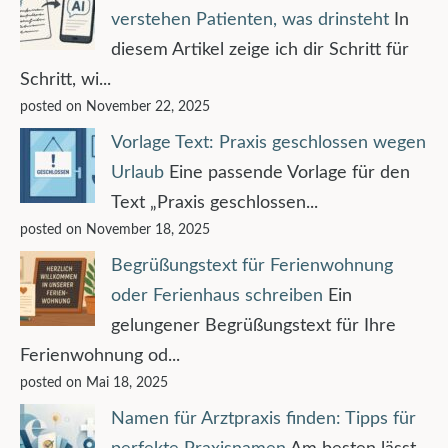
verstehen Patienten, was drinsteht
In
diesem Artikel zeige ich dir Schritt für
Schritt, wi...
posted on November 22, 2025
Vorlage Text: Praxis geschlossen wegen
Urlaub
Eine passende Vorlage für den
Text „Praxis geschlossen...
posted on November 18, 2025
Begrüßungstext für Ferienwohnung
oder Ferienhaus schreiben
Ein
gelungener Begrüßungstext für Ihre
Ferienwohnung od...
posted on Mai 18, 2025
Namen für Arztpraxis finden: Tipps für