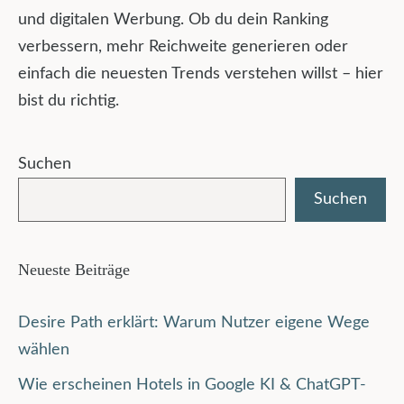
und digitalen Werbung. Ob du dein Ranking
verbessern, mehr Reichweite generieren oder
einfach die neuesten Trends verstehen willst – hier
bist du richtig.
Suchen
Suchen
Neueste Beiträge
Desire Path erklärt: Warum Nutzer eigene Wege
wählen
Wie erscheinen Hotels in Google KI & ChatGPT-