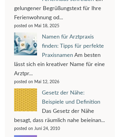
gelungener Begrüßungstext für Ihre
Ferienwohnung od...
posted on Mai 18, 2025
Namen für Arztpraxis
finden: Tipps für perfekte
Praxisnamen
Am besten
lässt sich ein kreativer Name für eine
Arztpr...
posted on Mai 12, 2026
Gesetz der Nähe:
Beispiele und Definition
Das Gesetz der Nähe
besagt, dass räumlich nahe beieinan...
posted on Juni 24, 2010