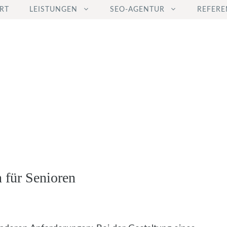
RT
LEISTUNGEN
SEO-AGENTUR
REFERE
 für Senioren