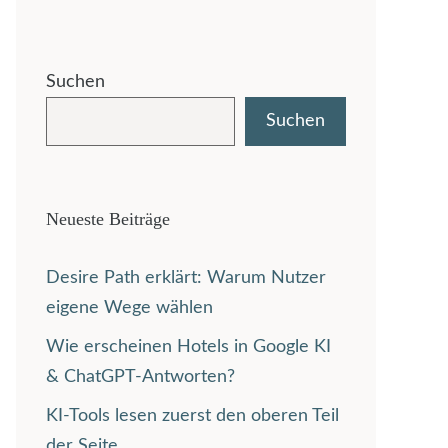
Suchen
Suchen
Neueste Beiträge
Desire Path erklärt: Warum Nutzer
eigene Wege wählen
Wie erscheinen Hotels in Google KI
& ChatGPT-Antworten?
KI-Tools lesen zuerst den oberen Teil
der Seite