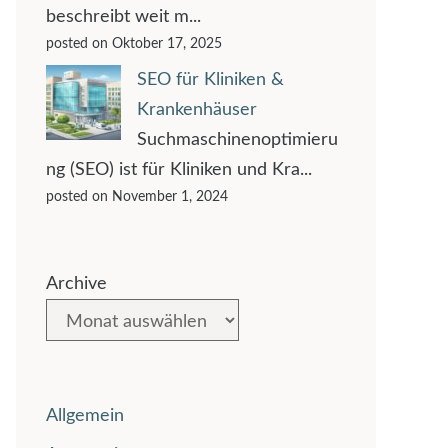
beschreibt weit m...
posted on Oktober 17, 2025
SEO für Kliniken &
Krankenhäuser
Suchmaschinenoptimieru
ng (SEO) ist für Kliniken und Kra...
posted on November 1, 2024
Archive
Allgemein