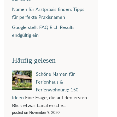
Namen für Arztpraxis finden: Tipps
für perfekte Praxisnamen
Google stellt FAQ Rich Results
endgültig ein
Häufig gelesen
Schöne Namen für
Ferienhaus &
Ferienwohnung: 150
Ideen
Eine Frage, die auf den ersten
Blick etwas banal ersche...
posted on November 9, 2020