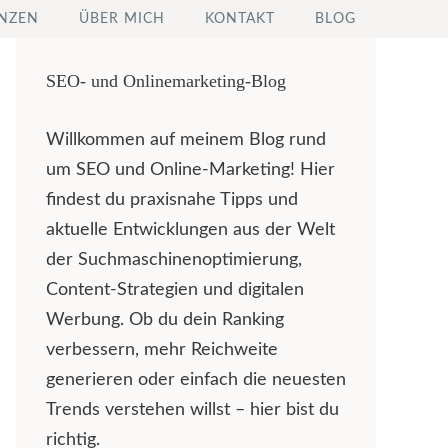
NZEN
ÜBER MICH
KONTAKT
BLOG
SEO- und Onlinemarketing-Blog
Willkommen auf meinem Blog rund
um SEO und Online-Marketing! Hier
findest du praxisnahe Tipps und
aktuelle Entwicklungen aus der Welt
der Suchmaschinenoptimierung,
Content-Strategien und digitalen
Werbung. Ob du dein Ranking
verbessern, mehr Reichweite
generieren oder einfach die neuesten
Trends verstehen willst – hier bist du
richtig.