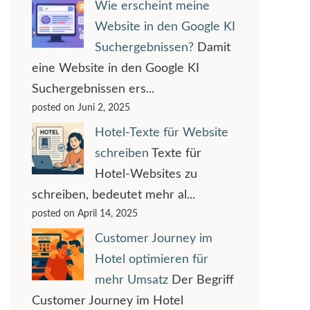
Wie erscheint meine
Website in den Google KI
Suchergebnissen?
Damit
eine Website in den Google KI
Suchergebnissen ers...
posted on Juni 2, 2025
Hotel-Texte für Website
schreiben
Texte für
Hotel-Websites zu
schreiben, bedeutet mehr al...
posted on April 14, 2025
Customer Journey im
Hotel optimieren für
mehr Umsatz
Der Begriff
Customer Journey im Hotel