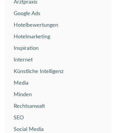
Arztpraxis
Google Ads
Hotelbewertungen
Hotelmarketing
Inspiration
Internet
Künstliche Intelligenz
Media
Minden
Rechtsanwalt
SEO
Social Media