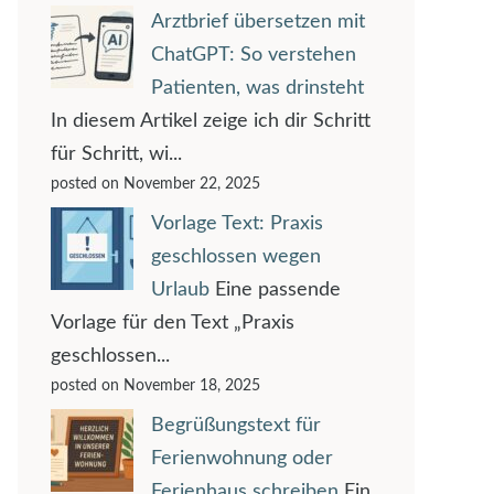
Arztbrief übersetzen mit
ChatGPT: So verstehen
Patienten, was drinsteht
In diesem Artikel zeige ich dir Schritt
für Schritt, wi...
posted on November 22, 2025
Vorlage Text: Praxis
geschlossen wegen
Urlaub
Eine passende
Vorlage für den Text „Praxis
geschlossen...
posted on November 18, 2025
Begrüßungstext für
Ferienwohnung oder
Ferienhaus schreiben
Ein