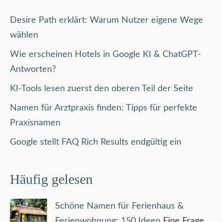
Desire Path erklärt: Warum Nutzer eigene Wege
wählen
Wie erscheinen Hotels in Google KI & ChatGPT-
Antworten?
KI-Tools lesen zuerst den oberen Teil der Seite
Namen für Arztpraxis finden: Tipps für perfekte
Praxisnamen
Google stellt FAQ Rich Results endgültig ein
Häufig gelesen
Schöne Namen für Ferienhaus &
Ferienwohnung: 150 Ideen
Eine Frage,