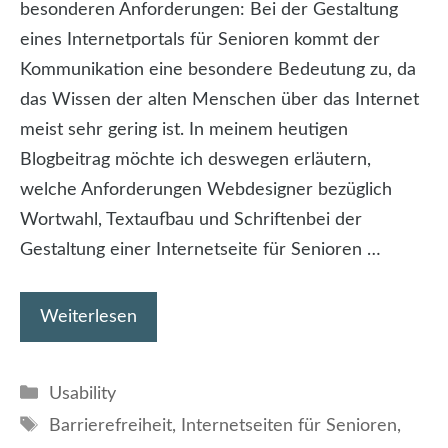
besonderen Anforderungen: Bei der Gestaltung
eines Internetportals für Senioren kommt der
Kommunikation eine besondere Bedeutung zu, da
das Wissen der alten Menschen über das Internet
meist sehr gering ist. In meinem heutigen
Blogbeitrag möchte ich deswegen erläutern,
welche Anforderungen Webdesigner bezüglich
Wortwahl, Textaufbau und Schriftenbei der
Gestaltung einer Internetseite für Senioren …
Weiterlesen
Kategorien
Usability
Schlagwörter
Barrierefreiheit
,
Internetseiten für Senioren
,