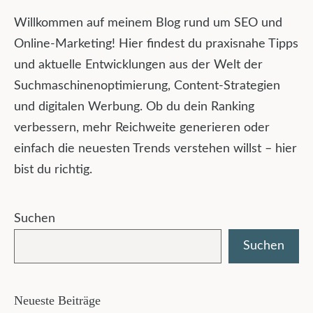
Willkommen auf meinem Blog rund um SEO und
Online-Marketing! Hier findest du praxisnahe Tipps
und aktuelle Entwicklungen aus der Welt der
Suchmaschinenoptimierung, Content-Strategien
und digitalen Werbung. Ob du dein Ranking
verbessern, mehr Reichweite generieren oder
einfach die neuesten Trends verstehen willst – hier
bist du richtig.
Suchen
Suchen
Neueste Beiträge