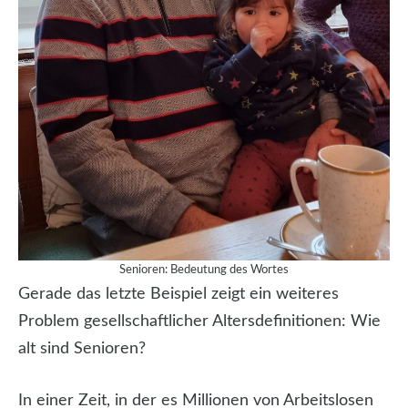
Senioren: Bedeutung des Wortes
Gerade das letzte Beispiel zeigt ein weiteres
Problem gesellschaftlicher Altersdefinitionen: Wie
alt sind Senioren?
In einer Zeit, in der es Millionen von Arbeitslosen