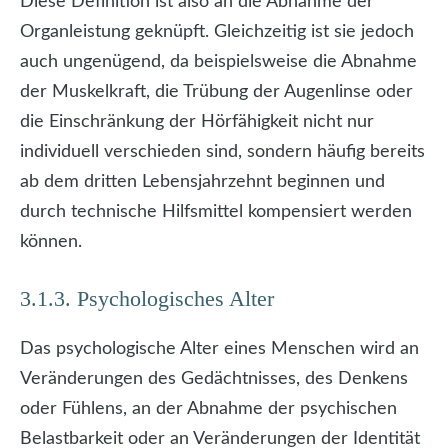
Diese Definition ist also an die Abnahme der
Organleistung geknüpft. Gleichzeitig ist sie jedoch
auch ungenügend, da beispielsweise die Abnahme
der Muskelkraft, die Trübung der Augenlinse oder
die Einschränkung der Hörfähigkeit nicht nur
individuell verschieden sind, sondern häufig bereits
ab dem dritten Lebensjahrzehnt beginnen und
durch technische Hilfsmittel kompensiert werden
können.
3.1.3. Psychologisches Alter
Das psychologische Alter eines Menschen wird an
Veränderungen des Gedächtnisses, des Denkens
oder Fühlens, an der Abnahme der psychischen
Belastbarkeit oder an Veränderungen der Identität