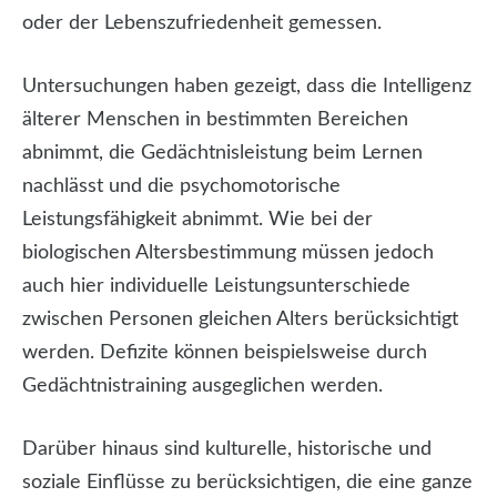
oder der Lebenszufriedenheit gemessen.
Untersuchungen haben gezeigt, dass die Intelligenz
älterer Menschen in bestimmten Bereichen
abnimmt, die Gedächtnisleistung beim Lernen
nachlässt und die psychomotorische
Leistungsfähigkeit abnimmt. Wie bei der
biologischen Altersbestimmung müssen jedoch
auch hier individuelle Leistungsunterschiede
zwischen Personen gleichen Alters berücksichtigt
werden. Defizite können beispielsweise durch
Gedächtnistraining ausgeglichen werden.
Darüber hinaus sind kulturelle, historische und
soziale Einflüsse zu berücksichtigen, die eine ganze