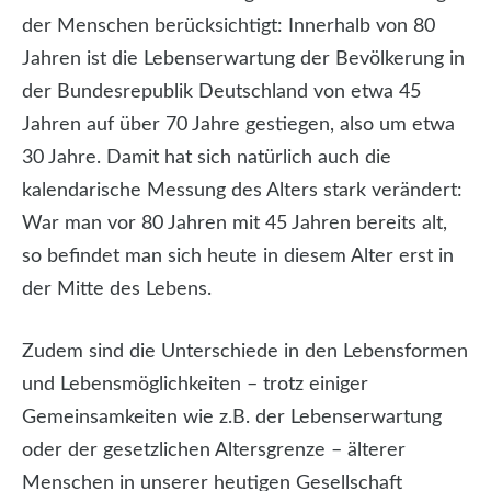
der Menschen berücksichtigt: Innerhalb von 80
Jahren ist die Lebenserwartung der Bevölkerung in
der Bundesrepublik Deutschland von etwa 45
Jahren auf über 70 Jahre gestiegen, also um etwa
30 Jahre. Damit hat sich natürlich auch die
kalendarische Messung des Alters stark verändert:
War man vor 80 Jahren mit 45 Jahren bereits alt,
so befindet man sich heute in diesem Alter erst in
der Mitte des Lebens.
Zudem sind die Unterschiede in den Lebensformen
und Lebensmöglichkeiten – trotz einiger
Gemeinsamkeiten wie z.B. der Lebenserwartung
oder der gesetzlichen Altersgrenze – älterer
Menschen in unserer heutigen Gesellschaft