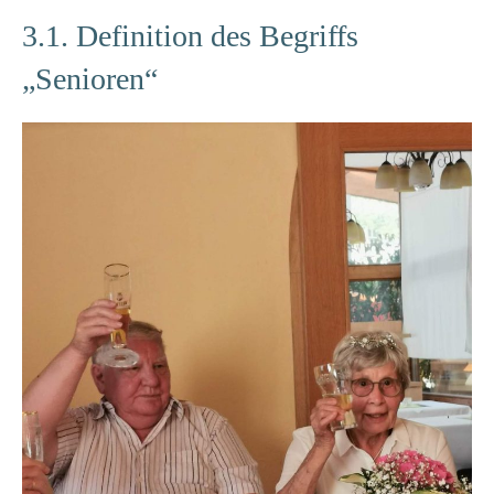
3.1. Definition des Begriffs
„Senioren“