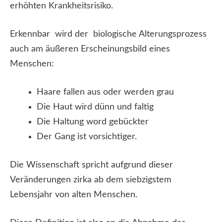
erhöhten Krankheitsrisiko.
Erkennbar wird der biologische Alterungsprozess
auch am äußeren Erscheinungsbild eines
Menschen:
Haare fallen aus oder werden grau
Die Haut wird dünn und faltig
Die Haltung word gebückter
Der Gang ist vorsichtiger.
Die Wissenschaft spricht aufgrund dieser
Veränderungen zirka ab dem siebzigstem
Lebensjahr von alten Menschen.