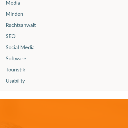
Media
Minden
Rechtsanwalt
SEO
Social Media
Software
Touristik
Usability