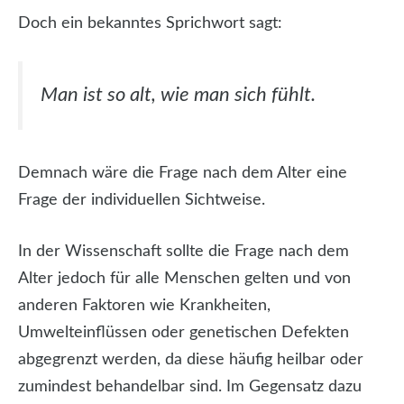
Doch ein bekanntes Sprichwort sagt:
Man ist so alt, wie man sich fühlt.
Demnach wäre die Frage nach dem Alter eine
Frage der individuellen Sichtweise.
In der Wissenschaft sollte die Frage nach dem
Alter jedoch für alle Menschen gelten und von
anderen Faktoren wie Krankheiten,
Umwelteinflüssen oder genetischen Defekten
abgegrenzt werden, da diese häufig heilbar oder
zumindest behandelbar sind. Im Gegensatz dazu