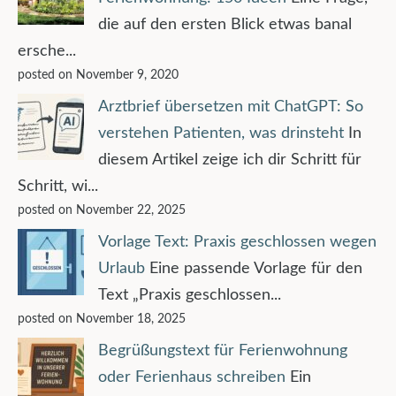
die auf den ersten Blick etwas banal
ersche...
posted on November 9, 2020
Arztbrief übersetzen mit ChatGPT: So
verstehen Patienten, was drinsteht
In
diesem Artikel zeige ich dir Schritt für
Schritt, wi...
posted on November 22, 2025
Vorlage Text: Praxis geschlossen wegen
Urlaub
Eine passende Vorlage für den
Text „Praxis geschlossen...
posted on November 18, 2025
Begrüßungstext für Ferienwohnung
oder Ferienhaus schreiben
Ein