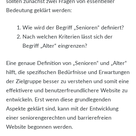
sollten zunächst zwei Fragen von essentieller
Bedeutung geklärt werden:
Wie wird der Begriff „Senioren“ definiert?
Nach welchen Kriterien lässt sich der
Begriff „Alter“ eingrenzen?
Eine genaue Definition von „Senioren“ und „Alter“
hilft, die spezifischen Bedürfnisse und Erwartungen
der Zielgruppe besser zu verstehen und somit eine
effektivere und benutzerfreundlichere Website zu
entwickeln. Erst wenn diese grundlegenden
Aspekte geklärt sind, kann mit der Entwicklung
einer seniorengerechten und barrierefreien
Website begonnen werden.