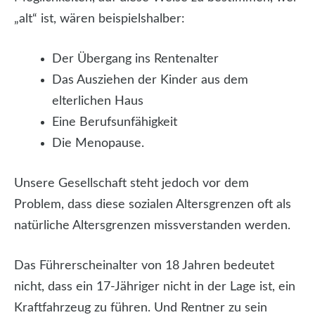
„alt“ ist, wären beispielshalber:
Der Übergang ins Rentenalter
Das Ausziehen der Kinder aus dem
elterlichen Haus
Eine Berufsunfähigkeit
Die Menopause.
Unsere Gesellschaft steht jedoch vor dem
Problem, dass diese sozialen Altersgrenzen oft als
natürliche Altersgrenzen missverstanden werden.
Das Führerscheinalter von 18 Jahren bedeutet
nicht, dass ein 17-Jähriger nicht in der Lage ist, ein
Kraftfahrzeug zu führen. Und Rentner zu sein