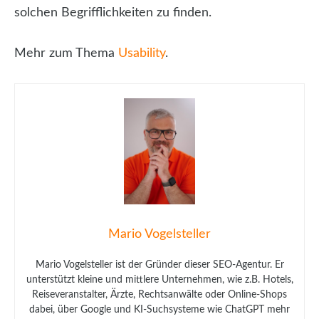
solchen Begrifflichkeiten zu finden.
Mehr zum Thema
Usability
.
Mario Vogelsteller
Mario Vogelsteller ist der Gründer dieser SEO-Agentur. Er
unterstützt kleine und mittlere Unternehmen, wie z.B. Hotels,
Reiseveranstalter, Ärzte, Rechtsanwälte oder Online-Shops
dabei, über Google und KI-Suchsysteme wie ChatGPT mehr