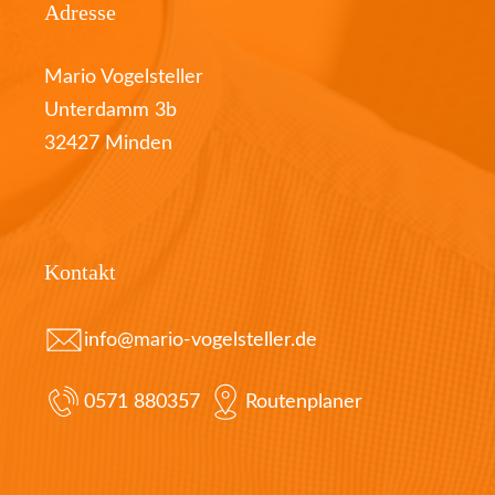
Adresse
Mario Vogelsteller
Unterdamm 3b
32427 Minden
Kontakt
info@mario-vogelsteller.de
0571 880357
Routenplaner