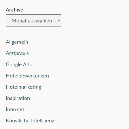
Archive
Allgemein
Arztpraxis
Google Ads
Hotelbewertungen
Hotelmarketing
Inspiration
Internet
Künstliche Intelligenz