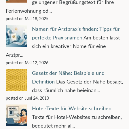
gelungener Begrüßungstext für Ihre
Ferienwohnung od...
posted on Mai 18, 2025
Namen für Arztpraxis finden: Tipps für
perfekte Praxisnamen
Am besten lässt
sich ein kreativer Name für eine
Arztpr...
posted on Mai 12, 2026
Gesetz der Nähe: Beispiele und
Definition
Das Gesetz der Nähe besagt,
dass räumlich nahe beieinan...
posted on Juni 24, 2010
Hotel-Texte für Website schreiben
Texte für Hotel-Websites zu schreiben,
bedeutet mehr al...