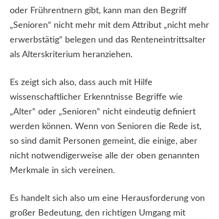
oder Frührentnern gibt, kann man den Begriff
„Senioren“ nicht mehr mit dem Attribut „nicht mehr
erwerbstätig“ belegen und das Renteneintrittsalter
als Alterskriterium heranziehen.
Es zeigt sich also, dass auch mit Hilfe
wissenschaftlicher Erkenntnisse Begriffe wie
„Alter“ oder „Senioren“ nicht eindeutig definiert
werden können. Wenn von Senioren die Rede ist,
so sind damit Personen gemeint, die einige, aber
nicht notwendigerweise alle der oben genannten
Merkmale in sich vereinen.
Es handelt sich also um eine Herausforderung von
großer Bedeutung, den richtigen Umgang mit