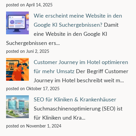
posted on April 14, 2025
Wie erscheint meine Website in den
Google KI Suchergebnissen?
Damit
eine Website in den Google KI
Suchergebnissen ers...
posted on Juni 2, 2025
Customer Journey im Hotel optimieren
für mehr Umsatz
Der Begriff Customer
Journey im Hotel beschreibt weit m...
posted on Oktober 17, 2025
SEO für Kliniken & Krankenhäuser
Suchmaschinenoptimierung (SEO) ist
für Kliniken und Kra...
posted on November 1, 2024