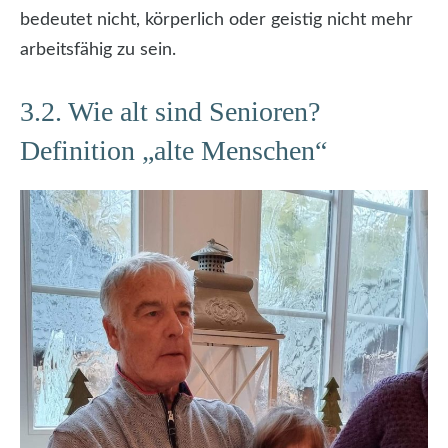
bedeutet nicht, körperlich oder geistig nicht mehr
arbeitsfähig zu sein.
3.2. Wie alt sind Senioren?
Definition „alte Menschen“