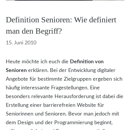
Definition Senioren: Wie definiert
man den Begriff?
15. Juni 2010
Heute möchte ich euch die
Definition von
Senioren
erklären. Bei der Entwicklung digitaler
Angebote für bestimmte Zielgruppen ergeben sich
häufig interessante Fragestellungen. Eine
besonders relevante Herausforderung ist dabei die
Erstellung einer barrierefreien Website für
Seniorinnen und Senioren. Bevor man jedoch mit
dem Design und der Programmierung beginnt,