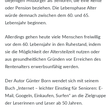
diejenigen Mitbürger als Senioren, die eine Rente
oder Pension beziehen. Die Lebensphase Alter
würde demnach zwischen dem 60. und 65.
Lebensjahr beginnen.
Allerdings gehen heute viele Menschen freiwillig
vor dem 60. Lebensjahr in den Ruhestand, indem
sie die Möglichkeit der Altersteilzeit nutzen oder
aus gesundheitlichen Gründen vor Erreichen des
Rentenalters erwerbsunfähig werden.
Der Autor Günter Born wendet sich mit seinem
Buch „Internet – leichter Einstieg für Senioren: E-
Mail, Googeln, Einkaufen, Surfen“ an die Zielgruppe
der Leserinnen und Leser ab 50 Jahren.