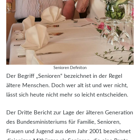
Senioren Definiton
Der Begriff „Senioren“ bezeichnet in der Regel
ältere Menschen. Doch wer alt ist und wer nicht,
lässt sich heute nicht mehr so leicht entscheiden.
Der Dritte Bericht zur Lage der älteren Generation
des Bundesministeriums für Familie, Senioren,
Frauen und Jugend aus dem Jahr 2001 bezeichnet