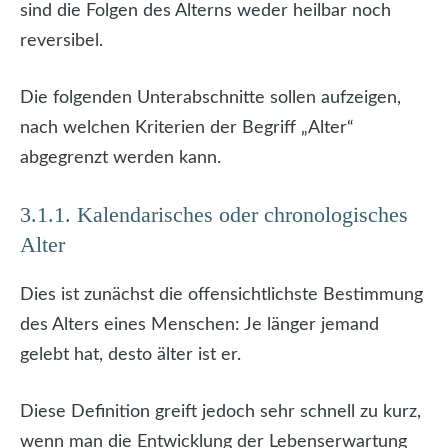
sind die Folgen des Alterns weder heilbar noch
reversibel.
Die folgenden Unterabschnitte sollen aufzeigen,
nach welchen Kriterien der Begriff „Alter“
abgegrenzt werden kann.
3.1.1. Kalendarisches oder chronologisches
Alter
Dies ist zunächst die offensichtlichste Bestimmung
des Alters eines Menschen: Je länger jemand
gelebt hat, desto älter ist er.
Diese Definition greift jedoch sehr schnell zu kurz,
wenn man die Entwicklung der Lebenserwartung