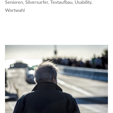
Senioren
,
Silversurfer
,
Textaufbau
,
Usability
,
Wortwahl