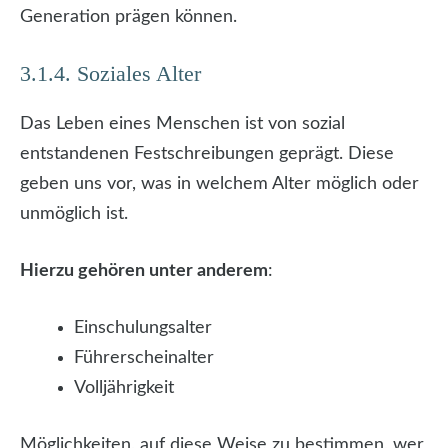
Generation prägen können.
3.1.4. Soziales Alter
Das Leben eines Menschen ist von sozial
entstandenen Festschreibungen geprägt. Diese
geben uns vor, was in welchem Alter möglich oder
unmöglich ist.
Hierzu gehören unter anderem
:
Einschulungsalter
Führerscheinalter
Volljährigkeit
Möglichkeiten, auf diese Weise zu bestimmen, wer