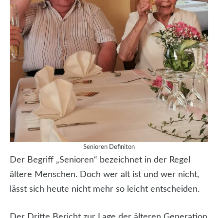
Senioren Definiton
Der Begriff „Senioren“ bezeichnet in der Regel
ältere Menschen. Doch wer alt ist und wer nicht,
lässt sich heute nicht mehr so leicht entscheiden.
Der Dritte Bericht zur Lage der älteren Generation