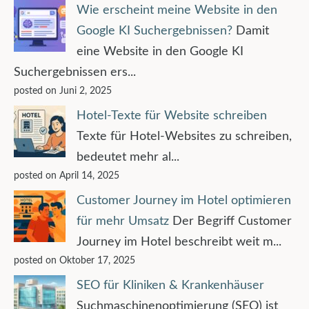
Wie erscheint meine Website in den
Google KI Suchergebnissen?
Damit
eine Website in den Google KI
Suchergebnissen ers...
posted on Juni 2, 2025
Hotel-Texte für Website schreiben
Texte für Hotel-Websites zu schreiben,
bedeutet mehr al...
posted on April 14, 2025
Customer Journey im Hotel optimieren
für mehr Umsatz
Der Begriff Customer
Journey im Hotel beschreibt weit m...
posted on Oktober 17, 2025
SEO für Kliniken & Krankenhäuser
Suchmaschinenoptimierung (SEO) ist