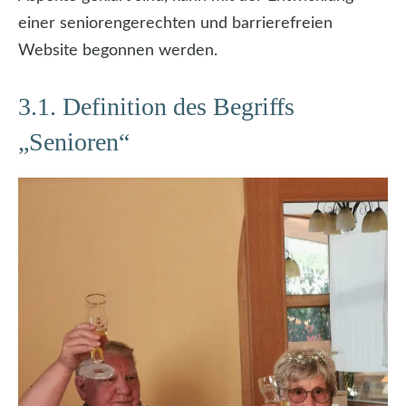
einer seniorengerechten und barrierefreien
Website begonnen werden.
3.1. Definition des Begriffs
„Senioren“