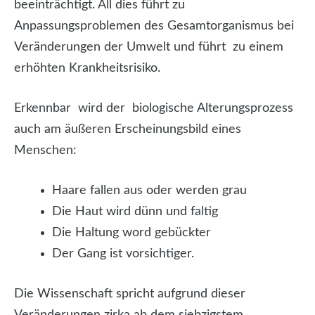
beeinträchtigt. All dies führt zu
Anpassungsproblemen des Gesamtorganismus bei
Veränderungen der Umwelt und führt zu einem
erhöhten Krankheitsrisiko.
Erkennbar wird der biologische Alterungsprozess
auch am äußeren Erscheinungsbild eines
Menschen:
Haare fallen aus oder werden grau
Die Haut wird dünn und faltig
Die Haltung word gebückter
Der Gang ist vorsichtiger.
Die Wissenschaft spricht aufgrund dieser
Veränderungen zirka ab dem siebzigstem