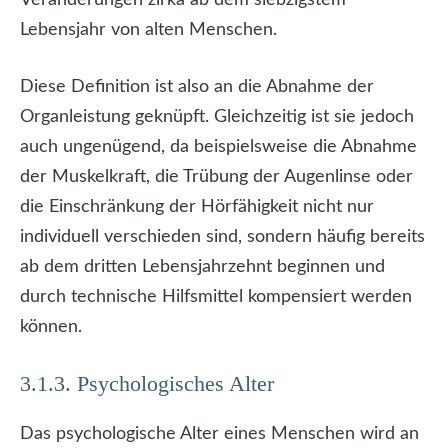
Lebensjahr von alten Menschen.
Diese Definition ist also an die Abnahme der
Organleistung geknüpft. Gleichzeitig ist sie jedoch
auch ungenügend, da beispielsweise die Abnahme
der Muskelkraft, die Trübung der Augenlinse oder
die Einschränkung der Hörfähigkeit nicht nur
individuell verschieden sind, sondern häufig bereits
ab dem dritten Lebensjahrzehnt beginnen und
durch technische Hilfsmittel kompensiert werden
können.
3.1.3. Psychologisches Alter
Das psychologische Alter eines Menschen wird an