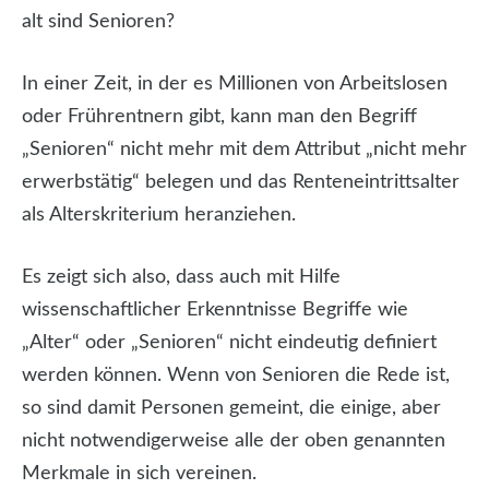
alt sind Senioren?
In einer Zeit, in der es Millionen von Arbeitslosen
oder Frührentnern gibt, kann man den Begriff
„Senioren“ nicht mehr mit dem Attribut „nicht mehr
erwerbstätig“ belegen und das Renteneintrittsalter
als Alterskriterium heranziehen.
Es zeigt sich also, dass auch mit Hilfe
wissenschaftlicher Erkenntnisse Begriffe wie
„Alter“ oder „Senioren“ nicht eindeutig definiert
werden können. Wenn von Senioren die Rede ist,
so sind damit Personen gemeint, die einige, aber
nicht notwendigerweise alle der oben genannten
Merkmale in sich vereinen.