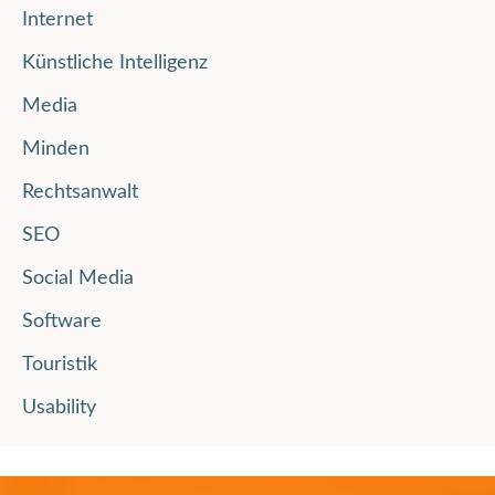
Internet
Künstliche Intelligenz
Media
Minden
Rechtsanwalt
SEO
Social Media
Software
Touristik
Usability