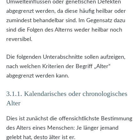
Umwelteinflüssen oder genetischen Defekten
abgegrenzt werden, da diese häufig heilbar oder
zumindest behandelbar sind. Im Gegensatz dazu
sind die Folgen des Alterns weder heilbar noch
reversibel.
Die folgenden Unterabschnitte sollen aufzeigen,
nach welchen Kriterien der Begriff „Alter“
abgegrenzt werden kann.
3.1.1. Kalendarisches oder chronologisches
Alter
Dies ist zunächst die offensichtlichste Bestimmung
des Alters eines Menschen: Je länger jemand
gelebt hat, desto älter ist er.