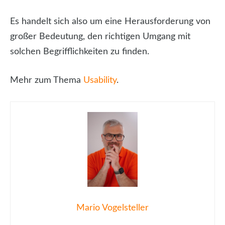
Es handelt sich also um eine Herausforderung von
großer Bedeutung, den richtigen Umgang mit
solchen Begrifflichkeiten zu finden.
Mehr zum Thema
Usability
.
Mario Vogelsteller