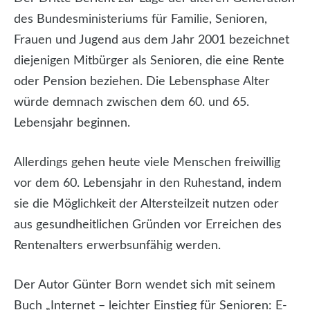
des Bundesministeriums für Familie, Senioren,
Frauen und Jugend aus dem Jahr 2001 bezeichnet
diejenigen Mitbürger als Senioren, die eine Rente
oder Pension beziehen. Die Lebensphase Alter
würde demnach zwischen dem 60. und 65.
Lebensjahr beginnen.
Allerdings gehen heute viele Menschen freiwillig
vor dem 60. Lebensjahr in den Ruhestand, indem
sie die Möglichkeit der Altersteilzeit nutzen oder
aus gesundheitlichen Gründen vor Erreichen des
Rentenalters erwerbsunfähig werden.
Der Autor Günter Born wendet sich mit seinem
Buch „Internet – leichter Einstieg für Senioren: E-