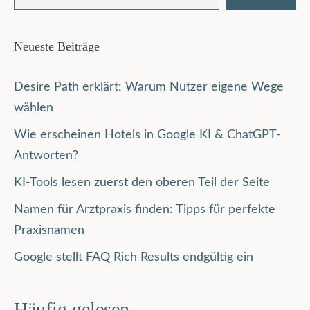
Neueste Beiträge
Desire Path erklärt: Warum Nutzer eigene Wege
wählen
Wie erscheinen Hotels in Google KI & ChatGPT-
Antworten?
KI-Tools lesen zuerst den oberen Teil der Seite
Namen für Arztpraxis finden: Tipps für perfekte
Praxisnamen
Google stellt FAQ Rich Results endgültig ein
Häufig gelesen