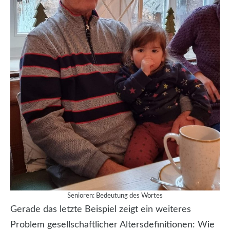
Senioren: Bedeutung des Wortes
Gerade das letzte Beispiel zeigt ein weiteres
Problem gesellschaftlicher Altersdefinitionen: Wie