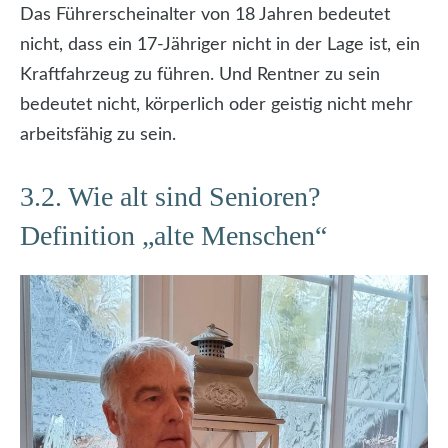
Das Führerscheinalter von 18 Jahren bedeutet
nicht, dass ein 17-Jähriger nicht in der Lage ist, ein
Kraftfahrzeug zu führen. Und Rentner zu sein
bedeutet nicht, körperlich oder geistig nicht mehr
arbeitsfähig zu sein.
3.2. Wie alt sind Senioren?
Definition „alte Menschen“