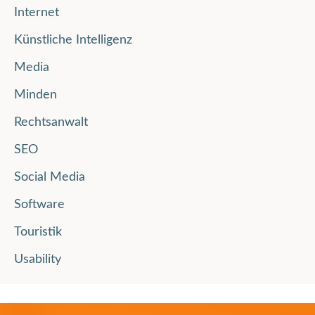
Internet
Künstliche Intelligenz
Media
Minden
Rechtsanwalt
SEO
Social Media
Software
Touristik
Usability