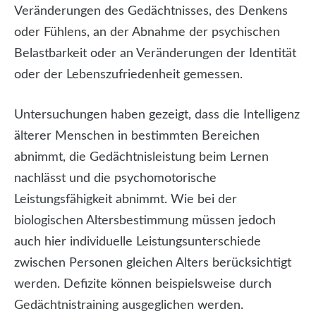
Veränderungen des Gedächtnisses, des Denkens
oder Fühlens, an der Abnahme der psychischen
Belastbarkeit oder an Veränderungen der Identität
oder der Lebenszufriedenheit gemessen.
Untersuchungen haben gezeigt, dass die Intelligenz
älterer Menschen in bestimmten Bereichen
abnimmt, die Gedächtnisleistung beim Lernen
nachlässt und die psychomotorische
Leistungsfähigkeit abnimmt. Wie bei der
biologischen Altersbestimmung müssen jedoch
auch hier individuelle Leistungsunterschiede
zwischen Personen gleichen Alters berücksichtigt
werden. Defizite können beispielsweise durch
Gedächtnistraining ausgeglichen werden.