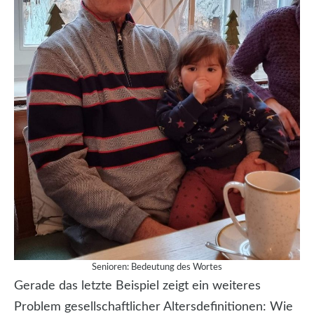
Senioren: Bedeutung des Wortes
Gerade das letzte Beispiel zeigt ein weiteres
Problem gesellschaftlicher Altersdefinitionen: Wie