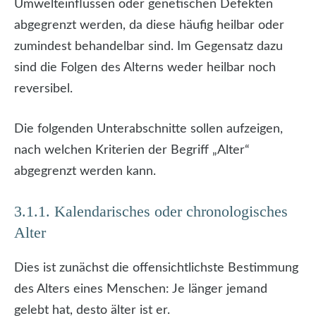
Umwelteinflüssen oder genetischen Defekten
abgegrenzt werden, da diese häufig heilbar oder
zumindest behandelbar sind. Im Gegensatz dazu
sind die Folgen des Alterns weder heilbar noch
reversibel.
Die folgenden Unterabschnitte sollen aufzeigen,
nach welchen Kriterien der Begriff „Alter“
abgegrenzt werden kann.
3.1.1. Kalendarisches oder chronologisches
Alter
Dies ist zunächst die offensichtlichste Bestimmung
des Alters eines Menschen: Je länger jemand
gelebt hat, desto älter ist er.