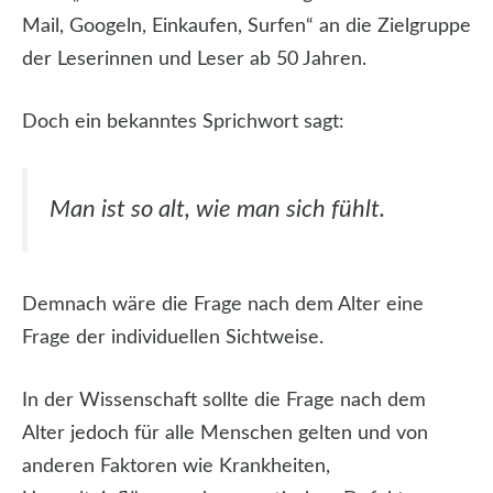
Mail, Googeln, Einkaufen, Surfen“ an die Zielgruppe
der Leserinnen und Leser ab 50 Jahren.
Doch ein bekanntes Sprichwort sagt:
Man ist so alt, wie man sich fühlt.
Demnach wäre die Frage nach dem Alter eine
Frage der individuellen Sichtweise.
In der Wissenschaft sollte die Frage nach dem
Alter jedoch für alle Menschen gelten und von
anderen Faktoren wie Krankheiten,