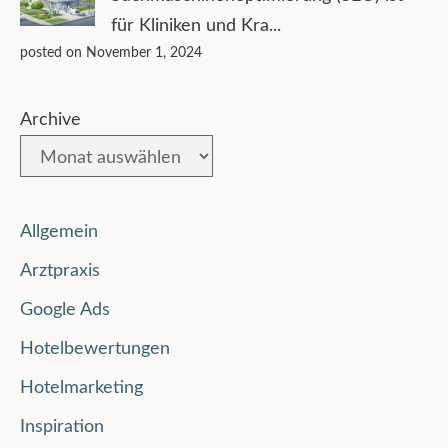
für Kliniken und Kra...
posted on November 1, 2024
Archive
Allgemein
Arztpraxis
Google Ads
Hotelbewertungen
Hotelmarketing
Inspiration