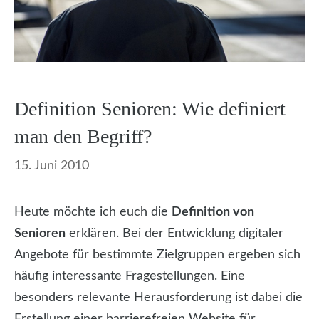
Definition Senioren: Wie definiert
man den Begriff?
15. Juni 2010
Heute möchte ich euch die
Definition von
Senioren
erklären. Bei der Entwicklung digitaler
Angebote für bestimmte Zielgruppen ergeben sich
häufig interessante Fragestellungen. Eine
besonders relevante Herausforderung ist dabei die