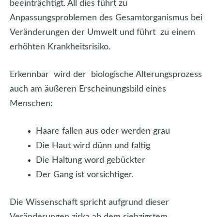
beeinträchtigt. All dies führt zu
Anpassungsproblemen des Gesamtorganismus bei
Veränderungen der Umwelt und führt zu einem
erhöhten Krankheitsrisiko.
Erkennbar wird der biologische Alterungsprozess
auch am äußeren Erscheinungsbild eines
Menschen:
Haare fallen aus oder werden grau
Die Haut wird dünn und faltig
Die Haltung word gebückter
Der Gang ist vorsichtiger.
Die Wissenschaft spricht aufgrund dieser
Veränderungen zirka ab dem siebzigstem