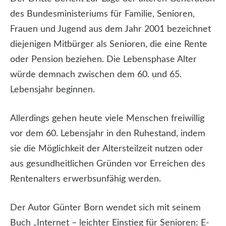
des Bundesministeriums für Familie, Senioren,
Frauen und Jugend aus dem Jahr 2001 bezeichnet
diejenigen Mitbürger als Senioren, die eine Rente
oder Pension beziehen. Die Lebensphase Alter
würde demnach zwischen dem 60. und 65.
Lebensjahr beginnen.
Allerdings gehen heute viele Menschen freiwillig
vor dem 60. Lebensjahr in den Ruhestand, indem
sie die Möglichkeit der Altersteilzeit nutzen oder
aus gesundheitlichen Gründen vor Erreichen des
Rentenalters erwerbsunfähig werden.
Der Autor Günter Born wendet sich mit seinem
Buch „Internet – leichter Einstieg für Senioren: E-