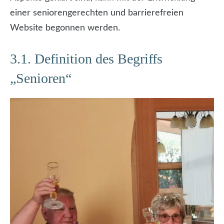
einer seniorengerechten und barrierefreien
Website begonnen werden.
3.1. Definition des Begriffs
„Senioren“