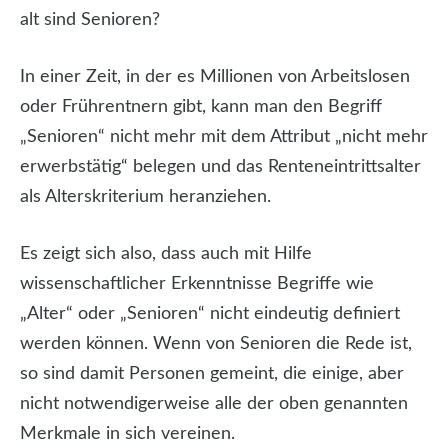
alt sind Senioren?
In einer Zeit, in der es Millionen von Arbeitslosen
oder Frührentnern gibt, kann man den Begriff
„Senioren“ nicht mehr mit dem Attribut „nicht mehr
erwerbstätig“ belegen und das Renteneintrittsalter
als Alterskriterium heranziehen.
Es zeigt sich also, dass auch mit Hilfe
wissenschaftlicher Erkenntnisse Begriffe wie
„Alter“ oder „Senioren“ nicht eindeutig definiert
werden können. Wenn von Senioren die Rede ist,
so sind damit Personen gemeint, die einige, aber
nicht notwendigerweise alle der oben genannten
Merkmale in sich vereinen.