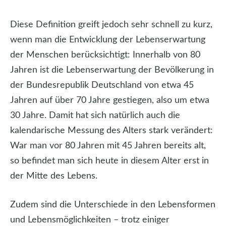
Diese Definition greift jedoch sehr schnell zu kurz,
wenn man die Entwicklung der Lebenserwartung
der Menschen berücksichtigt: Innerhalb von 80
Jahren ist die Lebenserwartung der Bevölkerung in
der Bundesrepublik Deutschland von etwa 45
Jahren auf über 70 Jahre gestiegen, also um etwa
30 Jahre. Damit hat sich natürlich auch die
kalendarische Messung des Alters stark verändert:
War man vor 80 Jahren mit 45 Jahren bereits alt,
so befindet man sich heute in diesem Alter erst in
der Mitte des Lebens.
Zudem sind die Unterschiede in den Lebensformen
und Lebensmöglichkeiten – trotz einiger