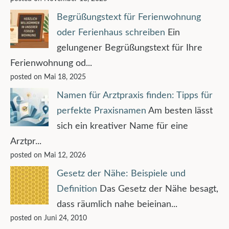
Begrüßungstext für Ferienwohnung
oder Ferienhaus schreiben
Ein
gelungener Begrüßungstext für Ihre
Ferienwohnung od...
posted on Mai 18, 2025
Namen für Arztpraxis finden: Tipps für
perfekte Praxisnamen
Am besten lässt
sich ein kreativer Name für eine
Arztpr...
posted on Mai 12, 2026
Gesetz der Nähe: Beispiele und
Definition
Das Gesetz der Nähe besagt,
dass räumlich nahe beieinan...
posted on Juni 24, 2010