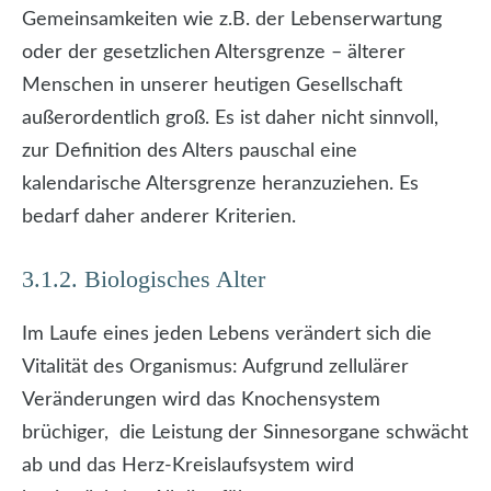
Gemeinsamkeiten wie z.B. der Lebenserwartung
oder der gesetzlichen Altersgrenze – älterer
Menschen in unserer heutigen Gesellschaft
außerordentlich groß. Es ist daher nicht sinnvoll,
zur Definition des Alters pauschal eine
kalendarische Altersgrenze heranzuziehen. Es
bedarf daher anderer Kriterien.
3.1.2. Biologisches Alter
Im Laufe eines jeden Lebens verändert sich die
Vitalität des Organismus: Aufgrund zellulärer
Veränderungen wird das Knochensystem
brüchiger, die Leistung der Sinnesorgane schwächt
ab und das Herz-Kreislaufsystem wird