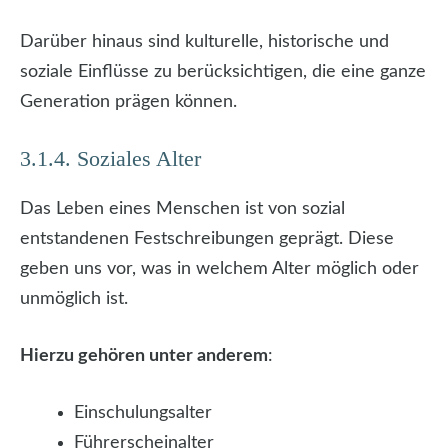
Darüber hinaus sind kulturelle, historische und
soziale Einflüsse zu berücksichtigen, die eine ganze
Generation prägen können.
3.1.4. Soziales Alter
Das Leben eines Menschen ist von sozial
entstandenen Festschreibungen geprägt. Diese
geben uns vor, was in welchem Alter möglich oder
unmöglich ist.
Hierzu gehören unter anderem
:
Einschulungsalter
Führerscheinalter