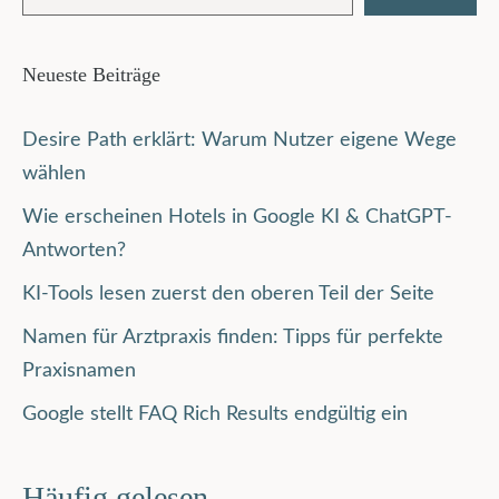
Neueste Beiträge
Desire Path erklärt: Warum Nutzer eigene Wege
wählen
Wie erscheinen Hotels in Google KI & ChatGPT-
Antworten?
KI-Tools lesen zuerst den oberen Teil der Seite
Namen für Arztpraxis finden: Tipps für perfekte
Praxisnamen
Google stellt FAQ Rich Results endgültig ein
Häufig gelesen