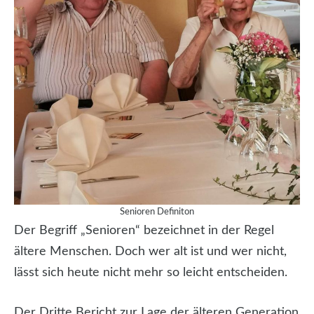
Senioren Definiton
Der Begriff „Senioren“ bezeichnet in der Regel
ältere Menschen. Doch wer alt ist und wer nicht,
lässt sich heute nicht mehr so leicht entscheiden.
Der Dritte Bericht zur Lage der älteren Generation