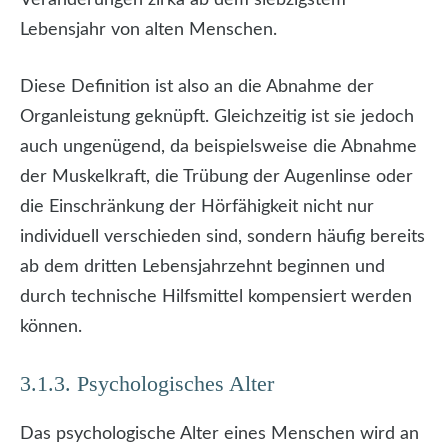
Lebensjahr von alten Menschen.
Diese Definition ist also an die Abnahme der
Organleistung geknüpft. Gleichzeitig ist sie jedoch
auch ungenügend, da beispielsweise die Abnahme
der Muskelkraft, die Trübung der Augenlinse oder
die Einschränkung der Hörfähigkeit nicht nur
individuell verschieden sind, sondern häufig bereits
ab dem dritten Lebensjahrzehnt beginnen und
durch technische Hilfsmittel kompensiert werden
können.
3.1.3. Psychologisches Alter
Das psychologische Alter eines Menschen wird an