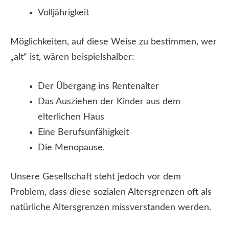
Volljährigkeit
Möglichkeiten, auf diese Weise zu bestimmen, wer
„alt“ ist, wären beispielshalber:
Der Übergang ins Rentenalter
Das Ausziehen der Kinder aus dem
elterlichen Haus
Eine Berufsunfähigkeit
Die Menopause.
Unsere Gesellschaft steht jedoch vor dem
Problem, dass diese sozialen Altersgrenzen oft als
natürliche Altersgrenzen missverstanden werden.