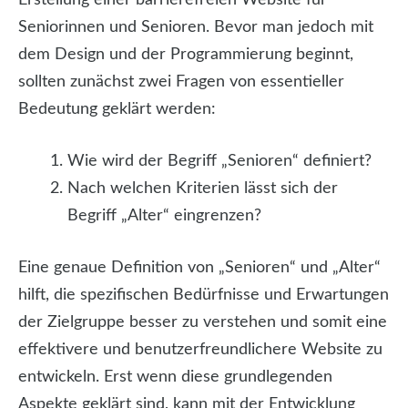
Erstellung einer barrierefreien Website für
Seniorinnen und Senioren. Bevor man jedoch mit
dem Design und der Programmierung beginnt,
sollten zunächst zwei Fragen von essentieller
Bedeutung geklärt werden:
Wie wird der Begriff „Senioren“ definiert?
Nach welchen Kriterien lässt sich der
Begriff „Alter“ eingrenzen?
Eine genaue Definition von „Senioren“ und „Alter“
hilft, die spezifischen Bedürfnisse und Erwartungen
der Zielgruppe besser zu verstehen und somit eine
effektivere und benutzerfreundlichere Website zu
entwickeln. Erst wenn diese grundlegenden
Aspekte geklärt sind, kann mit der Entwicklung