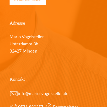
Adresse
Mario Vogelsteller
Unterdamm 3b
32427 Minden
Kontakt
info@mario-vogelsteller.de