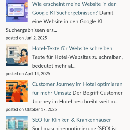
Wie erscheint meine Website in den
Google KI Suchergebnissen?
Damit
eine Website in den Google KI
Suchergebnissen ers...
posted on Juni 2, 2025
Hotel-Texte für Website schreiben
Texte für Hotel-Websites zu schreiben,
bedeutet mehr al...
posted on April 14, 2025
Customer Journey im Hotel optimieren
für mehr Umsatz
Der Begriff Customer
Journey im Hotel beschreibt weit m...
posted on Oktober 17, 2025
SEO für Kliniken & Krankenhäuser
Suchmaschinenoptimierung (SEO) ist