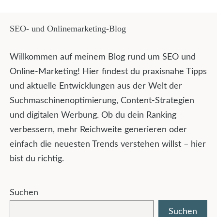
SEO- und Onlinemarketing-Blog
Willkommen auf meinem Blog rund um SEO und
Online-Marketing! Hier findest du praxisnahe Tipps
und aktuelle Entwicklungen aus der Welt der
Suchmaschinenoptimierung, Content-Strategien
und digitalen Werbung. Ob du dein Ranking
verbessern, mehr Reichweite generieren oder
einfach die neuesten Trends verstehen willst – hier
bist du richtig.
Suchen
Suchen