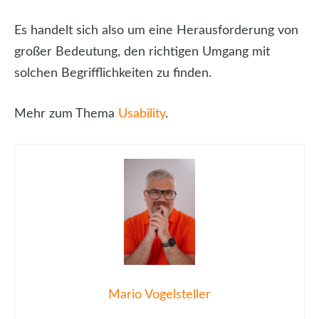
Es handelt sich also um eine Herausforderung von
großer Bedeutung, den richtigen Umgang mit
solchen Begrifflichkeiten zu finden.
Mehr zum Thema
Usability
.
Mario Vogelsteller