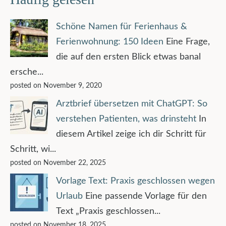
Schöne Namen für Ferienhaus &
Ferienwohnung: 150 Ideen
Eine Frage,
die auf den ersten Blick etwas banal
ersche...
posted on November 9, 2020
Arztbrief übersetzen mit ChatGPT: So
verstehen Patienten, was drinsteht
In
diesem Artikel zeige ich dir Schritt für
Schritt, wi...
posted on November 22, 2025
Vorlage Text: Praxis geschlossen wegen
Urlaub
Eine passende Vorlage für den
Text „Praxis geschlossen...
posted on November 18, 2025