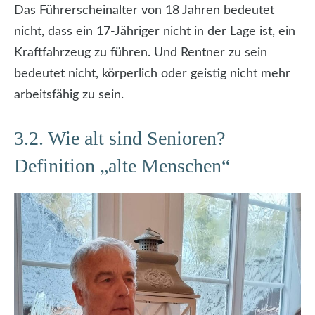
Das Führerscheinalter von 18 Jahren bedeutet
nicht, dass ein 17-Jähriger nicht in der Lage ist, ein
Kraftfahrzeug zu führen. Und Rentner zu sein
bedeutet nicht, körperlich oder geistig nicht mehr
arbeitsfähig zu sein.
3.2. Wie alt sind Senioren?
Definition „alte Menschen“