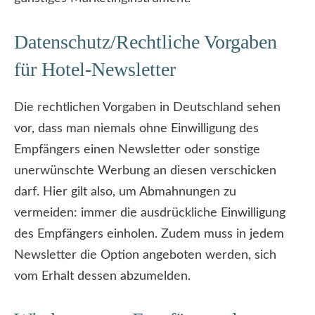
Datenschutz/Rechtliche Vorgaben
für Hotel-Newsletter
Die rechtlichen Vorgaben in Deutschland sehen
vor, dass man niemals ohne Einwilligung des
Empfängers einen Newsletter oder sonstige
unerwünschte Werbung an diesen verschicken
darf. Hier gilt also, um Abmahnungen zu
vermeiden: immer die ausdrückliche Einwilligung
des Empfängers einholen. Zudem muss in jedem
Newsletter die Option angeboten werden, sich
vom Erhalt dessen abzumelden.