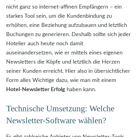
nicht ganz so internet-affinen Empfängern – ein
starkes Tool sein, um die Kundenbindung zu
erhöhen, eine Beziehung aufzubauen und letztlich
Buchungen zu generieren. Deshalb sollte sich jeder
Hotelier auch heute noch damit
auseinandersetzen, wie er mittels eines eigenen
Newsletters die Köpfe und letztlich die Herzen
seiner Kunden erreicht. Hier also in übersichtlicher
Form alles Wichtige dazu, wie man mit einem
Hotel-Newsletter Erfolg
haben kann.
Technische Umsetzung: Welche
Newsletter-Software wählen?
Es gibt zahlreiche Anbieter von Newsletter-Tools