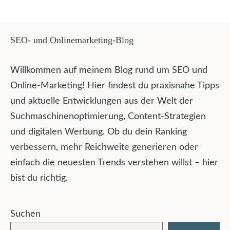
SEO- und Onlinemarketing-Blog
Willkommen auf meinem Blog rund um SEO und
Online-Marketing! Hier findest du praxisnahe Tipps
und aktuelle Entwicklungen aus der Welt der
Suchmaschinenoptimierung, Content-Strategien
und digitalen Werbung. Ob du dein Ranking
verbessern, mehr Reichweite generieren oder
einfach die neuesten Trends verstehen willst – hier
bist du richtig.
Suchen