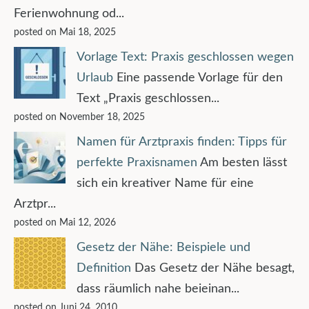
Ferienwohnung od...
posted on Mai 18, 2025
Vorlage Text: Praxis geschlossen wegen
Urlaub
Eine passende Vorlage für den
Text „Praxis geschlossen...
posted on November 18, 2025
Namen für Arztpraxis finden: Tipps für
perfekte Praxisnamen
Am besten lässt
sich ein kreativer Name für eine
Arztpr...
posted on Mai 12, 2026
Gesetz der Nähe: Beispiele und
Definition
Das Gesetz der Nähe besagt,
dass räumlich nahe beieinan...
posted on Juni 24, 2010