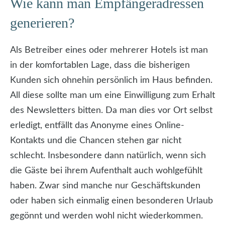
Wie kann man Empfängeradressen
generieren?
Als Betreiber eines oder mehrerer Hotels ist man
in der komfortablen Lage, dass die bisherigen
Kunden sich ohnehin persönlich im Haus befinden.
All diese sollte man um eine Einwilligung zum Erhalt
des Newsletters bitten. Da man dies vor Ort selbst
erledigt, entfällt das Anonyme eines Online-
Kontakts und die Chancen stehen gar nicht
schlecht. Insbesondere dann natürlich, wenn sich
die Gäste bei ihrem Aufenthalt auch wohlgefühlt
haben. Zwar sind manche nur Geschäftskunden
oder haben sich einmalig einen besonderen Urlaub
gegönnt und werden wohl nicht wiederkommen.