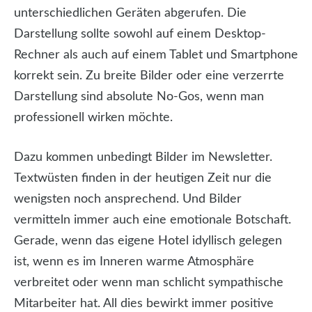
unterschiedlichen Geräten abgerufen. Die
Darstellung sollte sowohl auf einem Desktop-
Rechner als auch auf einem Tablet und Smartphone
korrekt sein. Zu breite Bilder oder eine verzerrte
Darstellung sind absolute No-Gos, wenn man
professionell wirken möchte.
Dazu kommen unbedingt Bilder im Newsletter.
Textwüsten finden in der heutigen Zeit nur die
wenigsten noch ansprechend. Und Bilder
vermitteln immer auch eine emotionale Botschaft.
Gerade, wenn das eigene Hotel idyllisch gelegen
ist, wenn es im Inneren warme Atmosphäre
verbreitet oder wenn man schlicht sympathische
Mitarbeiter hat. All dies bewirkt immer positive