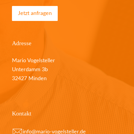
Jetzt anfragen
Adresse
Mario Vogelsteller
Unterdamm 3b
32427 Minden
Kontakt
info@mario-vogelsteller.de