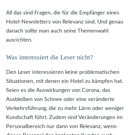
All das sind Fragen, die für die Empfänger eines
Hotel-Newsletters von Relevanz sind. Und genau
danach sollte man auch seine Themenwahl
ausrichten.
Was interessiert die Leser nicht?
Den Leser interessieren keine problematischen
Situationen, mit denen ein Hotel zu kämpfen hat.
Seien es die Auswirkungen von Corona, das
Ausbleiben von Schnee oder eine veränderte
Verkehrsführung, die zu mehr Lärm oder weniger
Kundschaft führt. Zudem sind Veränderungen im
Personalbereich nur dann von Relevanz, wenn