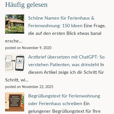
Häufig gelesen
Schöne Namen für Ferienhaus &
Ferienwohnung: 150 Ideen
Eine Frage,
die auf den ersten Blick etwas banal
ersche...
posted on November 9, 2020
Arztbrief übersetzen mit ChatGPT: So
verstehen Patienten, was drinsteht
In
diesem Artikel zeige ich dir Schritt für
Schritt, wi...
posted on November 22, 2025
Begrüßungstext für Ferienwohnung
oder Ferienhaus schreiben
Ein
gelungener Begrüßungstext für Ihre