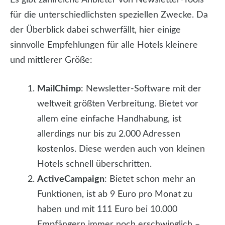
für die unterschiedlichsten speziellen Zwecke. Da
der Überblick dabei schwerfällt, hier einige
sinnvolle Empfehlungen für alle Hotels kleinere
und mittlerer Größe:
MailChimp
: Newsletter-Software mit der
weltweit größten Verbreitung. Bietet vor
allem eine einfache Handhabung, ist
allerdings nur bis zu 2.000 Adressen
kostenlos. Diese werden auch von kleinen
Hotels schnell überschritten.
ActiveCampaign
: Bietet schon mehr an
Funktionen, ist ab 9 Euro pro Monat zu
haben und mit 111 Euro bei 10.000
Empfängern immer noch erschwinglich –