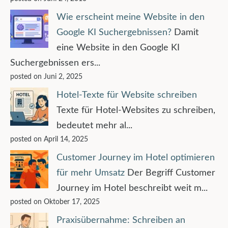
Wie erscheint meine Website in den
Google KI Suchergebnissen?
Damit
eine Website in den Google KI
Suchergebnissen ers...
posted on Juni 2, 2025
Hotel-Texte für Website schreiben
Texte für Hotel-Websites zu schreiben,
bedeutet mehr al...
posted on April 14, 2025
Customer Journey im Hotel optimieren
für mehr Umsatz
Der Begriff Customer
Journey im Hotel beschreibt weit m...
posted on Oktober 17, 2025
Praxisübernahme: Schreiben an