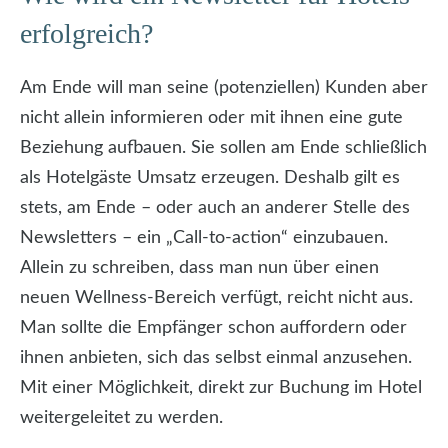
erfolgreich?
Am Ende will man seine (potenziellen) Kunden aber
nicht allein informieren oder mit ihnen eine gute
Beziehung aufbauen. Sie sollen am Ende schließlich
als Hotelgäste Umsatz erzeugen. Deshalb gilt es
stets, am Ende – oder auch an anderer Stelle des
Newsletters – ein „Call-to-action“ einzubauen.
Allein zu schreiben, dass man nun über einen
neuen Wellness-Bereich verfügt, reicht nicht aus.
Man sollte die Empfänger schon auffordern oder
ihnen anbieten, sich das selbst einmal anzusehen.
Mit einer Möglichkeit, direkt zur Buchung im Hotel
weitergeleitet zu werden.