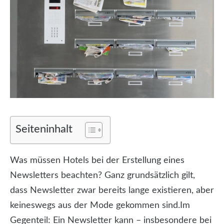
Seiteninhalt
Was müssen Hotels bei der Erstellung eines
Newsletters beachten? Ganz grundsätzlich gilt,
dass Newsletter zwar bereits lange existieren, aber
keineswegs aus der Mode gekommen sind.
Im
Gegenteil: Ein Newsletter kann – insbesondere bei