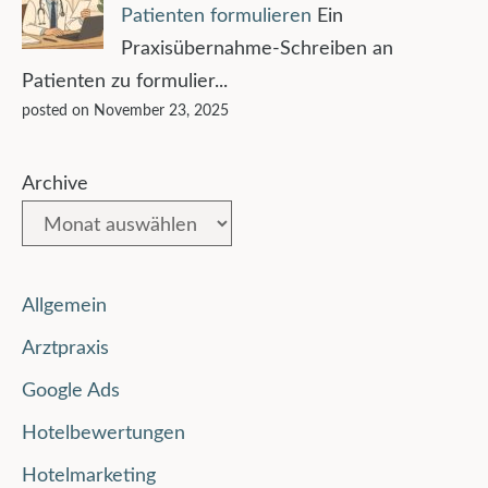
Patienten formulieren
Ein
Praxisübernahme-Schreiben an
Patienten zu formulier...
posted on November 23, 2025
Archive
Allgemein
Arztpraxis
Google Ads
Hotelbewertungen
Hotelmarketing