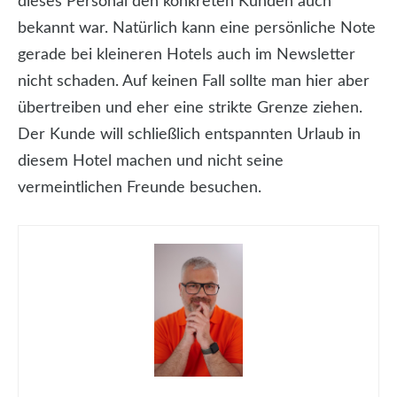
dieses Personal den konkreten Kunden auch
bekannt war. Natürlich kann eine persönliche Note
gerade bei kleineren Hotels auch im Newsletter
nicht schaden. Auf keinen Fall sollte man hier aber
übertreiben und eher eine strikte Grenze ziehen.
Der Kunde will schließlich entspannten Urlaub in
diesem Hotel machen und nicht seine
vermeintlichen Freunde besuchen.