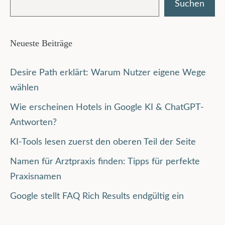
Suchen
Neueste Beiträge
Desire Path erklärt: Warum Nutzer eigene Wege
wählen
Wie erscheinen Hotels in Google KI & ChatGPT-
Antworten?
KI-Tools lesen zuerst den oberen Teil der Seite
Namen für Arztpraxis finden: Tipps für perfekte
Praxisnamen
Google stellt FAQ Rich Results endgültig ein