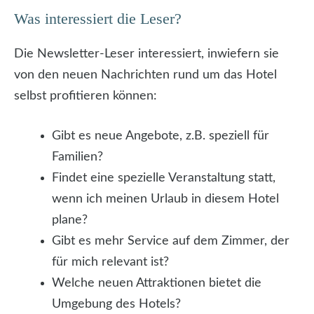
Was interessiert die Leser?
Die Newsletter-Leser interessiert, inwiefern sie
von den neuen Nachrichten rund um das Hotel
selbst profitieren können:
Gibt es neue Angebote, z.B. speziell für
Familien?
Findet eine spezielle Veranstaltung statt,
wenn ich meinen Urlaub in diesem Hotel
plane?
Gibt es mehr Service auf dem Zimmer, der
für mich relevant ist?
Welche neuen Attraktionen bietet die
Umgebung des Hotels?