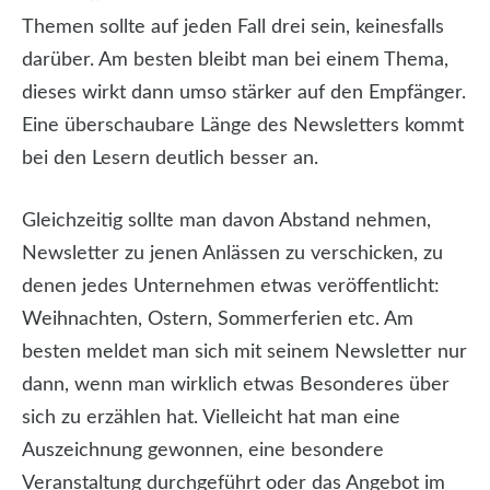
Themen sollte auf jeden Fall drei sein, keinesfalls
darüber. Am besten bleibt man bei einem Thema,
dieses wirkt dann umso stärker auf den Empfänger.
Eine überschaubare Länge des Newsletters kommt
bei den Lesern deutlich besser an.
Gleichzeitig sollte man davon Abstand nehmen,
Newsletter zu jenen Anlässen zu verschicken, zu
denen jedes Unternehmen etwas veröffentlicht:
Weihnachten, Ostern, Sommerferien etc. Am
besten meldet man sich mit seinem Newsletter nur
dann, wenn man wirklich etwas Besonderes über
sich zu erzählen hat. Vielleicht hat man eine
Auszeichnung gewonnen, eine besondere
Veranstaltung durchgeführt oder das Angebot im