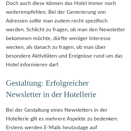
Doch auch diese können das Hotel immer noch
weiterempfehlen. Bei der Generierung von
Adressen sollte man zudem recht spezifisch
werden. Schlicht zu fragen, ob man den Newsletter
bekommen möchte, dürfte weniger Interesse
wecken, als danach zu fragen, ob man über
besondere Aktivitäten und Ereignisse rund um das
Hotel informieren darf.
Gestaltung: Erfolgreicher
Newsletter in der Hotellerie
Bei der Gestaltung eines Newsletters in der
Hotellerie gilt es mehrere Aspekte zu bedenken:
Erstens werden E-Mails heutzutage auf