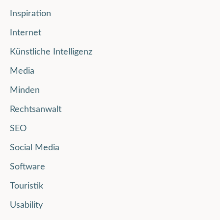
Inspiration
Internet
Künstliche Intelligenz
Media
Minden
Rechtsanwalt
SEO
Social Media
Software
Touristik
Usability