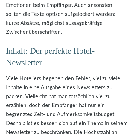
Emotionen beim Empfänger. Auch ansonsten
sollten die Texte optisch aufgelockert werden:
kurze Absätze, möglichst aussagekräftige
Zwischenüberschriften.
Inhalt: Der perfekte Hotel-
Newsletter
Viele Hoteliers begehen den Fehler, viel zu viele
Inhalte in eine Ausgabe eines Newsletters zu
packen. Vielleicht hat man tatsächlich viel zu
erzählen, doch der Empfänger hat nur ein
begrenztes Zeit- und Aufmerksamkeitsbudget.
Deshalb ist es besser, sich auf ein Thema in seinem
Newsletter zu beschränken. Die Höchstzahl an