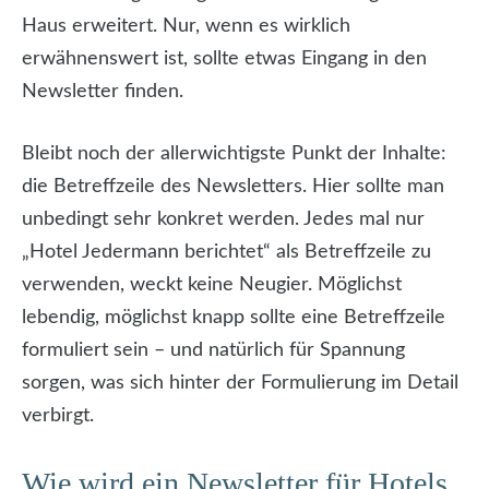
Haus erweitert. Nur, wenn es wirklich
erwähnenswert ist, sollte etwas Eingang in den
Newsletter finden.
Bleibt noch der allerwichtigste Punkt der Inhalte:
die Betreffzeile des Newsletters. Hier sollte man
unbedingt sehr konkret werden. Jedes mal nur
„Hotel Jedermann berichtet“ als Betreffzeile zu
verwenden, weckt keine Neugier. Möglichst
lebendig, möglichst knapp sollte eine Betreffzeile
formuliert sein – und natürlich für Spannung
sorgen, was sich hinter der Formulierung im Detail
verbirgt.
Wie wird ein Newsletter für Hotels