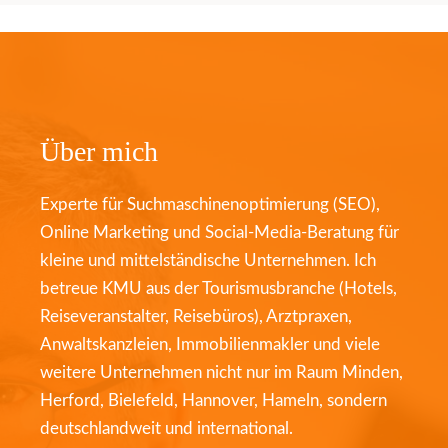
Über mich
Experte für Suchmaschinenoptimierung (SEO),
Online Marketing und Social-Media-Beratung für
kleine und mittelständische Unternehmen. Ich
betreue KMU aus der Tourismusbranche (Hotels,
Reiseveranstalter, Reisebüros), Arztpraxen,
Anwaltskanzleien, Immobilienmakler und viele
weitere Unternehmen nicht nur im Raum Minden,
Herford, Bielefeld, Hannover, Hameln, sondern
deutschlandweit und international.