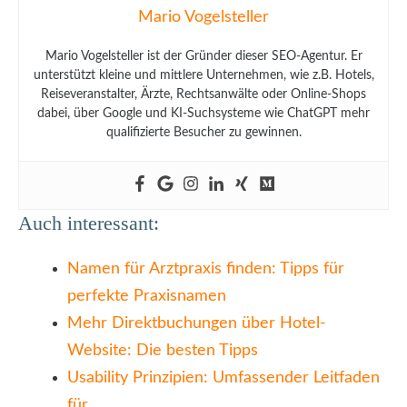
Mario Vogelsteller
Mario Vogelsteller ist der Gründer dieser SEO-Agentur. Er
unterstützt kleine und mittlere Unternehmen, wie z.B. Hotels,
Reiseveranstalter, Ärzte, Rechtsanwälte oder Online-Shops
dabei, über Google und KI-Suchsysteme wie ChatGPT mehr
qualifizierte Besucher zu gewinnen.
Auch interessant:
Namen für Arztpraxis finden: Tipps für
perfekte Praxisnamen
Mehr Direktbuchungen über Hotel-
Website: Die besten Tipps
Usability Prinzipien: Umfassender Leitfaden
für…