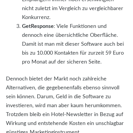
nicht zuletzt im Vergleich zu vergleichbarer
Konkurrenz.
GetResponse
: Viele Funktionen und
dennoch eine übersichtliche Oberfläche.
Damit ist man mit dieser Software auch bei
bis zu 10.000 Kontakten für zurzeit 59 Euro
pro Monat auf der sicheren Seite.
Dennoch bietet der Markt noch zahlreiche
Alternativen, die gegebenenfalls ebenso sinnvoll
sein können. Darum, Geld in die Software zu
investieren, wird man aber kaum herumkommen.
Trotzdem bleib ein Hotel-Newsletter in Bezug auf
Wirkung und entstehende Kosten ein unschlagbar
günstiges Marketinginstrument.