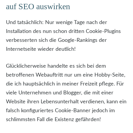
auf SEO auswirken
Und tatsächlich: Nur wenige Tage nach der
Installation des nun schon dritten Cookie-Plugins
verbesserten sich die Google-Rankings der
Internetseite wieder deutlich!
Glücklicherweise handelte es sich bei dem
betroffenen Webauftritt nur um eine Hobby-Seite,
die ich hauptsächlich in meiner Freizeit pflege. Für
viele Unternehmen und Blogger, die mit einer
Website ihren Lebensunterhalt verdienen, kann ein
falsch konfiguriertes Cookie-Banner jedoch im
schlimmsten Fall die Existenz gefährden!