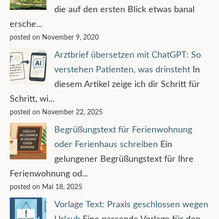
die auf den ersten Blick etwas banal
ersche...
posted on November 9, 2020
Arztbrief übersetzen mit ChatGPT: So
verstehen Patienten, was drinsteht
In
diesem Artikel zeige ich dir Schritt für
Schritt, wi...
posted on November 22, 2025
Begrüßungstext für Ferienwohnung
oder Ferienhaus schreiben
Ein
gelungener Begrüßungstext für Ihre
Ferienwohnung od...
posted on Mai 18, 2025
Vorlage Text: Praxis geschlossen wegen