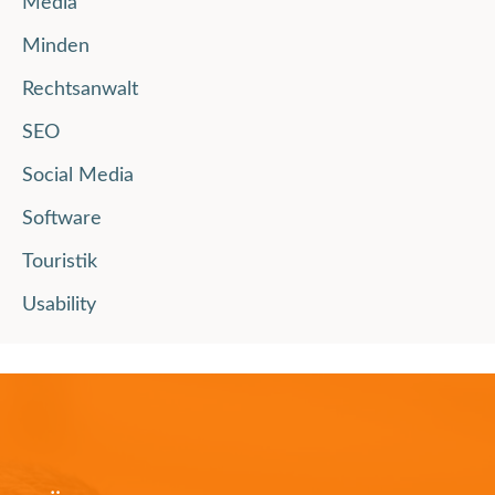
Media
Minden
Rechtsanwalt
SEO
Social Media
Software
Touristik
Usability