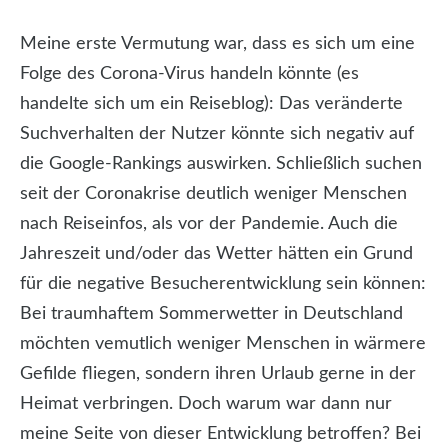
Meine erste Vermutung war, dass es sich um eine
Folge des Corona-Virus handeln könnte (es
handelte sich um ein Reiseblog): Das veränderte
Suchverhalten der Nutzer könnte sich negativ auf
die Google-Rankings auswirken. Schließlich suchen
seit der Coronakrise deutlich weniger Menschen
nach Reiseinfos, als vor der Pandemie. Auch die
Jahreszeit und/oder das Wetter hätten ein Grund
für die negative Besucherentwicklung sein können:
Bei traumhaftem Sommerwetter in Deutschland
möchten vemutlich weniger Menschen in wärmere
Gefilde fliegen, sondern ihren Urlaub gerne in der
Heimat verbringen. Doch warum war dann nur
meine Seite von dieser Entwicklung betroffen? Bei