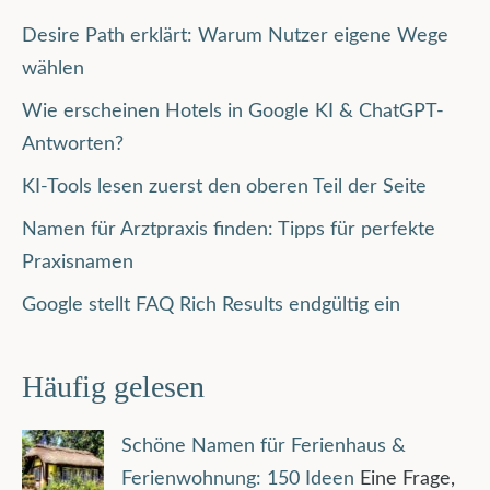
Desire Path erklärt: Warum Nutzer eigene Wege
wählen
Wie erscheinen Hotels in Google KI & ChatGPT-
Antworten?
KI-Tools lesen zuerst den oberen Teil der Seite
Namen für Arztpraxis finden: Tipps für perfekte
Praxisnamen
Google stellt FAQ Rich Results endgültig ein
Häufig gelesen
Schöne Namen für Ferienhaus &
Ferienwohnung: 150 Ideen
Eine Frage,