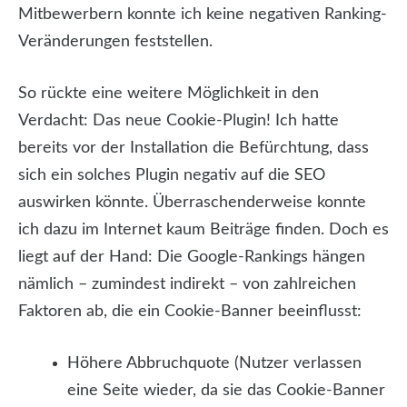
Mitbewerbern konnte ich keine negativen Ranking-
Veränderungen feststellen.
So rückte eine weitere Möglichkeit in den
Verdacht: Das neue Cookie-Plugin! Ich hatte
bereits vor der Installation die Befürchtung, dass
sich ein solches Plugin negativ auf die SEO
auswirken könnte. Überraschenderweise konnte
ich dazu im Internet kaum Beiträge finden. Doch es
liegt auf der Hand: Die Google-Rankings hängen
nämlich – zumindest indirekt – von zahlreichen
Faktoren ab, die ein Cookie-Banner beeinflusst:
Höhere Abbruchquote (Nutzer verlassen
eine Seite wieder, da sie das Cookie-Banner