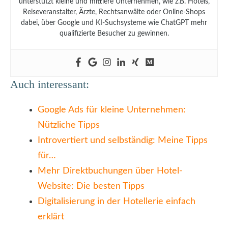
unterstützt kleine und mittlere Unternehmen, wie z.B. Hotels,
Reiseveranstalter, Ärzte, Rechtsanwälte oder Online-Shops
dabei, über Google und KI-Suchsysteme wie ChatGPT mehr
qualifizierte Besucher zu gewinnen.
Auch interessant:
Google Ads für kleine Unternehmen:
Nützliche Tipps
Introvertiert und selbständig: Meine Tipps
für…
Mehr Direktbuchungen über Hotel-
Website: Die besten Tipps
Digitalisierung in der Hotellerie einfach
erklärt