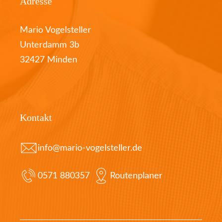
Adresse
Mario Vogelsteller
Unterdamm 3b
32427 Minden
Kontakt
info@mario-vogelsteller.de
0571 880357
Routenplaner