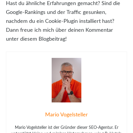
Hast du ähnliche Erfahrungen gemacht? Sind die
Google-Rankings und der Traffic gesunken,
nachdem du ein Cookie-Plugin installiert hast?
Dann freue ich mich über deinen Kommentar
unter diesem Blogbeitrag!
Mario Vogelsteller
Mario Vogelsteller ist der Gründer dieser SEO-Agentur. Er