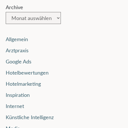
Archive
Allgemein
Arztpraxis
Google Ads
Hotelbewertungen
Hotelmarketing
Inspiration
Internet
Künstliche Intelligenz