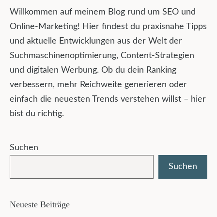
Willkommen auf meinem Blog rund um SEO und
Online-Marketing! Hier findest du praxisnahe Tipps
und aktuelle Entwicklungen aus der Welt der
Suchmaschinenoptimierung, Content-Strategien
und digitalen Werbung. Ob du dein Ranking
verbessern, mehr Reichweite generieren oder
einfach die neuesten Trends verstehen willst – hier
bist du richtig.
Suchen
Suchen
Neueste Beiträge