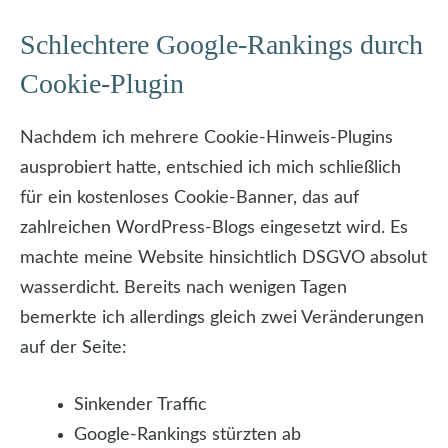
Schlechtere Google-Rankings durch
Cookie-Plugin
Nachdem ich mehrere Cookie-Hinweis-Plugins
ausprobiert hatte, entschied ich mich schließlich
für ein kostenloses Cookie-Banner, das auf
zahlreichen WordPress-Blogs eingesetzt wird. Es
machte meine Website hinsichtlich DSGVO absolut
wasserdicht. Bereits nach wenigen Tagen
bemerkte ich allerdings gleich zwei Veränderungen
auf der Seite:
Sinkender Traffic
Google-Rankings stürzten ab