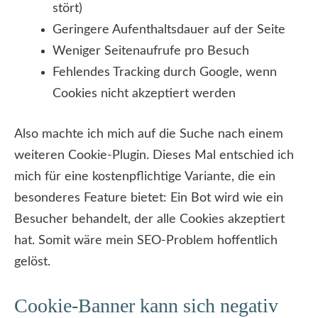
stört)
Geringere Aufenthaltsdauer auf der Seite
Weniger Seitenaufrufe pro Besuch
Fehlendes Tracking durch Google, wenn
Cookies nicht akzeptiert werden
Also machte ich mich auf die Suche nach einem
weiteren Cookie-Plugin. Dieses Mal entschied ich
mich für eine kostenpflichtige Variante, die ein
besonderes Feature bietet: Ein Bot wird wie ein
Besucher behandelt, der alle Cookies akzeptiert
hat. Somit wäre mein SEO-Problem hoffentlich
gelöst.
Cookie-Banner kann sich negativ