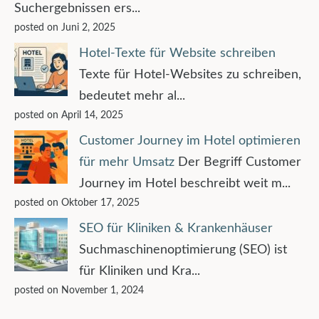
Suchergebnissen ers...
posted on Juni 2, 2025
Hotel-Texte für Website schreiben
Texte für Hotel-Websites zu schreiben,
bedeutet mehr al...
posted on April 14, 2025
Customer Journey im Hotel optimieren
für mehr Umsatz
Der Begriff Customer
Journey im Hotel beschreibt weit m...
posted on Oktober 17, 2025
SEO für Kliniken & Krankenhäuser
Suchmaschinenoptimierung (SEO) ist
für Kliniken und Kra...
posted on November 1, 2024