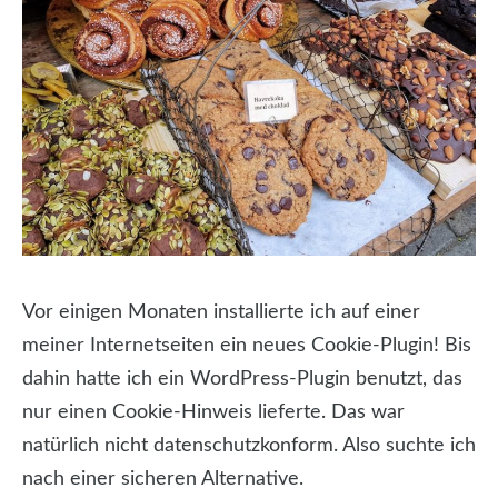
Vor einigen Monaten installierte ich auf einer
meiner Internetseiten ein neues Cookie-Plugin! Bis
dahin hatte ich ein WordPress-Plugin benutzt, das
nur einen Cookie-Hinweis lieferte.
Das war
natürlich nicht datenschutzkonform. Also suchte ich
nach einer sicheren Alternative.