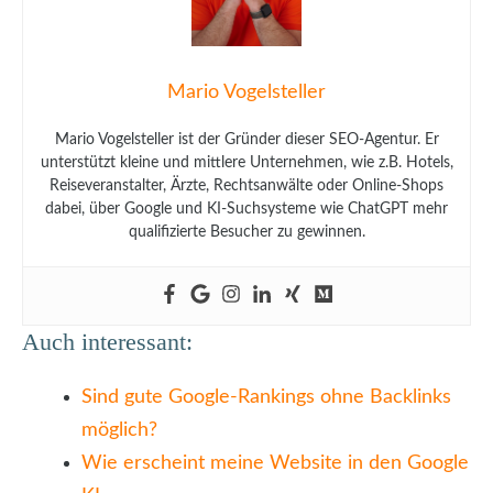
Mario Vogelsteller
Mario Vogelsteller ist der Gründer dieser SEO-Agentur. Er
unterstützt kleine und mittlere Unternehmen, wie z.B. Hotels,
Reiseveranstalter, Ärzte, Rechtsanwälte oder Online-Shops
dabei, über Google und KI-Suchsysteme wie ChatGPT mehr
qualifizierte Besucher zu gewinnen.
Auch interessant:
Sind gute Google-Rankings ohne Backlinks
möglich?
Wie erscheint meine Website in den Google