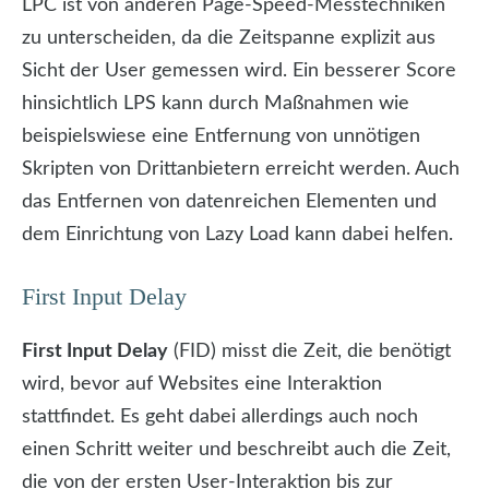
LPC ist von anderen Page-Speed-Messtechniken
zu unterscheiden, da die Zeitspanne explizit aus
Sicht der User gemessen wird. Ein besserer Score
hinsichtlich LPS kann durch Maßnahmen wie
beispielswiese eine Entfernung von unnötigen
Skripten von Drittanbietern erreicht werden. Auch
das Entfernen von datenreichen Elementen und
dem Einrichtung von Lazy Load kann dabei helfen.
First Input Delay
First Input Delay
(FID) misst die Zeit, die benötigt
wird, bevor auf Websites eine Interaktion
stattfindet. Es geht dabei allerdings auch noch
einen Schritt weiter und beschreibt auch die Zeit,
die von der ersten User-Interaktion bis zur