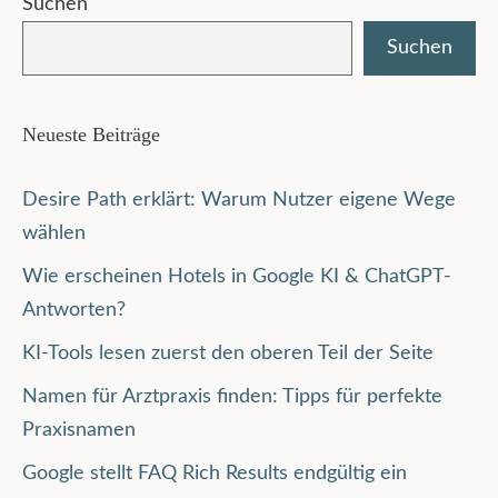
Suchen
Suchen
Neueste Beiträge
Desire Path erklärt: Warum Nutzer eigene Wege
wählen
Wie erscheinen Hotels in Google KI & ChatGPT-
Antworten?
KI-Tools lesen zuerst den oberen Teil der Seite
Namen für Arztpraxis finden: Tipps für perfekte
Praxisnamen
Google stellt FAQ Rich Results endgültig ein