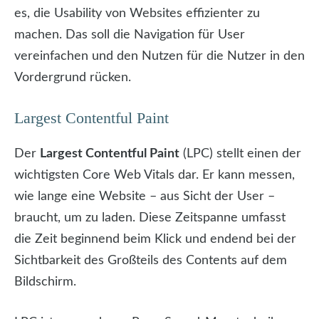
es, die Usability von Websites effizienter zu
machen. Das soll die Navigation für User
vereinfachen und den Nutzen für die Nutzer in den
Vordergrund rücken.
Largest Contentful Paint
Der
Largest Contentful Paint
(LPC) stellt einen der
wichtigsten Core Web Vitals dar. Er kann messen,
wie lange eine Website – aus Sicht der User –
braucht, um zu laden. Diese Zeitspanne umfasst
die Zeit beginnend beim Klick und endend bei der
Sichtbarkeit des Großteils des Contents auf dem
Bildschirm.