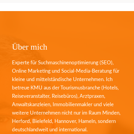
Über mich
Experte für Suchmaschinenoptimierung (SEO),
Online Marketing und Social-Media-Beratung für
kleine und mittelständische Unternehmen. Ich
betreue KMU aus der Tourismusbranche (Hotels,
Reiseveranstalter, Reisebüros), Arztpraxen,
Anwaltskanzleien, Immobilienmakler und viele
weitere Unternehmen nicht nur im Raum Minden,
Herford, Bielefeld, Hannover, Hameln, sondern
deutschlandweit und international.