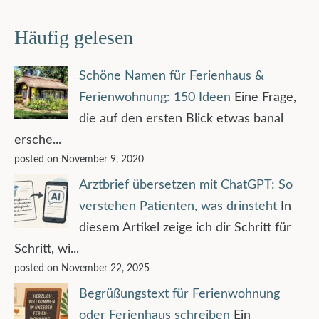
Häufig gelesen
Schöne Namen für Ferienhaus &
Ferienwohnung: 150 Ideen
Eine Frage,
die auf den ersten Blick etwas banal
ersche...
posted on November 9, 2020
Arztbrief übersetzen mit ChatGPT: So
verstehen Patienten, was drinsteht
In
diesem Artikel zeige ich dir Schritt für
Schritt, wi...
posted on November 22, 2025
Begrüßungstext für Ferienwohnung
oder Ferienhaus schreiben
Ein