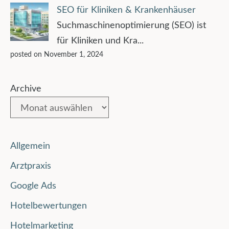
SEO für Kliniken & Krankenhäuser
Suchmaschinenoptimierung (SEO) ist
für Kliniken und Kra...
posted on November 1, 2024
Archive
Allgemein
Arztpraxis
Google Ads
Hotelbewertungen
Hotelmarketing