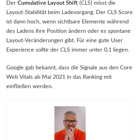
Der
Cumulative Layout Shift
(CLS) misst die
Layout-Stabilität beim Ladevorgang. Der CLS Score
ist dann hoch, wenn sichtbare Elemente während
des Ladens ihre Position ändern oder es spontane
Layout-Veränderungen gibt. Für eine gute User
Experience sollte der CLS immer unter 0,1 liegen.
Google gab bekannt, dass die Signale aus den Core
Web Vitals ab Mai 2021 in das Ranking mit
einfließen werden.