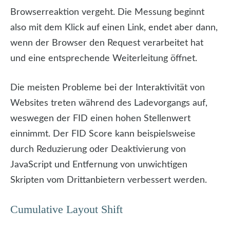
Browserreaktion vergeht. Die Messung beginnt
also mit dem Klick auf einen Link, endet aber dann,
wenn der Browser den Request verarbeitet hat
und eine entsprechende Weiterleitung öffnet.
Die meisten Probleme bei der Interaktivität von
Websites treten während des Ladevorgangs auf,
weswegen der FID einen hohen Stellenwert
einnimmt. Der FID Score kann beispielsweise
durch Reduzierung oder Deaktivierung von
JavaScript und Entfernung von unwichtigen
Skripten vom Drittanbietern verbessert werden.
Cumulative Layout Shift