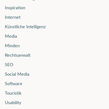
Inspiration
Internet
Künstliche Intelligenz
Media
Minden
Rechtsanwalt
SEO
Social Media
Software
Touristik
Usability