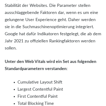
Stabilität der Websites. Die Parameter stellen
ausschlaggebende Faktoren dar, wenn es um eine
gelungene User Experience geht. Daher werden
sie in die Suchmaschinenoptimierung integriert.
Google hat dafür Indikatoren festgelegt, die ab dem
Jahr 2021 zu offiziellen Rankingfaktoren werden
sollen.
Unter den Web Vitals wird ein Set aus folgenden
Standardparametern verstanden
:
Cumulative Layout Shift
Largest Contentful Paint
First Contentful Paint
Total Blocking Time