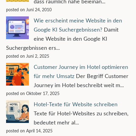
dass räumlich nahe beieinan...
posted on Juni 24, 2010
Wie erscheint meine Website in den
Google KI Suchergebnissen?
Damit
eine Website in den Google KI
Suchergebnissen ers...
posted on Juni 2, 2025
Customer Journey im Hotel optimieren
für mehr Umsatz
Der Begriff Customer
Journey im Hotel beschreibt weit m...
posted on Oktober 17, 2025
Hotel-Texte für Website schreiben
Texte für Hotel-Websites zu schreiben,
bedeutet mehr al...
posted on April 14, 2025