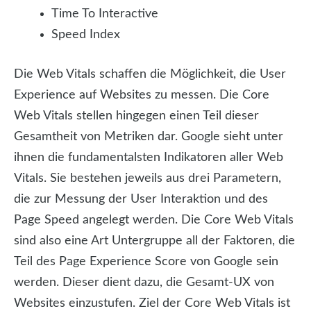
Time To Interactive
Speed Index
Die Web Vitals schaffen die Möglichkeit, die User
Experience auf Websites zu messen. Die Core
Web Vitals stellen hingegen einen Teil dieser
Gesamtheit von Metriken dar. Google sieht unter
ihnen die fundamentalsten Indikatoren aller Web
Vitals. Sie bestehen jeweils aus drei Parametern,
die zur Messung der User Interaktion und des
Page Speed angelegt werden. Die Core Web Vitals
sind also eine Art Untergruppe all der Faktoren, die
Teil des Page Experience Score von Google sein
werden. Dieser dient dazu, die Gesamt-UX von
Websites einzustufen. Ziel der Core Web Vitals ist