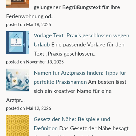
gelungener Begrüßungstext für Ihre
Ferienwohnung od...
posted on Mai 18, 2025
Vorlage Text: Praxis geschlossen wegen
Urlaub
Eine passende Vorlage für den
Text „Praxis geschlossen...
posted on November 18, 2025
Namen für Arztpraxis finden: Tipps für
perfekte Praxisnamen
Am besten lässt
sich ein kreativer Name für eine
Arztpr...
posted on Mai 12, 2026
Gesetz der Nähe: Beispiele und
Definition
Das Gesetz der Nähe besagt,