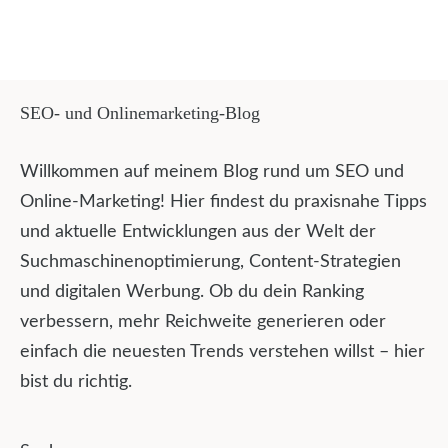
SEO- und Onlinemarketing-Blog
Willkommen auf meinem Blog rund um SEO und
Online-Marketing! Hier findest du praxisnahe Tipps
und aktuelle Entwicklungen aus der Welt der
Suchmaschinenoptimierung, Content-Strategien
und digitalen Werbung. Ob du dein Ranking
verbessern, mehr Reichweite generieren oder
einfach die neuesten Trends verstehen willst – hier
bist du richtig.