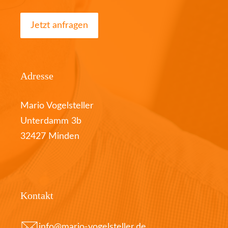
Jetzt anfragen
Adresse
Mario Vogelsteller
Unterdamm 3b
32427 Minden
Kontakt
info@mario-vogelsteller.de