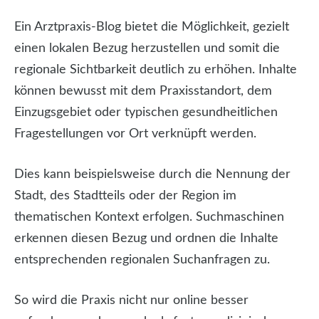
Ein Arztpraxis-Blog bietet die Möglichkeit, gezielt
einen lokalen Bezug herzustellen und somit die
regionale Sichtbarkeit deutlich zu erhöhen. Inhalte
können bewusst mit dem Praxisstandort, dem
Einzugsgebiet oder typischen gesundheitlichen
Fragestellungen vor Ort verknüpft werden.
Dies kann beispielsweise durch die Nennung der
Stadt, des Stadtteils oder der Region im
thematischen Kontext erfolgen. Suchmaschinen
erkennen diesen Bezug und ordnen die Inhalte
entsprechenden regionalen Suchanfragen zu.
So wird die Praxis nicht nur online besser