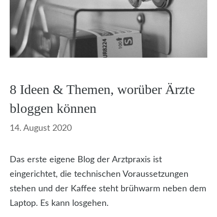
8 Ideen & Themen, worüber Ärzte
bloggen können
14. August 2020
Das erste eigene Blog der Arztpraxis ist
eingerichtet, die technischen Voraussetzungen
stehen und der Kaffee steht brühwarm neben dem
Laptop. Es kann losgehen.