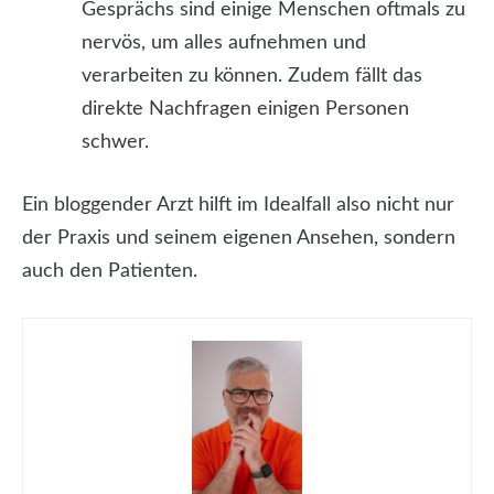
Gesprächs sind einige Menschen oftmals zu
nervös, um alles aufnehmen und
verarbeiten zu können. Zudem fällt das
direkte Nachfragen einigen Personen
schwer.
Ein bloggender Arzt hilft im Idealfall also nicht nur
der Praxis und seinem eigenen Ansehen, sondern
auch den Patienten.