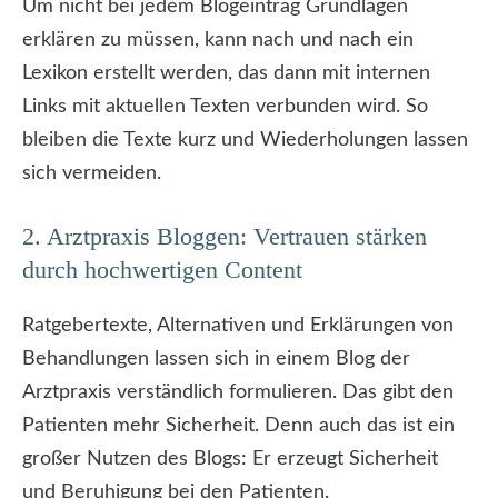
Um nicht bei jedem Blogeintrag Grundlagen
erklären zu müssen, kann nach und nach ein
Lexikon erstellt werden, das dann mit internen
Links mit aktuellen Texten verbunden wird. So
bleiben die Texte kurz und Wiederholungen lassen
sich vermeiden.
2. Arztpraxis Bloggen: Vertrauen stärken
durch hochwertigen Content
Ratgebertexte, Alternativen und Erklärungen von
Behandlungen lassen sich in einem Blog der
Arztpraxis verständlich formulieren. Das gibt den
Patienten mehr Sicherheit. Denn auch das ist ein
großer Nutzen des Blogs: Er erzeugt Sicherheit
und Beruhigung bei den Patienten.