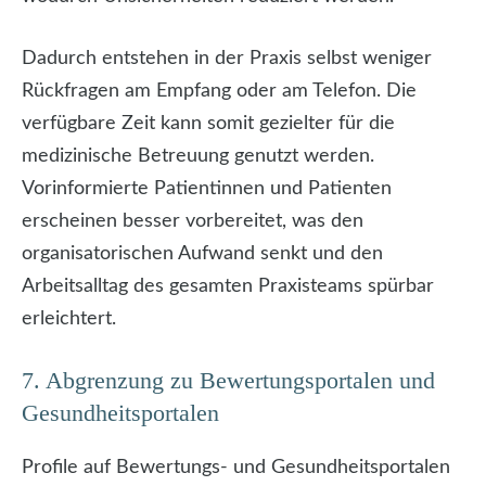
Dadurch entstehen in der Praxis selbst weniger
Rückfragen am Empfang oder am Telefon. Die
verfügbare Zeit kann somit gezielter für die
medizinische Betreuung genutzt werden.
Vorinformierte Patientinnen und Patienten
erscheinen besser vorbereitet, was den
organisatorischen Aufwand senkt und den
Arbeitsalltag des gesamten Praxisteams spürbar
erleichtert.
7. Abgrenzung zu Bewertungsportalen und
Gesundheitsportalen
Profile auf Bewertungs- und Gesundheitsportalen