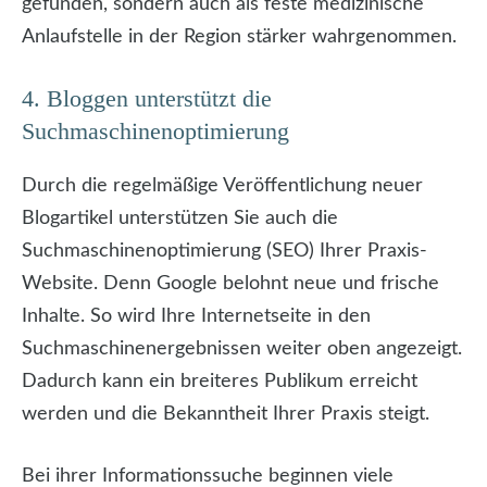
gefunden, sondern auch als feste medizinische
Anlaufstelle in der Region stärker wahrgenommen.
4. Bloggen unterstützt die
Suchmaschinenoptimierung
Durch die regelmäßige Veröffentlichung neuer
Blogartikel unterstützen Sie auch die
Suchmaschinenoptimierung (SEO) Ihrer Praxis-
Website. Denn Google belohnt neue und frische
Inhalte. So wird Ihre Internetseite in den
Suchmaschinenergebnissen weiter oben angezeigt.
Dadurch kann ein breiteres Publikum erreicht
werden und die Bekanntheit Ihrer Praxis steigt.
Bei ihrer Informationssuche beginnen viele