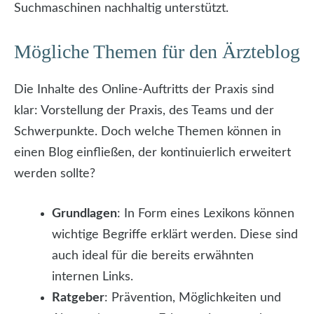
Suchmaschinen nachhaltig unterstützt.
Mögliche Themen für den Ärzteblog
Die Inhalte des Online-Auftritts der Praxis sind
klar: Vorstellung der Praxis, des Teams und der
Schwerpunkte. Doch welche Themen können in
einen Blog einfließen, der kontinuierlich erweitert
werden sollte?
Grundlagen
: In Form eines Lexikons können
wichtige Begriffe erklärt werden. Diese sind
auch ideal für die bereits erwähnten
internen Links.
Ratgeber
: Prävention, Möglichkeiten und