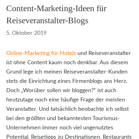
Content-Marketing-Ideen für
Reiseveranstalter-Blogs
5. Oktober 2019
Online-Marketing für Hotels
und Reiseveranstalter
ist ohne Content kaum noch denkbar. Aus diesem
Grund lege ich meinen Reiseveranstalter-Kunden
stets die Einrichtung eines Firmenblogs ans Herz.
Doch „Worüber sollen wir bloggen?“ ist auch
heutzutage noch eine häufige Frage der meisten
Veranstalter. Und tatsächlich beobachte ich selbst
bei den größten und bekanntesten Tourismus-
Unternehmen immer noch viel ungenutztes
Potential. Reisetipps zu Destinationen, Restaurants