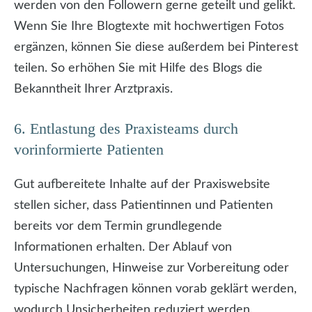
werden von den Followern gerne geteilt und gelikt.
Wenn Sie Ihre Blogtexte mit hochwertigen Fotos
ergänzen, können Sie diese außerdem bei Pinterest
teilen. So erhöhen Sie mit Hilfe des Blogs die
Bekanntheit Ihrer Arztpraxis.
6. Entlastung des Praxisteams durch
vorinformierte Patienten
Gut aufbereitete Inhalte auf der Praxiswebsite
stellen sicher, dass Patientinnen und Patienten
bereits vor dem Termin grundlegende
Informationen erhalten. Der Ablauf von
Untersuchungen, Hinweise zur Vorbereitung oder
typische Nachfragen können vorab geklärt werden,
wodurch Unsicherheiten reduziert werden.