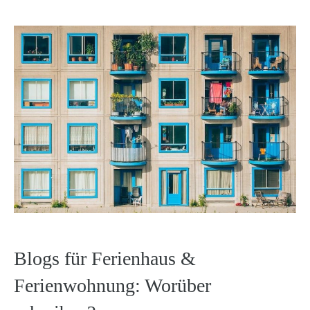
Blogs für Ferienhaus &
Ferienwohnung: Worüber