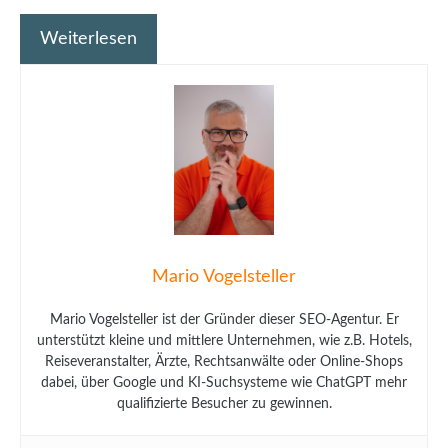
Weiterlesen
Mario Vogelsteller
Mario Vogelsteller ist der Gründer dieser SEO-Agentur. Er
unterstützt kleine und mittlere Unternehmen, wie z.B. Hotels,
Reiseveranstalter, Ärzte, Rechtsanwälte oder Online-Shops
dabei, über Google und KI-Suchsysteme wie ChatGPT mehr
qualifizierte Besucher zu gewinnen.