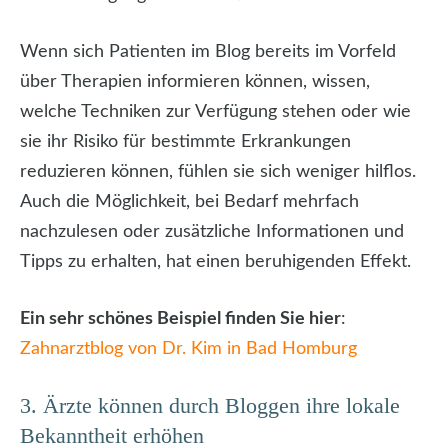
Wenn sich Patienten im Blog bereits im Vorfeld
über Therapien informieren können, wissen,
welche Techniken zur Verfügung stehen oder wie
sie ihr Risiko für bestimmte Erkrankungen
reduzieren können, fühlen sie sich weniger hilflos.
Auch die Möglichkeit, bei Bedarf mehrfach
nachzulesen oder zusätzliche Informationen und
Tipps zu erhalten, hat einen beruhigenden Effekt.
Ein sehr schönes Beispiel finden Sie hier
:
Zahnarztblog von Dr. Kim in Bad Homburg
3. Ärzte können durch Bloggen ihre lokale
Bekanntheit erhöhen