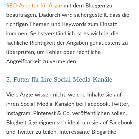
SEO-Agentur für Ärzte
mit dem Bloggen zu
beauftragen. Dadurch wird sichergestellt, dass die
richtigen Themen und Keywords zum Einsatz
kommen. Selbstverständlich ist es wichtig, die
fachliche Richtigkeit der Angaben genauestens zu
überprüfen, um Fehler oder rechtliche
Angreifbarkeit zu vermeiden.
5. Futter für Ihre Social-Media-Kanäle
Viele Ärzte wissen nicht, welche Inhalte sie auf
ihren Social-Media-Kanälen bei Facebook, Twitter,
Instagram, Pinterest & Co. veröffentlichen sollen.
Blogbeiträge eignen sich ideal, um sie auf Facebook
und Twitter zu teilen. Interessante Blogartikel