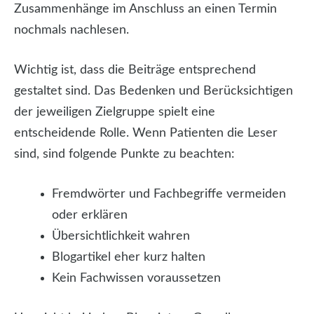
Zusammenhänge im Anschluss an einen Termin
nochmals nachlesen.
Wichtig ist, dass die Beiträge entsprechend
gestaltet sind. Das Bedenken und Berücksichtigen
der jeweiligen Zielgruppe spielt eine
entscheidende Rolle. Wenn Patienten die Leser
sind, sind folgende Punkte zu beachten:
Fremdwörter und Fachbegriffe vermeiden
oder erklären
Übersichtlichkeit wahren
Blogartikel eher kurz halten
Kein Fachwissen voraussetzen