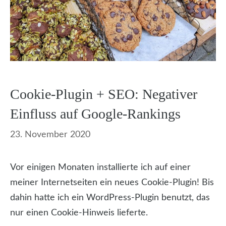
Cookie-Plugin + SEO: Negativer
Einfluss auf Google-Rankings
23. November 2020
Vor einigen Monaten installierte ich auf einer
meiner Internetseiten ein neues Cookie-Plugin! Bis
dahin hatte ich ein WordPress-Plugin benutzt, das
nur einen Cookie-Hinweis lieferte.