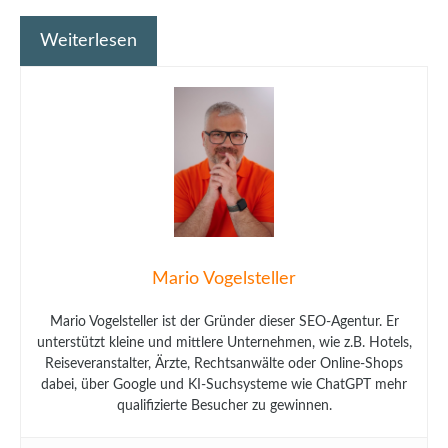
Weiterlesen
Mario Vogelsteller
Mario Vogelsteller ist der Gründer dieser SEO-Agentur. Er
unterstützt kleine und mittlere Unternehmen, wie z.B. Hotels,
Reiseveranstalter, Ärzte, Rechtsanwälte oder Online-Shops
dabei, über Google und KI-Suchsysteme wie ChatGPT mehr
qualifizierte Besucher zu gewinnen.