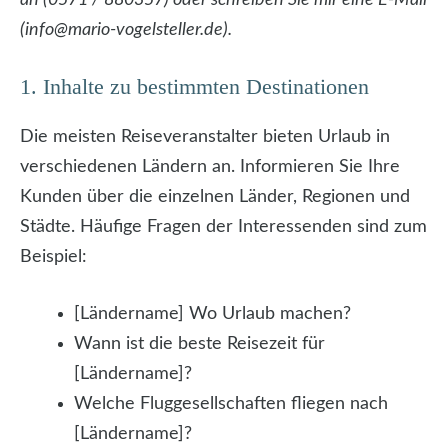
(info@mario-vogelsteller.de).
1. Inhalte zu bestimmten Destinationen
Die meisten Reiseveranstalter bieten Urlaub in
verschiedenen Ländern an. Informieren Sie Ihre
Kunden über die einzelnen Länder, Regionen und
Städte. Häufige Fragen der Interessenden sind zum
Beispiel:
[Ländername] Wo Urlaub machen?
Wann ist die beste Reisezeit für
[Ländername]?
Welche Fluggesellschaften fliegen nach
[Ländername]?