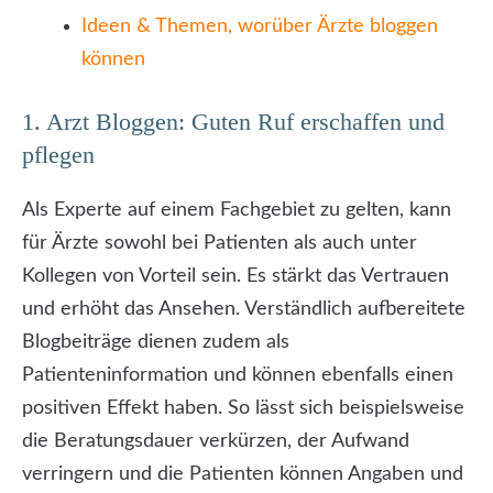
Ideen & Themen, worüber Ärzte bloggen
können
1. Arzt Bloggen: Guten Ruf erschaffen und
pflegen
Als Experte auf einem Fachgebiet zu gelten, kann
für Ärzte sowohl bei Patienten als auch unter
Kollegen von Vorteil sein. Es stärkt das Vertrauen
und erhöht das Ansehen. Verständlich aufbereitete
Blogbeiträge dienen zudem als
Patienteninformation und können ebenfalls einen
positiven Effekt haben. So lässt sich beispielsweise
die Beratungsdauer verkürzen, der Aufwand
verringern und die Patienten können Angaben und