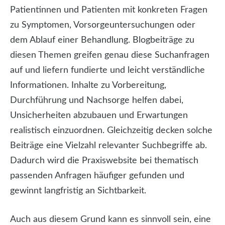
Patientinnen und Patienten mit konkreten Fragen
zu Symptomen, Vorsorgeuntersuchungen oder
dem Ablauf einer Behandlung. Blogbeiträge zu
diesen Themen greifen genau diese Suchanfragen
auf und liefern fundierte und leicht verständliche
Informationen. Inhalte zu Vorbereitung,
Durchführung und Nachsorge helfen dabei,
Unsicherheiten abzubauen und Erwartungen
realistisch einzuordnen. Gleichzeitig decken solche
Beiträge eine Vielzahl relevanter Suchbegriffe ab.
Dadurch wird die Praxiswebsite bei thematisch
passenden Anfragen häufiger gefunden und
gewinnt langfristig an Sichtbarkeit.
Auch aus diesem Grund kann es sinnvoll sein, eine