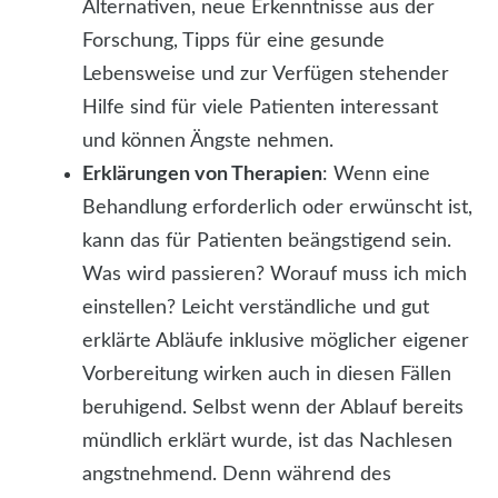
Alternativen, neue Erkenntnisse aus der
Forschung, Tipps für eine gesunde
Lebensweise und zur Verfügen stehender
Hilfe sind für viele Patienten interessant
und können Ängste nehmen.
Erklärungen von Therapien
: Wenn eine
Behandlung erforderlich oder erwünscht ist,
kann das für Patienten beängstigend sein.
Was wird passieren? Worauf muss ich mich
einstellen? Leicht verständliche und gut
erklärte Abläufe inklusive möglicher eigener
Vorbereitung wirken auch in diesen Fällen
beruhigend. Selbst wenn der Ablauf bereits
mündlich erklärt wurde, ist das Nachlesen
angstnehmend. Denn während des