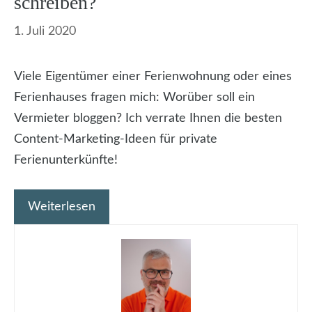
schreiben?
1. Juli 2020
Viele Eigentümer einer Ferienwohnung oder eines
Ferienhauses fragen mich: Worüber soll ein
Vermieter bloggen? Ich verrate Ihnen die besten
Content-Marketing-Ideen für private
Ferienunterkünfte!
Weiterlesen