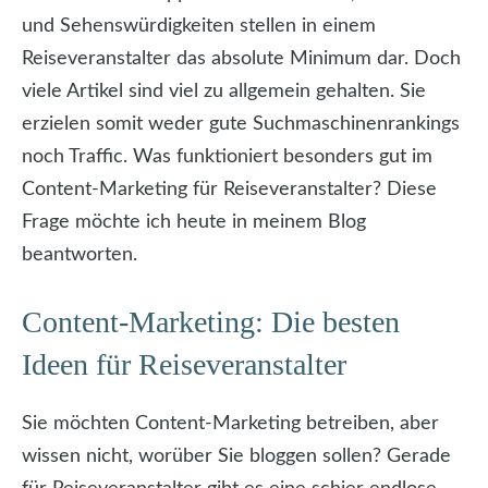
und Sehenswürdigkeiten stellen in einem
Reiseveranstalter das absolute Minimum dar. Doch
viele Artikel sind viel zu allgemein gehalten. Sie
erzielen somit weder gute Suchmaschinenrankings
noch Traffic. Was funktioniert besonders gut im
Content-Marketing für Reiseveranstalter? Diese
Frage möchte ich heute in meinem Blog
beantworten.
Content-Marketing: Die besten
Ideen für Reiseveranstalter
Sie möchten Content-Marketing betreiben, aber
wissen nicht, worüber Sie bloggen sollen? Gerade