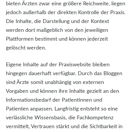
bieten Ärzten zwar eine größere Reichweite, liegen
jedoch außerhalb der direkten Kontrolle der Praxis.
Die Inhalte, die Darstellung und der Kontext
werden dort maßgeblich von den jeweiligen
Plattformen bestimmt und können jederzeit
gelöscht werden.
Eigene Inhalte auf der Praxiswebsite bleiben
hingegen dauerhaft verfügbar. Durch das Bloggen
sind Ärzte somit unabhängig von externen
Vorgaben und können ihre Inhalte gezielt an den
Informationsbedarf der Patientinnen und
Patienten anpassen. Langfristig entsteht so eine
verlässliche Wissensbasis, die Fachkompetenz
vermittelt, Vertrauen stärkt und die Sichtbarkeit in