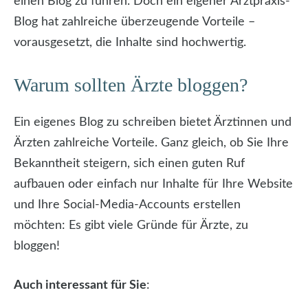
einen Blog zu führen. Doch ein eigener Arztpraxis-
Blog hat zahlreiche überzeugende Vorteile –
vorausgesetzt, die Inhalte sind hochwertig.
Warum sollten Ärzte bloggen?
Ein eigenes Blog zu schreiben bietet Ärztinnen und
Ärzten zahlreiche Vorteile. Ganz gleich, ob Sie Ihre
Bekanntheit steigern, sich einen guten Ruf
aufbauen oder einfach nur Inhalte für Ihre Website
und Ihre Social-Media-Accounts erstellen
möchten: Es gibt viele Gründe für Ärzte, zu
bloggen!
Auch interessant für Sie
: