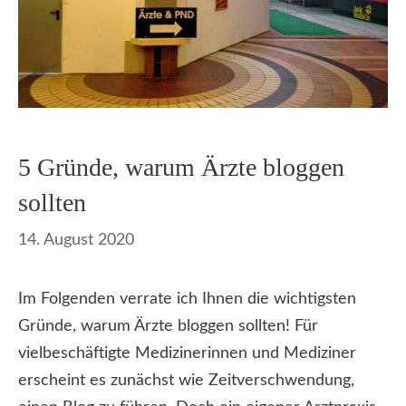
5 Gründe, warum Ärzte bloggen
sollten
14. August 2020
Im Folgenden verrate ich Ihnen die wichtigsten
Gründe, warum Ärzte bloggen sollten! Für
vielbeschäftigte Medizinerinnen und Mediziner
erscheint es zunächst wie Zeitverschwendung,