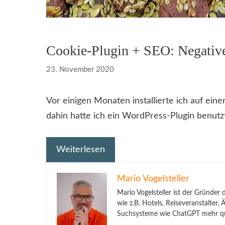
Cookie-Plugin + SEO: Negative
23. November 2020
Vor einigen Monaten installierte ich auf eine
dahin hatte ich ein WordPress-Plugin benutzt
Weiterlesen
Mario Vogelsteller
Mario Vogelsteller ist der Gründer
wie z.B. Hotels, Reiseveranstalter
Suchsysteme wie ChatGPT mehr qua