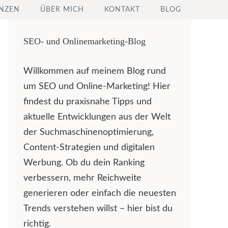
NZEN
ÜBER MICH
KONTAKT
BLOG
SEO- und Onlinemarketing-Blog
Willkommen auf meinem Blog rund
um SEO und Online-Marketing! Hier
findest du praxisnahe Tipps und
aktuelle Entwicklungen aus der Welt
der Suchmaschinenoptimierung,
Content-Strategien und digitalen
Werbung. Ob du dein Ranking
verbessern, mehr Reichweite
generieren oder einfach die neuesten
Trends verstehen willst – hier bist du
richtig.