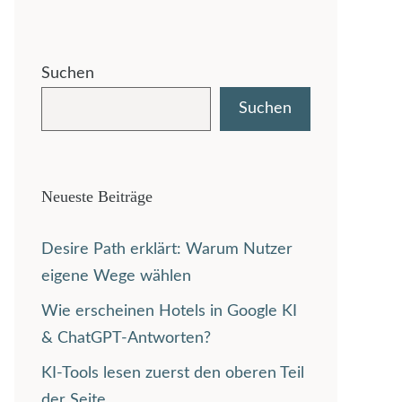
Suchen
Suchen
Neueste Beiträge
Desire Path erklärt: Warum Nutzer
eigene Wege wählen
Wie erscheinen Hotels in Google KI
& ChatGPT-Antworten?
KI-Tools lesen zuerst den oberen Teil
der Seite