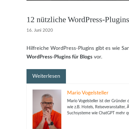
12 nützliche WordPress-Plugins
16. Juni 2020
Hilfreiche WordPress-Plugins gibt es wie San
WordPress-Plugins für Blogs
vor.
Weiterlesen
Mario Vogelsteller
Mario Vogelsteller ist der Gründer
wie z.B. Hotels, Reiseveranstalter
Suchsysteme wie ChatGPT mehr qua