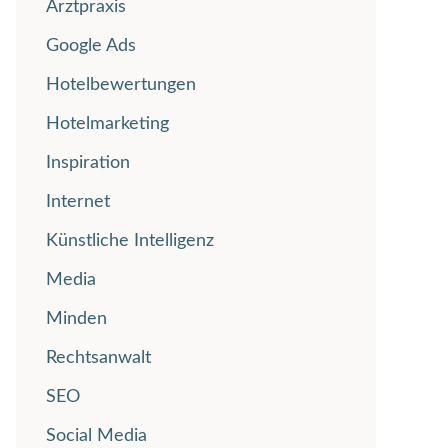
Arztpraxis
Google Ads
Hotelbewertungen
Hotelmarketing
Inspiration
Internet
Künstliche Intelligenz
Media
Minden
Rechtsanwalt
SEO
Social Media