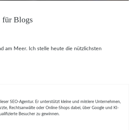
 für Blogs
d am Meer. Ich stelle heute die nützlichsten
 dieser SEO-Agentur. Er unterstützt kleine und mittlere Unternehmen,
, Ärzte, Rechtsanwälte oder Online-Shops dabei, über Google und KI-
lifizierte Besucher zu gewinnen.