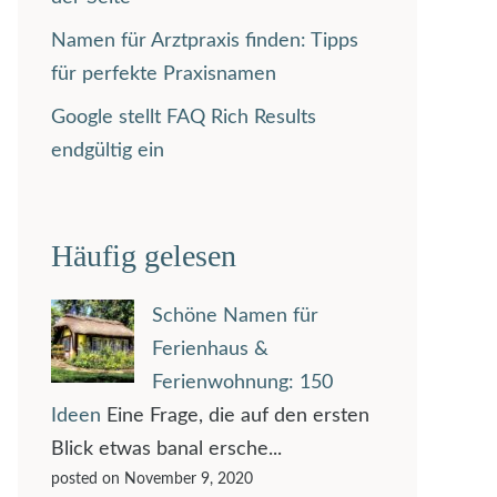
Namen für Arztpraxis finden: Tipps
für perfekte Praxisnamen
Google stellt FAQ Rich Results
endgültig ein
Häufig gelesen
Schöne Namen für
Ferienhaus &
Ferienwohnung: 150
Ideen
Eine Frage, die auf den ersten
Blick etwas banal ersche...
posted on November 9, 2020