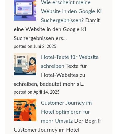
Wie erscheint meine
Website in den Google KI
Suchergebnissen?
Damit
eine Website in den Google KI
Suchergebnissen ers...
posted on Juni 2, 2025
Hotel-Texte für Website
schreiben
Texte für
Hotel-Websites zu
schreiben, bedeutet mehr al...
posted on April 14, 2025
Customer Journey im
Hotel optimieren für
mehr Umsatz
Der Begriff
Customer Journey im Hotel