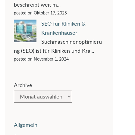
beschreibt weit m...
posted on Oktober 17, 2025
SEO für Kliniken &
Krankenhäuser
Suchmaschinenoptimieru
ng (SEO) ist für Kliniken und Kra...
posted on November 1, 2024
Archive
Allgemein