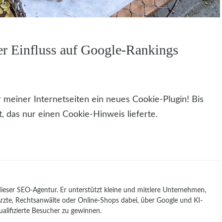
r Einfluss auf Google-Rankings
r meiner Internetseiten ein neues Cookie-Plugin! Bis
, das nur einen Cookie-Hinweis lieferte.
 dieser SEO-Agentur. Er unterstützt kleine und mittlere Unternehmen,
, Ärzte, Rechtsanwälte oder Online-Shops dabei, über Google und KI-
lifizierte Besucher zu gewinnen.