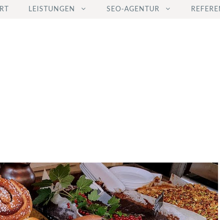
RT
LEISTUNGEN
SEO-AGENTUR
REFERE