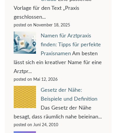
Vorlage für den Text „Praxis
geschlossen...
posted on November 18, 2025
Namen für Arztpraxis
finden: Tipps für perfekte
Praxisnamen
Am besten
lässt sich ein kreativer Name für eine
Arztpr...
posted on Mai 12, 2026
Gesetz der Nähe:
Beispiele und Definition
Das Gesetz der Nähe
besagt, dass räumlich nahe beieinan...
posted on Juni 24, 2010