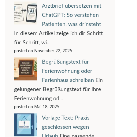
Arztbrief übersetzen mit
ChatGPT: So verstehen
Patienten, was drinsteht
In diesem Artikel zeige ich dir Schritt
für Schritt, wi...
posted on November 22, 2025
Begrüßungstext für
Ferienwohnung oder
Ferienhaus schreiben
Ein
gelungener Begrüßungstext für Ihre
Ferienwohnung od...
posted on Mai 18, 2025
Vorlage Text: Praxis
geschlossen wegen
Urlaub
Eine passende