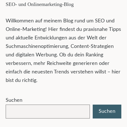
SEO- und Onlinemarketing-Blog
Willkommen auf meinem Blog rund um SEO und
Online-Marketing! Hier findest du praxisnahe Tipps
und aktuelle Entwicklungen aus der Welt der
Suchmaschinenoptimierung, Content-Strategien
und digitalen Werbung. Ob du dein Ranking
verbessern, mehr Reichweite generieren oder
einfach die neuesten Trends verstehen willst – hier
bist du richtig.
Suchen
Suchen