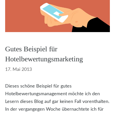
Gutes Beispiel für
Hotelbewertungsmarketing
17. Mai 2013
Dieses schöne Beispiel für gutes
Hotelbewertungsmanagement möchte ich den
Lesern dieses Blog auf gar keinen Fall vorenthalten.
In der vergangegen Woche übernachtete ich für