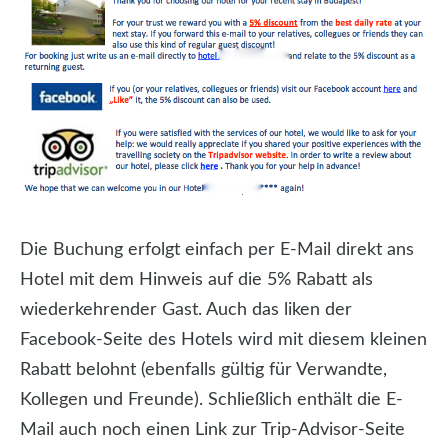
Die Buchung erfolgt einfach per E-Mail direkt ans
Hotel mit dem Hinweis auf die 5% Rabatt als
wiederkehrender Gast. Auch das liken der
Facebook-Seite des Hotels wird mit diesem kleinen
Rabatt belohnt (ebenfalls gültig für Verwandte,
Kollegen und Freunde). Schließlich enthält die E-
Mail auch noch einen Link zur Trip-Advisor-Seite