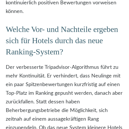
kontinuierlich positiven Bewertungen vorweisen
können.
Welche Vor- und Nachteile ergeben
sich für Hotels durch das neue
Ranking-System?
Der verbesserte Tripadvisor-Algorithmus führt zu
mehr Kontinuität. Er verhindert, dass Neulinge mit
ein paar Spitzenbewertungen kurzfristig auf einen
Top-Platz im Ranking gepusht werden, danach aber
zurückfallen. Statt dessen haben
Beherbergungsbetriebe die Möglichkeit, sich
zeitnah auf einem aussagekräftigen Rang
einzupendeln. Ob das neue System kleinere Hotels