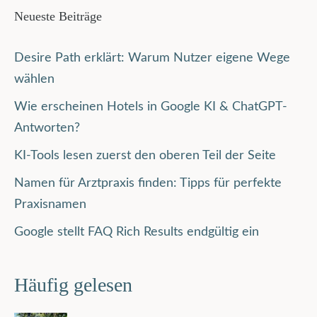
Neueste Beiträge
Desire Path erklärt: Warum Nutzer eigene Wege
wählen
Wie erscheinen Hotels in Google KI & ChatGPT-
Antworten?
KI-Tools lesen zuerst den oberen Teil der Seite
Namen für Arztpraxis finden: Tipps für perfekte
Praxisnamen
Google stellt FAQ Rich Results endgültig ein
Häufig gelesen