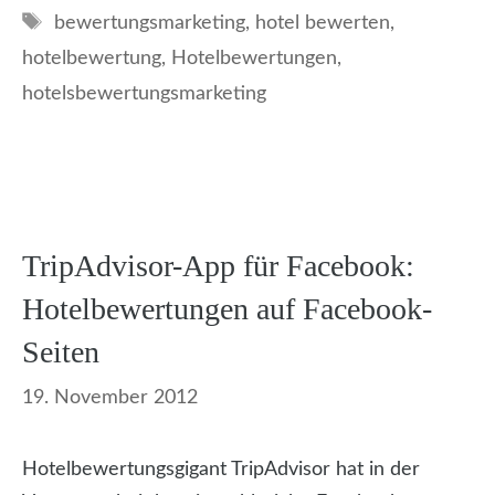
Schlagwörter
bewertungsmarketing
,
hotel bewerten
,
hotelbewertung
,
Hotelbewertungen
,
hotelsbewertungsmarketing
TripAdvisor-App für Facebook:
Hotelbewertungen auf Facebook-
Seiten
19. November 2012
Hotelbewertungsgigant TripAdvisor hat in der