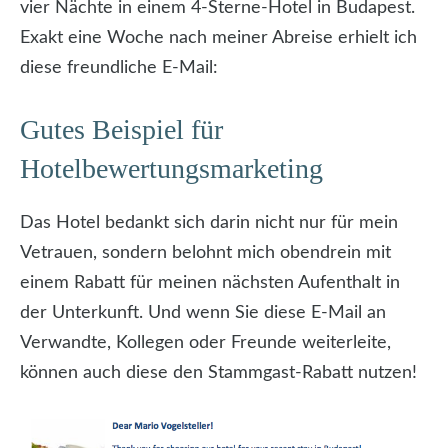
vier Nächte in einem 4-Sterne-Hotel in Budapest.
Exakt eine Woche nach meiner Abreise erhielt ich
diese freundliche E-Mail:
Gutes Beispiel für
Hotelbewertungsmarketing
Das Hotel bedankt sich darin nicht nur für mein
Vetrauen, sondern belohnt mich obendrein mit
einem Rabatt für meinen nächsten Aufenthalt in
der Unterkunft. Und wenn Sie diese E-Mail an
Verwandte, Kollegen oder Freunde weiterleite,
können auch diese den Stammgast-Rabatt nutzen!