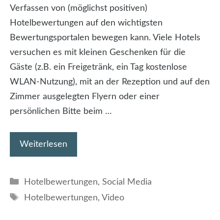
Verfassen von (möglichst positiven)
Hotelbewertungen auf den wichtigsten
Bewertungsportalen bewegen kann. Viele Hotels
versuchen es mit kleinen Geschenken für die
Gäste (z.B. ein Freigetränk, ein Tag kostenlose
WLAN-Nutzung), mit an der Rezeption und auf den
Zimmer ausgelegten Flyern oder einer
persönlichen Bitte beim …
Weiterlesen
Kategorien
Hotelbewertungen
,
Social Media
Schlagwörter
Hotelbewertungen
,
Video