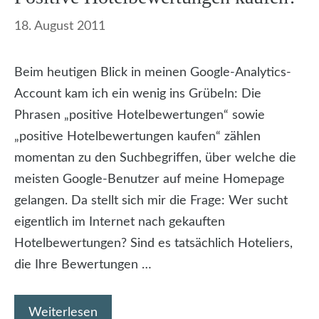
18. August 2011
Beim heutigen Blick in meinen Google-Analytics-
Account kam ich ein wenig ins Grübeln: Die
Phrasen „positive Hotelbewertungen“ sowie
„positive Hotelbewertungen kaufen“ zählen
momentan zu den Suchbegriffen, über welche die
meisten Google-Benutzer auf meine Homepage
gelangen. Da stellt sich mir die Frage: Wer sucht
eigentlich im Internet nach gekauften
Hotelbewertungen? Sind es tatsächlich Hoteliers,
die Ihre Bewertungen …
Weiterlesen