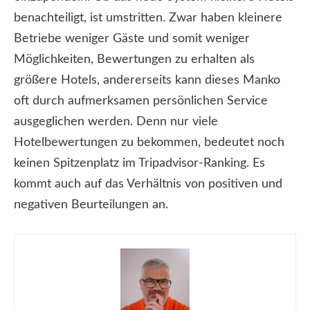
benachteiligt, ist umstritten. Zwar haben kleinere
Betriebe weniger Gäste und somit weniger
Möglichkeiten, Bewertungen zu erhalten als
größere Hotels, andererseits kann dieses Manko
oft durch aufmerksamen persönlichen Service
ausgeglichen werden. Denn nur viele
Hotelbewertungen zu bekommen, bedeutet noch
keinen Spitzenplatz im Tripadvisor-Ranking. Es
kommt auch auf das Verhältnis von positiven und
negativen Beurteilungen an.