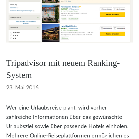
Tripadvisor mit neuem Ranking-
System
23. Mai 2016
Wer eine Urlaubsreise plant, wird vorher
zahlreiche Informationen über das gewünschte
Urlaubsziel sowie über passende Hotels einholen.
Mehrere Online-Reiseplattformen ermöglichen es