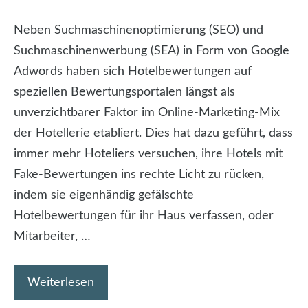
Neben Suchmaschinenoptimierung (SEO) und
Suchmaschinenwerbung (SEA) in Form von Google
Adwords haben sich Hotelbewertungen auf
speziellen Bewertungsportalen längst als
unverzichtbarer Faktor im Online-Marketing-Mix
der Hotellerie etabliert. Dies hat dazu geführt, dass
immer mehr Hoteliers versuchen, ihre Hotels mit
Fake-Bewertungen ins rechte Licht zu rücken,
indem sie eigenhändig gefälschte
Hotelbewertungen für ihr Haus verfassen, oder
Mitarbeiter, …
Weiterlesen