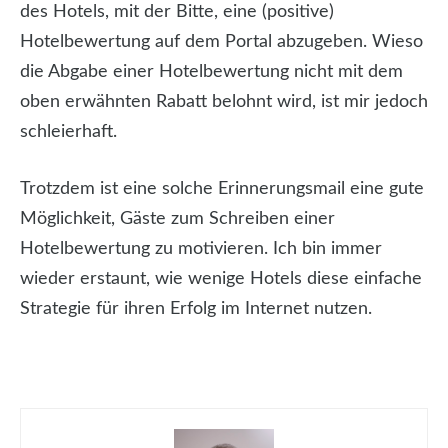
des Hotels, mit der Bitte, eine (positive)
Hotelbewertung auf dem Portal abzugeben. Wieso
die Abgabe einer Hotelbewertung nicht mit dem
oben erwähnten Rabatt belohnt wird, ist mir jedoch
schleierhaft.
Trotzdem ist eine solche Erinnerungsmail eine gute
Möglichkeit, Gäste zum Schreiben einer
Hotelbewertung zu motivieren. Ich bin immer
wieder erstaunt, wie wenige Hotels diese einfache
Strategie für ihren Erfolg im Internet nutzen.