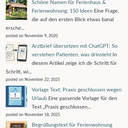
Schöne Namen für Ferienhaus &
Ferienwohnung: 150 Ideen
Eine Frage,
die auf den ersten Blick etwas banal
ersche...
posted on November 9, 2020
Arztbrief übersetzen mit ChatGPT: So
verstehen Patienten, was drinsteht
In
diesem Artikel zeige ich dir Schritt für
Schritt, wi...
posted on November 22, 2025
Vorlage Text: Praxis geschlossen wegen
Urlaub
Eine passende Vorlage für den
Text „Praxis geschlossen...
posted on November 18, 2025
Begrüßungstext für Ferienwohnung