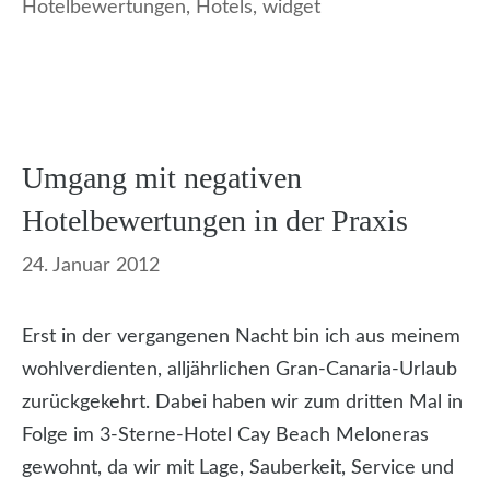
Hotelbewertungen
,
Hotels
,
widget
Umgang mit negativen
Hotelbewertungen in der Praxis
24. Januar 2012
Erst in der vergangenen Nacht bin ich aus meinem
wohlverdienten, alljährlichen Gran-Canaria-Urlaub
zurückgekehrt. Dabei haben wir zum dritten Mal in
Folge im 3-Sterne-Hotel Cay Beach Meloneras
gewohnt, da wir mit Lage, Sauberkeit, Service und