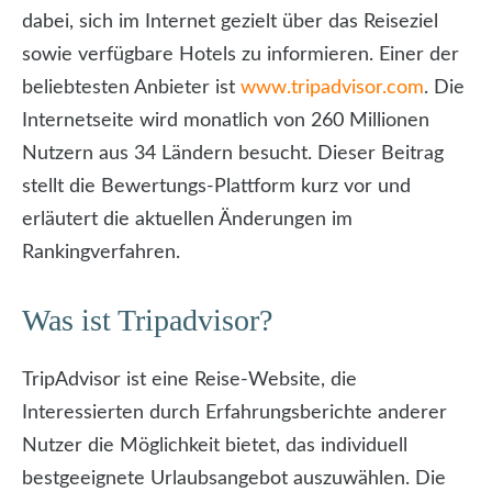
dabei, sich im Internet gezielt über das Reiseziel
sowie verfügbare Hotels zu informieren. Einer der
beliebtesten Anbieter ist
www.tripadvisor.com
. Die
Internetseite wird monatlich von 260 Millionen
Nutzern aus 34 Ländern besucht. Dieser Beitrag
stellt die Bewertungs-Plattform kurz vor und
erläutert die aktuellen Änderungen im
Rankingverfahren.
Was ist Tripadvisor?
TripAdvisor ist eine Reise-Website, die
Interessierten durch Erfahrungsberichte anderer
Nutzer die Möglichkeit bietet, das individuell
bestgeeignete Urlaubsangebot auszuwählen. Die