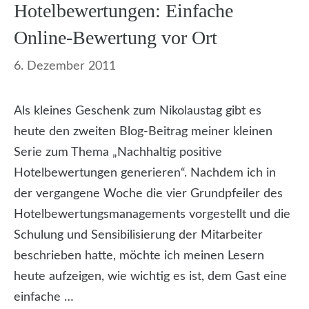
Hotelbewertungen: Einfache
Online-Bewertung vor Ort
6. Dezember 2011
Als kleines Geschenk zum Nikolaustag gibt es
heute den zweiten Blog-Beitrag meiner kleinen
Serie zum Thema „Nachhaltig positive
Hotelbewertungen generieren“. Nachdem ich in
der vergangene Woche die vier Grundpfeiler des
Hotelbewertungsmanagements vorgestellt und die
Schulung und Sensibilisierung der Mitarbeiter
beschrieben hatte, möchte ich meinen Lesern
heute aufzeigen, wie wichtig es ist, dem Gast eine
einfache …