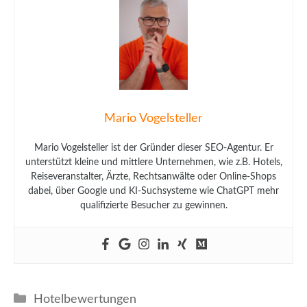
Mario Vogelsteller
Mario Vogelsteller ist der Gründer dieser SEO-Agentur. Er
unterstützt kleine und mittlere Unternehmen, wie z.B. Hotels,
Reiseveranstalter, Ärzte, Rechtsanwälte oder Online-Shops
dabei, über Google und KI-Suchsysteme wie ChatGPT mehr
qualifizierte Besucher zu gewinnen.
Kategorien
Hotelbewertungen