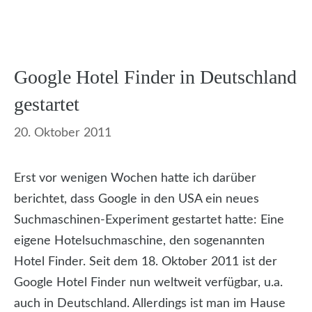
Google Hotel Finder in Deutschland
gestartet
20. Oktober 2011
Erst vor wenigen Wochen hatte ich darüber
berichtet, dass Google in den USA ein neues
Suchmaschinen-Experiment gestartet hatte: Eine
eigene Hotelsuchmaschine, den sogenannten
Hotel Finder. Seit dem 18. Oktober 2011 ist der
Google Hotel Finder nun weltweit verfügbar, u.a.
auch in Deutschland. Allerdings ist man im Hause