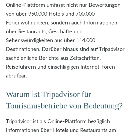
Online-Plattform umfasst nicht nur Bewertungen
von über 950.000 Hotels und 700.000
Ferienwohnungen, sondern auch Informationen
über Restaurants, Geschäfte und
Sehenswürdigkeiten aus über 114.000
Destinationen. Darüber hinaus sind auf Tripadvisor
sachdienliche Berichte aus Zeitschriften,
Reiseführern und einschlägigen Internet-Foren
abrufbar.
Warum ist Tripadvisor für
Tourismusbetriebe von Bedeutung?
Tripadvisor ist als Online-Plattform bezüglich
Informationen über Hotels und Restaurants am