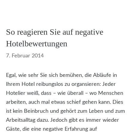
So reagieren Sie auf negative
Hotelbewertungen
7. Februar 2014
Egal, wie sehr Sie sich bemühen, die Abläufe in
Ihrem Hotel reibungslos zu organsieren: Jeder
Hotelier weiß, dass – wie überall – wo Menschen
arbeiten, auch mal etwas schief gehen kann. Dies
ist kein Beinbruch und gehört zum Leben und zum
Arbeitsalltag dazu. Jedoch gibt es immer wieder
Gäste, die eine negative Erfahrung auf