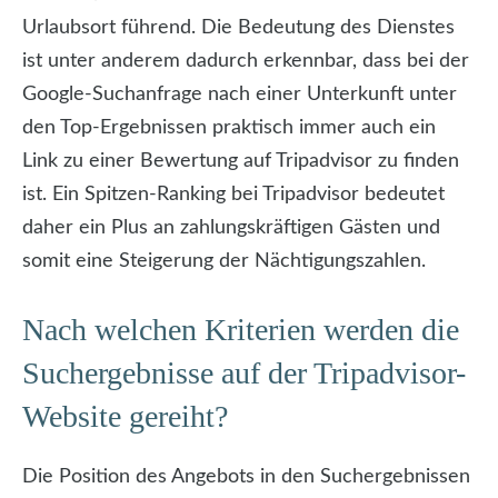
Urlaubsort führend. Die Bedeutung des Dienstes
ist unter anderem dadurch erkennbar, dass bei der
Google-Suchanfrage nach einer Unterkunft unter
den Top-Ergebnissen praktisch immer auch ein
Link zu einer Bewertung auf Tripadvisor zu finden
ist. Ein Spitzen-Ranking bei Tripadvisor bedeutet
daher ein Plus an zahlungskräftigen Gästen und
somit eine Steigerung der Nächtigungszahlen.
Nach welchen Kriterien werden die
Suchergebnisse auf der Tripadvisor-
Website gereiht?
Die Position des Angebots in den Suchergebnissen