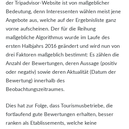
der Tripadvisor-Website ist von maßgeblicher
Bedeutung, denn Interessenten wählen meist jene
Angebote aus, welche auf der Ergebnisliste ganz
vorne aufscheinen. Der für die Reihung
maßgebliche Algorithmus wurde im Laufe des
ersten Halbjahrs 2016 geändert und wird nun von
drei Faktoren maßgeblich bestimmt: Es zählen die
Anzahl der Bewertungen, deren Aussage (positiv
oder negativ) sowie deren Aktualität (Datum der
Bewertung) innerhalb des
Beobachtungszeitraumes.
Dies hat zur Folge, dass Tourismusbetriebe, die
fortlaufend gute Bewertungen erhalten, besser
ranken als Etablissements, welche keine