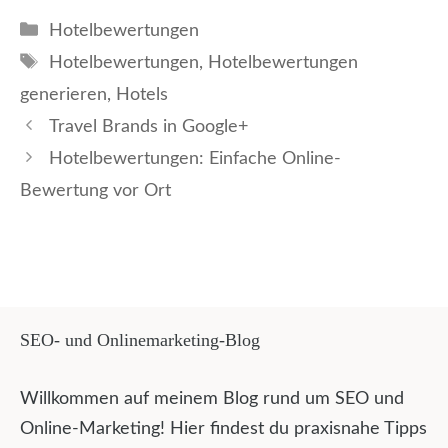
Kategorien
Hotelbewertungen
Schlagwörter
Hotelbewertungen
,
Hotelbewertungen
generieren
,
Hotels
Travel Brands in Google+
Hotelbewertungen: Einfache Online-
Bewertung vor Ort
SEO- und Onlinemarketing-Blog
Willkommen auf meinem Blog rund um SEO und
Online-Marketing! Hier findest du praxisnahe Tipps