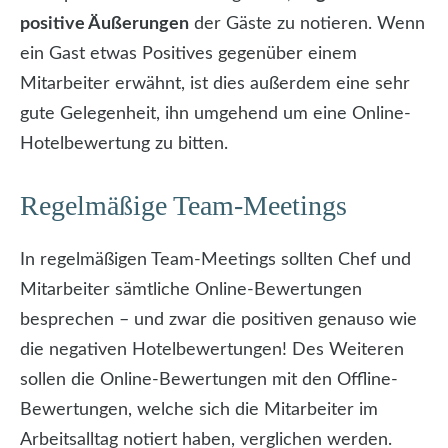
positive Äußerungen
der Gäste zu notieren. Wenn
ein Gast etwas Positives gegenüber einem
Mitarbeiter erwähnt, ist dies außerdem eine sehr
gute Gelegenheit, ihn umgehend um eine Online-
Hotelbewertung zu bitten.
Regelmäßige Team-Meetings
In regelmäßigen Team-Meetings sollten Chef und
Mitarbeiter sämtliche Online-Bewertungen
besprechen – und zwar die positiven genauso wie
die negativen Hotelbewertungen! Des Weiteren
sollen die Online-Bewertungen mit den Offline-
Bewertungen, welche sich die Mitarbeiter im
Arbeitsalltag notiert haben, verglichen werden.