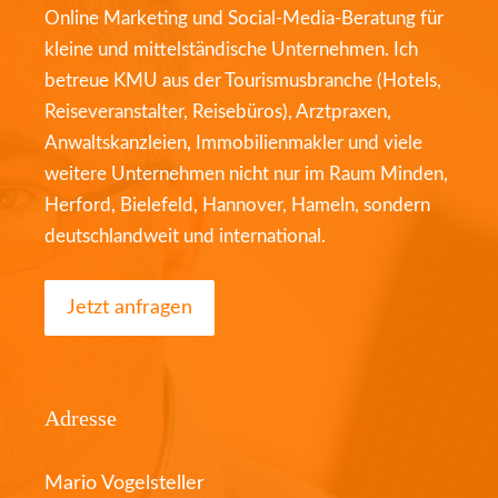
Online Marketing und Social-Media-Beratung für
kleine und mittelständische Unternehmen. Ich
betreue KMU aus der Tourismusbranche (Hotels,
Reiseveranstalter, Reisebüros), Arztpraxen,
Anwaltskanzleien, Immobilienmakler und viele
weitere Unternehmen nicht nur im Raum Minden,
Herford, Bielefeld, Hannover, Hameln, sondern
deutschlandweit und international.
Jetzt anfragen
Adresse
Mario Vogelsteller