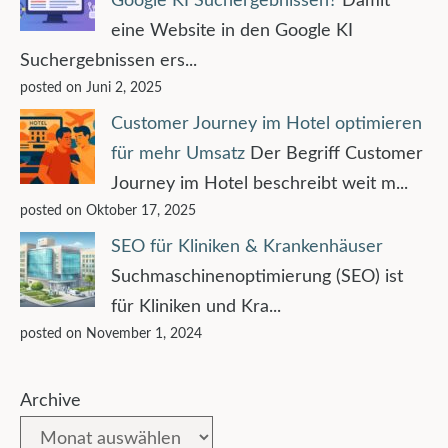
Google KI Suchergebnissen?
Damit
eine Website in den Google KI
Suchergebnissen ers...
posted on Juni 2, 2025
Customer Journey im Hotel optimieren
für mehr Umsatz
Der Begriff Customer
Journey im Hotel beschreibt weit m...
posted on Oktober 17, 2025
SEO für Kliniken & Krankenhäuser
Suchmaschinenoptimierung (SEO) ist
für Kliniken und Kra...
posted on November 1, 2024
Archive