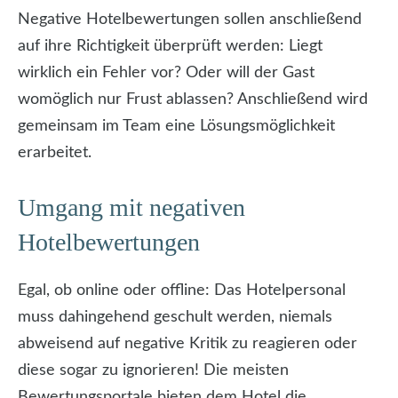
Negative Hotelbewertungen sollen anschließend
auf ihre Richtigkeit überprüft werden: Liegt
wirklich ein Fehler vor? Oder will der Gast
womöglich nur Frust ablassen? Anschließend wird
gemeinsam im Team eine Lösungsmöglichkeit
erarbeitet.
Umgang mit negativen
Hotelbewertungen
Egal, ob online oder offline: Das Hotelpersonal
muss dahingehend geschult werden, niemals
abweisend auf negative Kritik zu reagieren oder
diese sogar zu ignorieren! Die meisten
Bewertungsportale bieten dem Hotel die