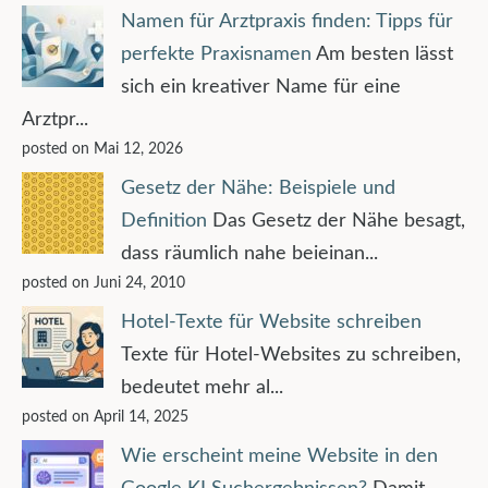
Namen für Arztpraxis finden: Tipps für
perfekte Praxisnamen
Am besten lässt
sich ein kreativer Name für eine
Arztpr...
posted on Mai 12, 2026
Gesetz der Nähe: Beispiele und
Definition
Das Gesetz der Nähe besagt,
dass räumlich nahe beieinan...
posted on Juni 24, 2010
Hotel-Texte für Website schreiben
Texte für Hotel-Websites zu schreiben,
bedeutet mehr al...
posted on April 14, 2025
Wie erscheint meine Website in den