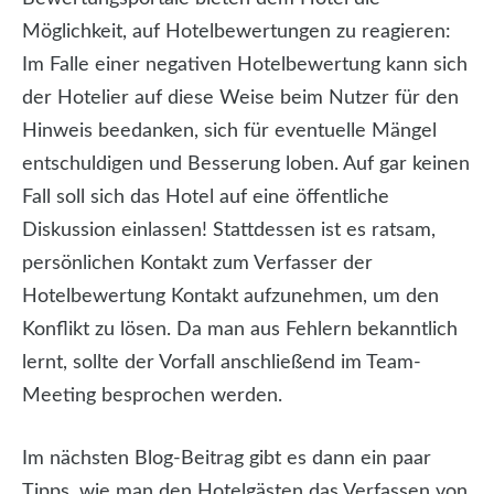
Möglichkeit, auf Hotelbewertungen zu reagieren:
Im Falle einer negativen Hotelbewertung kann sich
der Hotelier auf diese Weise beim Nutzer für den
Hinweis beedanken, sich für eventuelle Mängel
entschuldigen und Besserung loben. Auf gar keinen
Fall soll sich das Hotel auf eine öffentliche
Diskussion einlassen! Stattdessen ist es ratsam,
persönlichen Kontakt zum Verfasser der
Hotelbewertung Kontakt aufzunehmen, um den
Konflikt zu lösen. Da man aus Fehlern bekanntlich
lernt, sollte der Vorfall anschließend im Team-
Meeting besprochen werden.
Im nächsten Blog-Beitrag gibt es dann ein paar
Tipps, wie man den Hotelgästen das Verfassen von