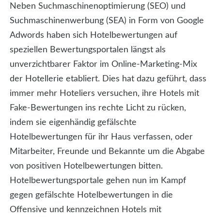
Neben Suchmaschinenoptimierung (SEO) und
Suchmaschinenwerbung (SEA) in Form von Google
Adwords haben sich Hotelbewertungen auf
speziellen Bewertungsportalen längst als
unverzichtbarer Faktor im Online-Marketing-Mix
der Hotellerie etabliert. Dies hat dazu geführt, dass
immer mehr Hoteliers versuchen, ihre Hotels mit
Fake-Bewertungen ins rechte Licht zu rücken,
indem sie eigenhändig gefälschte
Hotelbewertungen für ihr Haus verfassen, oder
Mitarbeiter, Freunde und Bekannte um die Abgabe
von positiven Hotelbewertungen bitten.
Hotelbewertungsportale gehen nun im Kampf
gegen gefälschte Hotelbewertungen in die
Offensive und kennzeichnen Hotels mit