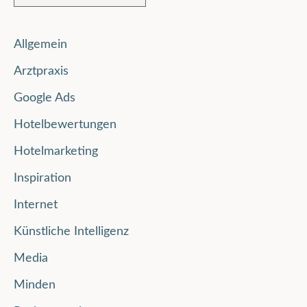
Allgemein
Arztpraxis
Google Ads
Hotelbewertungen
Hotelmarketing
Inspiration
Internet
Künstliche Intelligenz
Media
Minden