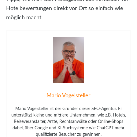
Hotelbewertungen direkt vor Ort so einfach wie
möglich macht.
Mario Vogelsteller
Mario Vogelsteller ist der Gründer dieser SEO-Agentur. Er
unterstützt kleine und mittlere Unternehmen, wie z.B. Hotels,
Reiseveranstalter, Ärzte, Rechtsanwälte oder Online-Shops
dabei, über Google und KI-Suchsysteme wie ChatGPT mehr
qualifizierte Besucher zu gewinnen.