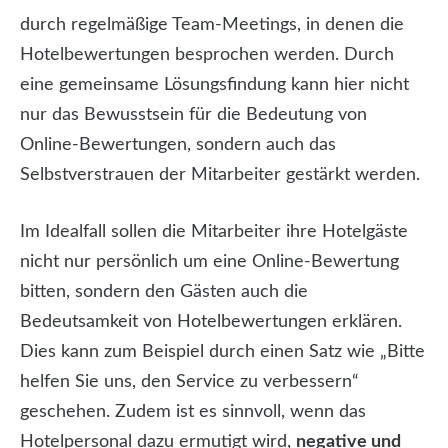
durch regelmäßige Team-Meetings, in denen die
Hotelbewertungen besprochen werden. Durch
eine gemeinsame Lösungsfindung kann hier nicht
nur das Bewusstsein für die Bedeutung von
Online-Bewertungen, sondern auch das
Selbstverstrauen der Mitarbeiter gestärkt werden.
Im Idealfall sollen die Mitarbeiter ihre Hotelgäste
nicht nur persönlich um eine Online-Bewertung
bitten, sondern den Gästen auch die
Bedeutsamkeit von Hotelbewertungen erklären.
Dies kann zum Beispiel durch einen Satz wie „Bitte
helfen Sie uns, den Service zu verbessern“
geschehen. Zudem ist es sinnvoll, wenn das
Hotelpersonal dazu ermutigt wird,
negative und