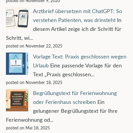
posted on November 9, 2020
Arztbrief übersetzen mit ChatGPT: So
verstehen Patienten, was drinsteht
In
diesem Artikel zeige ich dir Schritt für
Schritt, wi...
posted on November 22, 2025
Vorlage Text: Praxis geschlossen wegen
Urlaub
Eine passende Vorlage für den
Text „Praxis geschlossen...
posted on November 18, 2025
Begrüßungstext für Ferienwohnung
oder Ferienhaus schreiben
Ein
gelungener Begrüßungstext für Ihre
Ferienwohnung od...
posted on Mai 18, 2025