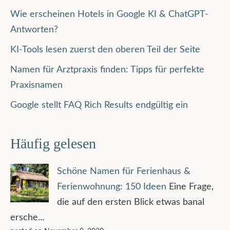
Wie erscheinen Hotels in Google KI & ChatGPT-
Antworten?
KI-Tools lesen zuerst den oberen Teil der Seite
Namen für Arztpraxis finden: Tipps für perfekte
Praxisnamen
Google stellt FAQ Rich Results endgültig ein
Häufig gelesen
Schöne Namen für Ferienhaus &
Ferienwohnung: 150 Ideen
Eine Frage,
die auf den ersten Blick etwas banal
ersche...