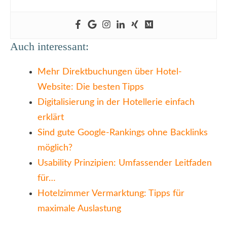
Auch interessant:
Mehr Direktbuchungen über Hotel-
Website: Die besten Tipps
Digitalisierung in der Hotellerie einfach
erklärt
Sind gute Google-Rankings ohne Backlinks
möglich?
Usability Prinzipien: Umfassender Leitfaden
für…
Hotelzimmer Vermarktung: Tipps für
maximale Auslastung