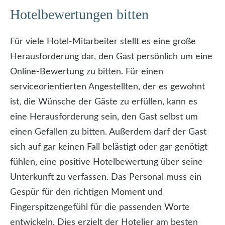
Hotelbewertungen bitten
Für viele Hotel-Mitarbeiter stellt es eine große
Herausforderung dar, den Gast persönlich um eine
Online-Bewertung zu bitten. Für einen
serviceorientierten Angestellten, der es gewohnt
ist, die Wünsche der Gäste zu erfüllen, kann es
eine Herausforderung sein, den Gast selbst um
einen Gefallen zu bitten. Außerdem darf der Gast
sich auf gar keinen Fall belästigt oder gar genötigt
fühlen, eine positive Hotelbewertung über seine
Unterkunft zu verfassen. Das Personal muss ein
Gespür für den richtigen Moment und
Fingerspitzengefühl für die passenden Worte
entwickeln. Dies erzielt der Hotelier am besten