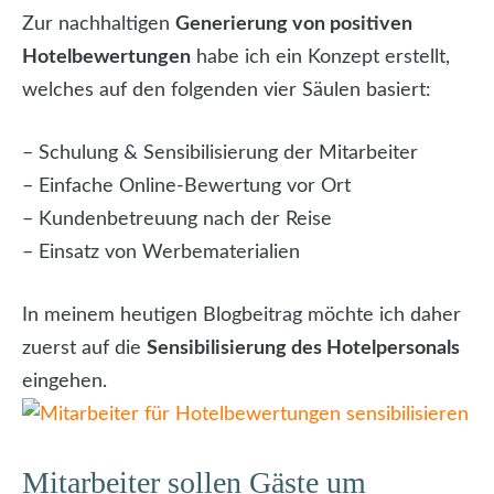
Zur nachhaltigen
Generierung von positiven
Hotelbewertungen
habe ich ein Konzept erstellt,
welches auf den folgenden vier Säulen basiert:
– Schulung & Sensibilisierung der Mitarbeiter
– Einfache Online-Bewertung vor Ort
– Kundenbetreuung nach der Reise
– Einsatz von Werbematerialien
In meinem heutigen Blogbeitrag möchte ich daher
zuerst auf die
Sensibilisierung des Hotelpersonals
eingehen.
Mitarbeiter sollen Gäste um