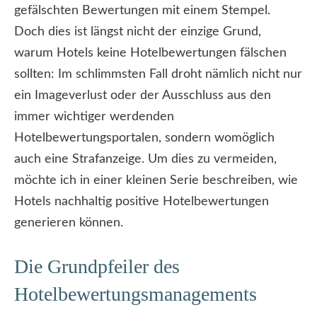
gefälschten Bewertungen mit einem Stempel.
Doch dies ist längst nicht der einzige Grund,
warum Hotels keine Hotelbewertungen fälschen
sollten: Im schlimmsten Fall droht nämlich nicht nur
ein Imageverlust oder der Ausschluss aus den
immer wichtiger werdenden
Hotelbewertungsportalen, sondern womöglich
auch eine Strafanzeige. Um dies zu vermeiden,
möchte ich in einer kleinen Serie beschreiben, wie
Hotels nachhaltig positive Hotelbewertungen
generieren können.
Die Grundpfeiler des
Hotelbewertungsmanagements