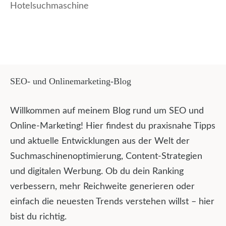
Hotelsuchmaschine
SEO- und Onlinemarketing-Blog
Willkommen auf meinem Blog rund um SEO und
Online-Marketing! Hier findest du praxisnahe Tipps
und aktuelle Entwicklungen aus der Welt der
Suchmaschinenoptimierung, Content-Strategien
und digitalen Werbung. Ob du dein Ranking
verbessern, mehr Reichweite generieren oder
einfach die neuesten Trends verstehen willst – hier
bist du richtig.