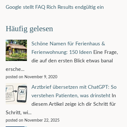
Google stellt FAQ Rich Results endgültig ein
Häufig gelesen
Schöne Namen für Ferienhaus &
Ferienwohnung: 150 Ideen
Eine Frage,
die auf den ersten Blick etwas banal
ersche...
posted on November 9, 2020
Arztbrief übersetzen mit ChatGPT: So
verstehen Patienten, was drinsteht
In
diesem Artikel zeige ich dir Schritt für
Schritt, wi...
posted on November 22, 2025