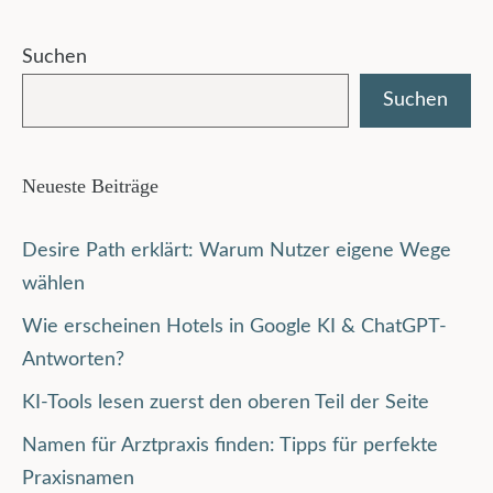
Suchen
Suchen
Neueste Beiträge
Desire Path erklärt: Warum Nutzer eigene Wege
wählen
Wie erscheinen Hotels in Google KI & ChatGPT-
Antworten?
KI-Tools lesen zuerst den oberen Teil der Seite
Namen für Arztpraxis finden: Tipps für perfekte
Praxisnamen