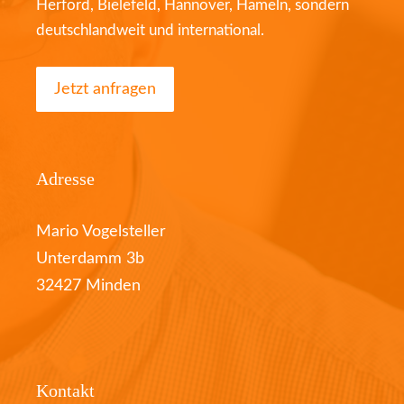
Herford, Bielefeld, Hannover, Hameln, sondern
deutschlandweit und international.
Jetzt anfragen
Adresse
Mario Vogelsteller
Unterdamm 3b
32427 Minden
Kontakt