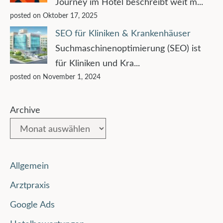
Journey im Hotel beschreibt weit m...
posted on Oktober 17, 2025
SEO für Kliniken & Krankenhäuser
Suchmaschinenoptimierung (SEO) ist
für Kliniken und Kra...
posted on November 1, 2024
Archive
Allgemein
Arztpraxis
Google Ads