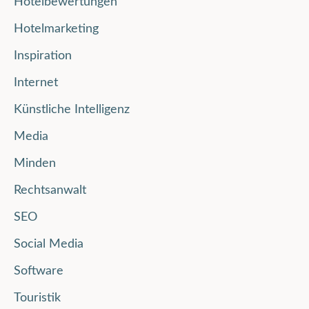
Hotelbewertungen
Hotelmarketing
Inspiration
Internet
Künstliche Intelligenz
Media
Minden
Rechtsanwalt
SEO
Social Media
Software
Touristik