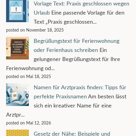
Vorlage Text: Praxis geschlossen wegen
Urlaub
Eine passende Vorlage für den
Text „Praxis geschlossen...
posted on November 18, 2025
Begrüßungstext für Ferienwohnung
oder Ferienhaus schreiben
Ein
gelungener Begrüßungstext für Ihre
Ferienwohnung od...
posted on Mai 18, 2025
Namen für Arztpraxis finden: Tipps für
perfekte Praxisnamen
Am besten lässt
sich ein kreativer Name für eine
Arztpr...
posted on Mai 12, 2026
Gesetz der Nähe: Beispiele und