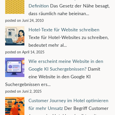
Definition
Das Gesetz der Nähe besagt,
dass räumlich nahe beieinan...
posted on Juni 24, 2010
Hotel-Texte für Website schreiben
Texte für Hotel-Websites zu schreiben,
bedeutet mehr al...
posted on April 14, 2025
Wie erscheint meine Website in den
Google KI Suchergebnissen?
Damit
eine Website in den Google KI
Suchergebnissen ers...
posted on Juni 2, 2025
Customer Journey im Hotel optimieren
für mehr Umsatz
Der Begriff Customer