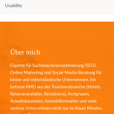
Usability
Über mich
Experte für Suchmaschinenoptimierung (SEO),
Online Marketing und Social-Media-Beratung für
kleine und mittelständische Unternehmen. Ich
betreue KMU aus der Tourismusbranche (Hotels,
Reiseveranstalter, Reisebüros), Arztpraxen,
Anwaltskanzleien, Immobilienmakler und viele
weitere Unternehmen nicht nur im Raum Minden,