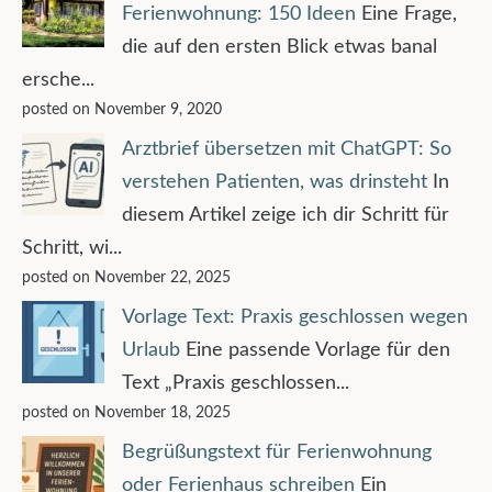
Ferienwohnung: 150 Ideen
Eine Frage,
die auf den ersten Blick etwas banal
ersche...
posted on November 9, 2020
Arztbrief übersetzen mit ChatGPT: So
verstehen Patienten, was drinsteht
In
diesem Artikel zeige ich dir Schritt für
Schritt, wi...
posted on November 22, 2025
Vorlage Text: Praxis geschlossen wegen
Urlaub
Eine passende Vorlage für den
Text „Praxis geschlossen...
posted on November 18, 2025
Begrüßungstext für Ferienwohnung
oder Ferienhaus schreiben
Ein