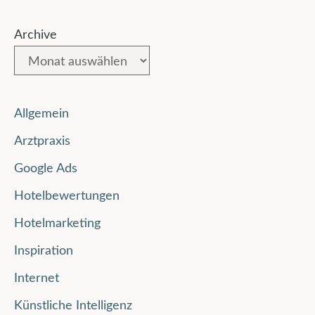
Archive
Allgemein
Arztpraxis
Google Ads
Hotelbewertungen
Hotelmarketing
Inspiration
Internet
Künstliche Intelligenz