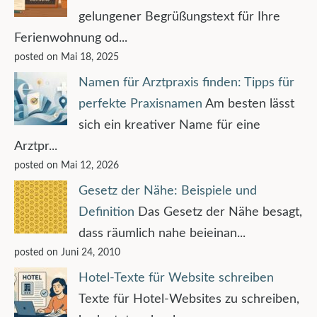
gelungener Begrüßungstext für Ihre
Ferienwohnung od...
posted on Mai 18, 2025
Namen für Arztpraxis finden: Tipps für
perfekte Praxisnamen
Am besten lässt
sich ein kreativer Name für eine
Arztpr...
posted on Mai 12, 2026
Gesetz der Nähe: Beispiele und
Definition
Das Gesetz der Nähe besagt,
dass räumlich nahe beieinan...
posted on Juni 24, 2010
Hotel-Texte für Website schreiben
Texte für Hotel-Websites zu schreiben,