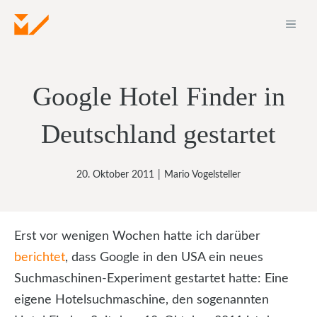
Zum
ME
Inhalt
springen
Google Hotel Finder in
Deutschland gestartet
20. Oktober 2011
|
Mario Vogelsteller
Erst vor wenigen Wochen hatte ich darüber
berichtet
, dass Google in den USA ein neues
Suchmaschinen-Experiment gestartet hatte: Eine
eigene Hotelsuchmaschine, den sogenannten