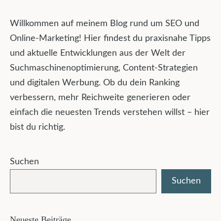
Willkommen auf meinem Blog rund um SEO und
Online-Marketing! Hier findest du praxisnahe Tipps
und aktuelle Entwicklungen aus der Welt der
Suchmaschinenoptimierung, Content-Strategien
und digitalen Werbung. Ob du dein Ranking
verbessern, mehr Reichweite generieren oder
einfach die neuesten Trends verstehen willst – hier
bist du richtig.
Suchen
Suchen
Neueste Beiträge