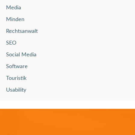
Media
Minden
Rechtsanwalt
SEO
Social Media
Software
Touristik
Usability