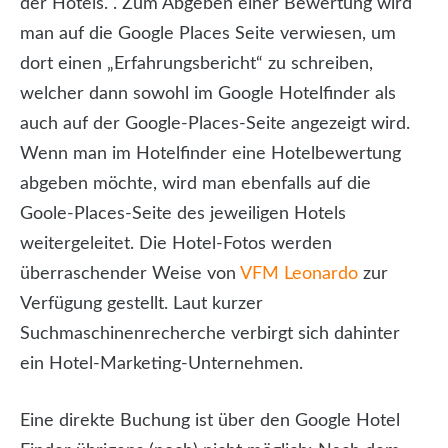
der Hotels. . Zum Abgeben einer Bewertung wird
man auf die Google Places Seite verwiesen, um
dort einen „Erfahrungsbericht“ zu schreiben,
welcher dann sowohl im Google Hotelfinder als
auch auf der Google-Places-Seite angezeigt wird.
Wenn man im Hotelfinder eine Hotelbewertung
abgeben möchte, wird man ebenfalls auf die
Goole-Places-Seite des jeweiligen Hotels
weitergeleitet. Die Hotel-Fotos werden
überraschender Weise von
VFM Leonardo
zur
Verfügung gestellt. Laut kurzer
Suchmaschinenrecherche verbirgt sich dahinter
ein Hotel-Marketing-Unternehmen.
Eine direkte Buchung ist über den Google Hotel