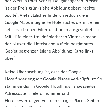
der Wert in roter Schrift. Bei günstigeren Preisen
ist der Preis grün (siehe Abbildung oben: rechte
Spalte). Viel nützlicher finde ich jedoch die in
Google Maps integrierte Hotelsuche, die mit einer
sehr praktischen Filterfunktionen ausgestattet ist:
Mit Hilfe eines frei definierbaren Vierecks mann
der Nutzer die Hotelsuche auf ein bestimmtes
Gebiet begrenzen (siehe Abbildung: Karte links
oben).
Keine Überraschung ist, dass der Google
Hotelfinder eng mit Google Places verknüpft ist: So
stammen die im Google Hotelfinder angezeigten
Adressdaten, Telefonnummer und
Hotelbewertungen von den Google-Places-Seiten