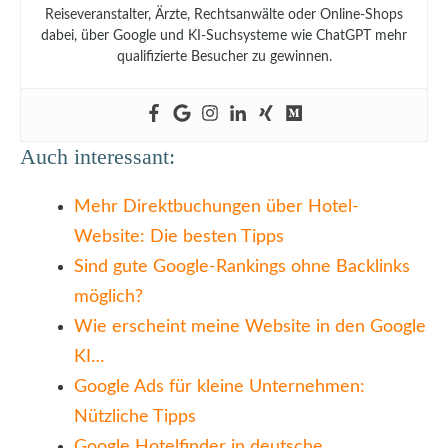
Reiseveranstalter, Ärzte, Rechtsanwälte oder Online-Shops
dabei, über Google und KI-Suchsysteme wie ChatGPT mehr
qualifizierte Besucher zu gewinnen.
Auch interessant:
Mehr Direktbuchungen über Hotel-
Website: Die besten Tipps
Sind gute Google-Rankings ohne Backlinks
möglich?
Wie erscheint meine Website in den Google
KI…
Google Ads für kleine Unternehmen:
Nützliche Tipps
Google Hotelfinder in deutsche