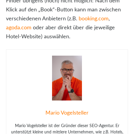
Finder übrigens (noch) nicht möglich: Nach dem
Klick auf den „Book“-Button kann man zwischen
verschiedenen Anbietern (z.B.
booking.com
,
agoda.com
oder aber direkt über die jeweilige
Hotel-Website) auswählen.
Mario Vogelsteller
Mario Vogelsteller ist der Gründer dieser SEO-Agentur. Er
unterstützt kleine und mittlere Unternehmen, wie z.B. Hotels,