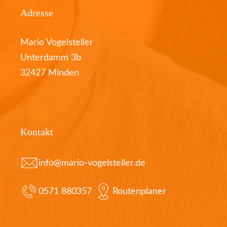
Adresse
Mario Vogelsteller
Unterdamm 3b
32427 Minden
Kontakt
info@mario-vogelsteller.de
0571 880357
Routenplaner