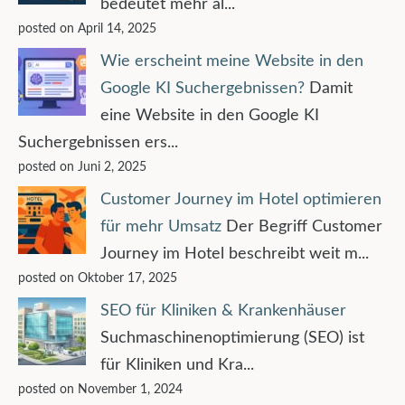
bedeutet mehr al...
posted on April 14, 2025
Wie erscheint meine Website in den
Google KI Suchergebnissen?
Damit
eine Website in den Google KI
Suchergebnissen ers...
posted on Juni 2, 2025
Customer Journey im Hotel optimieren
für mehr Umsatz
Der Begriff Customer
Journey im Hotel beschreibt weit m...
posted on Oktober 17, 2025
SEO für Kliniken & Krankenhäuser
Suchmaschinenoptimierung (SEO) ist
für Kliniken und Kra...
posted on November 1, 2024