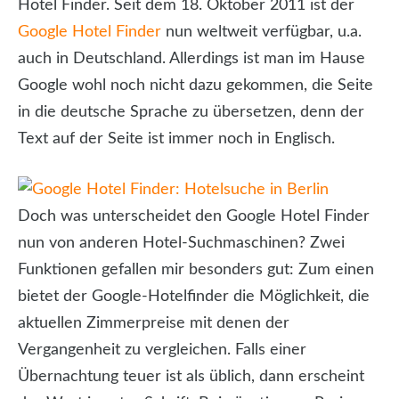
Hotel Finder. Seit dem 18. Oktober 2011 ist der
Google Hotel Finder
nun weltweit verfügbar, u.a.
auch in Deutschland. Allerdings ist man im Hause
Google wohl noch nicht dazu gekommen, die Seite
in die deutsche Sprache zu übersetzen, denn der
Text auf der Seite ist immer noch in Englisch.
Doch was unterscheidet den Google Hotel Finder
nun von anderen Hotel-Suchmaschinen? Zwei
Funktionen gefallen mir besonders gut: Zum einen
bietet der Google-Hotelfinder die Möglichkeit, die
aktuellen Zimmerpreise mit denen der
Vergangenheit zu vergleichen. Falls einer
Übernachtung teuer ist als üblich, dann erscheint