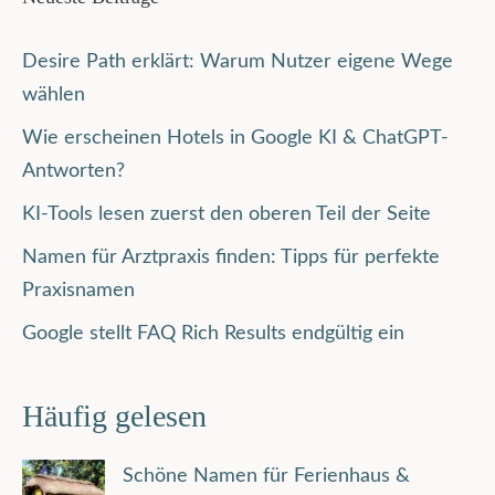
Desire Path erklärt: Warum Nutzer eigene Wege
wählen
Wie erscheinen Hotels in Google KI & ChatGPT-
Antworten?
KI-Tools lesen zuerst den oberen Teil der Seite
Namen für Arztpraxis finden: Tipps für perfekte
Praxisnamen
Google stellt FAQ Rich Results endgültig ein
Häufig gelesen
Schöne Namen für Ferienhaus &