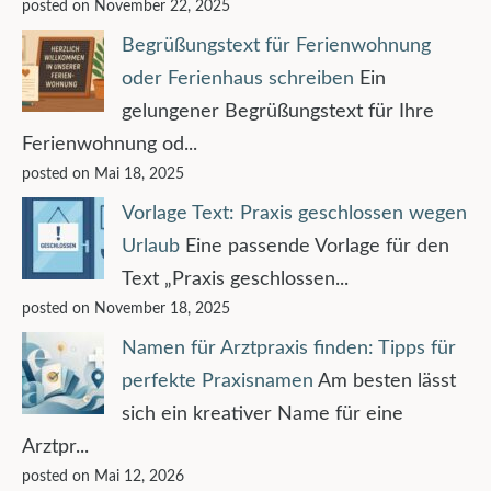
posted on November 22, 2025
Begrüßungstext für Ferienwohnung
oder Ferienhaus schreiben
Ein
gelungener Begrüßungstext für Ihre
Ferienwohnung od...
posted on Mai 18, 2025
Vorlage Text: Praxis geschlossen wegen
Urlaub
Eine passende Vorlage für den
Text „Praxis geschlossen...
posted on November 18, 2025
Namen für Arztpraxis finden: Tipps für
perfekte Praxisnamen
Am besten lässt
sich ein kreativer Name für eine
Arztpr...
posted on Mai 12, 2026