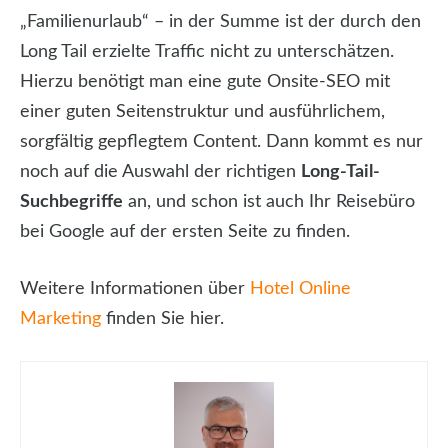
„Familienurlaub“ – in der Summe ist der durch den
Long Tail erzielte Traffic nicht zu unterschätzen.
Hierzu benötigt man eine gute Onsite-SEO mit
einer guten Seitenstruktur und ausführlichem,
sorgfältig gepflegtem Content. Dann kommt es nur
noch auf die Auswahl der richtigen
Long-Tail-
Suchbegriffe
an, und schon ist auch Ihr Reisebüro
bei Google auf der ersten Seite zu finden.
Weitere Informationen über
Hotel Online
Marketing
finden Sie hier.