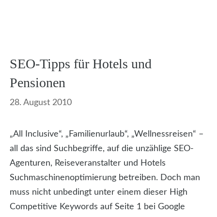
SEO-Tipps für Hotels und
Pensionen
28. August 2010
„All Inclusive“, „Familienurlaub“, „Wellnessreisen“ –
all das sind Suchbegriffe, auf die unzählige SEO-
Agenturen, Reiseveranstalter und Hotels
Suchmaschinenoptimierung betreiben. Doch man
muss nicht unbedingt unter einem dieser High
Competitive Keywords auf Seite 1 bei Google