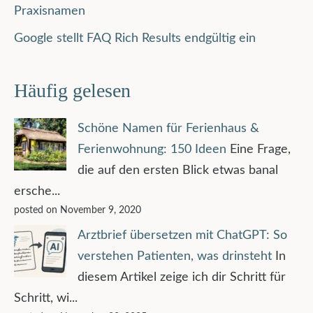
Praxisnamen
Google stellt FAQ Rich Results endgültig ein
Häufig gelesen
Schöne Namen für Ferienhaus &
Ferienwohnung: 150 Ideen
Eine Frage,
die auf den ersten Blick etwas banal
ersche...
posted on November 9, 2020
Arztbrief übersetzen mit ChatGPT: So
verstehen Patienten, was drinsteht
In
diesem Artikel zeige ich dir Schritt für
Schritt, wi...