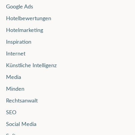
Google Ads
Hotelbewertungen
Hotelmarketing
Inspiration
Internet
Künstliche Intelligenz
Media
Minden
Rechtsanwalt
SEO
Social Media