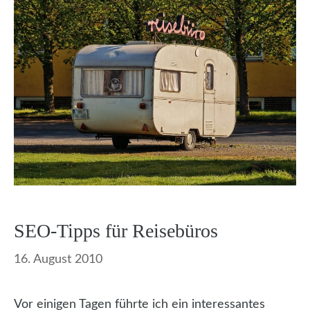
SEO-Tipps für Reisebüros
16. August 2010
Vor einigen Tagen führte ich ein interessantes