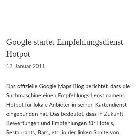
Google startet Empfehlungsdienst
Hotpot
12. Januar 2011
Das offizielle Google Maps Blog berichtet, dass die
Suchmaschine einen Empfehlungsdienst namens
Hotpot für lokale Anbieter in seinen Kartendienst
eingebunden hat. Das bedeutet, dass in Zukunft
Bewertungen und Empfehlungen für Hotels,
Restaurants, Bars, etc. in der linken Spalte von