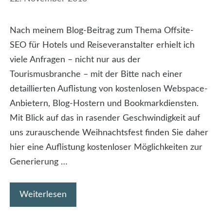
Nach meinem Blog-Beitrag zum Thema Offsite-
SEO für Hotels und Reiseveranstalter erhielt ich
viele Anfragen – nicht nur aus der
Tourismusbranche – mit der Bitte nach einer
detaillierten Auflistung von kostenlosen Webspace-
Anbietern, Blog-Hostern und Bookmarkdiensten.
Mit Blick auf das in rasender Geschwindigkeit auf
uns zurauschende Weihnachtsfest finden Sie daher
hier eine Auflistung kostenloser Möglichkeiten zur
Generierung …
Weiterlesen