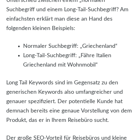
Unterschied zwischen einem „normalen“
Suchbegriff und einem Long-Tail-Suchbegriff? Am
einfachsten erklärt man diese an Hand des
folgenden kleinen Beispiels:
Normaler Suchbegriff: „Griechenland“
Long-Tail-Suchbegriff: „Fähre Italien
Griechenland mit Wohnmobil“
Long Tail Keywords sind im Gegensatz zu den
generischen Keywords also umfangreicher und
genauer spezifiziert. Der potentielle Kunde hat
demnach bereits eine genaue Vorstellung von dem
Produkt, das er in Ihrem Reisebüro sucht.
Der große SEO-Vorteil für Reisebüros und kleine