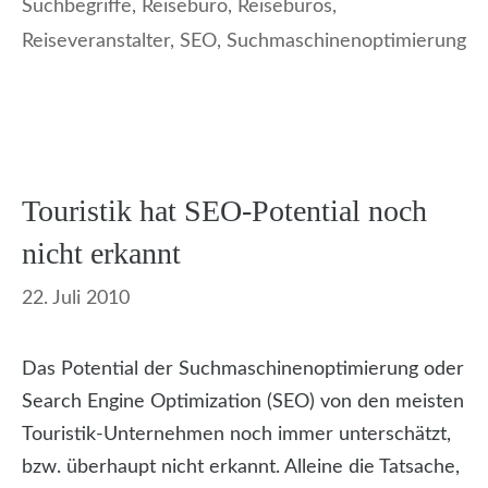
Suchbegriffe
,
Reisebüro
,
Reisebüros
,
Reiseveranstalter
,
SEO
,
Suchmaschinenoptimierung
Touristik hat SEO-Potential noch
nicht erkannt
22. Juli 2010
Das Potential der Suchmaschinenoptimierung oder
Search Engine Optimization (SEO) von den meisten
Touristik-Unternehmen noch immer unterschätzt,
bzw. überhaupt nicht erkannt. Alleine die Tatsache,