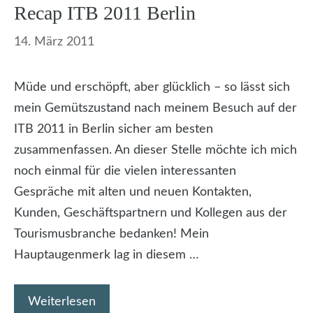
Recap ITB 2011 Berlin
14. März 2011
Müde und erschöpft, aber glücklich – so lässt sich
mein Gemütszustand nach meinem Besuch auf der
ITB 2011 in Berlin sicher am besten
zusammenfassen. An dieser Stelle möchte ich mich
noch einmal für die vielen interessanten
Gespräche mit alten und neuen Kontakten,
Kunden, Geschäftspartnern und Kollegen aus der
Tourismusbranche bedanken! Mein
Hauptaugenmerk lag in diesem …
Weiterlesen