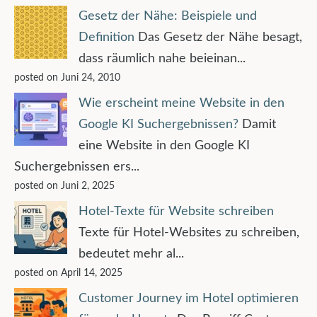
Gesetz der Nähe: Beispiele und
Definition
Das Gesetz der Nähe besagt,
dass räumlich nahe beieinan...
posted on Juni 24, 2010
Wie erscheint meine Website in den
Google KI Suchergebnissen?
Damit
eine Website in den Google KI
Suchergebnissen ers...
posted on Juni 2, 2025
Hotel-Texte für Website schreiben
Texte für Hotel-Websites zu schreiben,
bedeutet mehr al...
posted on April 14, 2025
Customer Journey im Hotel optimieren