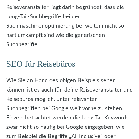
Reiseveranstalter liegt darin begründet, dass die
Long-Tail-Suchbegriffe bei der
Suchmaschinenoptimierung bei weitem nicht so
hart umkämpft sind wie die generischen
Suchbegriffe.
SEO für Reisebüros
Wie Sie an Hand des obigen Beispiels sehen
können, ist es auch für kleine Reiseveranstalter und
Reisebüros möglich, unter relevanten
Suchbegriffen bei Google weit vorne zu stehen.
Einzeln betrachtet werden die Long Tail Keywords
zwar nicht so häufig bei Google eingegeben, wie
zum Beispiel die Begriffe „All Inclusive“ oder