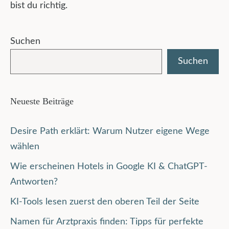
bist du richtig.
Suchen
Suchen
Neueste Beiträge
Desire Path erklärt: Warum Nutzer eigene Wege
wählen
Wie erscheinen Hotels in Google KI & ChatGPT-
Antworten?
KI-Tools lesen zuerst den oberen Teil der Seite
Namen für Arztpraxis finden: Tipps für perfekte