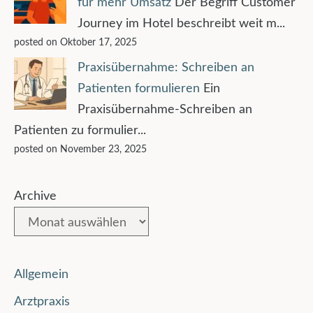
für mehr Umsatz
Der Begriff Customer
Journey im Hotel beschreibt weit m...
posted on Oktober 17, 2025
Praxisübernahme: Schreiben an
Patienten formulieren
Ein
Praxisübernahme-Schreiben an
Patienten zu formulier...
posted on November 23, 2025
Archive
Allgemein
Arztpraxis