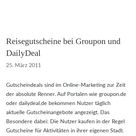
Reisegutscheine bei Groupon und
DailyDeal
25. März 2011
Gutscheindeals sind im Online-Marketing zur Zeit
der absolute Renner. Auf Portalen wie groupon.de
oder dailydeal.de bekommen Nutzer täglich
aktuelle Gutscheinangebote angezeigt. Das
Besondere dabei: Die Nutzer kaufen in der Regel
Gutscheine für Aktivitäten in ihrer eigenen Stadt.