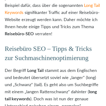
Beispiel dafür, dass über die sogenannten
Long Tail
Keywords
signifikanter Traffic auf einer Reisebüro-
Website erzeugt werden kann. Daher möchte ich
Ihnen heute einige Tipps und Tricks zum Thema
Reisebüro-SEO
verraten!
Reisebüro SEO – Tipps & Tricks
zur Suchmaschinenoptimierung
Der Begriff
Long Tail
stammt aus dem Englischen
und bedeutet übersetzt soviel wie „langer“ (long)
und „Schwanz“ (tail). Es geht also um Suchbegriffe
mit einem „langen Rattenschwanz“ dahinter (
long
tail keywords
). Doch was ist nun der genaue