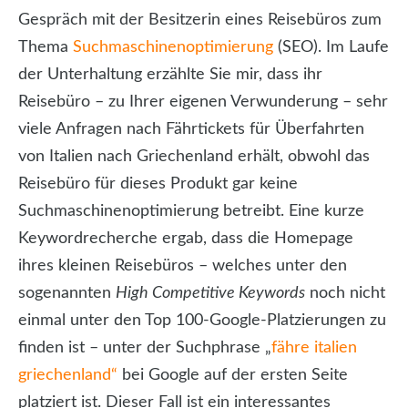
Gespräch mit der Besitzerin eines Reisebüros zum
Thema
Suchmaschinenoptimierung
(SEO). Im Laufe
der Unterhaltung erzählte Sie mir, dass ihr
Reisebüro – zu Ihrer eigenen Verwunderung – sehr
viele Anfragen nach Fährtickets für Überfahrten
von Italien nach Griechenland erhält, obwohl das
Reisebüro für dieses Produkt gar keine
Suchmaschinenoptimierung betreibt. Eine kurze
Keywordrecherche ergab, dass die Homepage
ihres kleinen Reisebüros – welches unter den
sogenannten
High Competitive Keywords
noch nicht
einmal unter den Top 100-Google-Platzierungen zu
finden ist – unter der Suchphrase „
fähre italien
griechenland“
bei Google auf der ersten Seite
platziert ist. Dieser Fall ist ein interessantes