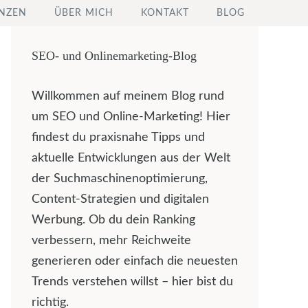
NZEN
ÜBER MICH
KONTAKT
BLOG
SEO- und Onlinemarketing-Blog
Willkommen auf meinem Blog rund
um SEO und Online-Marketing! Hier
findest du praxisnahe Tipps und
aktuelle Entwicklungen aus der Welt
der Suchmaschinenoptimierung,
Content-Strategien und digitalen
Werbung. Ob du dein Ranking
verbessern, mehr Reichweite
generieren oder einfach die neuesten
Trends verstehen willst – hier bist du
richtig.