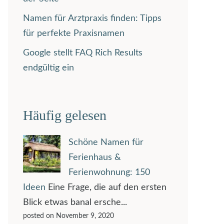
Namen für Arztpraxis finden: Tipps
für perfekte Praxisnamen
Google stellt FAQ Rich Results
endgültig ein
Häufig gelesen
Schöne Namen für
Ferienhaus &
Ferienwohnung: 150
Ideen
Eine Frage, die auf den ersten
Blick etwas banal ersche...
posted on November 9, 2020