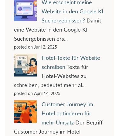
Wie erscheint meine
Website in den Google KI
Suchergebnissen?
Damit
eine Website in den Google KI
Suchergebnissen ers...
posted on Juni 2, 2025
Hotel-Texte für Website
schreiben
Texte für
Hotel-Websites zu
schreiben, bedeutet mehr al...
posted on April 14, 2025
Customer Journey im
Hotel optimieren für
mehr Umsatz
Der Begriff
Customer Journey im Hotel