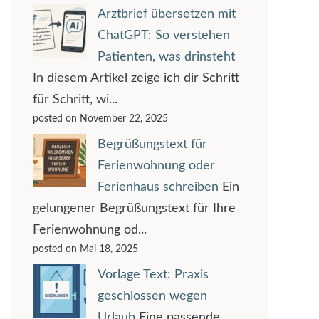
Arztbrief übersetzen mit
ChatGPT: So verstehen
Patienten, was drinsteht
In diesem Artikel zeige ich dir Schritt
für Schritt, wi...
posted on November 22, 2025
Begrüßungstext für
Ferienwohnung oder
Ferienhaus schreiben
Ein
gelungener Begrüßungstext für Ihre
Ferienwohnung od...
posted on Mai 18, 2025
Vorlage Text: Praxis
geschlossen wegen
Urlaub
Eine passende