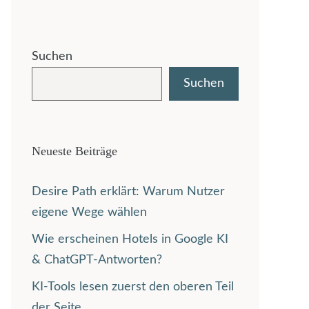
Suchen
Suchen
Neueste Beiträge
Desire Path erklärt: Warum Nutzer
eigene Wege wählen
Wie erscheinen Hotels in Google KI
& ChatGPT-Antworten?
KI-Tools lesen zuerst den oberen Teil
der Seite