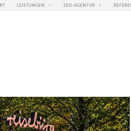
RT
LEISTUNGEN
SEO-AGENTUR
REFERE