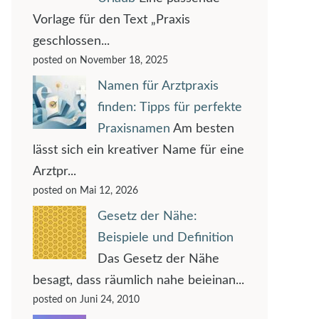
Vorlage für den Text „Praxis
geschlossen...
posted on November 18, 2025
Namen für Arztpraxis
finden: Tipps für perfekte
Praxisnamen
Am besten
lässt sich ein kreativer Name für eine
Arztpr...
posted on Mai 12, 2026
Gesetz der Nähe:
Beispiele und Definition
Das Gesetz der Nähe
besagt, dass räumlich nahe beieinan...
posted on Juni 24, 2010