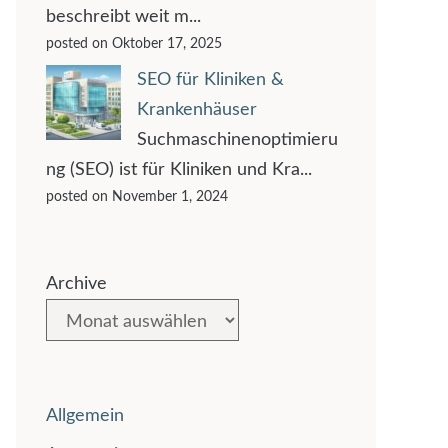
beschreibt weit m...
posted on Oktober 17, 2025
SEO für Kliniken &
Krankenhäuser
Suchmaschinenoptimieru
ng (SEO) ist für Kliniken und Kra...
posted on November 1, 2024
Archive
Allgemein