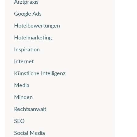
Arztpraxis
Google Ads
Hotelbewertungen
Hotelmarketing
Inspiration
Internet
Künstliche Intelligenz
Media
Minden
Rechtsanwalt
SEO
Social Media