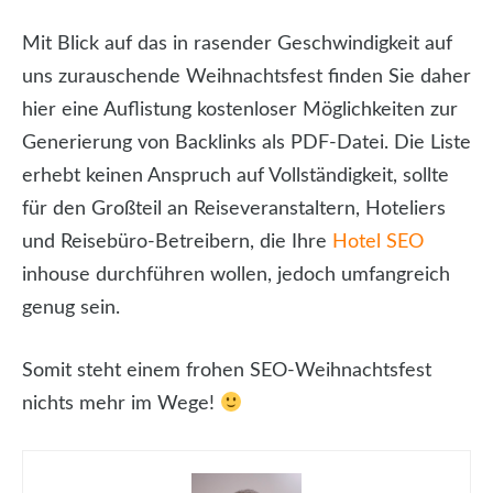
Mit Blick auf das in rasender Geschwindigkeit auf
uns zurauschende Weihnachtsfest finden Sie daher
hier eine Auflistung kostenloser Möglichkeiten zur
Generierung von Backlinks als PDF-Datei. Die Liste
erhebt keinen Anspruch auf Vollständigkeit, sollte
für den Großteil an Reiseveranstaltern, Hoteliers
und Reisebüro-Betreibern, die Ihre
Hotel SEO
inhouse durchführen wollen, jedoch umfangreich
genug sein.
Somit steht einem frohen SEO-Weihnachtsfest
nichts mehr im Wege!