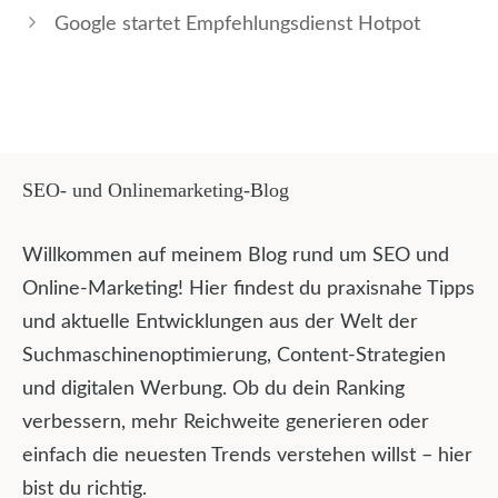
Google startet Empfehlungsdienst Hotpot
SEO- und Onlinemarketing-Blog
Willkommen auf meinem Blog rund um SEO und
Online-Marketing! Hier findest du praxisnahe Tipps
und aktuelle Entwicklungen aus der Welt der
Suchmaschinenoptimierung, Content-Strategien
und digitalen Werbung. Ob du dein Ranking
verbessern, mehr Reichweite generieren oder
einfach die neuesten Trends verstehen willst – hier
bist du richtig.