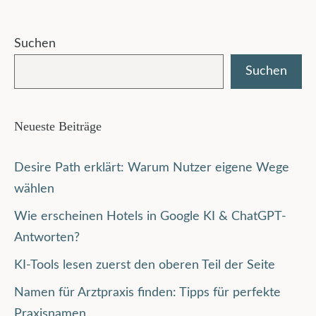
Suchen
Suchen
Neueste Beiträge
Desire Path erklärt: Warum Nutzer eigene Wege
wählen
Wie erscheinen Hotels in Google KI & ChatGPT-
Antworten?
KI-Tools lesen zuerst den oberen Teil der Seite
Namen für Arztpraxis finden: Tipps für perfekte
Praxisnamen