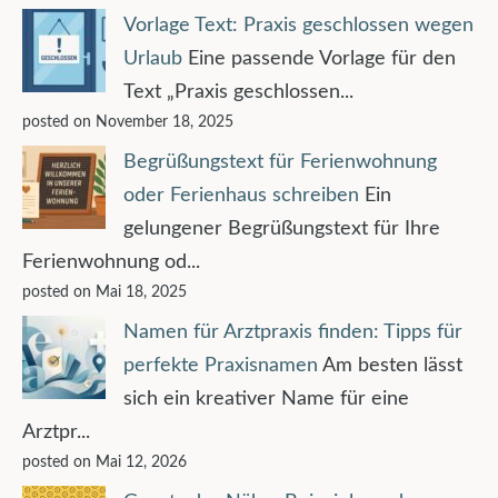
Vorlage Text: Praxis geschlossen wegen
Urlaub
Eine passende Vorlage für den
Text „Praxis geschlossen...
posted on November 18, 2025
Begrüßungstext für Ferienwohnung
oder Ferienhaus schreiben
Ein
gelungener Begrüßungstext für Ihre
Ferienwohnung od...
posted on Mai 18, 2025
Namen für Arztpraxis finden: Tipps für
perfekte Praxisnamen
Am besten lässt
sich ein kreativer Name für eine
Arztpr...
posted on Mai 12, 2026