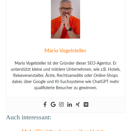
Mario Vogelsteller
Mario Vogelsteller ist der Gründer dieser SEO-Agentur. Er
unterstützt kleine und mittlere Unternehmen, wie z.B. Hotels,
Reiseveranstalter, Ärzte, Rechtsanwälte oder Online-Shops
dabei, über Google und KI-Suchsysteme wie ChatGPT mehr
qualifizierte Besucher zu gewinnen.
Auch interessant: