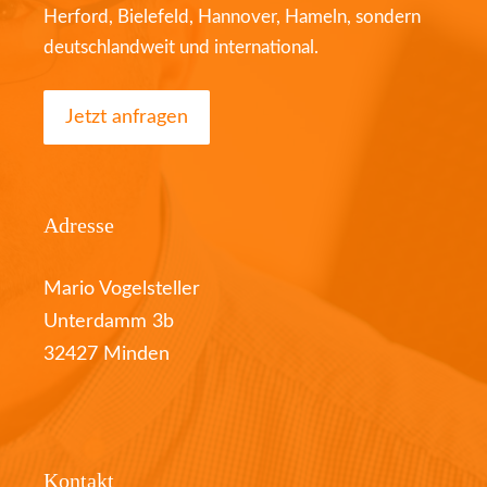
Herford, Bielefeld, Hannover, Hameln, sondern
deutschlandweit und international.
Jetzt anfragen
Adresse
Mario Vogelsteller
Unterdamm 3b
32427 Minden
Kontakt