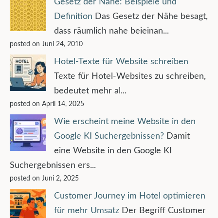
Gesetz der Nähe: Beispiele und
Definition
Das Gesetz der Nähe besagt,
dass räumlich nahe beieinan...
posted on Juni 24, 2010
Hotel-Texte für Website schreiben
Texte für Hotel-Websites zu schreiben,
bedeutet mehr al...
posted on April 14, 2025
Wie erscheint meine Website in den
Google KI Suchergebnissen?
Damit
eine Website in den Google KI
Suchergebnissen ers...
posted on Juni 2, 2025
Customer Journey im Hotel optimieren
für mehr Umsatz
Der Begriff Customer