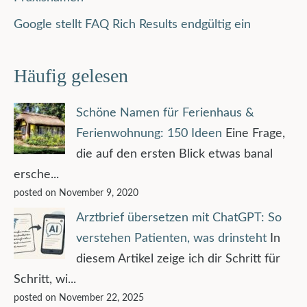
Google stellt FAQ Rich Results endgültig ein
Häufig gelesen
Schöne Namen für Ferienhaus &
Ferienwohnung: 150 Ideen
Eine Frage,
die auf den ersten Blick etwas banal
ersche...
posted on November 9, 2020
Arztbrief übersetzen mit ChatGPT: So
verstehen Patienten, was drinsteht
In
diesem Artikel zeige ich dir Schritt für
Schritt, wi...
posted on November 22, 2025