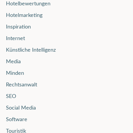
Hotelbewertungen
Hotelmarketing
Inspiration
Internet
Künstliche Intelligenz
Media
Minden
Rechtsanwalt
SEO
Social Media
Software
Touristik