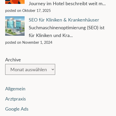
Journey im Hotel beschreibt weit m...
posted on Oktober 17, 2025
SEO für Kliniken & Krankenhäuser
Suchmaschinenoptimierung (SEO) ist
für Kliniken und Kra...
posted on November 1, 2024
Archive
Allgemein
Arztpraxis
Google Ads