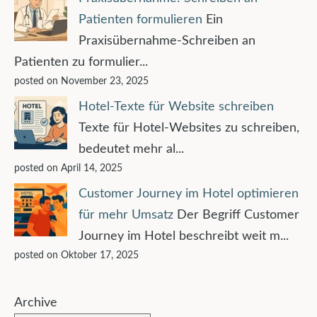
Patienten formulieren
Ein
Praxisübernahme-Schreiben an
Patienten zu formulier...
posted on November 23, 2025
Hotel-Texte für Website schreiben
Texte für Hotel-Websites zu schreiben,
bedeutet mehr al...
posted on April 14, 2025
Customer Journey im Hotel optimieren
für mehr Umsatz
Der Begriff Customer
Journey im Hotel beschreibt weit m...
posted on Oktober 17, 2025
Archive