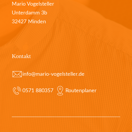
Mario Vogelsteller
Unterdamm 3b
32427 Minden
Kontakt
info@mario-vogelsteller.de
0571 880357
Routenplaner