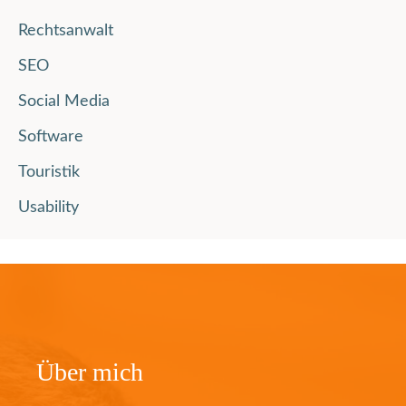
Rechtsanwalt
SEO
Social Media
Software
Touristik
Usability
Über mich