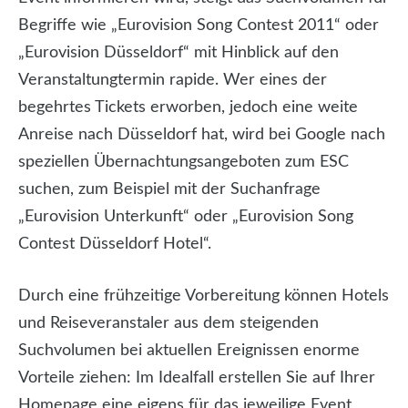
Begriffe wie „Eurovision Song Contest 2011“ oder
„Eurovision Düsseldorf“ mit Hinblick auf den
Veranstaltungtermin rapide. Wer eines der
begehrtes Tickets erworben, jedoch eine weite
Anreise nach Düsseldorf hat, wird bei Google nach
speziellen Übernachtungsangeboten zum ESC
suchen, zum Beispiel mit der Suchanfrage
„Eurovision Unterkunft“ oder „Eurovision Song
Contest Düsseldorf Hotel“.
Durch eine frühzeitige Vorbereitung können Hotels
und Reiseveranstaler aus dem steigenden
Suchvolumen bei aktuellen Ereignissen enorme
Vorteile ziehen: Im Idealfall erstellen Sie auf Ihrer
Homepage eine eigens für das jeweilige Event