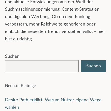
und aktuelle Entwicklungen aus der Welt der
Suchmaschinenoptimierung, Content-Strategien
und digitalen Werbung. Ob du dein Ranking
verbessern, mehr Reichweite generieren oder
einfach die neuesten Trends verstehen willst – hier
bist du richtig.
Suchen
Suchen
Neueste Beiträge
Desire Path erklärt: Warum Nutzer eigene Wege
wählen