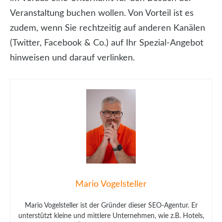
Veranstaltung buchen wollen. Von Vorteil ist es
zudem, wenn Sie rechtzeitig auf anderen Kanälen
(Twitter, Facebook & Co.) auf Ihr Spezial-Angebot
hinweisen und darauf verlinken.
Mario Vogelsteller
Mario Vogelsteller ist der Gründer dieser SEO-Agentur. Er
unterstützt kleine und mittlere Unternehmen, wie z.B. Hotels,