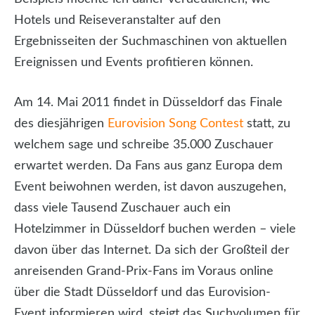
Hotels und Reiseveranstalter auf den
Ergebnisseiten der Suchmaschinen von aktuellen
Ereignissen und Events profitieren können.
Am 14. Mai 2011 findet in Düsseldorf das Finale
des diesjährigen
Eurovision Song Contest
statt, zu
welchem sage und schreibe 35.000 Zuschauer
erwartet werden. Da Fans aus ganz Europa dem
Event beiwohnen werden, ist davon auszugehen,
dass viele Tausend Zuschauer auch ein
Hotelzimmer in Düsseldorf buchen werden – viele
davon über das Internet. Da sich der Großteil der
anreisenden Grand-Prix-Fans im Voraus online
über die Stadt Düsseldorf und das Eurovision-
Event informieren wird, steigt das Suchvolumen für