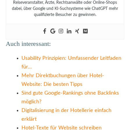
Reiseveranstalter, Ärzte, Rechtsanwälte oder Online-Shops
dabei, über Google und KI-Suchsysteme wie ChatGPT mehr
qualifizierte Besucher zu gewinnen.
Auch interessant:
Usability Prinzipien: Umfassender Leitfaden
für…
Mehr Direktbuchungen über Hotel-
Website: Die besten Tipps
Sind gute Google-Rankings ohne Backlinks
möglich?
Digitalisierung in der Hotellerie einfach
erklärt
Hotel-Texte für Website schreiben