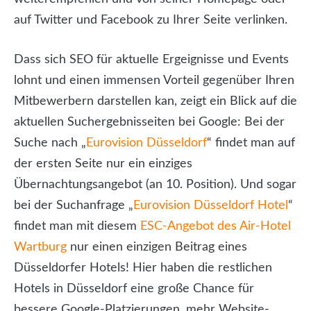
auf Twitter und Facebook zu Ihrer Seite verlinken.
Dass sich SEO für aktuelle Ergeignisse und Events
lohnt und einen immensen Vorteil gegenüber Ihren
Mitbewerbern darstellen kan, zeigt ein Blick auf die
aktuellen Suchergebnisseiten bei Google: Bei der
Suche nach „
Eurovision Düsseldorf
“ findet man auf
der ersten Seite nur ein einziges
Übernachtungsangebot (an 10. Position). Und sogar
bei der Suchanfrage „
Eurovision Düsseldorf Hotel
“
findet man mit diesem
ESC-Angebot des Air-Hotel
Wartburg
nur einen einzigen Beitrag eines
Düsseldorfer Hotels! Hier haben die restlichen
Hotels in Düsseldorf eine große Chance für
bessere Google-Platzierungen, mehr Website-