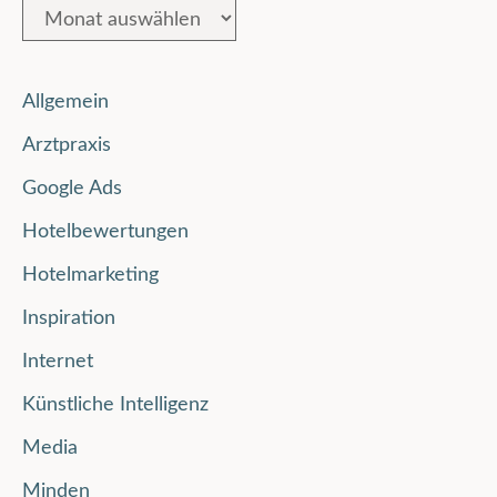
Allgemein
Arztpraxis
Google Ads
Hotelbewertungen
Hotelmarketing
Inspiration
Internet
Künstliche Intelligenz
Media
Minden