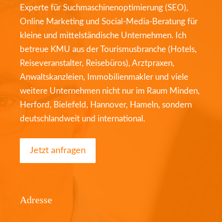
Experte für Suchmaschinenoptimierung (SEO),
Online Marketing und Social-Media-Beratung für
kleine und mittelständische Unternehmen. Ich
betreue KMU aus der Tourismusbranche (Hotels,
Reiseveranstalter, Reisebüros), Arztpraxen,
Anwaltskanzleien, Immobilienmakler und viele
weitere Unternehmen nicht nur im Raum Minden,
Herford, Bielefeld, Hannover, Hameln, sondern
deutschlandweit und international.
Jetzt anfragen
Adresse