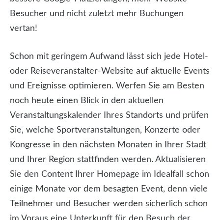
Besucher und nicht zuletzt mehr Buchungen
vertan!
Schon mit geringem Aufwand lässt sich jede Hotel-
oder Reiseveranstalter-Website auf aktuelle Events
und Ereignisse optimieren. Werfen Sie am Besten
noch heute einen Blick in den aktuellen
Veranstaltungskalender Ihres Standorts und prüfen
Sie, welche Sportveranstaltungen, Konzerte oder
Kongresse in den nächsten Monaten in Ihrer Stadt
und Ihrer Region stattfinden werden. Aktualisieren
Sie den Content Ihrer Homepage im Idealfall schon
einige Monate vor dem besagten Event, denn viele
Teilnehmer und Besucher werden sicherlich schon
im Voraus eine Unterkunft für den Besuch der