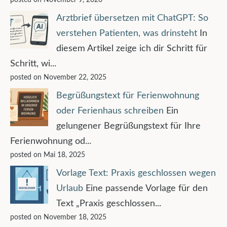
Arztbrief übersetzen mit ChatGPT: So
verstehen Patienten, was drinsteht
In
diesem Artikel zeige ich dir Schritt für
Schritt, wi...
posted on November 22, 2025
Begrüßungstext für Ferienwohnung
oder Ferienhaus schreiben
Ein
gelungener Begrüßungstext für Ihre
Ferienwohnung od...
posted on Mai 18, 2025
Vorlage Text: Praxis geschlossen wegen
Urlaub
Eine passende Vorlage für den
Text „Praxis geschlossen...
posted on November 18, 2025