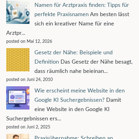
Namen für Arztpraxis finden: Tipps für
perfekte Praxisnamen
Am besten lässt
sich ein kreativer Name für eine
Arztpr...
posted on Mai 12, 2026
Gesetz der Nähe: Beispiele und
Definition
Das Gesetz der Nähe besagt,
dass räumlich nahe beieinan...
posted on Juni 24, 2010
Wie erscheint meine Website in den
Google KI Suchergebnissen?
Damit
eine Website in den Google KI
Suchergebnissen ers...
posted on Juni 2, 2025
Praxisübernahme: Schreiben an