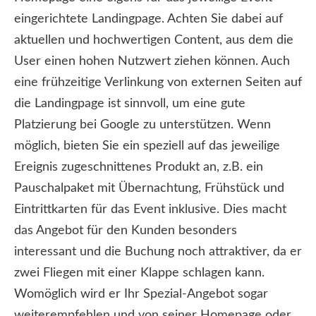
eingerichtete Landingpage. Achten Sie dabei auf
aktuellen und hochwertigen Content, aus dem die
User einen hohen Nutzwert ziehen können. Auch
eine frühzeitige Verlinkung von externen Seiten auf
die Landingpage ist sinnvoll, um eine gute
Platzierung bei Google zu unterstützen. Wenn
möglich, bieten Sie ein speziell auf das jeweilige
Ereignis zugeschnittenes Produkt an, z.B. ein
Pauschalpaket mit Übernachtung, Frühstück und
Eintrittkarten für das Event inklusive. Dies macht
das Angebot für den Kunden besonders
interessant und die Buchung noch attraktiver, da er
zwei Fliegen mit einer Klappe schlagen kann.
Womöglich wird er Ihr Spezial-Angebot sogar
weiterempfehlen und von seiner Homepage oder