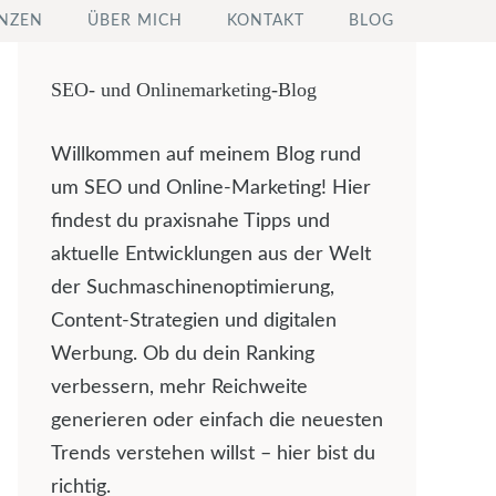
NZEN
ÜBER MICH
KONTAKT
BLOG
SEO- und Onlinemarketing-Blog
Willkommen auf meinem Blog rund
um SEO und Online-Marketing! Hier
findest du praxisnahe Tipps und
aktuelle Entwicklungen aus der Welt
der Suchmaschinenoptimierung,
Content-Strategien und digitalen
Werbung. Ob du dein Ranking
verbessern, mehr Reichweite
generieren oder einfach die neuesten
Trends verstehen willst – hier bist du
richtig.