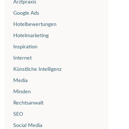
Arztpraxis
Google Ads
Hotelbewertungen
Hotelmarketing
Inspiration
Internet
Künstliche Intelligenz
Media
Minden
Rechtsanwalt
SEO
Social Media