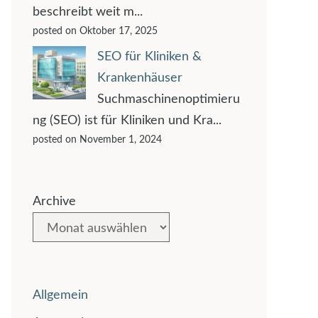
beschreibt weit m...
posted on Oktober 17, 2025
SEO für Kliniken &
Krankenhäuser
Suchmaschinenoptimieru
ng (SEO) ist für Kliniken und Kra...
posted on November 1, 2024
Archive
Allgemein