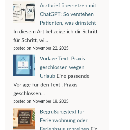
Arztbrief übersetzen mit
ChatGPT: So verstehen
Patienten, was drinsteht
In diesem Artikel zeige ich dir Schritt
für Schritt, wi...
posted on November 22, 2025
Vorlage Text: Praxis
geschlossen wegen
Urlaub
Eine passende
Vorlage für den Text „Praxis
geschlossen...
posted on November 18, 2025
Begrüßungstext für
Ferienwohnung oder
Ferienhaus schreiben
Ein