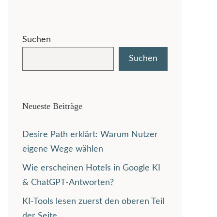
Suchen
Suchen
Neueste Beiträge
Desire Path erklärt: Warum Nutzer
eigene Wege wählen
Wie erscheinen Hotels in Google KI
& ChatGPT-Antworten?
KI-Tools lesen zuerst den oberen Teil
der Seite