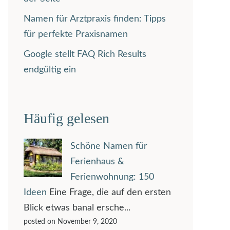
Namen für Arztpraxis finden: Tipps
für perfekte Praxisnamen
Google stellt FAQ Rich Results
endgültig ein
Häufig gelesen
Schöne Namen für
Ferienhaus &
Ferienwohnung: 150
Ideen
Eine Frage, die auf den ersten
Blick etwas banal ersche...
posted on November 9, 2020