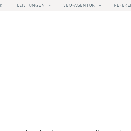
RT
LEISTUNGEN
SEO-AGENTUR
REFERE