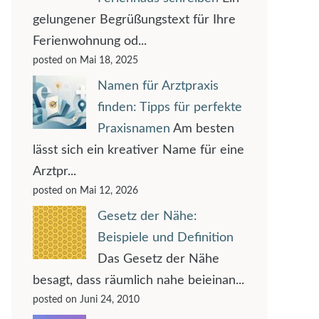
gelungener Begrüßungstext für Ihre
Ferienwohnung od...
posted on Mai 18, 2025
Namen für Arztpraxis
finden: Tipps für perfekte
Praxisnamen
Am besten
lässt sich ein kreativer Name für eine
Arztpr...
posted on Mai 12, 2026
Gesetz der Nähe:
Beispiele und Definition
Das Gesetz der Nähe
besagt, dass räumlich nahe beieinan...
posted on Juni 24, 2010