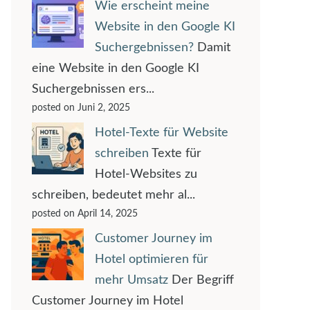
Wie erscheint meine
Website in den Google KI
Suchergebnissen?
Damit
eine Website in den Google KI
Suchergebnissen ers...
posted on Juni 2, 2025
Hotel-Texte für Website
schreiben
Texte für
Hotel-Websites zu
schreiben, bedeutet mehr al...
posted on April 14, 2025
Customer Journey im
Hotel optimieren für
mehr Umsatz
Der Begriff
Customer Journey im Hotel