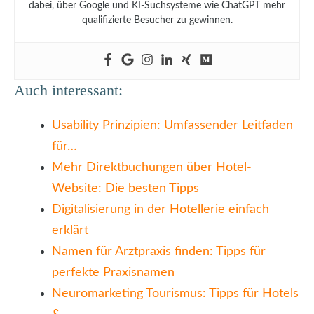
dabei, über Google und KI-Suchsysteme wie ChatGPT mehr
qualifizierte Besucher zu gewinnen.
Auch interessant:
Usability Prinzipien: Umfassender Leitfaden
für…
Mehr Direktbuchungen über Hotel-
Website: Die besten Tipps
Digitalisierung in der Hotellerie einfach
erklärt
Namen für Arztpraxis finden: Tipps für
perfekte Praxisnamen
Neuromarketing Tourismus: Tipps für Hotels