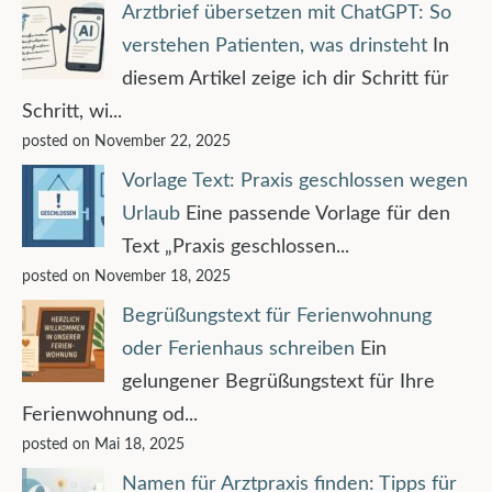
Arztbrief übersetzen mit ChatGPT: So
verstehen Patienten, was drinsteht
In
diesem Artikel zeige ich dir Schritt für
Schritt, wi...
posted on November 22, 2025
Vorlage Text: Praxis geschlossen wegen
Urlaub
Eine passende Vorlage für den
Text „Praxis geschlossen...
posted on November 18, 2025
Begrüßungstext für Ferienwohnung
oder Ferienhaus schreiben
Ein
gelungener Begrüßungstext für Ihre
Ferienwohnung od...
posted on Mai 18, 2025
Namen für Arztpraxis finden: Tipps für