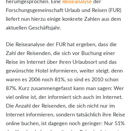
herumgesprochen. Eine
Reiseanalyse
der
Forschungsgemeinschaft Urlaub und Reisen (FUR)
liefert nun hierzu einige konkrete Zahlen aus dem
aktuellen Geschäftsjahr.
Die Reiseanalyse der FUR hat ergeben, dass die
Zahl der Reisenden, die sich vor Buchung einer
Reise im Internet über ihren Urlaubsort und das
gewünschte Hotel informieren, weiter steigt. denn
waren es 2006 noch 81%, so sind es 2010 schon
87%. Kurz zusammengefasst kann man sagen: Wer
viel online ist, der informiert sich auch im Internet.
Die Anzahl der Reisenden, die sich nicht nur im
Internet informieren, sondern tatsächlich ihre Reise
online buchen, ist dagegen noch geringer: Nur 51%