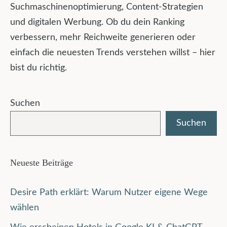
Suchmaschinenoptimierung, Content-Strategien
und digitalen Werbung. Ob du dein Ranking
verbessern, mehr Reichweite generieren oder
einfach die neuesten Trends verstehen willst – hier
bist du richtig.
Suchen
Suchen
Neueste Beiträge
Desire Path erklärt: Warum Nutzer eigene Wege
wählen