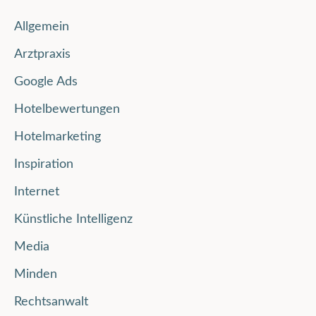
Allgemein
Arztpraxis
Google Ads
Hotelbewertungen
Hotelmarketing
Inspiration
Internet
Künstliche Intelligenz
Media
Minden
Rechtsanwalt