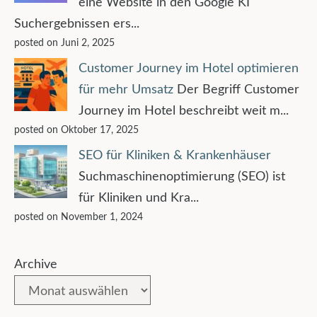
eine Website in den Google KI
Suchergebnissen ers...
posted on Juni 2, 2025
Customer Journey im Hotel optimieren
für mehr Umsatz
Der Begriff Customer
Journey im Hotel beschreibt weit m...
posted on Oktober 17, 2025
SEO für Kliniken & Krankenhäuser
Suchmaschinenoptimierung (SEO) ist
für Kliniken und Kra...
posted on November 1, 2024
Archive