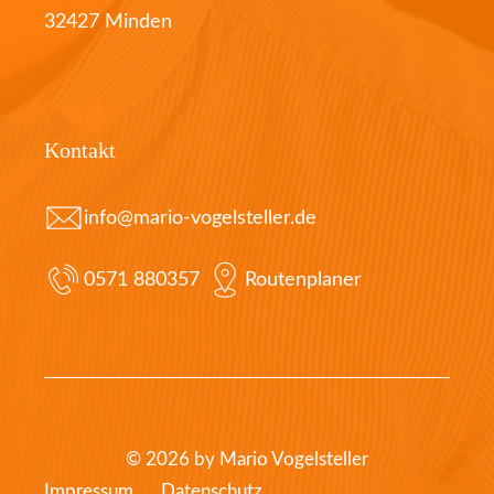
32427 Minden
Kontakt
info@mario-vogelsteller.de
0571 880357
Routenplaner
© 2026 by Mario Vogelsteller
Impressum
Datenschutz