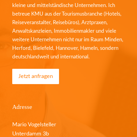
kleine und mittelständische Unternehmen. Ich
betreue KMU aus der Tourismusbranche (Hotels,
Reiseveranstalter, Reisebüros), Arztpraxen,
Anwaltskanzleien, Immobilienmakler und viele
weitere Unternehmen nicht nur im Raum Minden,
Herford, Bielefeld, Hannover, Hameln, sondern
deutschlandweit und international.
Jetzt anfragen
Adresse
Mario Vogelsteller
Unterdamm 3b