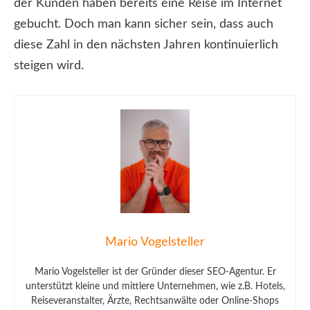
der Kunden haben bereits eine Reise im Internet
gebucht. Doch man kann sicher sein, dass auch
diese Zahl in den nächsten Jahren kontinuierlich
steigen wird.
Mario Vogelsteller
Mario Vogelsteller ist der Gründer dieser SEO-Agentur. Er
unterstützt kleine und mittlere Unternehmen, wie z.B. Hotels,
Reiseveranstalter, Ärzte, Rechtsanwälte oder Online-Shops