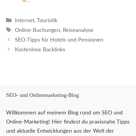
&…
Kategorien
Internet
,
Touristik
Schlagwörter
Online-Buchungen
,
Reiseanalyse
SEO-Tipps für Hotels und Pensionen
Kostenlose Backlinks
SEO- und Onlinemarketing-Blog
Willkommen auf meinem Blog rund um SEO und
Online-Marketing! Hier findest du praxisnahe Tipps
und aktuelle Entwicklungen aus der Welt der