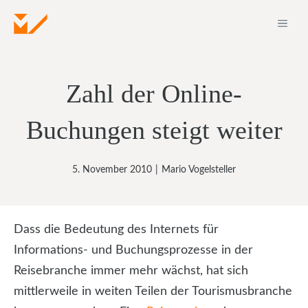
Zum
ME
Inhalt
springen
Zahl der Online-
Buchungen steigt weiter
5. November 2010
|
Mario Vogelsteller
Dass die Bedeutung des Internets für
Informations- und Buchungsprozesse in der
Reisebranche immer mehr wächst, hat sich
mittlerweile in weiten Teilen der Tourismusbranche