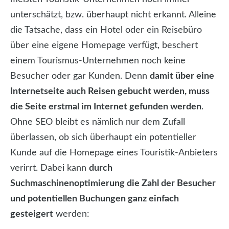
unterschätzt, bzw. überhaupt nicht erkannt. Alleine
die Tatsache, dass ein Hotel oder ein Reisebüro
über eine eigene Homepage verfügt, beschert
einem Tourismus-Unternehmen noch keine
Besucher oder gar Kunden. Denn
damit über eine
Internetseite auch Reisen gebucht werden, muss
die Seite erstmal im Internet gefunden werden
.
Ohne SEO bleibt es nämlich nur dem Zufall
überlassen, ob sich überhaupt ein potentieller
Kunde auf die Homepage eines Touristik-Anbieters
verirrt. Dabei kann
durch
Suchmaschinenoptimierung die Zahl der Besucher
und potentiellen Buchungen ganz einfach
gesteigert
werden: