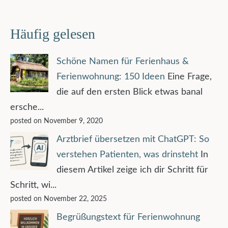
Häufig gelesen
Schöne Namen für Ferienhaus &
Ferienwohnung: 150 Ideen
Eine Frage,
die auf den ersten Blick etwas banal
ersche...
posted on November 9, 2020
Arztbrief übersetzen mit ChatGPT: So
verstehen Patienten, was drinsteht
In
diesem Artikel zeige ich dir Schritt für
Schritt, wi...
posted on November 22, 2025
Begrüßungstext für Ferienwohnung