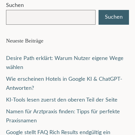
Suchen
Suchen
Neueste Beiträge
Desire Path erklärt: Warum Nutzer eigene Wege
wählen
Wie erscheinen Hotels in Google KI & ChatGPT-
Antworten?
KI-Tools lesen zuerst den oberen Teil der Seite
Namen für Arztpraxis finden: Tipps für perfekte
Praxisnamen
Google stellt FAQ Rich Results endgültig ein