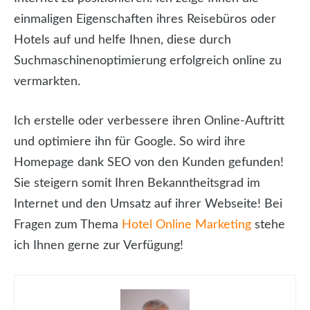
einmaligen Eigenschaften ihres Reisebüros oder
Hotels auf und helfe Ihnen, diese durch
Suchmaschinenoptimierung erfolgreich online zu
vermarkten.
Ich erstelle oder verbessere ihren Online-Auftritt
und optimiere ihn für Google. So wird ihre
Homepage dank SEO von den Kunden gefunden!
Sie steigern somit Ihren Bekanntheitsgrad im
Internet und den Umsatz auf ihrer Webseite! Bei
Fragen zum Thema
Hotel Online Marketing
stehe
ich Ihnen gerne zur Verfügung!