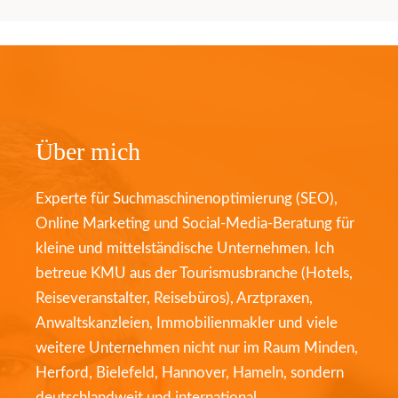
Über mich
Experte für Suchmaschinenoptimierung (SEO),
Online Marketing und Social-Media-Beratung für
kleine und mittelständische Unternehmen. Ich
betreue KMU aus der Tourismusbranche (Hotels,
Reiseveranstalter, Reisebüros), Arztpraxen,
Anwaltskanzleien, Immobilienmakler und viele
weitere Unternehmen nicht nur im Raum Minden,
Herford, Bielefeld, Hannover, Hameln, sondern
deutschlandweit und international.