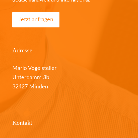
Jetzt anfragen
Adresse
Mario Vogelsteller
Unterdamm 3b
32427 Minden
Kontakt