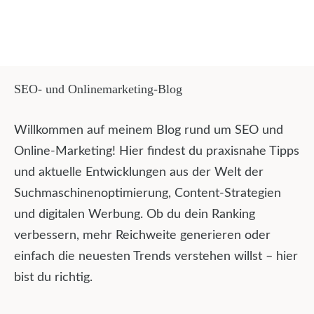
SEO- und Onlinemarketing-Blog
Willkommen auf meinem Blog rund um SEO und
Online-Marketing! Hier findest du praxisnahe Tipps
und aktuelle Entwicklungen aus der Welt der
Suchmaschinenoptimierung, Content-Strategien
und digitalen Werbung. Ob du dein Ranking
verbessern, mehr Reichweite generieren oder
einfach die neuesten Trends verstehen willst – hier
bist du richtig.