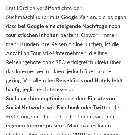
Erst kürzlich veröffentlichte der
Suchmaschinenprimus Google Zahlen, die belegen,
dass
bei Google eine steigende Nachfrage nach
touristischen Inhalten
besteht. Obwohl immer
mehr Kunden ihre Reisen online buchen, ist die
Anzahl an Touristik-Unternehmen, die ihre
Reiseangebote dank SEO erfolgreich direkt über
das Internet vermarkten, jedoch überraschend
gering. Vor allem
bei Reisebüros und Hotels fehlt
häufig jegliches Interesse an
Suchmaschinenoptimierung, dem Einsatz von
Social Networks wie Facebook oder Twitter
, der
Erstellung von Unique Content oder gar einer
eigenen Internetpräsenz. Man mag es kaum