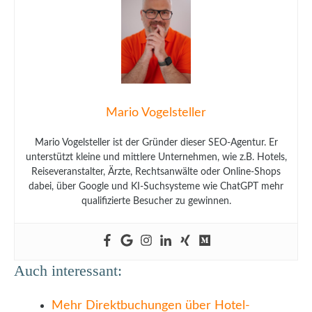
Mario Vogelsteller
Mario Vogelsteller ist der Gründer dieser SEO-Agentur. Er
unterstützt kleine und mittlere Unternehmen, wie z.B. Hotels,
Reiseveranstalter, Ärzte, Rechtsanwälte oder Online-Shops
dabei, über Google und KI-Suchsysteme wie ChatGPT mehr
qualifizierte Besucher zu gewinnen.
Auch interessant:
Mehr Direktbuchungen über Hotel-