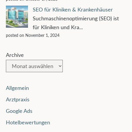
SEO für Kliniken & Krankenhäuser
Suchmaschinenoptimierung (SEO) ist
für Kliniken und Kra...
posted on November 1, 2024
Archive
Allgemein
Arztpraxis
Google Ads
Hotelbewertungen