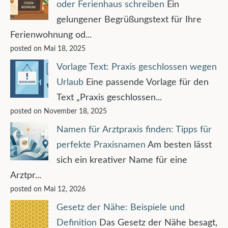
oder Ferienhaus schreiben
Ein
gelungener Begrüßungstext für Ihre
Ferienwohnung od...
posted on Mai 18, 2025
Vorlage Text: Praxis geschlossen wegen
Urlaub
Eine passende Vorlage für den
Text „Praxis geschlossen...
posted on November 18, 2025
Namen für Arztpraxis finden: Tipps für
perfekte Praxisnamen
Am besten lässt
sich ein kreativer Name für eine
Arztpr...
posted on Mai 12, 2026
Gesetz der Nähe: Beispiele und
Definition
Das Gesetz der Nähe besagt,