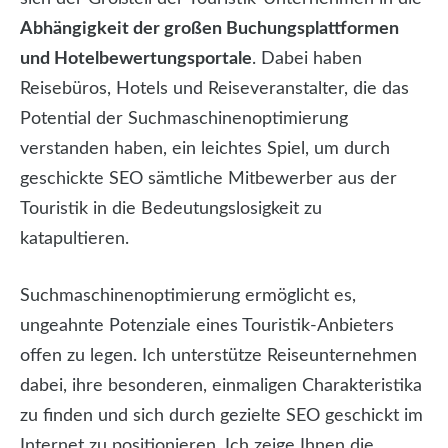
Abhängigkeit der großen Buchungsplattformen
und Hotelbewertungsportale
. Dabei haben
Reisebüros, Hotels und Reiseveranstalter, die das
Potential der Suchmaschinenoptimierung
verstanden haben, ein leichtes Spiel, um durch
geschickte SEO sämtliche Mitbewerber aus der
Touristik in die Bedeutungslosigkeit zu
katapultieren.
Suchmaschinenoptimierung ermöglicht es,
ungeahnte Potenziale eines Touristik-Anbieters
offen zu legen. Ich unterstütze Reiseunternehmen
dabei, ihre besonderen, einmaligen Charakteristika
zu finden und sich durch gezielte SEO geschickt im
Internet zu positionieren. Ich zeige Ihnen die