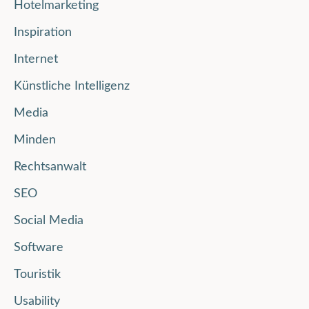
Hotelmarketing
Inspiration
Internet
Künstliche Intelligenz
Media
Minden
Rechtsanwalt
SEO
Social Media
Software
Touristik
Usability