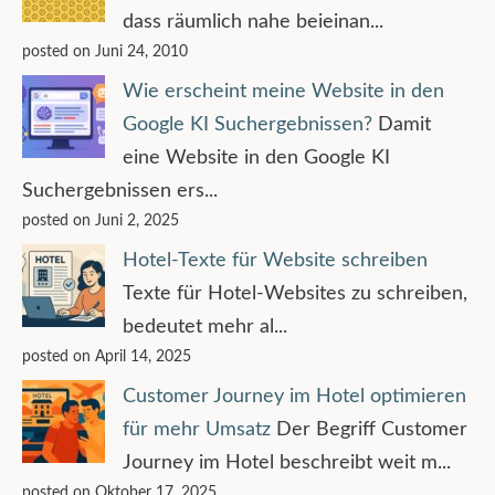
dass räumlich nahe beieinan...
posted on Juni 24, 2010
Wie erscheint meine Website in den
Google KI Suchergebnissen?
Damit
eine Website in den Google KI
Suchergebnissen ers...
posted on Juni 2, 2025
Hotel-Texte für Website schreiben
Texte für Hotel-Websites zu schreiben,
bedeutet mehr al...
posted on April 14, 2025
Customer Journey im Hotel optimieren
für mehr Umsatz
Der Begriff Customer
Journey im Hotel beschreibt weit m...
posted on Oktober 17, 2025